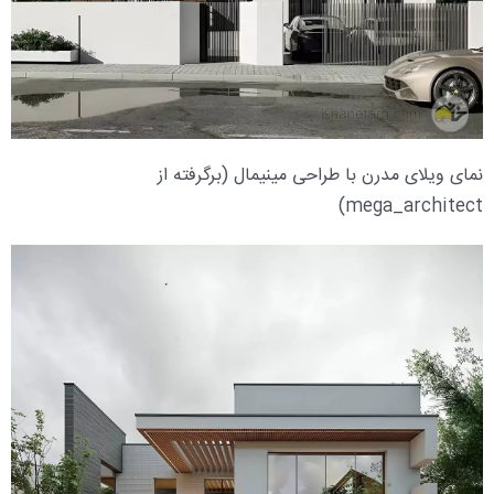
نمای ویلای مدرن با طراحی مینیمال (برگرفته از
mega_architect)