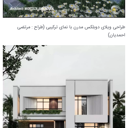
طراحی ویلای دوبلکس مدرن با نمای ترکیبی (طراح : مرتضی
احمدیان)