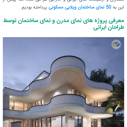
این به
50 نمای ساختمان ویلایی مسکونی
پرداخته بودیم.
معرفی پروژه های نمای مدرن و نمای ساختمان توسط
طراحان ایرانی