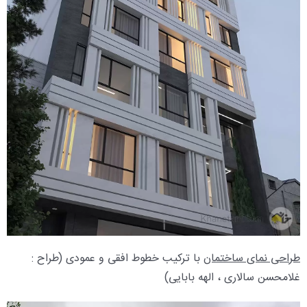
طراحی نمای ساختمان
با ترکیب خطوط افقی و عمودی (طراح :
غلامحسن سالاری ، الهه بابایی)