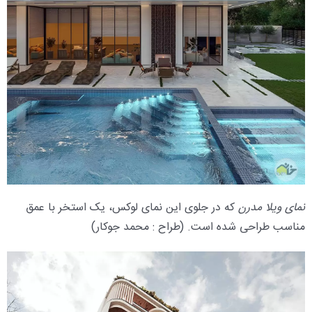
نمای ویلا مدرن
که در جلوی این نمای لوکس، یک استخر با عمق
مناسب طراحی شده است. (طراح : محمد جوکار)