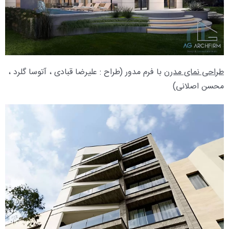
طراحی نمای مدرن
با فرم مدور (طراح : علیرضا قبادی ، آتوسا گلرد ،
محسن اصلانی)