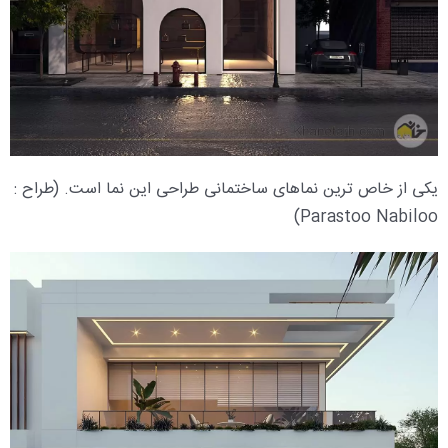
یکی از خاص ترین نماهای ساختمانی طراحی این نما است. (طراح :
Parastoo Nabiloo)