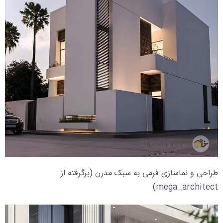
طراحی و نماسازی فرمی به سبک مدرن (برگرفته از
mega_architect)