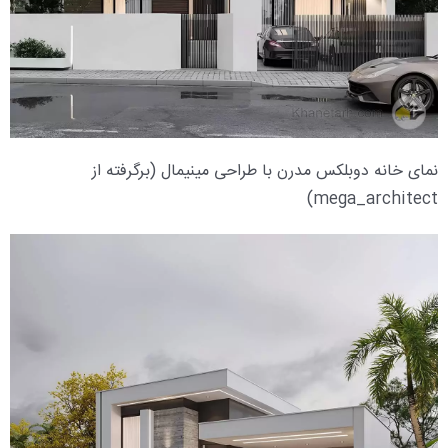
نمای خانه دوبلکس مدرن با طراحی مینیمال (برگرفته از
mega_architect)