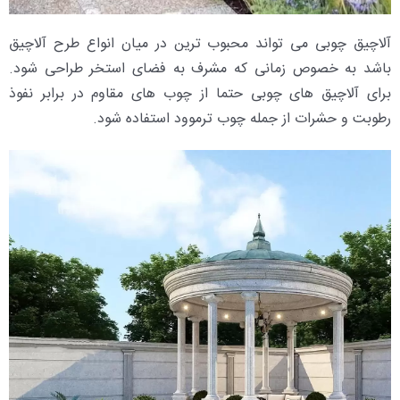
آلاچیق چوبی می تواند محبوب ترین در میان انواع طرح آلاچیق
باشد به خصوص زمانی که مشرف به فضای استخر طراحی شود.
برای آلاچیق های چوبی حتما از چوب های مقاوم در برابر نفوذ
رطوبت و حشرات از جمله چوب ترموود استفاده شود.