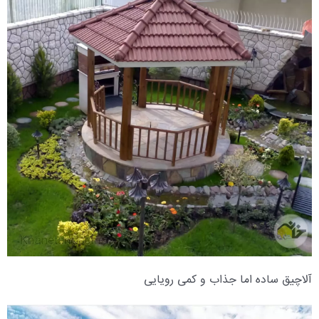
آلاچیق ساده اما جذاب و کمی رویایی