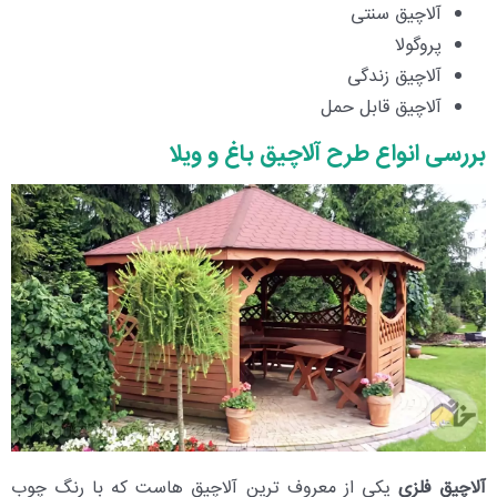
آلاچیق سنتی
پروگولا
آلاچیق زندگی
آلاچیق قابل حمل
بررسی انواع طرح آلاچیق باغ و ویلا
آلاچیق فلزی
یکی از معروف ترین آلاچیق هاست که با رنگ چوب