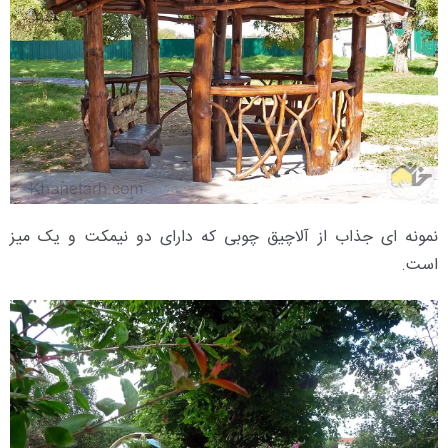
نمونه ای جذاب از آلاچیق چوبی که دارای دو نیمکت و یک میز
است.