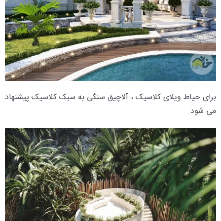
برای حیاط ویلای کلاسیک ، آلاچیق سنگی به سبک کلاسیک پیشنهاد
می شود.