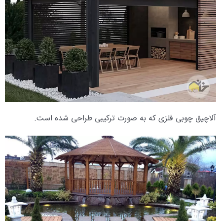
آلاچیق چوبی فلزی که به صورت ترکیبی طراحی شده است.