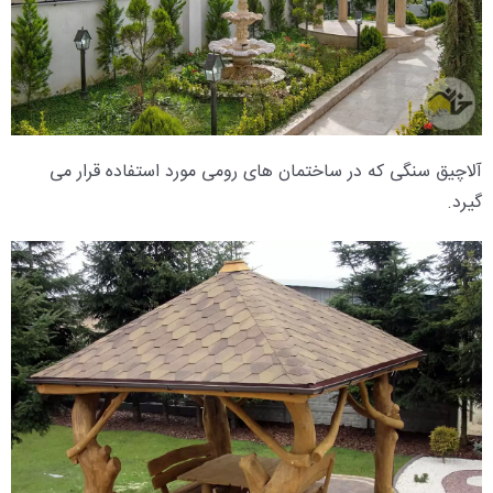
آلاچیق سنگی که در ساختمان های رومی مورد استفاده قرار می
گیرد.