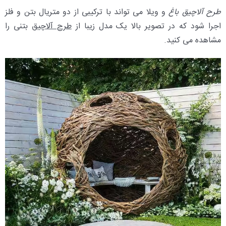
طرح آلاچیق باغ
و ویلا می تواند با ترکیبی از دو متریال بتن و فلز
اجرا شود که در تصویر بالا یک مدل زیبا از
طرح آلاچیق
بتنی را
مشاهده می کنید.