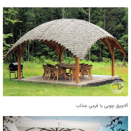
آلاچیق چوبی با فرمی جذاب