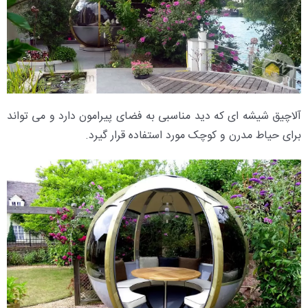
آلاچیق شیشه ای که دید مناسبی به فضای پیرامون دارد و می تواند
برای حیاط مدرن و کوچک مورد استفاده قرار گیرد.