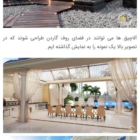
آلاچیق ها می توانند در فضای روف گاردن طراحی شوند که در
تصویر بالا یک نمونه را به نمایش گذاشته ایم.