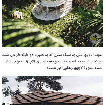
نمونه آلاچیق بتنی به سبک مدرن که به صورت دو طبقه طراحی شده
است! با توجه به فضای خواب و نشیمن، این آلاچیق به نوعی جزء
دسته بندی (
آلاچیق زندگی
) نیز هست.