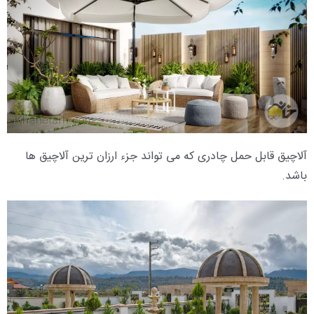
آلاچیق قابل حمل چادری که می تواند جزء ارزان ترین آلاچیق ها
باشد.