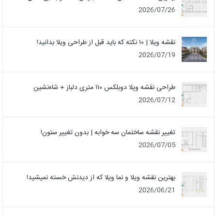
2026/07/26
نقشه ویلا | ۱۰ نکته که باید قبل از طراحی ویلا بدانید!
2026/07/19
طراحی نقشه ویلا دوبلکس ۱۱۰ متری دلباز + شاه‌نشین
2026/07/12
تغییر نقشه ساختمان سه خوابه | بدون تغییر ستون!
2026/07/05
بهترین نقشه ویلا و نما ویلا که از دیدنش خسته نمیشید!
2026/06/21