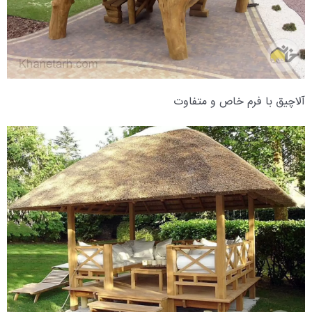
آلاچیق با فرم خاص و متفاوت