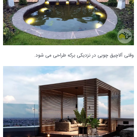
وقتی آلاچیق چوبی در نزدیکی برکه طراحی می شود.