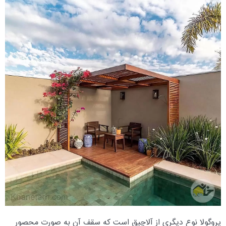
پروگولا نوع دیگری از آلاچیق است که سقف آن به صورت محصور