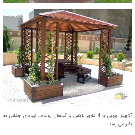
آلاچیق چوبی با 4 فلاور باکس با گیاهان رونده ، ایده ی جذابی به
نظر می رسد.