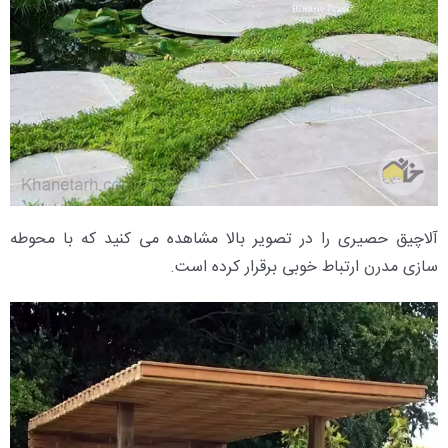
آلاچیق حصیری را در تصویر بالا مشاهده می کنید که با محوطه
سازی مدرن ارتباط خوبی برقرار کرده است.