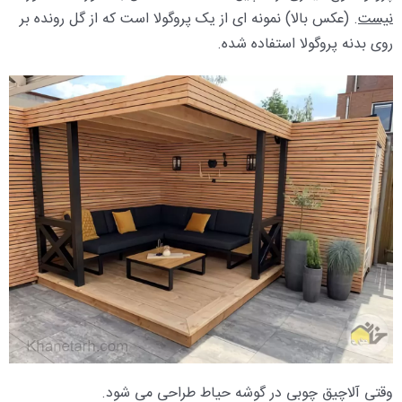
نیست
. (عکس بالا) نمونه ای از یک پروگولا است که از گل رونده بر
روی بدنه پروگولا استفاده شده.
وقتی آلاچیق چوبی در گوشه حیاط طراحی می شود.