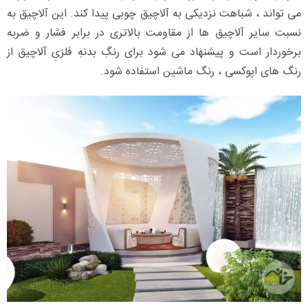
می تواند ، شباهت نزدیکی به آلاچیق چوبی پیدا کند. این آلاچیق به
نسبت سایر آلاچیق ها از مقاومت بالاتری در برابر فشار و ضربه
برخوردار است و پیشنهاد می شود برای رنگِ بدنهِ فلزیِ آلاچیق از
رنگ های اپوکسی ، رنگ ماشین استفاده شود.