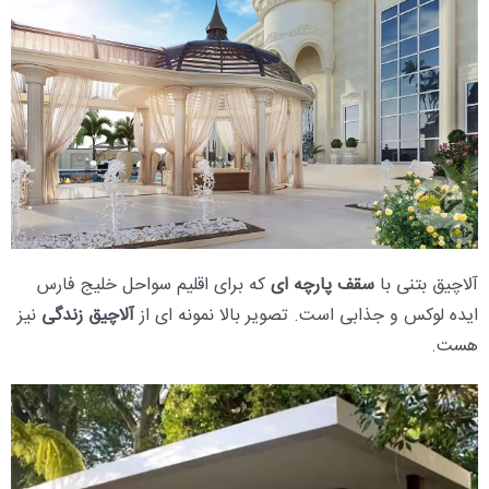
آلاچیق بتنی با
سقف پارچه ای
که برای اقلیم سواحل خلیج فارس
ایده لوکس و جذابی است. تصویر بالا نمونه ای از
آلاچیق زندگی
نیز
هست.