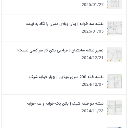
2025/01/27
نقشه سه خوابه | پلان ویلای مدرن با نگاه به آینده
2025/01/05
تغییر نقشه ساختمان | طراحی پلان کار هر کسی نیست!
2024/12/21
نقشه خانه 200 متری ویلایی | چهار خوابه شیک
2024/12/07
نقشه دو طبقه شیک | پلان یک خوابه و سه خوابه
2024/11/23