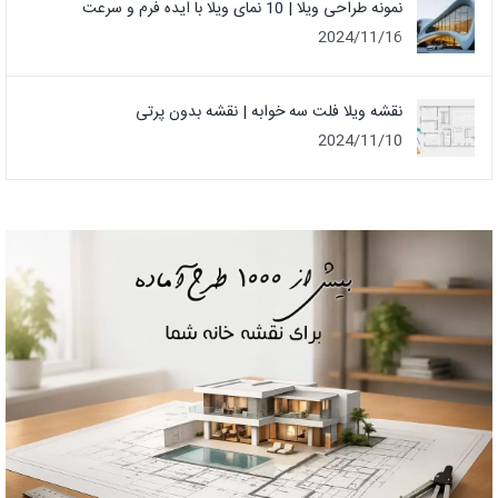
نمونه طراحی ویلا | 10 نمای ویلا با ایده فرم و سرعت
2024/11/16
نقشه ویلا فلت سه خوابه | نقشه بدون پرتی
2024/11/10