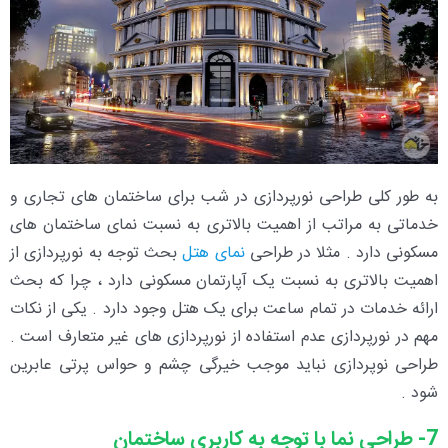
به طور کلی طراحی نورپردازی در شب برای ساختمان های تجاری و
خدماتی به مراتب از اهمیت بالاتری به نسبت نمای ساختمان های
مسکونی دارد . مثلا در طراحی
نمای هتل
بحث توجه به نورپردازی از
اهمیت بالاتری به نسبت یک آپارتمان مسکونی دارد ، چرا که بحث
ارائه خدمات در تمام ساعت برای یک هتل وجود دارد . یکی از نکات
مهم در نورپردازی عدم استفاده از نورپردازی های غیر متعارف است .
طراحی نوپردازی نباید موجب خیرگی چشم و حواس پرتی عابرین
شود .
7- طراحی نما با توجه به کاربری ساختمان