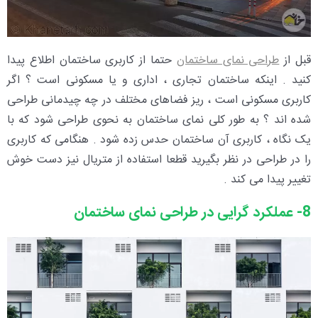
قبل از
طراحی نمای ساختمان
حتما از کاربری ساختمان اطلاع پیدا
کنید . اینکه ساختمان تجاری ، اداری و یا مسکونی است ؟ اگر
کاربری مسکونی است ، ریز فضاهای مختلف در چه چیدمانی طراحی
شده اند ؟ به طور کلی نمای ساختمان به نحوی طراحی شود که با
یک نگاه ، کاربری آن ساختمان حدس زده شود . هنگامی که کاربری
را در طراحی در نظر بگیرید قطعا استفاده از متریال نیز دست خوش
تغییر پیدا می کند .
8- عملکرد گرایی در طراحی نمای ساختمان