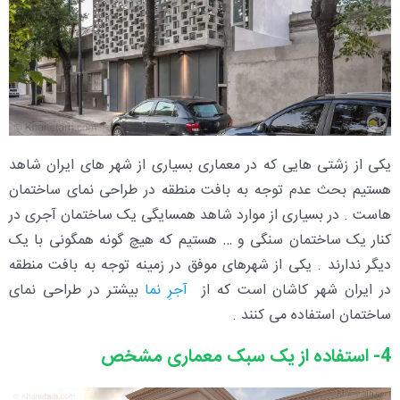
یکی از زشتی هایی که در معماری بسیاری از شهر های ایران شاهد
هستیم بحث عدم توجه به بافت منطقه در طراحی نمای ساختمان
هاست . در بسیاری از موارد شاهد همسایگی یک ساختمان آجری در
کنار یک ساختمان سنگی و … هستیم که هیچ گونه همگونی با یک
دیگر ندارند . یکی از شهرهای موفق در زمینه توجه به بافت منطقه
در ایران شهر کاشان است که از
آجرِ نما
بیشتر در طراحی نمای
ساختمان استفاده می کنند .
4- استفاده از یک سبک معماری مشخص