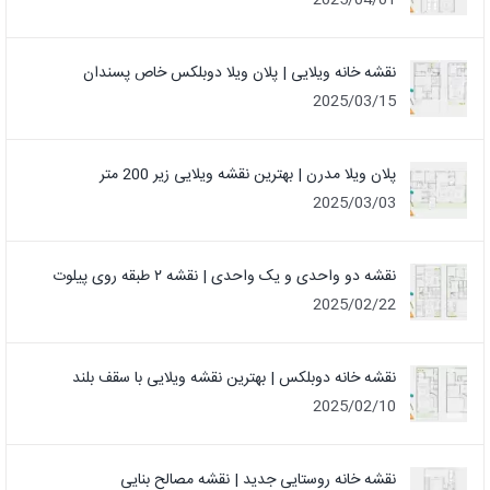
نقشه خانه ویلایی | پلان ویلا دوبلکس خاص پسندان
2025/03/15
پلان ویلا مدرن | بهترین نقشه ویلایی زیر 200 متر
2025/03/03
نقشه دو واحدی و یک واحدی | نقشه ۲ طبقه روی پیلوت
2025/02/22
نقشه خانه دوبلکس | بهترین نقشه ویلایی با سقف بلند
2025/02/10
نقشه خانه روستایی جدید | نقشه مصالح بنایی