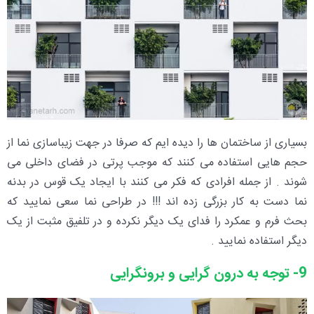
بسیاری از ساختمان ها را دیده ایم که صرفا در جهت زیباسازی نما از
حجم هایی استفاده می کنند که موجب پرتی در فضای داخلی می
شوند . از جمله افرادی که فکر می کنند با ایجاد یک قوس در بدنه
نما دست به کار بزرگی زده اند !!! در طراحی نما سعی نمایید که
بحث فرم و عمکرد را فدای یک دیگر نکرده و در تلفیق مثبت از یک
دیگر استفاده نمایید .
9- توجه به درون گرایی و برونگرایی