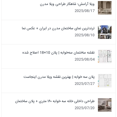
ویلا آرامش؛ شاهکار طراحی ویلا مدرن
2025/08/17
ترندترین نمای ساختمان مدرن در ایران + عکس نما
2025/08/10
نقشه ساختمان سه‌خوابه | پلان 10×18 اصلاح شده
2025/08/04
پلان سه خوابه | بهترین نقشه ویلا مدرن اینجاست
2025/07/27
طراحی داخلی خانه سه خوابه ۱۶۰ متری + پلان ساختمان
2025/07/20