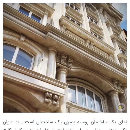
نمای یک ساختمان پوسته بصری یک ساختمان است . به عنوان