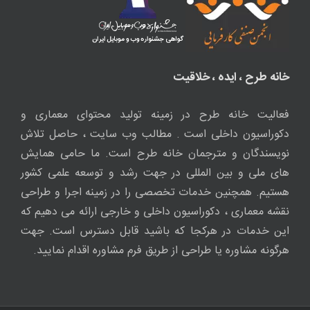
خانه طرح ، ایده ، خلاقیت
فعالیت خانه طرح در زمینه تولید محتوای معماری و
دکوراسیون داخلی است . مطالب وب سایت ، حاصل تلاش
نویسندگان و مترجمان خانه طرح است. ما حامی همایش
های ملی و بین المللی در جهت رشد و توسعه علمی کشور
هستیم. همچنین خدمات تخصصی را در زمینه اجرا و طراحی
نقشه معماری ، دکوراسیون داخلی و خارجی ارائه می دهیم که
این خدمات در هرکجا که باشید قابل دسترس است. جهت
هرگونه مشاوره یا طراحی از طریق فرم مشاوره اقدام نمایید.