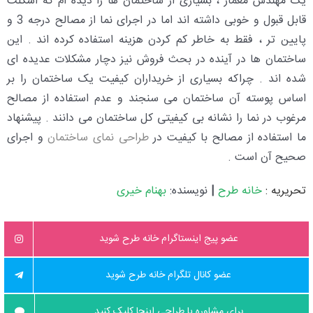
یک مهندس معمار ، بسیاری از ساختمان ها را دیده ام که اسکلت
قابل قبول و خوبی داشته اند اما در اجرای نما از مصالح درجه 3 و
پایین تر ، فقط به خاطر کم کردن هزینه استفاده کرده اند . این
ساختمان ها در آینده در بحث فروش نیز دچار مشکلات عدیده ای
شده اند . چراکه بسیاری از خریداران کیفیت یک ساختمان را بر
اساس پوسته آن ساختمان می سنجند و عدم استفاده از مصالح
مرغوب در نما را نشانه بی کیفیتی کل ساختمان می دانند . پیشنهاد
ما استفاده از مصالح با کیفیت در
طراحی نمای ساختمان
و اجرای
صحیح آن است .
تحریریه :
خانه طرح
|
نویسنده:
بهنام خیری
عضو پیج اینستاگرام خانه طرح شوید
عضو کانال تلگرام خانه طرح شوید
برای مشاوره یا طراحی اینجا کلیک کنید