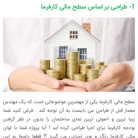
1- طراحی بر اساس سطح مالی کارفرما
سطح مالی کارفرما یکی از مهمترین موضوعاتی است که یک مهندس
معمار قبل از طراحی می بایست به آن توجه کند . فرض کنید شما
زیبا ترین و اصولی ترین نمای ساختمان را بدون در نظر گرفتن
بودجه کارفرما برای اجرا طراحی کرده اید ! آیا پروژه شما با توان
مالی کارفرما رنگ و بوی اجرایی می گیرد ؟! قطعا پاسخ به این