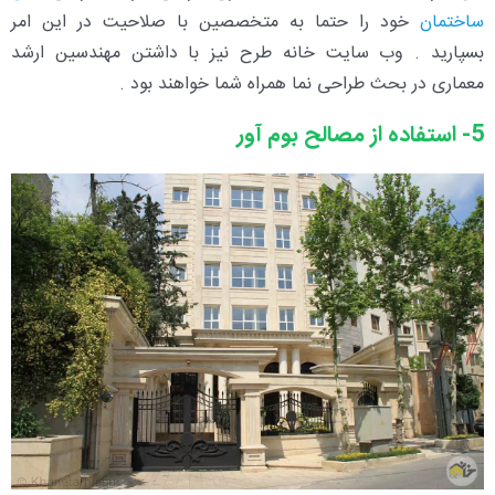
ساختمان
خود را حتما به متخصصین با صلاحیت در این امر
بسپارید . وب سایت خانه طرح نیز با داشتن مهندسین ارشد
معماری در بحث طراحی نما همراه شما خواهند بود .
5- استفاده از مصالح بوم آور