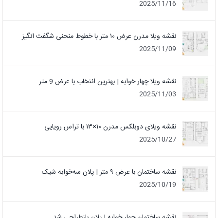
2025/11/16
نقشه ویلا مدرن عرض ۱۰ متر با خطوط منحنی شگفت انگیز
2025/11/09
نقشه ویلا چهار خوابه | بهترین انتخاب با عرض 9 متر
2025/11/03
نقشه ویلای دوبلکس مدرن ۱۰×۱۳ با تراس رویایی
2025/10/27
نقشه ساختمان با عرض ۹ متر | پلان سه‌خوابه شیک
2025/10/19
نقشه ساختمان چهار خوابه | پلان بازطراحی شد