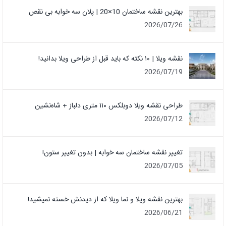
بهترین نقشه ساختمان 10×20 | پلان سه خوابه بی نقص
2026/07/26
نقشه ویلا | ۱۰ نکته که باید قبل از طراحی ویلا بدانید!
2026/07/19
طراحی نقشه ویلا دوبلکس ۱۱۰ متری دلباز + شاه‌نشین
2026/07/12
تغییر نقشه ساختمان سه خوابه | بدون تغییر ستون!
2026/07/05
بهترین نقشه ویلا و نما ویلا که از دیدنش خسته نمیشید!
2026/06/21