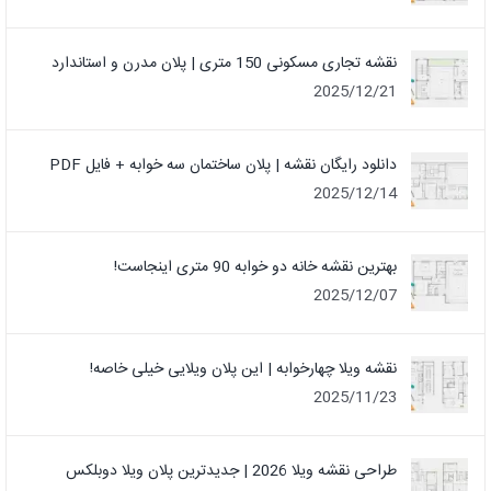
نقشه تجاری مسکونی 150 متری | پلان مدرن و استاندارد
2025/12/21
دانلود رایگان نقشه | پلان ساختمان سه خوابه + فایل PDF
2025/12/14
بهترین نقشه خانه دو خوابه 90 متری اینجاست!
2025/12/07
نقشه ویلا چهارخوابه | این پلان ویلایی خیلی خاصه!
2025/11/23
طراحی نقشه ویلا 2026 | جدیدترین پلان ویلا دوبلکس