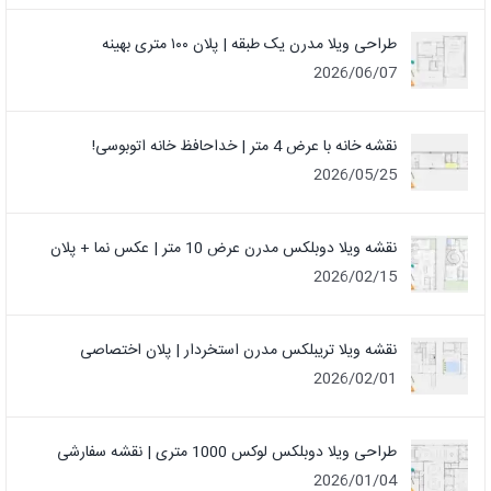
طراحی ویلا مدرن یک‌ طبقه | پلان ۱۰۰ متری بهینه
2026/06/07
نقشه خانه با عرض 4 متر | خداحافظ خانه‌ اتوبوسی!
2026/05/25
نقشه ویلا دوبلکس مدرن عرض 10 متر | عکس نما + پلان
2026/02/15
نقشه ویلا تریبلکس مدرن استخردار | پلان اختصاصی
2026/02/01
طراحی ویلا دوبلکس لوکس 1000 متری | نقشه سفارشی
2026/01/04