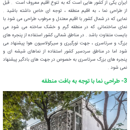
ایران یکی از کشور هایی است که به تنوع اقلیم معروف است . قبل
از طراحی نما ، به اقلیم منطقه ، توجه ای خاص داشته باشید .
نمایی که در شمال کشور با اقلیم معتدل و مرطوب طراحی می شود با
نمای ساختمانی که در منطقه گرم و خشک ساخته می شود می
بایست متفاوت باشد . در مناطق شمالی کشور استفاده از پنجره های
بزرگ و سرتاسری ، جهت نورگیری و سیرکولاسیون هوا پیشنهاد می
شود اما در مناطق سردسیر کشور استفاده از نماهای شیشه ای و
پنجره های بزرگ سرتاسری به خصوص در جهت های بادگیر پیشنهاد
نمی شود .
3- طراحی نما با توجه به بافت منطقه