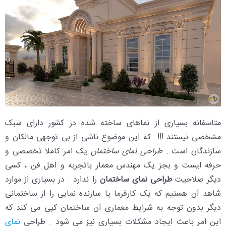
متاسفانه بسیاری از نماهای ساخته شده در کشور دارای سبک
مشخصی نیستند !!! که این موضوع ناشی از بی توجهی مالکان و
سازندگان است .
طراحی نمای ساختمان
یک امر کاملا تخصصی و
حرفه ایست و بجز یک مهندس معمار باتجربه و اهل فن ، کسی
دیگر صلاحیت
طراحی نمای ساختمان
را ندارد . در بسیاری از موارد
شاهد آن هستیم که یک کارفرما یا سازنده نمایی را از ساختمانی
دیگر بدون توجه به شرایط معماری آن ساختمان کپی می کند که
این امر باعث ایجاد مشکلات بسیاری نیز می شود . طراحی
نمای