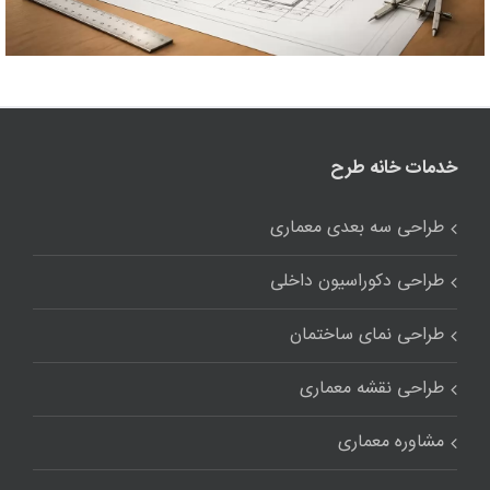
خدمات خانه طرح
طراحی سه بعدی معماری
طراحی دکوراسیون داخلی
طراحی نمای ساختمان
طراحی نقشه معماری
مشاوره معماری