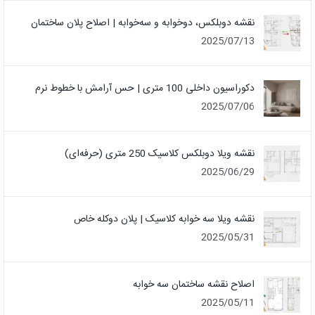
نقشه دوبلکس، دوخوابه و سه‌خوابه | اصلاح پلان ساختمان
2025/07/13
دکوراسیون داخلی 100 متری | حس آرامش با خطوط نرم
2025/07/06
نقشه ویلا دوبلکس کلاسیک 250 متری (حرفه‌ای)
2025/06/29
نقشه ویلا سه خوابه کلاسیک | پلان دوکله خاص
2025/05/31
اصلاح نقشه ساختمان سه خوابه
2025/05/11