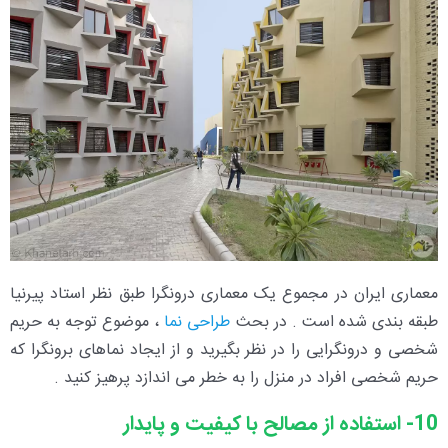
معماری ایران در مجموع یک معماری درونگرا طبق نظر استاد پیرنیا
طبقه بندی شده است . در بحث
طراحی نما
، موضوع توجه به حریم
شخصی و درونگرایی را در نظر بگیرید و از ایجاد نماهای برونگرا که
حریم شخصی افراد در منزل را به خطر می اندازد پرهیز کنید .
10- استفاده از مصالح با کیفیت و پایدار