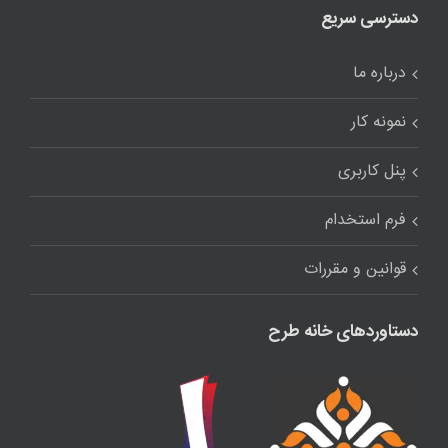
دسترسی سریع
درباره ما
نمونه کار
پنل کاربری
فرم استخدام
قوانین و مقررات
دستاوردهای خانه طرح