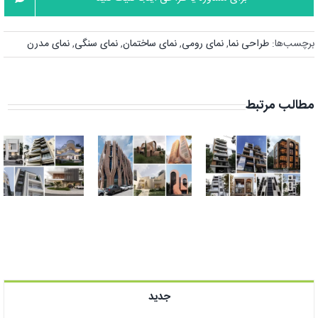
برچسب‌ها:
طراحی نما
,
نمای رومی
,
نمای ساختمان
,
نمای سنگی
,
نمای مدرن
مطالب مرتبط
ترندترین نمای
نمای ساختمان
ساختمان مدرن
ایرانی | زیباترین
در ایران + عکس
طراحی نمای
نما
سنتی مدرن
جدید