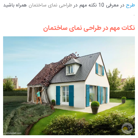
طرح
در معرفی 10 نکته مهم در
طراحی نمای ساختمان
همراه باشید
.
نکات مهم در طراحی نمای ساختمان