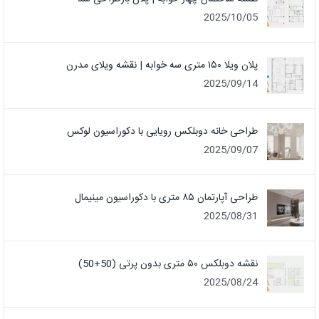
2025/10/05
پلان ویلا ۱۵۰ متری سه خوابه | نقشه ویلای مدرن
2025/09/14
طراحی خانه دوبلکس رویایی با دکوراسیون لوکس
2025/09/07
طراحی آپارتمان ۸۵ متری با دکوراسیون مینیمال
2025/08/31
نقشه دوبلکس ۵۰ متری بدون پرتی (50+50)
2025/08/24