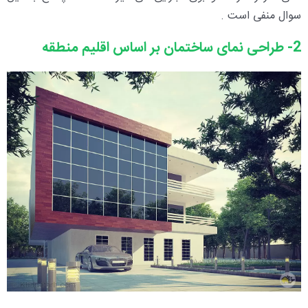
سوال منفی است .
2- طراحی نمای ساختمان بر اساس اقلیم منطقه