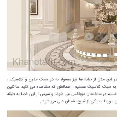
ر این مدل از خانه ها نیز معمولا به دو سبک مدرن و کلاسیک ،
 به سبک کلاسیک هستیم . همانطور که مشاهده می کنید ساکنین
قسیم در
ساختمان دوبلکس
می شوند و سپس از این فضا به طبقه
مربوط به یکی از شیخ نشینان دبی می شود .