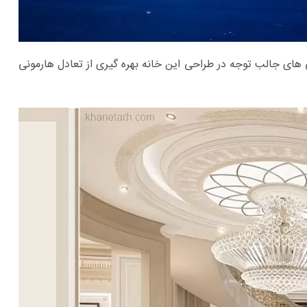
ای جالب توجه در طراحی این خانه بهره گیری از تعادل هارمونی