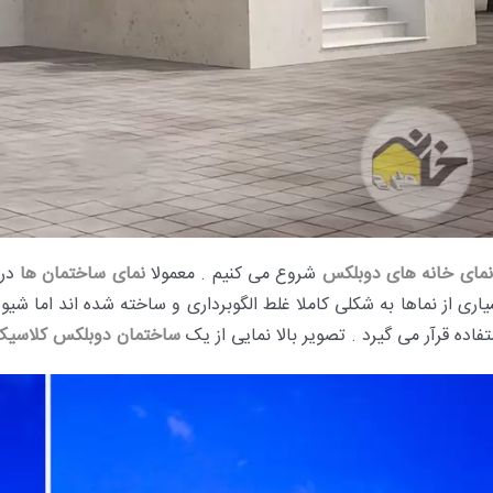
نمای خانه های دوبلکس
شروع می کنیم . معمولا
نمای ساختمان ها
در 
یاری از نماها به شکلی کاملا غلط الگوبرداری و ساخته شده اند اما ش
فاده قرآر می گیرد . تصویر بالا نمایی از یک
ساختمان دوبلکس کلاسیک