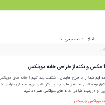
اطلاعات تخصصی
انه دوبلکس
ده ایم شما را با طرح هایمان ، شگفت زده کنیم !
خانه های دوبلکس
ایق بوده اند . اما به راستی چه پارامتر هایی برای سنجش
طراحی خا
یی نو در زمینه طراحی خانه های دوبلکس همراه باشید .
نه دوبلکس چیست ؟