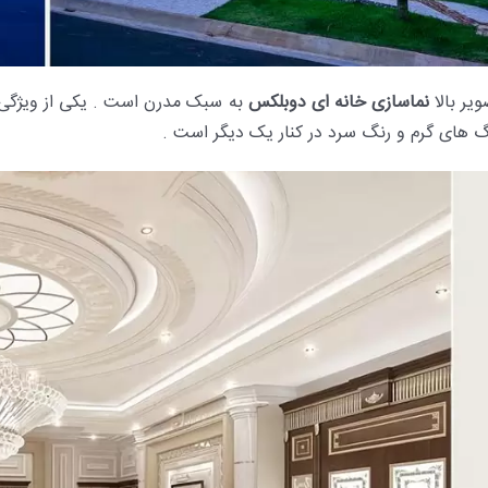
یر بالا
نماسازی
خانه ای دوبلکس
به سبک مدرن است . یکی از ویژگی ه
گ های گرم و رنگ سرد در کنار یک دیگر است .