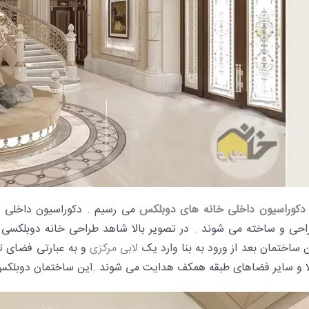
کوراسیون داخلی خانه های دوبلکس
می رسیم . دکوراسیون داخلی د
احی و ساخته می شوند . در تصویر بالا شاهد طراحی خانه دوبلکسی
 ساختمان بعد از ورود به بنا وارد یک
لابی مرکزی
و به عبارتی فضای ت
لا و سایر فضاهای طبقه همکف هدایت می شوند .این ساختمان دوبلکس 