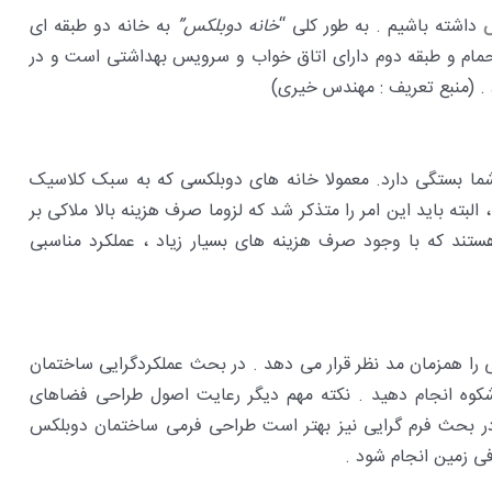
داشته باشیم . به طور کلی “
خانه دوبلکس”
به خانه دو طبقه ای
 حمام و طبقه دوم دارای اتاق خواب و سرویس بهداشتی است و در
. (منبع تعریف : مهندس خیری)
 شما بستگی دارد. معمولا خانه های دوبلکسی که به سبک کلاسیک
بته باید این امر را متذکر شد که لزوما صرف هزینه بالا ملاکی بر
تند که با وجود صرف هزینه های بسیار زیاد ، عملکرد مناسبی
 را همزمان مد نظر قرار می دهد . در بحث عملکردگرایی ساختمان
شکوه انجام دهید . نکته مهم دیگر رعایت اصول طراحی فضاهای
 بحث فرم گرایی نیز بهتر است طراحی فرمی ساختمان دوبلکس
افی زمین انجام شود .