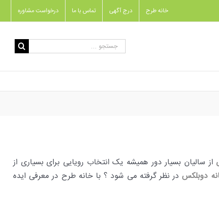
خانه طرح
درج آگهی
تماس با ما
درخواست مشاوره
جستجو
برای:
از سالیان بسیار دور همیشه یک انتخاب رویایی برای بسیاری از
نه دوبلکس
در نظر گرفته می شود ؟ با خانه طرح در معرفی ایده