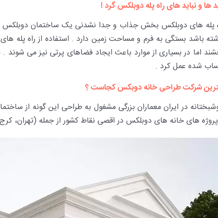
د ها و نباید های راه پله دوبلکس گرد !
ه پله های دوبلکس بخش جذاب و جدا نشدنی یک ساختمان دوبلکس هستند
شته باشد بستگی به فرم و مساحت زمین دارد . استفاده از راه پله های
شند اما در بسیاری از موارد باعث ایجاد فضاهای پرتی نیز می شوند .
اب شده عمل کرد .
ترین شرکت طراحی خانه دوبکس کجاست ؟
شبختانه در ایران معماران بزرگی مشغول به طراحی این گونه از ساختم
پروژه های خانه های دوبلکس در اقصی نقاط کشور از جمله (تهران، کرج، 