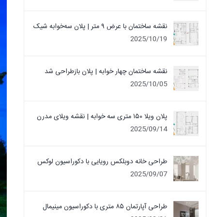
نقشه ساختمان با عرض ۹ متر | پلان سه‌خوابه شیک
2025/10/19
نقشه ساختمان چهار خوابه | پلان بازطراحی شد
2025/10/05
پلان ویلا ۱۵۰ متری سه خوابه | نقشه ویلای مدرن
2025/09/14
طراحی خانه دوبلکس رویایی با دکوراسیون لوکس
2025/09/07
طراحی آپارتمان ۸۵ متری با دکوراسیون مینیمال