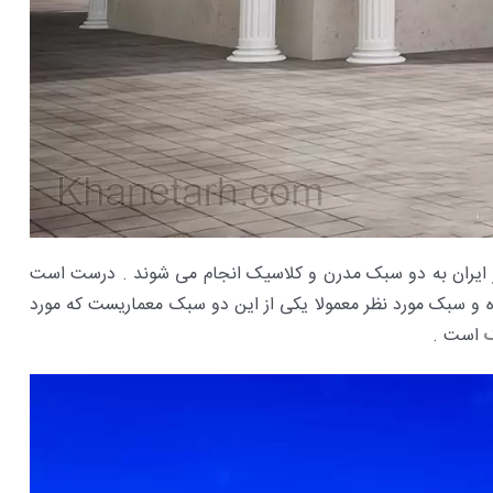
ایران به دو سبک مدرن و کلاسیک انجام می شوند . درست است
یوه و سبک مورد نظر معمولا یکی از این دو سبک معماریست که مورد
است .