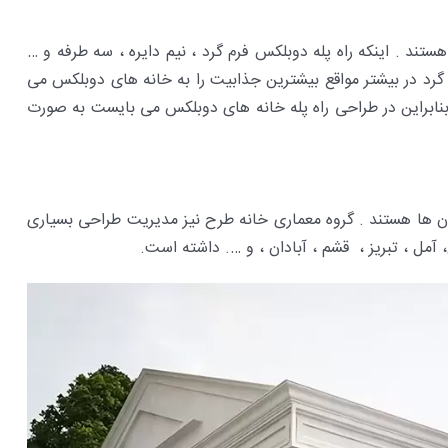
 . اینکه راه پله دوبلکس فرم گرد ، نیم دایره ، سه طرفه و …
 گرد در بیشتر مواقع بیشترین جذابیت را به خانه های دوبلکس می
 بنابراین در طراحی راه پله خانه های دوبلکس می بایست به صورت
ان ها هستند . گروه معماری خانه طرح نیز مدیریت طراحی بسیاری
آمل ، تبریز ، قشم ، آبادان ، و …. داشته است.