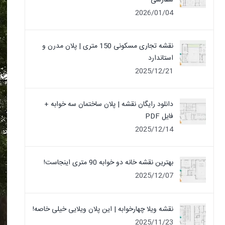
سفارشی
2026/01/04
نقشه تجاری مسکونی 150 متری | پلان مدرن و
استاندارد
2025/12/21
دانلود رایگان نقشه | پلان ساختمان سه خوابه +
فایل PDF
2025/12/14
بهترین نقشه خانه دو خوابه 90 متری اینجاست!
2025/12/07
نقشه ویلا چهارخوابه | این پلان ویلایی خیلی خاصه!
2025/11/23