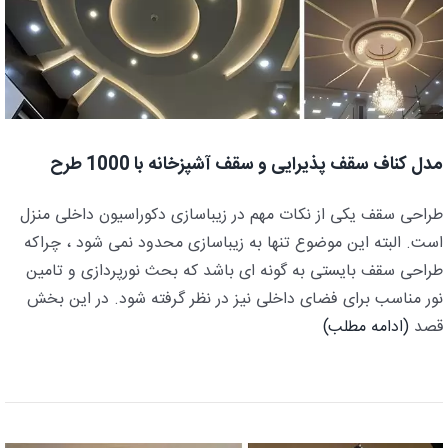
مدل کناف سقف پذیرایی و سقف آشپزخانه با 1000 طرح
طراحی سقف یکی از نکات مهم در زیباسازی دکوراسیون داخلی منزل
است. البته این موضوع تنها به زیباسازی محدود نمی شود ، چراکه
طراحی سقف بایستی به گونه ای باشد که بحث نورپردازی و تامین
نور مناسب برای فضای داخلی نیز در نظر گرفته شود. در این بخش
قصد
(ادامه مطلب)