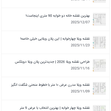
بهترین نقشه خانه دو خوابه 90 متری اینجاست!
2025/12/07
نقشه ویلا چهارخوابه | این پلان ویلایی خیلی خاصه!
2025/11/23
طراحی نقشه ویلا 2026 | جدیدترین پلان ویلا دوبلکس
2025/11/16
نقشه ویلا مدرن عرض ۱۰ متر با خطوط منحنی شگفت انگیز
2025/11/09
نقشه ویلا چهار خوابه | بهترین انتخاب با عرض 9 متر