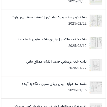
2025/03/03
نقشه دو واحدی و یک واحدی | نقشه ۲ طبقه روی پیلوت
2025/02/22
نقشه خانه دوبلکس | بهترین نقشه ویلایی با سقف بلند
2025/02/10
نقشه خانه روستایی جدید | نقشه مصالح بنایی
2025/01/27
نقشه سه خوابه | پلان ویلای مدرن با نگاه به آینده
2025/01/05
تغییر نقشه ساختمان | طراحی پلان کار هر کسی نیست!