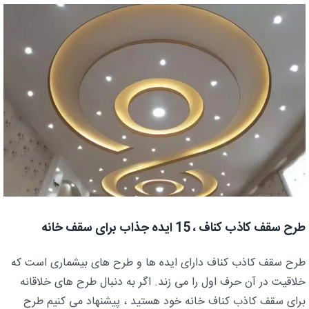
طرح سقف کاذب کناف ، 15 ایده جذاب برای سقف خانه
طرح سقف کاذب کناف دارای ایده ها و طرح های بیشماری است که
خلاقیت در آن حرف اول را می زند. اگر به دنبال طرح های خلاقانه
برای سقف کاذب کناف خانه خود هستید ، پیشنهاد می کنیم طرح