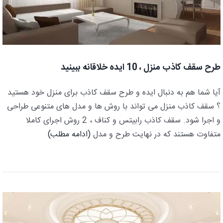
طرح سقف کاذب منزل ، 10 ایده خلاقانه ببینید
آیا شما هم به دنبال ایده و طرح سقف کاذب برای منزل خود هستید
؟ سقف کاذب منزل می تواند با روش ها و مدل های متنوعی طراحی
و اجرا شود. سقف کاذب رابیتس و کناف ، 2 روش اجرای کاملا
متفاوت هستند که در نهایت طرح و مدل
(ادامه مطلب)