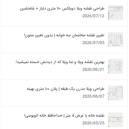
طراحی نقشه ویلا دوبلکس ۱۱۰ متری دلباز + شاه‌نشین
2026/07/12
تغییر نقشه ساختمان سه خوابه | بدون تغییر ستون!
2026/07/05
بهترین نقشه ویلا و نما ویلا که از دیدنش خسته نمیشید!
2026/06/21
طراحی ویلا مدرن یک‌ طبقه | پلان ۱۰۰ متری بهینه
2026/06/07
نقشه خانه با عرض 4 متر | خداحافظ خانه‌ اتوبوسی!
2026/05/25