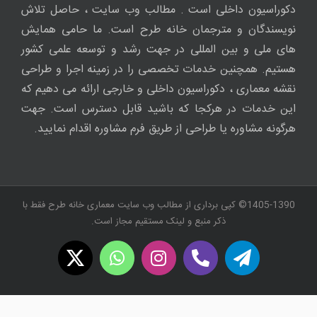
دکوراسیون داخلی است . مطالب وب سایت ، حاصل تلاش
نویسندگان و مترجمان خانه طرح است. ما حامی همایش
های ملی و بین المللی در جهت رشد و توسعه علمی کشور
هستیم. همچنین خدمات تخصصی را در زمینه اجرا و طراحی
نقشه معماری ، دکوراسیون داخلی و خارجی ارائه می دهیم که
این خدمات در هرکجا که باشید قابل دسترس است. جهت
هرگونه مشاوره یا طراحی از طریق فرم مشاوره اقدام نمایید.
1405-1390© کپی برداری از مطالب وب سایت معماری خانه طرح فقط با
ذکر منبع و لینک مستقیم مجاز است.
WhatsApp
X
Instagram
Twitch
Telegram