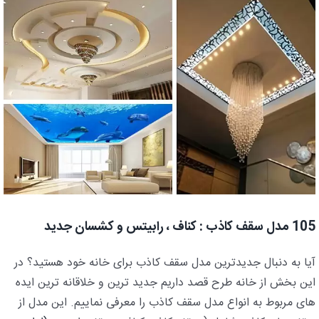
105 مدل سقف کاذب : کناف ، رابیتس و کشسان جدید
آیا به دنبال جدیدترین مدل سقف کاذب برای خانه خود هستید؟ در
این بخش از خانه طرح قصد داریم جدید ترین و خلاقانه ترین ایده
های مربوط به انواع مدل سقف کاذب را معرفی نماییم. این مدل از