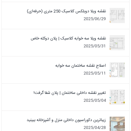
نقشه ویلا دوبلکس کلاسیک 250 متری (حرفه‌ای)
2025/06/29
نقشه ویلا سه خوابه کلاسیک | پلان دوکله خاص
2025/05/31
اصلاح نقشه ساختمان سه خوابه
2025/05/11
تغییر نقشه داخلی ساختمان | پلان شفا گرفت!
2025/05/04
زیباترین دکوراسیون داخلی منزل و آشپزخانه ببینید
2025/04/28