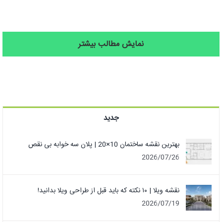
نمایش مطالب بیشتر
جدید
بهترین نقشه ساختمان 10×20 | پلان سه خوابه بی نقص
2026/07/26
نقشه ویلا | ۱۰ نکته که باید قبل از طراحی ویلا بدانید!
2026/07/19