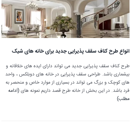
انواع طرح کناف سقف پذیرایی جدید برای خانه های شیک
طرح کناف سقف پذیرایی جدید می تواند دارای ایده های خلاقانه و
بیشماری باشد. طراحی سقف پذیرایی در خانه های دوبلکس ، واحد
های کوچک و بزرگ می تواند در بسیاری از موارد خاص و منحصر به
فرد باشد. در این بخش از خانه طرح قصد داریم نمونه های
(ادامه
مطلب)