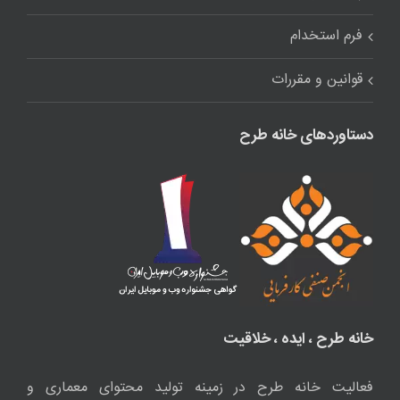
فرم استخدام
قوانین و مقررات
دستاوردهای خانه طرح
خانه طرح ، ایده ، خلاقیت
فعالیت خانه طرح در زمینه تولید محتوای معماری و