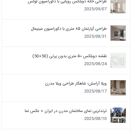
طراحی خانه دوبلکس رویایی با دکوراسیون لوکس
2025/09/07
طراحی آپارتمان ۸۵ متری با دکوراسیون مینیمال
2025/08/31
نقشه دوبلکس ۵۰ متری بدون پرتی (50+50)
2025/08/24
ویلا آرامش؛ شاهکار طراحی ویلا مدرن
2025/08/17
ترندترین نمای ساختمان مدرن در ایران + عکس نما
2025/08/10