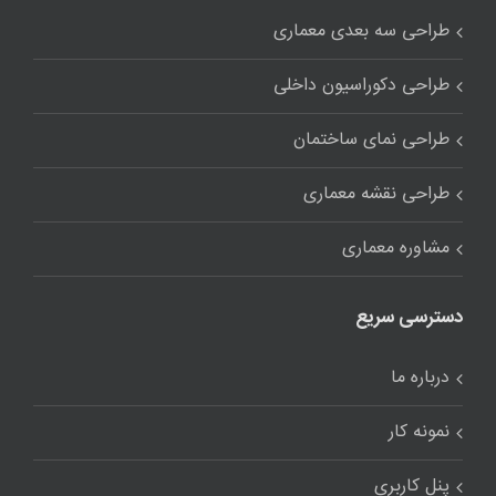
طراحی سه بعدی معماری
طراحی دکوراسیون داخلی
طراحی نمای ساختمان
طراحی نقشه معماری
مشاوره معماری
دسترسی سریع
درباره ما
نمونه کار
پنل کاربری