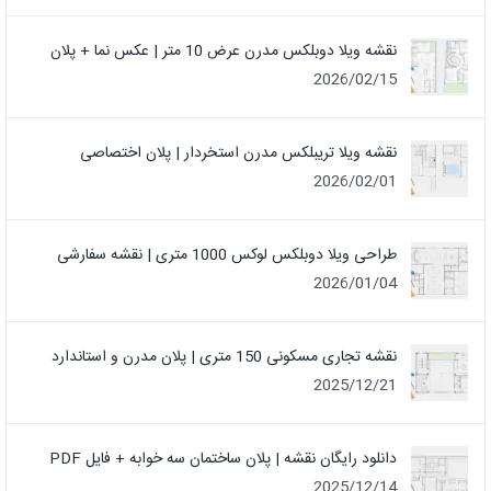
نقشه ویلا دوبلکس مدرن عرض 10 متر | عکس نما + پلان
2026/02/15
نقشه ویلا تریبلکس مدرن استخردار | پلان اختصاصی
2026/02/01
طراحی ویلا دوبلکس لوکس 1000 متری | نقشه سفارشی
2026/01/04
نقشه تجاری مسکونی 150 متری | پلان مدرن و استاندارد
2025/12/21
دانلود رایگان نقشه | پلان ساختمان سه خوابه + فایل PDF
2025/12/14