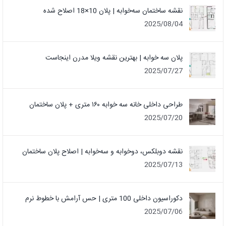
نقشه ساختمان سه‌خوابه | پلان 10×18 اصلاح شده
2025/08/04
پلان سه خوابه | بهترین نقشه ویلا مدرن اینجاست
2025/07/27
طراحی داخلی خانه سه خوابه ۱۶۰ متری + پلان ساختمان
2025/07/20
نقشه دوبلکس، دوخوابه و سه‌خوابه | اصلاح پلان ساختمان
2025/07/13
دکوراسیون داخلی 100 متری | حس آرامش با خطوط نرم
2025/07/06