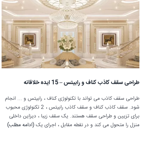
طراحی سقف کاذب کناف و رابیتس – 15 ایده خلاقانه
طراحی سقف کاذب می تواند با تکنولوژی کناف ، رابیتس و ... انجام
شود. سقف کاذب کناف و سقف کاذب رابیتس ، 2 تکنولوژی محبوب
برای تزیین و طراحی سقف هستند. یک سقف زیبا ، دیزاین داخلی
منزل را متحول می کند و در نقطه مقابل ، اجرای یک
(ادامه مطلب)