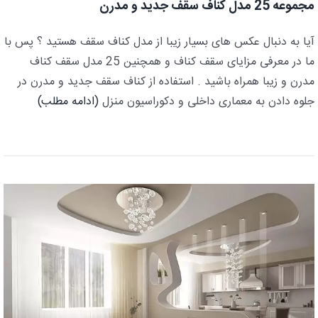
مجموعه 25 مدل کناف سقف جدید و مدرن
آیا به دنبال عکس های بسیار زیبا از مدل کناف سقف هستید ؟ پس با
ما در معرفی مزایای سقف کناف و همچنین 25 مدل سقف کناف
مدرن و زیبا همراه باشید . استفاده از کناف سقف جدید و مدرن در
جلوه دادن به معماری داخلی و دکوراسیون منزل
(ادامه مطلب)