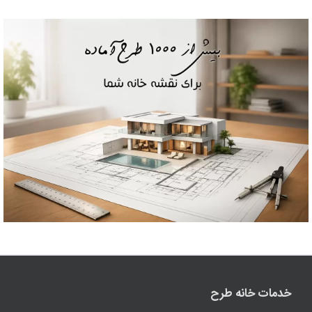
خدمات خانه طرح