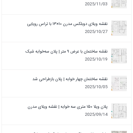
2025/11/03
نقشه ویلای دوبلکس مدرن ۱۰×۱۳ با تراس رویایی
2025/10/27
نقشه ساختمان با عرض ۹ متر | پلان سه‌خوابه شیک
2025/10/19
نقشه ساختمان چهار خوابه | پلان بازطراحی شد
2025/10/05
پلان ویلا ۱۵۰ متری سه خوابه | نقشه ویلای مدرن
2025/09/14