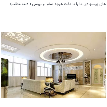
های پیشنهادی ما را با دقت هرچه تمام تر بررسی
(ادامه مطلب)