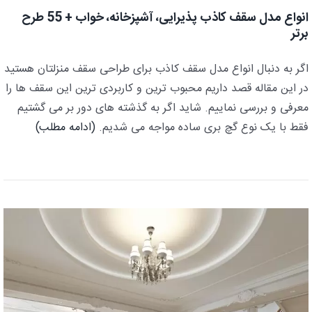
انواع مدل سقف کاذب پذیرایی، آشپزخانه، خواب + 55 طرح
برتر
اگر به دنبال انواع مدل سقف کاذب برای طراحی سقف منزلتان هستید
در این مقاله قصد داریم محبوب ترین و کاربردی ترین این سقف ها را
معرفی و بررسی نماییم. شاید اگر به گذشته های دور بر می گشتیم
فقط با یک نوع گچ بری ساده مواجه می شدیم.
(ادامه مطلب)