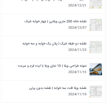
2024/12/21
نقشه خانه 200 متری ویلایی | چهار خوابه شیک
2024/12/07
نقشه دو طبقه شیک | پلان یک خوابه و سه خوابه
2024/11/23
نمونه طراحی ویلا | 10 نمای ویلا با ایده فرم و سرعت
2024/11/16
نقشه ویلا فلت سه خوابه | نقشه بدون پرتی
2024/11/10