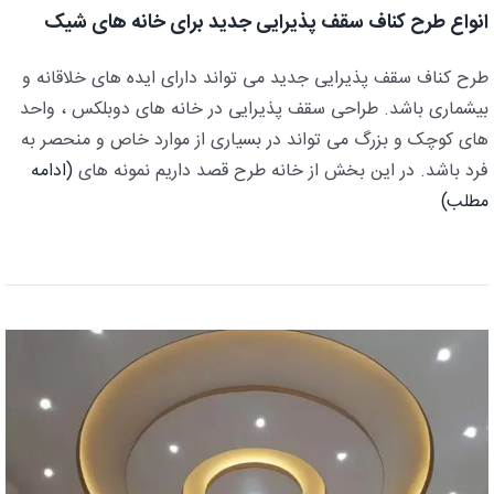
انواع طرح کناف سقف پذیرایی جدید برای خانه های شیک
طرح کناف سقف پذیرایی جدید می تواند دارای ایده های خلاقانه و
بیشماری باشد. طراحی سقف پذیرایی در خانه های دوبلکس ، واحد
های کوچک و بزرگ می تواند در بسیاری از موارد خاص و منحصر به
فرد باشد. در این بخش از خانه طرح قصد داریم نمونه های
(ادامه
مطلب)