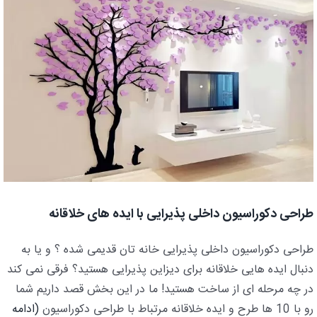
طراحی دکوراسیون داخلی پذیرایی با ایده های خلاقانه
طراحی دکوراسیون داخلی پذیرایی خانه تان قدیمی شده ؟ و یا به
دنبال ایده هایی خلاقانه برای دیزاین پذیرایی هستید؟ فرقی نمی کند
در چه مرحله ای از ساخت هستید! ما در این بخش قصد داریم شما
رو با 10 ها طرح و ایده خلاقانه مرتباط با طراحی دکوراسیون
(ادامه