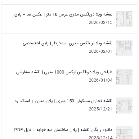
نقشه ویلا دوبلکس مدرن عرض 10 متر | عکس نما + پلان
2026/02/15
نقشه ویلا تریبلکس مدرن استخردار | پلان اختصاصی
2026/02/01
طراحی ویلا دوبلکس لوکس 1000 متری | نقشه سفارشی
2026/01/04
نقشه تجاری مسکونی 150 متری | پلان مدرن و استاندارد
2025/12/21
دانلود رایگان نقشه | پلان ساختمان سه خوابه + فایل PDF
2025/12/14