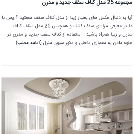
مجموعه 25 مدل کناف سقف جدید و مدرن
آیا به دنبال عکس های بسیار زیبا از مدل کناف سقف هستید ؟ پس با
ما در معرفی مزایای سقف کناف و همچنین 25 مدل سقف کناف
مدرن و زیبا همراه باشید . استفاده از کناف سقف جدید و مدرن در
جلوه دادن به معماری داخلی و دکوراسیون منزل
(ادامه مطلب)