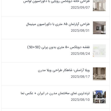
طراحی خانه دوبلکس رویایی با دکوراسیون لوکس
2025/09/07
طراحی آپارتمان ۸۵ متری با دکوراسیون مینیمال
2025/08/31
نقشه دوبلکس ۵۰ متری بدون پرتی (50+50)
2025/08/24
ویلا آرامش؛ شاهکار طراحی ویلا مدرن
2025/08/17
ترندترین نمای ساختمان مدرن در ایران + عکس نما
2025/08/10