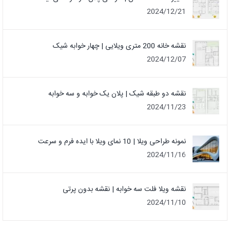
2024/12/21
نقشه خانه 200 متری ویلایی | چهار خوابه شیک
2024/12/07
نقشه دو طبقه شیک | پلان یک خوابه و سه خوابه
2024/11/23
نمونه طراحی ویلا | 10 نمای ویلا با ایده فرم و سرعت
2024/11/16
نقشه ویلا فلت سه خوابه | نقشه بدون پرتی
2024/11/10