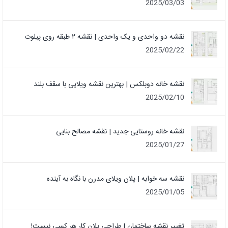
2025/03/03
نقشه دو واحدی و یک واحدی | نقشه ۲ طبقه روی پیلوت
2025/02/22
نقشه خانه دوبلکس | بهترین نقشه ویلایی با سقف بلند
2025/02/10
نقشه خانه روستایی جدید | نقشه مصالح بنایی
2025/01/27
نقشه سه خوابه | پلان ویلای مدرن با نگاه به آینده
2025/01/05
تغییر نقشه ساختمان | طراحی پلان کار هر کسی نیست!