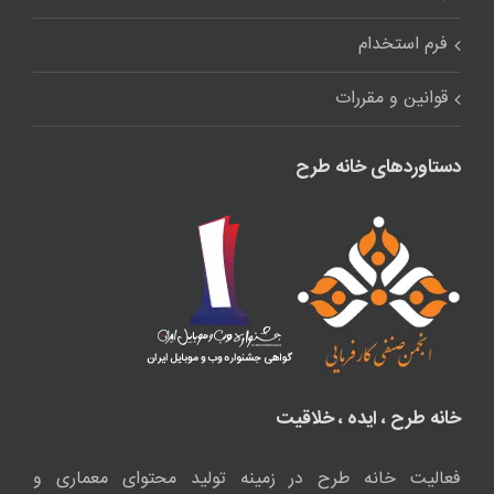
فرم استخدام
قوانین و مقررات
دستاوردهای خانه طرح
خانه طرح ، ایده ، خلاقیت
فعالیت خانه طرح در زمینه تولید محتوای معماری و