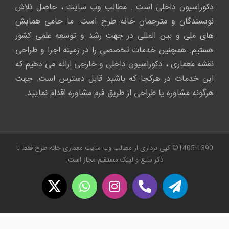
دکوراسیون داخلی است . مطالب وب سایت ، حاصل تلاش
نویسندگان و مترجمان خانه طرح است. ما حامی همایش
های ملی و بین المللی در جهت رشد و توسعه علمی کشور
هستیم. همچنین خدمات تخصصی را در زمینه اجرا و طراحی
نقشه معماری ، دکوراسیون داخلی و خارجی ارائه می دهیم که
این خدمات در هرکجا که باشید قابل دسترس است. جهت
هرگونه مشاوره یا طراحی از طریق فرم مشاوره اقدام نمایید.
1405-1390© کپی برداری از مطالب وب سایت معماری خانه طرح فقط با
ذکر منبع و لینک مستقیم مجاز است.
WhatsApp
X
Instagram
Twitch
Telegram