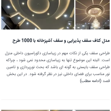
مدل کناف سقف پذیرایی و سقف آشپزخانه با 1000 طرح
طراحی سقف یکی از نکات مهم در زیباسازی دکوراسیون داخلی منزل
است. البته این موضوع تنها به زیباسازی محدود نمی شود ، چراکه
طراحی سقف بایستی به گونه ای باشد که بحث نورپردازی و تامین
نور مناسب برای فضای داخلی نیز در نظر گرفته شود. در این بخش
قصد
(ادامه مطلب)