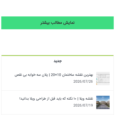
نمایش مطالب بیشتر
جدید
بهترین نقشه ساختمان 10×20 | پلان سه خوابه بی نقص
2026/07/26
نقشه ویلا | ۱۰ نکته که باید قبل از طراحی ویلا بدانید!
2026/07/19