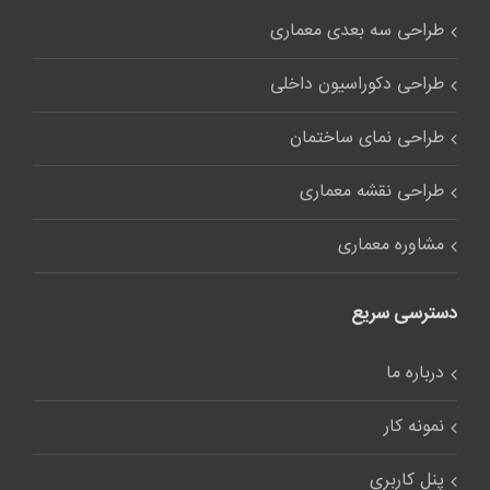
طراحی سه بعدی معماری
طراحی دکوراسیون داخلی
طراحی نمای ساختمان
طراحی نقشه معماری
مشاوره معماری
دسترسی سریع
درباره ما
نمونه کار
پنل کاربری