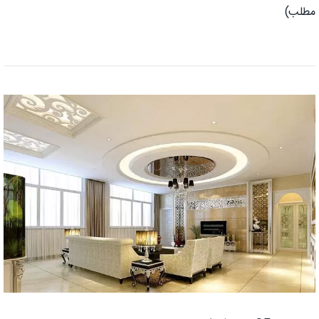
مطلب)