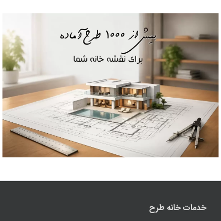
خدمات خانه طرح