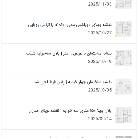
2025/11/03
نقشه ویلای دوبلکس مدرن ۱۰×۱۳ با تراس رویایی
2025/10/27
نقشه ساختمان با عرض ۹ متر | پلان سه‌خوابه شیک
2025/10/19
نقشه ساختمان چهار خوابه | پلان بازطراحی شد
2025/10/05
پلان ویلا ۱۵۰ متری سه خوابه | نقشه ویلای مدرن
2025/09/14