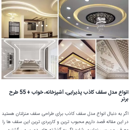
انواع مدل سقف کاذب پذیرایی، آشپزخانه، خواب + 55 طرح
برتر
اگر به دنبال انواع مدل سقف کاذب برای طراحی سقف منزلتان هستید
در این مقاله قصد داریم محبوب ترین و کاربردی ترین این سقف ها را