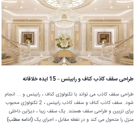
طراحی سقف کاذب کناف و رابیتس – 15 ایده خلاقانه
طراحی سقف کاذب می تواند با تکنولوژی کناف ، رابیتس و ... انجام
شود. سقف کاذب کناف و سقف کاذب رابیتس ، 2 تکنولوژی محبوب
برای تزیین و طراحی سقف هستند. یک سقف زیبا ، دیزاین داخلی
منزل را متحول می کند و در نقطه مقابل ، اجرای یک
(ادامه مطلب)