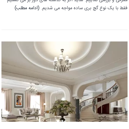
معرفی و بررسی نماییم. شاید اگر به گذشته های دور بر می گشتیم
فقط با یک نوع گچ بری ساده مواجه می شدیم.
(ادامه مطلب)