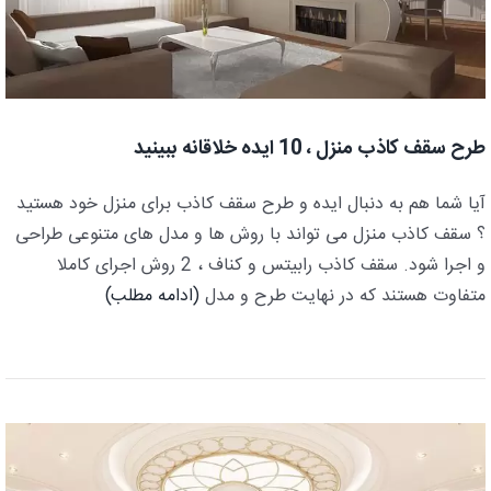
طرح سقف کاذب منزل ، 10 ایده خلاقانه ببینید
آیا شما هم به دنبال ایده و طرح سقف کاذب برای منزل خود هستید
؟ سقف کاذب منزل می تواند با روش ها و مدل های متنوعی طراحی
و اجرا شود. سقف کاذب رابیتس و کناف ، 2 روش اجرای کاملا
متفاوت هستند که در نهایت طرح و مدل
(ادامه مطلب)