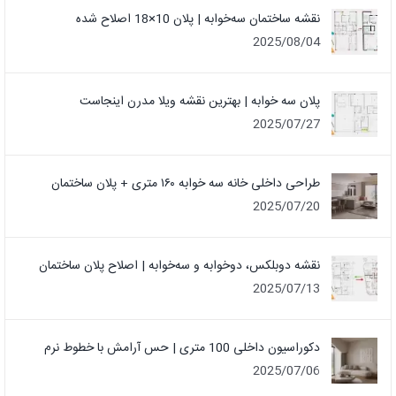
نقشه ساختمان سه‌خوابه | پلان 10×18 اصلاح شده
2025/08/04
پلان سه خوابه | بهترین نقشه ویلا مدرن اینجاست
2025/07/27
طراحی داخلی خانه سه خوابه ۱۶۰ متری + پلان ساختمان
2025/07/20
نقشه دوبلکس، دوخوابه و سه‌خوابه | اصلاح پلان ساختمان
2025/07/13
دکوراسیون داخلی 100 متری | حس آرامش با خطوط نرم
2025/07/06