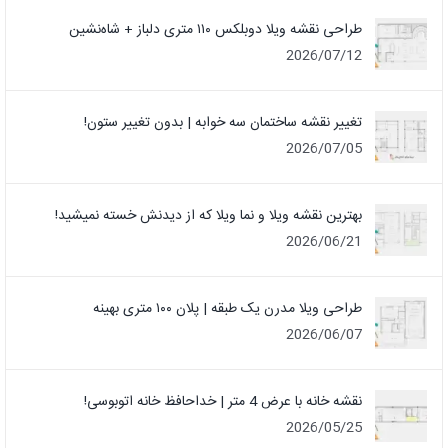
طراحی نقشه ویلا دوبلکس ۱۱۰ متری دلباز + شاه‌نشین
2026/07/12
تغییر نقشه ساختمان سه خوابه | بدون تغییر ستون!
2026/07/05
بهترین نقشه ویلا و نما ویلا که از دیدنش خسته نمیشید!
2026/06/21
طراحی ویلا مدرن یک‌ طبقه | پلان ۱۰۰ متری بهینه
2026/06/07
نقشه خانه با عرض 4 متر | خداحافظ خانه‌ اتوبوسی!
2026/05/25