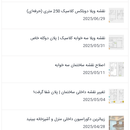
نقشه ویلا دوبلکس کلاسیک 250 متری (حرفه‌ای)
2025/06/29
نقشه ویلا سه خوابه کلاسیک | پلان دوکله خاص
2025/05/31
اصلاح نقشه ساختمان سه خوابه
2025/05/11
تغییر نقشه داخلی ساختمان | پلان شفا گرفت!
2025/05/04
زیباترین دکوراسیون داخلی منزل و آشپزخانه ببینید
2025/04/28