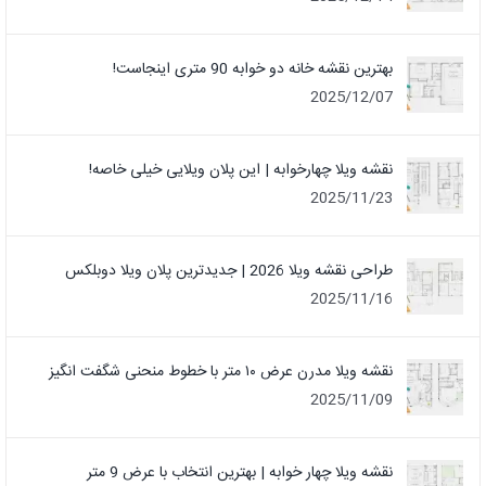
بهترین نقشه خانه دو خوابه 90 متری اینجاست!
2025/12/07
نقشه ویلا چهارخوابه | این پلان ویلایی خیلی خاصه!
2025/11/23
طراحی نقشه ویلا 2026 | جدیدترین پلان ویلا دوبلکس
2025/11/16
نقشه ویلا مدرن عرض ۱۰ متر با خطوط منحنی شگفت انگیز
2025/11/09
نقشه ویلا چهار خوابه | بهترین انتخاب با عرض 9 متر