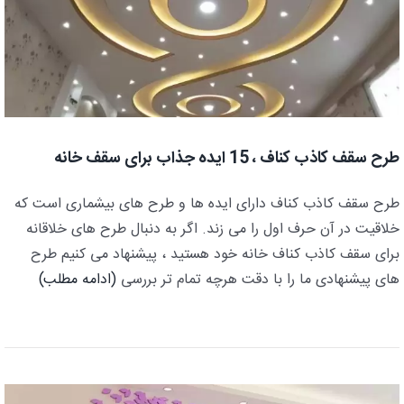
طرح سقف کاذب کناف ، 15 ایده جذاب برای سقف خانه
طرح سقف کاذب کناف دارای ایده ها و طرح های بیشماری است که
خلاقیت در آن حرف اول را می زند. اگر به دنبال طرح های خلاقانه
برای سقف کاذب کناف خانه خود هستید ، پیشنهاد می کنیم طرح
های پیشنهادی ما را با دقت هرچه تمام تر بررسی
(ادامه مطلب)