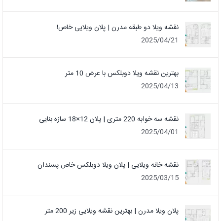
نقشه ویلا دو طبقه مدرن | پلان ویلایی خاص!
2025/04/21
بهترین نقشه ویلا دوبلکس با عرض 10 متر
2025/04/13
نقشه سه خوابه 220 متری | پلان 12×18 سازه بنایی
2025/04/01
نقشه خانه ویلایی | پلان ویلا دوبلکس خاص پسندان
2025/03/15
پلان ویلا مدرن | بهترین نقشه ویلایی زیر 200 متر