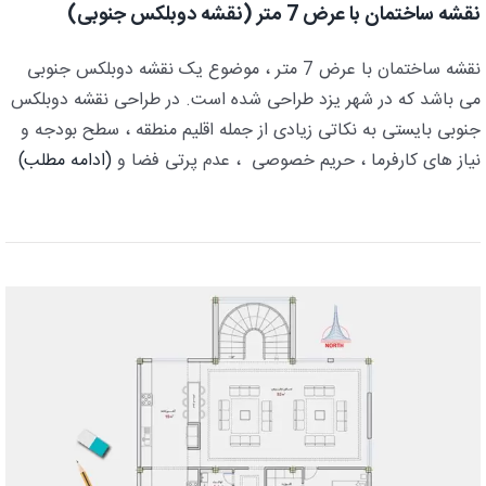
نقشه ساختمان با عرض 7 متر (نقشه دوبلکس جنوبی)
نقشه ساختمان با عرض 7 متر ، موضوع یک نقشه دوبلکس جنوبی
می باشد که در شهر یزد طراحی شده است. در طراحی نقشه دوبلکس
جنوبی بایستی به نکاتی زیادی از جمله اقلیم منطقه ، سطح بودجه و
نیاز های کارفرما ، حریم خصوصی ، عدم پرتی فضا و
(ادامه مطلب)