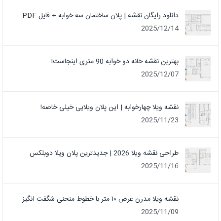
دانلود رایگان نقشه | پلان ساختمان سه خوابه + فایل PDF
2025/12/14
بهترین نقشه خانه دو خوابه 90 متری اینجاست!
2025/12/07
نقشه ویلا چهارخوابه | این پلان ویلایی خیلی خاصه!
2025/11/23
طراحی نقشه ویلا 2026 | جدیدترین پلان ویلا دوبلکس
2025/11/16
نقشه ویلا مدرن عرض ۱۰ متر با خطوط منحنی شگفت انگیز
2025/11/09