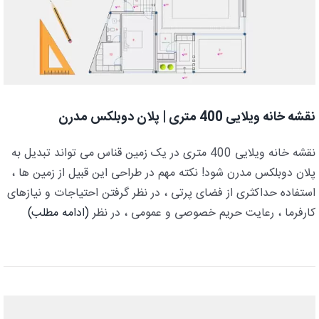
نقشه خانه ویلایی 400 متری | پلان دوبلکس مدرن
نقشه خانه ویلایی 400 متری در یک زمین قناس می تواند تبدیل به
پلان دوبلکس مدرن شود! نکته مهم در طراحی این قبیل از زمین ها ،
استفاده حداکثری از فضای پرتی ، در نظر گرفتن احتیاجات و نیازهای
کارفرما ، رعایت حریم خصوصی و عمومی ، در نظر
(ادامه مطلب)