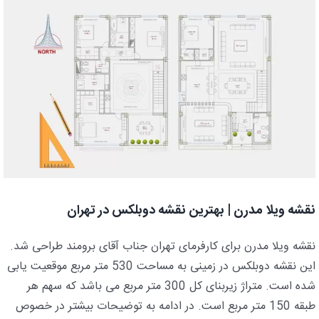
نقشه ویلا مدرن | بهترین نقشه دوبلکس در تهران
نقشه ویلا مدرن برای کارفرمای تهران جناب آقای برومند طراحی شد.
این نقشه دوبلکس در زمینی به مساحت 530 متر مربع موقعیت یابی
شده است. متراژ زیربنای کل 300 متر مربع می باشد که سهم هر
طبقه 150 متر مربع است. در ادامه به توضیحات بیشتر در خصوص