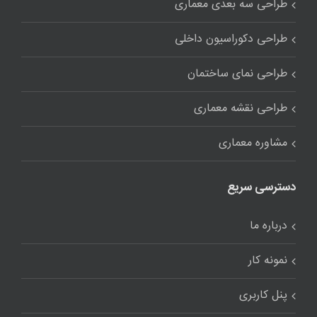
نمونه کار
پنل کاربری
فرم استخدام
قوانین و مقررات
دستاوردهای خانه طرح
خانه طرح ، ایده ، خلاقیت