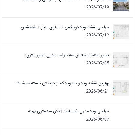
2026/07/19
طراحی نقشه ویلا دوبلکس ۱۱۰ متری دلباز + شاه‌نشین
2026/07/12
تغییر نقشه ساختمان سه خوابه | بدون تغییر ستون!
2026/07/05
بهترین نقشه ویلا و نما ویلا که از دیدنش خسته نمیشید!
2026/06/21
طراحی ویلا مدرن یک‌ طبقه | پلان ۱۰۰ متری بهینه
2026/06/07