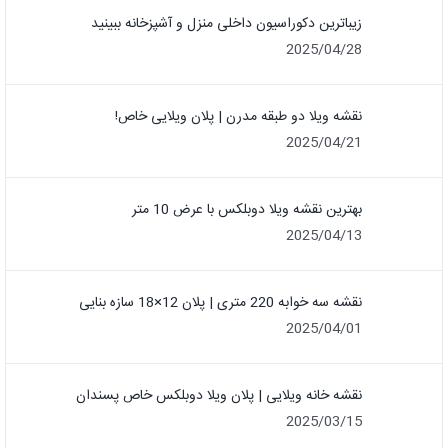
زیباترین دکوراسیون داخلی منزل و آشپزخانه ببینید
2025/04/28
نقشه ویلا دو طبقه مدرن | پلان ویلایی خاص!
2025/04/21
بهترین نقشه ویلا دوبلکس با عرض 10 متر
2025/04/13
نقشه سه خوابه 220 متری | پلان 12×18 سازه بنایی
2025/04/01
نقشه خانه ویلایی | پلان ویلا دوبلکس خاص پسندان
2025/03/15