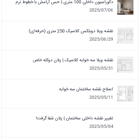
دکوراسیون داخلی 100 متری | حس آرامش با خطوط نرم
2025/07/06
نقشه ویلا دوبلکس کلاسیک 250 متری (حرفه‌ای)
2025/06/29
نقشه ویلا سه خوابه کلاسیک | پلان دوکله خاص
2025/05/31
اصلاح نقشه ساختمان سه خوابه
2025/05/11
تغییر نقشه داخلی ساختمان | پلان شفا گرفت!
2025/05/04