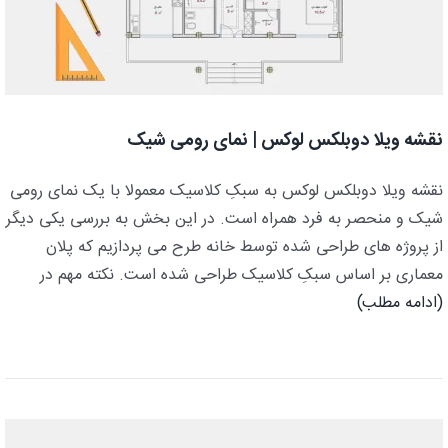
نقشه ویلا دوبلکس لوکس | نمای رومی شیک
نقشه ویلا دوبلکس لوکس به سبکِ کلاسیک معمولا با یک نمای رومی
شیک و منحصر به فرد همراه است. در این بخش به بررسی یکی دیگر
از پروژه های طراحی شده توسط خانه طرح می پردازیم که پلان
معماری بر اساس سبکِ کلاسیک طراحی شده است. نکته مهم در
(ادامه مطلب)