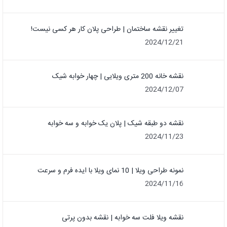
تغییر نقشه ساختمان | طراحی پلان کار هر کسی نیست!
2024/12/21
نقشه خانه 200 متری ویلایی | چهار خوابه شیک
2024/12/07
نقشه دو طبقه شیک | پلان یک خوابه و سه خوابه
2024/11/23
نمونه طراحی ویلا | 10 نمای ویلا با ایده فرم و سرعت
2024/11/16
نقشه ویلا فلت سه خوابه | نقشه بدون پرتی