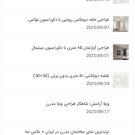
طراحی خانه دوبلکس رویایی با دکوراسیون لوکس
2025/09/07
طراحی آپارتمان ۸۵ متری با دکوراسیون مینیمال
2025/08/31
نقشه دوبلکس ۵۰ متری بدون پرتی (50+50)
2025/08/24
ویلا آرامش؛ شاهکار طراحی ویلا مدرن
2025/08/17
ترندترین نمای ساختمان مدرن در ایران + عکس نما