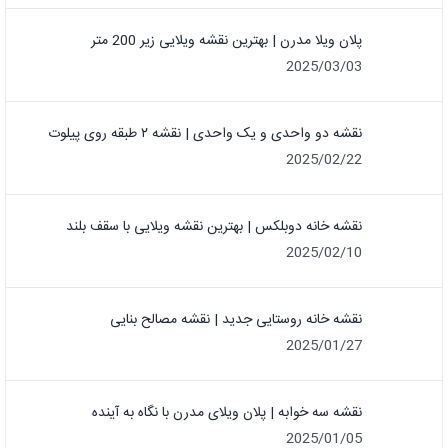
پلان ویلا مدرن | بهترین نقشه ویلایی زیر 200 متر
2025/03/03
نقشه دو واحدی و یک واحدی | نقشه ۲ طبقه روی پیلوت
2025/02/22
نقشه خانه دوبلکس | بهترین نقشه ویلایی با سقف بلند
2025/02/10
نقشه خانه روستایی جدید | نقشه مصالح بنایی
2025/01/27
نقشه سه خوابه | پلان ویلای مدرن با نگاه به آینده
2025/01/05