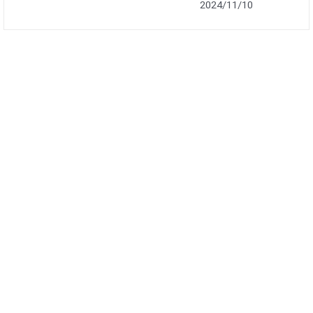
2024/11/10