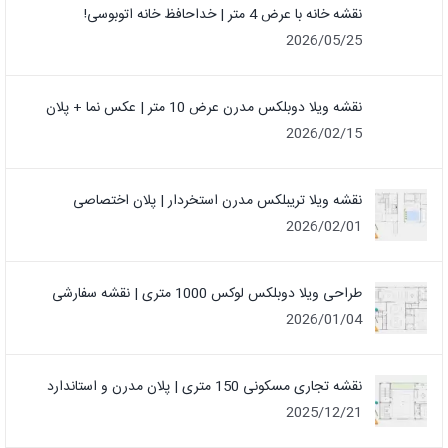
نقشه خانه با عرض 4 متر | خداحافظ خانه‌ اتوبوسی!
2026/05/25
نقشه ویلا دوبلکس مدرن عرض 10 متر | عکس نما + پلان
2026/02/15
نقشه ویلا تریبلکس مدرن استخردار | پلان اختصاصی
2026/02/01
طراحی ویلا دوبلکس لوکس 1000 متری | نقشه سفارشی
2026/01/04
نقشه تجاری مسکونی 150 متری | پلان مدرن و استاندارد
2025/12/21