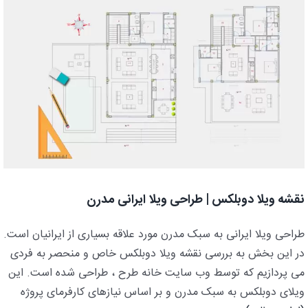
نقشه ویلا دوبلکس | طراحی ویلا ایرانی مدرن
طراحی ویلا ایرانی به سبک مدرن مورد علاقه بسیاری از ایرانیان است.
در این بخش به بررسی نقشه ویلا دوبلکس خاص و منحصر به فردی
می پردازیم که توسط وب سایت خانه طرح ، طراحی شده است. این
ویلای دوبلکس به سبک مدرن و بر اساس نیازهای کارفرمای پروژه