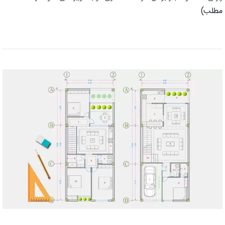
مطلب)