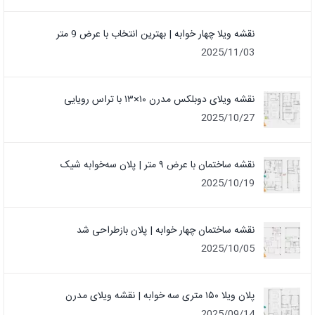
نقشه ویلا چهار خوابه | بهترین انتخاب با عرض 9 متر
2025/11/03
نقشه ویلای دوبلکس مدرن ۱۰×۱۳ با تراس رویایی
2025/10/27
نقشه ساختمان با عرض ۹ متر | پلان سه‌خوابه شیک
2025/10/19
نقشه ساختمان چهار خوابه | پلان بازطراحی شد
2025/10/05
پلان ویلا ۱۵۰ متری سه خوابه | نقشه ویلای مدرن
2025/09/14