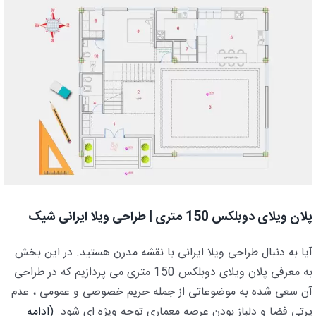
پلان ویلای دوبلکس 150 متری | طراحی ویلا ایرانی شیک
آیا به دنبال طراحی ویلا ایرانی با نقشه مدرن هستید. در این بخش
به معرفی پلان ویلای دوبلکس 150 متری می پردازیم که در طراحی
آن سعی شده به موضوعاتی از جمله حریم خصوصی و عمومی ، عدم
پرتی فضا و دلباز بودن عرصه معماری توجه ویژه ای شود.
(ادامه