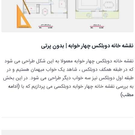
نقشه خانه دوبلکس چهار خوابه | بدون پرتی
نقشه خانه دوبلکس چهار خوابه معمولا به این شکل طراحی می شود
که در طبقه همکف دوبلکس ، شاهد یک خواب میهمان هستیم و در
طبقه اول دوبلکس نیز سه خواب دیگر طراحی می شود. در این بخش
به بررسی نقشه خانه چهار خوابه دوبلکسی می پردازیم که با
(ادامه
مطلب)