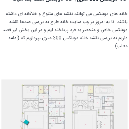
خانه های دوبلکس می توانند نقشه های متنوع و خلاقانه ای داشته
باشند. تا به امروز در وب سایت خانه طرح به بررسی صدها نقشه
دوبلکس خاص و منحصر به فرد پرداخته ایم و در این بخش نیز قصد
داریم به بررسی نقشه خانه دوبلکس 300 متری بپردازیم که
(ادامه
مطلب)