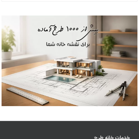
خدمات خانه طرح