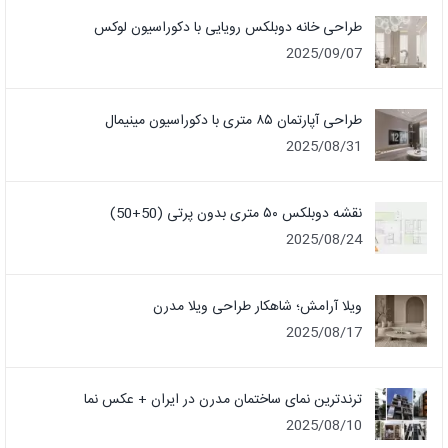
طراحی خانه دوبلکس رویایی با دکوراسیون لوکس
2025/09/07
طراحی آپارتمان ۸۵ متری با دکوراسیون مینیمال
2025/08/31
نقشه دوبلکس ۵۰ متری بدون پرتی (50+50)
2025/08/24
ویلا آرامش؛ شاهکار طراحی ویلا مدرن
2025/08/17
ترندترین نمای ساختمان مدرن در ایران + عکس نما
2025/08/10