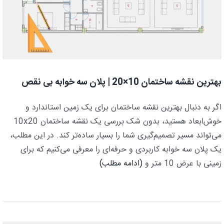
بهترین نقشه ساختمان 10×20 | پلان سه خوابه بی نقص
اگر به دنبال بهترین نقشه ساختمان برای یک زمین استاندارد و
خوش‌ابعاد هستید، بدون شک بررسی یک نقشه ساختمان 10x20
می‌تواند مسیر تصمیم‌گیری شما را بسیار ساده‌تر کند. در این مطلب،
یک پلان سه خوابه کاربردی و حرفه‌ای را معرفی می‌کنیم که برای
زمینی با عرض 10 متر و
(ادامه مطلب)