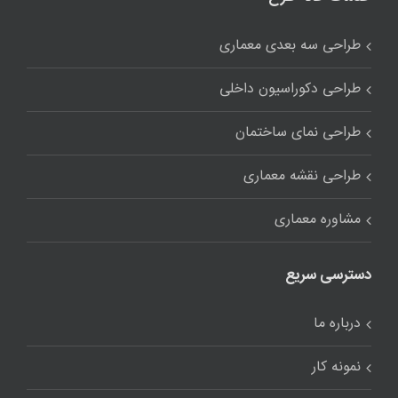
طراحی سه بعدی معماری
طراحی دکوراسیون داخلی
طراحی نمای ساختمان
طراحی نقشه معماری
مشاوره معماری
دسترسی سریع
درباره ما
نمونه کار