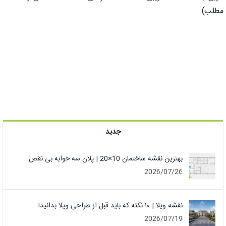
مطلب)
جدید
بهترین نقشه ساختمان 10×20 | پلان سه خوابه بی نقص
2026/07/26
نقشه ویلا | ۱۰ نکته که باید قبل از طراحی ویلا بدانید!
2026/07/19