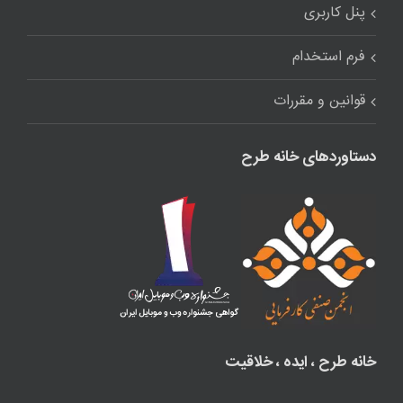
پنل کاربری
فرم استخدام
قوانین و مقررات
دستاوردهای خانه طرح
خانه طرح ، ایده ، خلاقیت