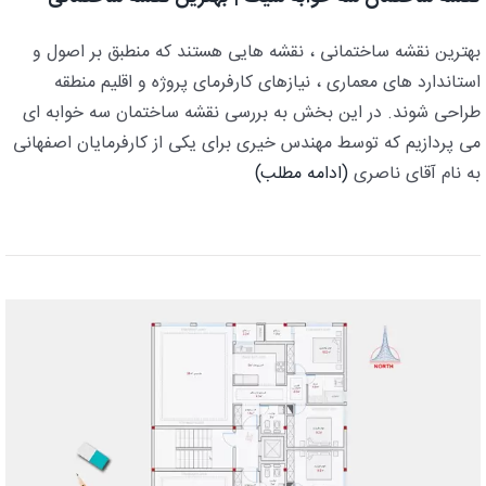
بهترین نقشه ساختمانی ، نقشه هایی هستند که منطبق بر اصول و
استاندارد های معماری ، نیازهای کارفرمای پروژه و اقلیم منطقه
طراحی شوند. در این بخش به بررسی نقشه ساختمان سه خوابه ای
می پردازیم که توسط مهندس خیری برای یکی از کارفرمایان اصفهانی
به نام آقای ناصری
(ادامه مطلب)