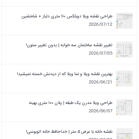
طراحی نقشه ویلا دوبلکس ۱۱۰ متری دلباز + شاه‌نشین
2026/07/12
تغییر نقشه ساختمان سه خوابه | بدون تغییر ستون!
2026/07/05
بهترین نقشه ویلا و نما ویلا که از دیدنش خسته نمیشید!
2026/06/21
طراحی ویلا مدرن یک‌ طبقه | پلان ۱۰۰ متری بهینه
2026/06/07
نقشه خانه با عرض 4 متر | خداحافظ خانه‌ اتوبوسی!