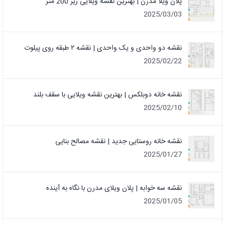
پلان ویلا مدرن | بهترین نقشه ویلایی زیر 200 متر
2025/03/03
نقشه دو واحدی و یک واحدی | نقشه ۲ طبقه روی پیلوت
2025/02/22
نقشه خانه دوبلکس | بهترین نقشه ویلایی با سقف بلند
2025/02/10
نقشه خانه روستایی جدید | نقشه مصالح بنایی
2025/01/27
نقشه سه خوابه | پلان ویلای مدرن با نگاه به آینده
2025/01/05