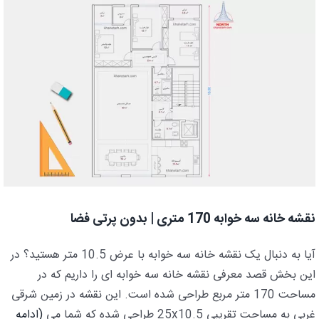
نقشه خانه سه خوابه 170 متری | بدون پرتی فضا
آیا به دنبال یک نقشه خانه سه خوابه با عرض 10.5 متر هستید؟ در
این بخش قصد معرفی نقشه خانه سه خوابه ای را داریم که در
مساحت 170 متر مربع طراحی شده است. این نقشه در زمین شرقی
غربی به مساحت تقریبی 25x10.5 طراحی شده که شما می
(ادامه