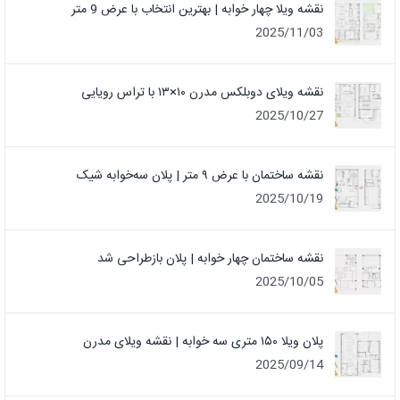
نقشه ویلا چهار خوابه | بهترین انتخاب با عرض 9 متر
2025/11/03
نقشه ویلای دوبلکس مدرن ۱۰×۱۳ با تراس رویایی
2025/10/27
نقشه ساختمان با عرض ۹ متر | پلان سه‌خوابه شیک
2025/10/19
نقشه ساختمان چهار خوابه | پلان بازطراحی شد
2025/10/05
پلان ویلا ۱۵۰ متری سه خوابه | نقشه ویلای مدرن
2025/09/14