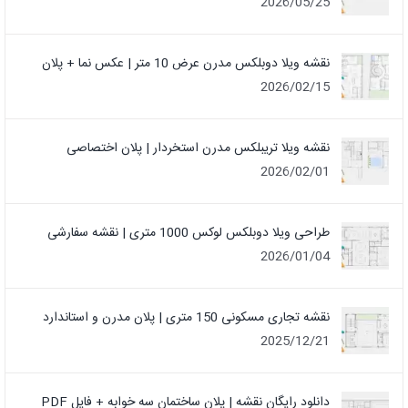
2026/05/25
نقشه ویلا دوبلکس مدرن عرض 10 متر | عکس نما + پلان
2026/02/15
نقشه ویلا تریبلکس مدرن استخردار | پلان اختصاصی
2026/02/01
طراحی ویلا دوبلکس لوکس 1000 متری | نقشه سفارشی
2026/01/04
نقشه تجاری مسکونی 150 متری | پلان مدرن و استاندارد
2025/12/21
دانلود رایگان نقشه | پلان ساختمان سه خوابه + فایل PDF