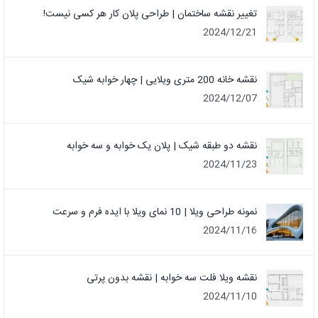
تغییر نقشه ساختمان | طراحی پلان کار هر کسی نیست!
2024/12/21
نقشه خانه 200 متری ویلایی | چهار خوابه شیک
2024/12/07
نقشه دو طبقه شیک | پلان یک خوابه و سه خوابه
2024/11/23
نمونه طراحی ویلا | 10 نمای ویلا با ایده فرم و سرعت
2024/11/16
نقشه ویلا فلت سه خوابه | نقشه بدون پرتی
2024/11/10