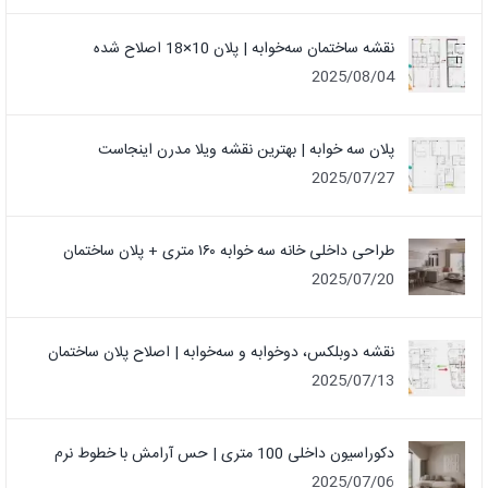
نقشه ساختمان سه‌خوابه | پلان 10×18 اصلاح شده
2025/08/04
پلان سه خوابه | بهترین نقشه ویلا مدرن اینجاست
2025/07/27
طراحی داخلی خانه سه خوابه ۱۶۰ متری + پلان ساختمان
2025/07/20
نقشه دوبلکس، دوخوابه و سه‌خوابه | اصلاح پلان ساختمان
2025/07/13
دکوراسیون داخلی 100 متری | حس آرامش با خطوط نرم
2025/07/06