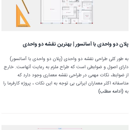
پلان دو واحدی با آسانسور | بهترین نقشه دو واحدی
به طور کلی طراحی نقشه دو واحدی (پلان دو واحدی با آسانسور)
دارای اصول و ضوابطی است که طراح ملزم به رعایت آنهاست. خارج
از ضوابط، نکات مهمی در طراحی نقشه معماری وجود دارد که
متاسفانه اکثر معماران ایرانی بی توجه به این نکات ، پروژه کارفرما را
به
(ادامه مطلب)