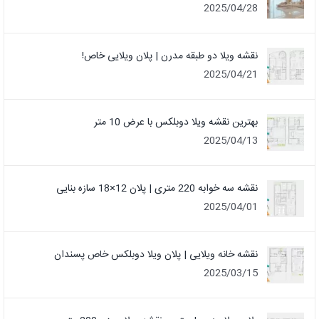
2025/04/28
نقشه ویلا دو طبقه مدرن | پلان ویلایی خاص!
2025/04/21
بهترین نقشه ویلا دوبلکس با عرض 10 متر
2025/04/13
نقشه سه خوابه 220 متری | پلان 12×18 سازه بنایی
2025/04/01
نقشه خانه ویلایی | پلان ویلا دوبلکس خاص پسندان
2025/03/15