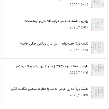
2025/12/14
بهترین نقشه خانه دو خوابه 90 متری اینجاست!
2025/12/07
نقشه ویلا چهارخوابه | این پلان ویلایی خیلی خاصه!
2025/11/23
طراحی نقشه ویلا 2026 | جدیدترین پلان ویلا دوبلکس
2025/11/16
نقشه ویلا مدرن عرض ۱۰ متر با خطوط منحنی شگفت انگیز
2025/11/09