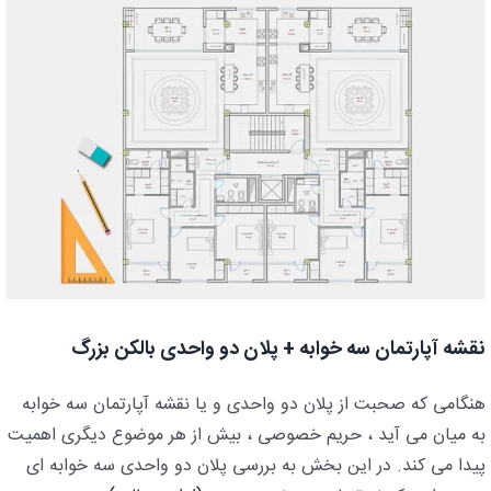
نقشه آپارتمان سه خوابه + پلان دو واحدی بالکن بزرگ
هنگامی که صحبت از پلان دو واحدی و یا نقشه آپارتمان سه خوابه
به میان می آید ، حریم خصوصی ، بیش از هر موضوع دیگری اهمیت
پیدا می کند. در این بخش به بررسی پلان دو واحدی سه خوابه ای