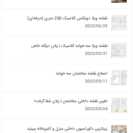
نقشه ویلا دوبلکس کلاسیک 250 متری (حرفه‌ای)
2025/06/29
نقشه ویلا سه خوابه کلاسیک | پلان دوکله خاص
2025/05/31
اصلاح نقشه ساختمان سه خوابه
2025/05/11
تغییر نقشه داخلی ساختمان | پلان شفا گرفت!
2025/05/04
زیباترین دکوراسیون داخلی منزل و آشپزخانه ببینید