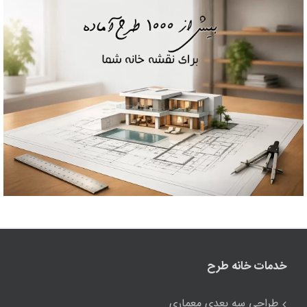
خدمات خانه طرح
طراحی سه بعدی معماری