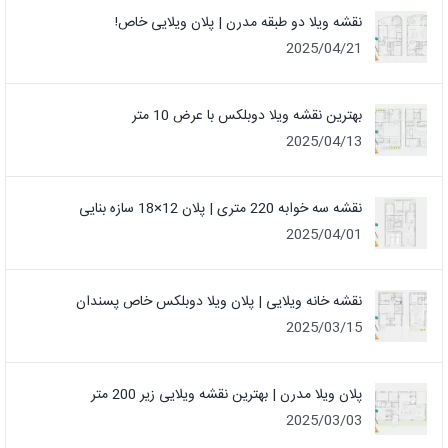
نقشه ویلا دو طبقه مدرن | پلان ویلایی خاص!
2025/04/21
بهترین نقشه ویلا دوبلکس با عرض 10 متر
2025/04/13
نقشه سه خوابه 220 متری | پلان 12×18 سازه بنایی
2025/04/01
نقشه خانه ویلایی | پلان ویلا دوبلکس خاص پسندان
2025/03/15
پلان ویلا مدرن | بهترین نقشه ویلایی زیر 200 متر
2025/03/03