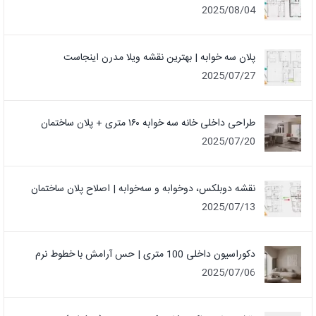
2025/08/04
پلان سه خوابه | بهترین نقشه ویلا مدرن اینجاست
2025/07/27
طراحی داخلی خانه سه خوابه ۱۶۰ متری + پلان ساختمان
2025/07/20
نقشه دوبلکس، دوخوابه و سه‌خوابه | اصلاح پلان ساختمان
2025/07/13
دکوراسیون داخلی 100 متری | حس آرامش با خطوط نرم
2025/07/06