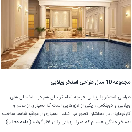
مجموعه 10 مدل طراحی استخر ویلایی
طراحی استخر با زیبایی هر چه تمام تر ، آن هم در ساختمان های
ویلایی و دوبلکس ، یکی از آرزوهایی است که بسیاری از مردم و
کارفرمایان در ذهنشان تصور می کنند . بسیاری از مواقع شاهد ساخت
استخر خانگی هستیم که صرفا زیبایی را در نظر گرفته
(ادامه مطلب)