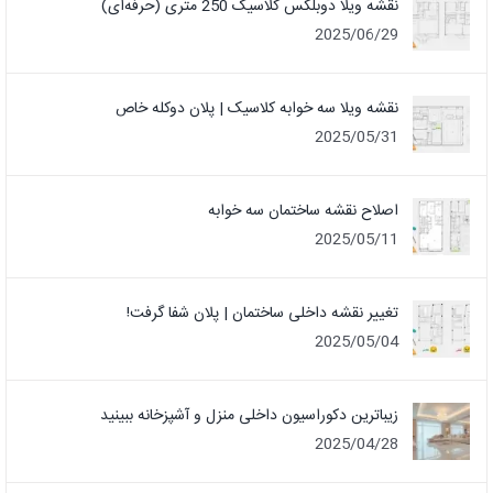
نقشه ویلا دوبلکس کلاسیک 250 متری (حرفه‌ای)
2025/06/29
نقشه ویلا سه خوابه کلاسیک | پلان دوکله خاص
2025/05/31
اصلاح نقشه ساختمان سه خوابه
2025/05/11
تغییر نقشه داخلی ساختمان | پلان شفا گرفت!
2025/05/04
زیباترین دکوراسیون داخلی منزل و آشپزخانه ببینید
2025/04/28