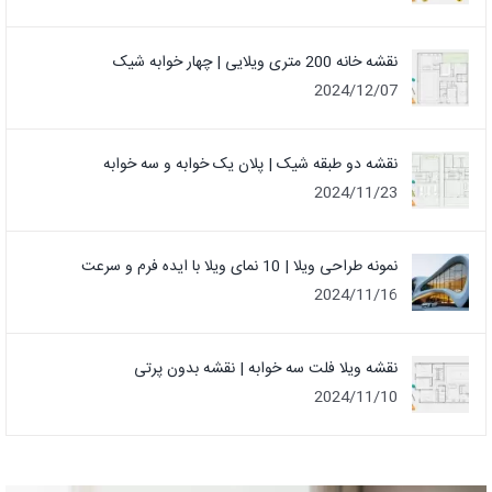
نقشه خانه 200 متری ویلایی | چهار خوابه شیک
2024/12/07
نقشه دو طبقه شیک | پلان یک خوابه و سه خوابه
2024/11/23
نمونه طراحی ویلا | 10 نمای ویلا با ایده فرم و سرعت
2024/11/16
نقشه ویلا فلت سه خوابه | نقشه بدون پرتی
2024/11/10