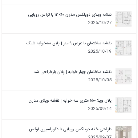
نقشه ویلای دوبلکس مدرن ۱۰×۱۳ با تراس رویایی
2025/10/27
نقشه ساختمان با عرض ۹ متر | پلان سه‌خوابه شیک
2025/10/19
نقشه ساختمان چهار خوابه | پلان بازطراحی شد
2025/10/05
پلان ویلا ۱۵۰ متری سه خوابه | نقشه ویلای مدرن
2025/09/14
طراحی خانه دوبلکس رویایی با دکوراسیون لوکس
2025/09/07