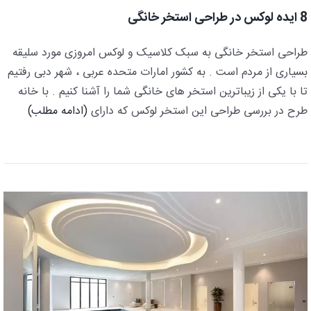
8 ایده لوکس در طراحی استخر خانگی
طراحی استخر خانگی به سبک کلاسیک و لوکس امروزی مورد سلیقه
بسیاری از مردم است . به کشور امارات متحده عربی ، شهر دبی رفتیم
تا با یکی از زیباترین استخر های خانگی شما را آشنا کنیم . با خانه
طرح در بررسی طراحی این استخر لوکس که دارای
(ادامه مطلب)