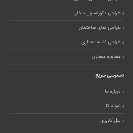
طراحی دکوراسیون داخلی
طراحی نمای ساختمان
طراحی نقشه معماری
مشاوره معماری
دسترسی سریع
درباره ما
نمونه کار
پنل کاربری