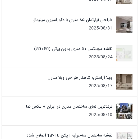
طراحی آپارتمان ۸۵ متری با دکوراسیون مینیمال
2025/08/31
نقشه دوبلکس ۵۰ متری بدون پرتی (50+50)
2025/08/24
ویلا آرامش؛ شاهکار طراحی ویلا مدرن
2025/08/17
ترندترین نمای ساختمان مدرن در ایران + عکس نما
2025/08/10
نقشه ساختمان سه‌خوابه | پلان 10×18 اصلاح شده