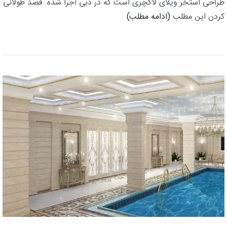
طراحی استخر ویلای لاکچری است که در دبی اجرا شده. قصد طولانی
کردن این مطلب
(ادامه مطلب)