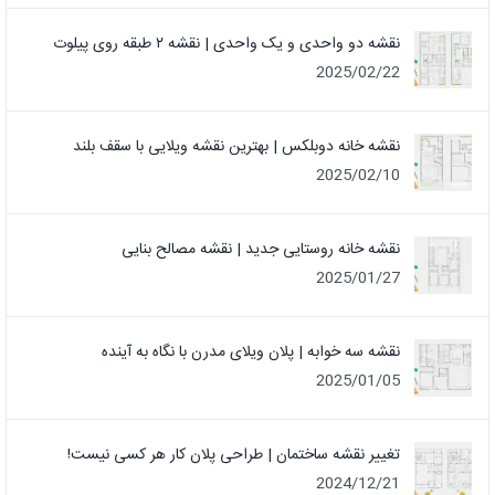
نقشه دو واحدی و یک واحدی | نقشه ۲ طبقه روی پیلوت
2025/02/22
نقشه خانه دوبلکس | بهترین نقشه ویلایی با سقف بلند
2025/02/10
نقشه خانه روستایی جدید | نقشه مصالح بنایی
2025/01/27
نقشه سه خوابه | پلان ویلای مدرن با نگاه به آینده
2025/01/05
تغییر نقشه ساختمان | طراحی پلان کار هر کسی نیست!
2024/12/21