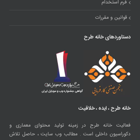
فرم استخدام
قوانین و مقررات
دستاوردهای خانه طرح
خانه طرح ، ایده ، خلاقیت
فعالیت خانه طرح در زمینه تولید محتوای معماری و
دکوراسیون داخلی است . مطالب وب سایت ، حاصل تلاش