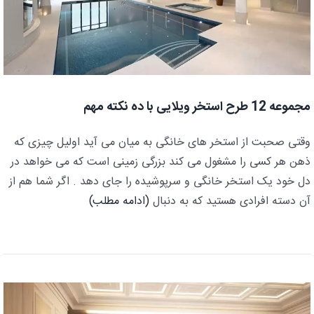
مجموعه 12 طرح استخر ویلایی با ده نکته مهم
وقتی صحبت از استخر های خانگی به میان می آید اولیل چیزی که
ذهن هر کسی را مشغول می کند بزرگی زمینی است که می خواهد در
دل خود یک استخر خانگی و سرپوشیده را جای دهد . اگر شما هم از
آن دسته افرادی هستید که به دنبال
(ادامه مطلب)