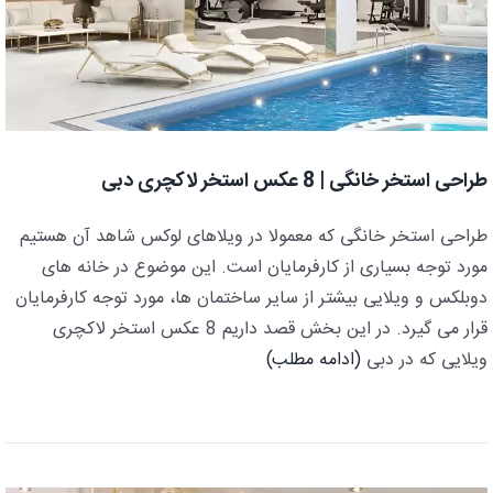
طراحی استخر خانگی | 8 عکس استخر لاکچری دبی
طراحی استخر خانگی که معمولا در ویلاهای لوکس شاهد آن هستیم
مورد توجه بسیاری از کارفرمایان است. این موضوع در خانه های
دوبلکس و ویلایی بیشتر از سایر ساختمان ها، مورد توجه کارفرمایان
قرار می گیرد. در این بخش قصد داریم 8 عکس استخر لاکچری
ویلایی که در دبی
(ادامه مطلب)