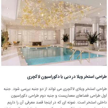
طراحی استخر ویلا در دبی با دکوراسیون لاکچری
طراحی استخر ویلای لاکچری می تواند از دو جنبه بررسی شود. جنبه
اول طراحی فضاهای معماریست و جنبه دوم طراحی دکوراسیون
داخلی استخر است. نمونه ای که در اینجا قصد معرفی آن را داریم