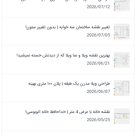
2026/07/12
تغییر نقشه ساختمان سه خوابه | بدون تغییر ستون!
2026/07/05
بهترین نقشه ویلا و نما ویلا که از دیدنش خسته نمیشید!
2026/06/21
طراحی ویلا مدرن یک‌ طبقه | پلان ۱۰۰ متری بهینه
2026/06/07
نقشه خانه با عرض 4 متر | خداحافظ خانه‌ اتوبوسی!
2026/05/25