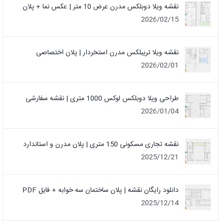
نقشه ویلا دوبلکس مدرن عرض 10 متر | عکس نما + پلان
2026/02/15
نقشه ویلا تریبلکس مدرن استخردار | پلان اختصاصی
2026/02/01
طراحی ویلا دوبلکس لوکس 1000 متری | نقشه سفارشی
2026/01/04
نقشه تجاری مسکونی 150 متری | پلان مدرن و استاندارد
2025/12/21
دانلود رایگان نقشه | پلان ساختمان سه خوابه + فایل PDF
2025/12/14