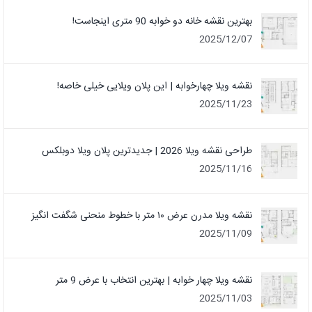
بهترین نقشه خانه دو خوابه 90 متری اینجاست!
2025/12/07
نقشه ویلا چهارخوابه | این پلان ویلایی خیلی خاصه!
2025/11/23
طراحی نقشه ویلا 2026 | جدیدترین پلان ویلا دوبلکس
2025/11/16
نقشه ویلا مدرن عرض ۱۰ متر با خطوط منحنی شگفت انگیز
2025/11/09
نقشه ویلا چهار خوابه | بهترین انتخاب با عرض 9 متر
2025/11/03