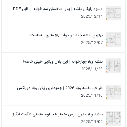
دانلود رایگان نقشه | پلان ساختمان سه خوابه + فایل PDF
2025/12/14
بهترین نقشه خانه دو خوابه 90 متری اینجاست!
2025/12/07
نقشه ویلا چهارخوابه | این پلان ویلایی خیلی خاصه!
2025/11/23
طراحی نقشه ویلا 2026 | جدیدترین پلان ویلا دوبلکس
2025/11/16
نقشه ویلا مدرن عرض ۱۰ متر با خطوط منحنی شگفت انگیز
2025/11/09