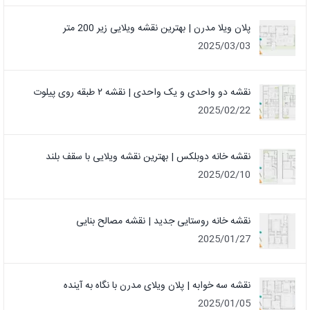
پلان ویلا مدرن | بهترین نقشه ویلایی زیر 200 متر
2025/03/03
نقشه دو واحدی و یک واحدی | نقشه ۲ طبقه روی پیلوت
2025/02/22
نقشه خانه دوبلکس | بهترین نقشه ویلایی با سقف بلند
2025/02/10
نقشه خانه روستایی جدید | نقشه مصالح بنایی
2025/01/27
نقشه سه خوابه | پلان ویلای مدرن با نگاه به آینده
2025/01/05