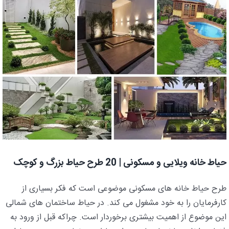
حیاط خانه ویلایی و مسکونی | 20 طرح حیاط بزرگ و کوچک
طرح حیاط خانه های مسکونی موضوعی است که فکر بسیاری از
کارفرمایان را به خود مشغول می کند. در حیاط ساختمان های شمالی
این موضوع از اهمیت بیشتری برخوردار است. چراکه قبل از ورود به