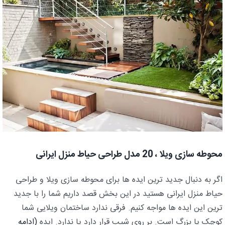
محوطه سازی ویلا ، 20 مدل طراحی حیاط منزل ایرانی
اگر به دنبال جدید ترین ایده ها برای محوطه سازی ویلا و طراحی
حیاط منزل ایرانی هستید در این بخش قصد داریم شما را با جدید
ترین این ایده ها مواجه کنیم. فرقی ندارد ساختمان ویلایی شما
کوچک یا بزرگ است. بر روی شیب قرار دارد یا ندارد. ایده
(ادامه