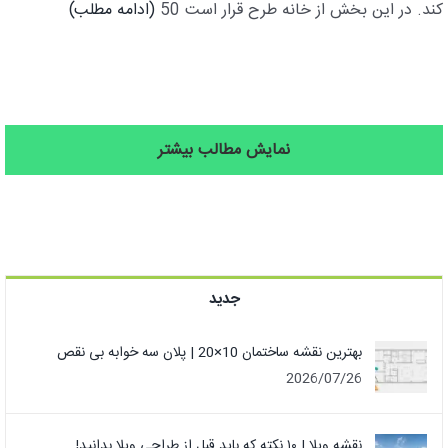
کند. در این بخش از خانه طرح قرار است 50
(ادامه مطلب)
نمایش مطالب بیشتر
جدید
بهترین نقشه ساختمان 10×20 | پلان سه خوابه بی نقص
2026/07/26
نقشه ویلا | ۱۰ نکته که باید قبل از طراحی ویلا بدانید!