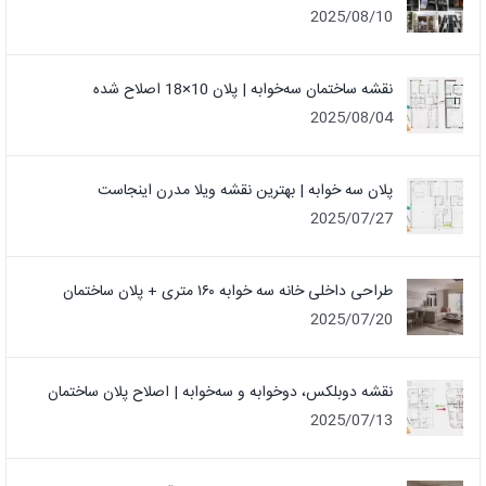
2025/08/10
نقشه ساختمان سه‌خوابه | پلان 10×18 اصلاح شده
2025/08/04
پلان سه خوابه | بهترین نقشه ویلا مدرن اینجاست
2025/07/27
طراحی داخلی خانه سه خوابه ۱۶۰ متری + پلان ساختمان
2025/07/20
نقشه دوبلکس، دوخوابه و سه‌خوابه | اصلاح پلان ساختمان
2025/07/13