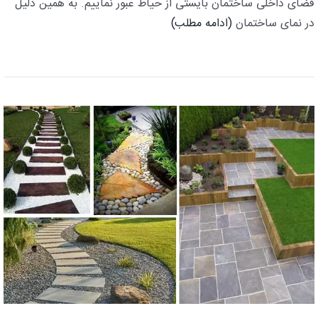
فضای داخلی ساختمان بایستی از حیاط عبور نماییم. به همین دلیل
در نمای ساختمان
(ادامه مطلب)