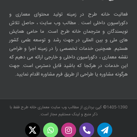
فعالیت خانه طرح در زمینه تولید محتوای معماری و
دکوراسیون داخلی است . مطالب وب سایت ، حاصل تلاش
نویسندگان و مترجمان خانه طرح است. ما حامی همایش
های ملی و بین المللی در جهت رشد و توسعه علمی کشور
هستیم. همچنین خدمات تخصصی را در زمینه اجرا و طراحی
نقشه معماری ، دکوراسیون داخلی و خارجی ارائه می دهیم که
این خدمات در هرکجا که باشید قابل دسترس است. جهت
هرگونه مشاوره یا طراحی از طریق فرم مشاوره اقدام نمایید.
1405-1390© کپی برداری از مطالب وب سایت معماری خانه طرح فقط با
ذکر منبع و لینک مستقیم مجاز است.
WhatsApp
X
Instagram
Twitch
Telegram