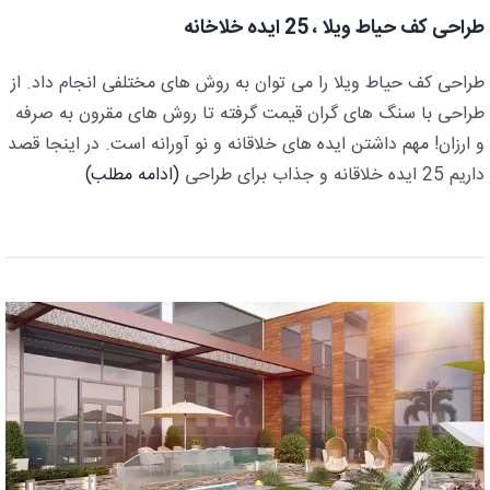
طراحی کف حیاط ویلا ، 25 ایده خلاخانه
طراحی کف حیاط ویلا را می توان به روش های مختلفی انجام داد. از
طراحی با سنگ های گران قیمت گرفته تا روش های مقرون به صرفه
و ارزان! مهم داشتن ایده های خلاقانه و نو آورانه است. در اینجا قصد
داریم 25 ایده خلاقانه و جذاب برای طراحی
(ادامه مطلب)