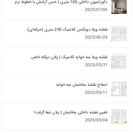
دکوراسیون داخلی 100 متری | حس آرامش با خطوط نرم
2025/07/06
نقشه ویلا دوبلکس کلاسیک 250 متری (حرفه‌ای)
2025/06/29
نقشه ویلا سه خوابه کلاسیک | پلان دوکله خاص
2025/05/31
اصلاح نقشه ساختمان سه خوابه
2025/05/11
تغییر نقشه داخلی ساختمان | پلان شفا گرفت!
2025/05/04