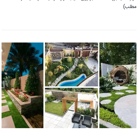
مطلب)