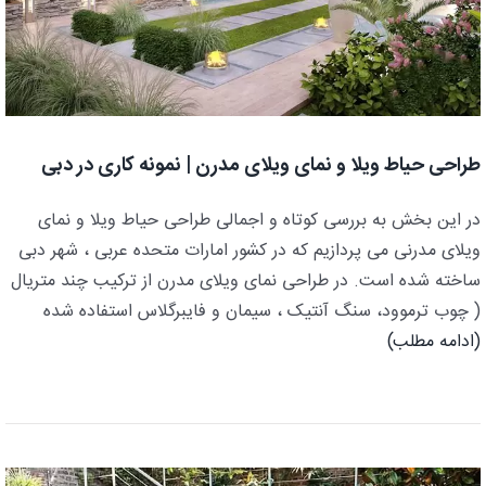
طراحی حیاط ویلا و نمای ویلای مدرن | نمونه کاری در دبی
در این بخش به بررسی کوتاه و اجمالی طراحی حیاط ویلا و نمای
ویلای مدرنی می پردازیم که در کشور امارات متحده عربی ، شهر دبی
ساخته شده است. در طراحی نمای ویلای مدرن از ترکیب چند متریال
( چوب ترموود، سنگ آنتیک ، سیمان و فایبرگلاس استفاده شده
(ادامه مطلب)