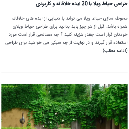
طراحی حیاط ویلا با 30 ایده خلاقانه و کاربردی
محوطه سازی حیاط ویلا می تواند با دنیایی از ایده های خلاقانه
همراه باشد. قبل از هر چیز باید بدانید برای طراحی حیاط ویلایِ
خودتان قرار است چقدر هزینه کنید ؟ چه مصالحی قرار است مورد
استفاده قرار گیرند و در نهایت از چه سبکی می خواهید برای طراحی
(ادامه مطلب)