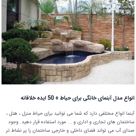
انواع مدل آبنمای خانگی برای حیاط + 50 ایده خلاقانه
آبنما انواع مختلفی دارد که شما می توانید برای حیاط منزل ، هتل ،
ساختمان های تجاری و اداری و ... مورد استفاده قرار دهید. وجود
صدای آب می تواند فضای داخلی و خارجی ساختمان را پر نشاط تر