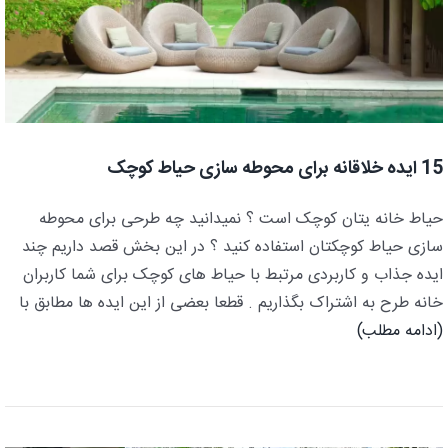
15 ایده خلاقانه برای محوطه سازی حیاط کوچک
حیاط خانه یتان کوچک است ؟ نمیدانید چه طرحی برای محوطه
سازی حیاط کوچکتان استفاده کنید ؟ در این بخش قصد داریم چند
ایده جذاب و کاربردی مرتبط با حیاط های کوچک برای شما کاربران
خانه طرح به اشتراک بگذاریم . قطعا بعضی از این ایده ها مطابق با
(ادامه مطلب)