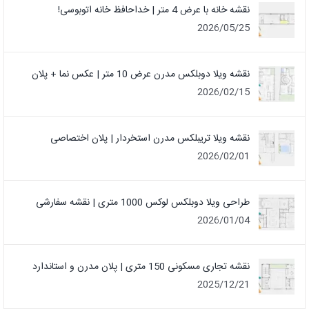
نقشه خانه با عرض 4 متر | خداحافظ خانه‌ اتوبوسی!
2026/05/25
نقشه ویلا دوبلکس مدرن عرض 10 متر | عکس نما + پلان
2026/02/15
نقشه ویلا تریبلکس مدرن استخردار | پلان اختصاصی
2026/02/01
طراحی ویلا دوبلکس لوکس 1000 متری | نقشه سفارشی
2026/01/04
نقشه تجاری مسکونی 150 متری | پلان مدرن و استاندارد
2025/12/21