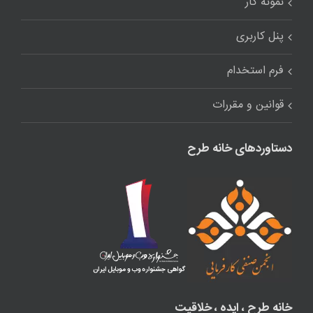
نمونه کار
پنل کاربری
فرم استخدام
قوانین و مقررات
دستاوردهای خانه طرح
خانه طرح ، ایده ، خلاقیت