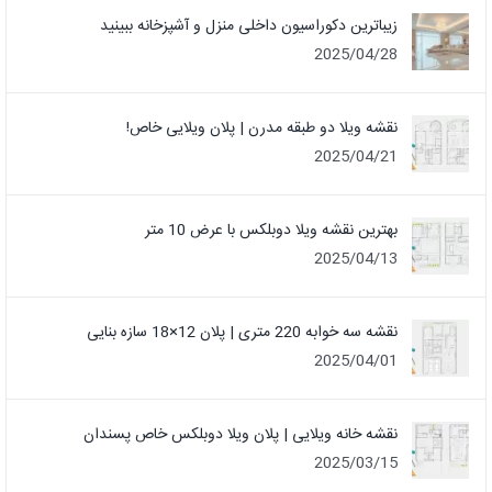
زیباترین دکوراسیون داخلی منزل و آشپزخانه ببینید
2025/04/28
نقشه ویلا دو طبقه مدرن | پلان ویلایی خاص!
2025/04/21
بهترین نقشه ویلا دوبلکس با عرض 10 متر
2025/04/13
نقشه سه خوابه 220 متری | پلان 12×18 سازه بنایی
2025/04/01
نقشه خانه ویلایی | پلان ویلا دوبلکس خاص پسندان
2025/03/15