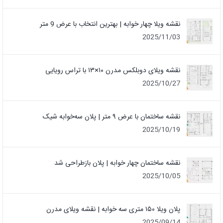
نقشه ویلا چهار خوابه | بهترین انتخاب با عرض 9 متر
2025/11/03
نقشه ویلای دوبلکس مدرن ۱۰×۱۳ با تراس رویایی
2025/10/27
نقشه ساختمان با عرض ۹ متر | پلان سه‌خوابه شیک
2025/10/19
نقشه ساختمان چهار خوابه | پلان بازطراحی شد
2025/10/05
پلان ویلا ۱۵۰ متری سه خوابه | نقشه ویلای مدرن
2025/09/14