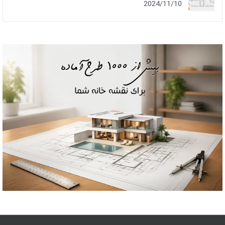
2024/11/10