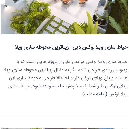
حیاط سازی ویلا لوکس دبی | زیباترین محوطه سازی ویلا
حیاط سازی ویلا لوکس در دبی یکی از پروژه هایی است که با
وسواس زیادی طراحی شده. اگر به دنبال زیباترین محوطه سازی ویلا
هستید و باغ ویلای بزرگی دارید احتمالا طراحی محوطه سازی این
ویلای لوکس نظر شما را به خودش جلب خواهد نمود. حیاط سازی
ویلا لوکس
(ادامه مطلب)