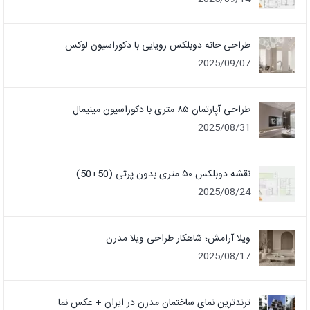
طراحی خانه دوبلکس رویایی با دکوراسیون لوکس
2025/09/07
طراحی آپارتمان ۸۵ متری با دکوراسیون مینیمال
2025/08/31
نقشه دوبلکس ۵۰ متری بدون پرتی (50+50)
2025/08/24
ویلا آرامش؛ شاهکار طراحی ویلا مدرن
2025/08/17
ترندترین نمای ساختمان مدرن در ایران + عکس نما