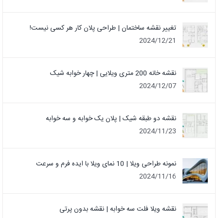
تغییر نقشه ساختمان | طراحی پلان کار هر کسی نیست!
2024/12/21
نقشه خانه 200 متری ویلایی | چهار خوابه شیک
2024/12/07
نقشه دو طبقه شیک | پلان یک خوابه و سه خوابه
2024/11/23
نمونه طراحی ویلا | 10 نمای ویلا با ایده فرم و سرعت
2024/11/16
نقشه ویلا فلت سه خوابه | نقشه بدون پرتی