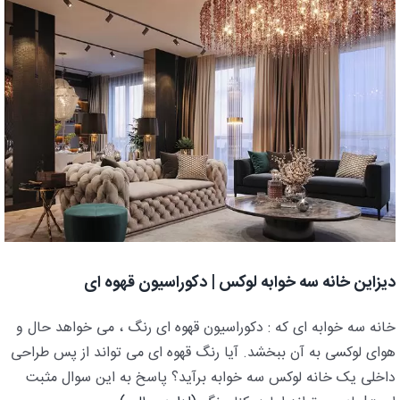
دیزاین خانه سه خوابه لوکس | دکوراسیون قهوه ای
خانه سه خوابه ای که : دکوراسیون قهوه ای رنگ ، می خواهد حال و
هوای لوکسی به آن ببخشد. آیا رنگ قهوه ای می تواند از پس طراحی
داخلی یک خانه لوکس سه خوابه برآید؟ پاسخ به این سوال مثبت