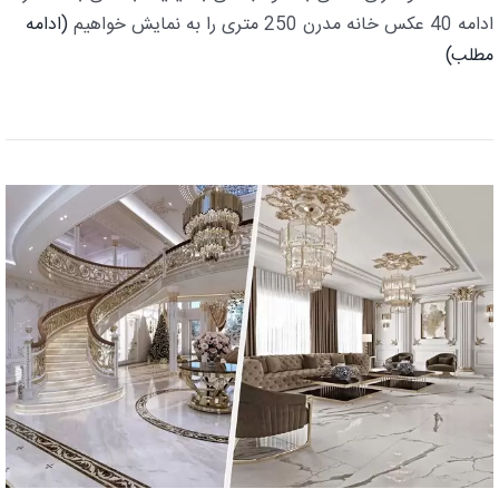
ادامه 40 عکس خانه مدرن 250 متری را به نمایش خواهیم
(ادامه
مطلب)