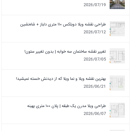
2026/07/19
طراحی نقشه ویلا دوبلکس ۱۱۰ متری دلباز + شاه‌نشین
2026/07/12
تغییر نقشه ساختمان سه خوابه | بدون تغییر ستون!
2026/07/05
بهترین نقشه ویلا و نما ویلا که از دیدنش خسته نمیشید!
2026/06/21
طراحی ویلا مدرن یک‌ طبقه | پلان ۱۰۰ متری بهینه
2026/06/07