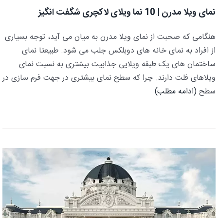
نمای ویلا مدرن | 10 نما ویلای لاکچری شگفت انگیز
هنگامی که صحبت از نمای ویلا مدرن به میان می آید، توجه بسیاری
از افراد به نمای خانه های دوبلکس جلب می شود. طبیعتا نمای
ساختمان های یک طبقه ویلایی جذابیت بیشتری به نسبت نمای
ویلاهای فلت دارند. چرا که سطح نمای بیشتری در جهت فرم سازی در
سطح
(ادامه مطلب)