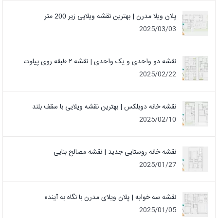
پلان ویلا مدرن | بهترین نقشه ویلایی زیر 200 متر
2025/03/03
نقشه دو واحدی و یک واحدی | نقشه ۲ طبقه روی پیلوت
2025/02/22
نقشه خانه دوبلکس | بهترین نقشه ویلایی با سقف بلند
2025/02/10
نقشه خانه روستایی جدید | نقشه مصالح بنایی
2025/01/27
نقشه سه خوابه | پلان ویلای مدرن با نگاه به آینده
2025/01/05