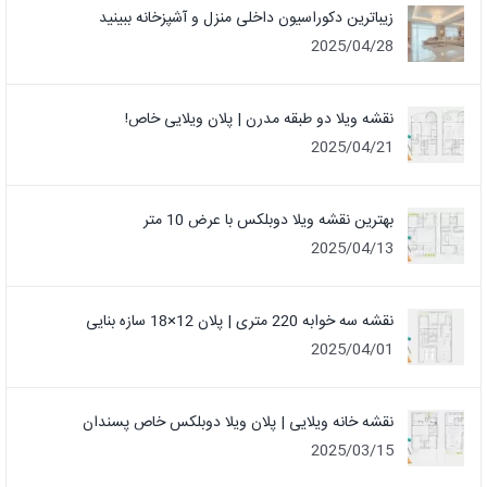
زیباترین دکوراسیون داخلی منزل و آشپزخانه ببینید
2025/04/28
نقشه ویلا دو طبقه مدرن | پلان ویلایی خاص!
2025/04/21
بهترین نقشه ویلا دوبلکس با عرض 10 متر
2025/04/13
نقشه سه خوابه 220 متری | پلان 12×18 سازه بنایی
2025/04/01
نقشه خانه ویلایی | پلان ویلا دوبلکس خاص پسندان
2025/03/15