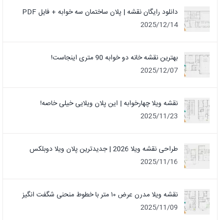
دانلود رایگان نقشه | پلان ساختمان سه خوابه + فایل PDF
2025/12/14
بهترین نقشه خانه دو خوابه 90 متری اینجاست!
2025/12/07
نقشه ویلا چهارخوابه | این پلان ویلایی خیلی خاصه!
2025/11/23
طراحی نقشه ویلا 2026 | جدیدترین پلان ویلا دوبلکس
2025/11/16
نقشه ویلا مدرن عرض ۱۰ متر با خطوط منحنی شگفت انگیز
2025/11/09