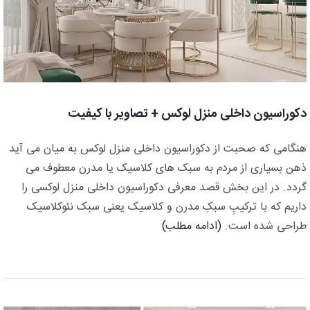
دکوراسیون داخلی منزل لوکس + تصاویر با کیفیت
هنگامی که صحبت از دکوراسیون داخلی منزل لوکس به میان می آید
ذهن بسیاری از مردم به سبک های کلاسیک یا مدرن معطوف می
گردد. در این بخش قصد معرفی دکوراسیون داخلی منزل لوکسی را
داریم که با ترکیبِ سبکِ مدرن و کلاسیک یعنی سبک نئوکلاسیک
طراحی شده است.
(ادامه مطلب)