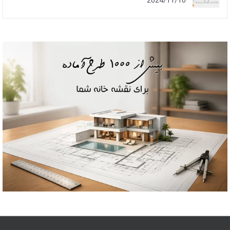
2024/11/10