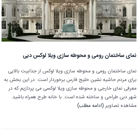
نمای ساختمان رومی و محوطه سازی ویلا لوکس دبی
نمای ساختمان رومی و محوطه سازی ویلا لوکس از جذابیت بالایی
برای مردم حاشیه نشین خلیج فارس برخوردار است. در این بخش به
معرفی نمای خارجی و محوطه سازی ویلا لوکسی می پردازیم که در
شهر دبی طراحی و ساخته شده است. با خانه طرح همراه باشید.
مشاهده تصاویر
(ادامه مطلب)