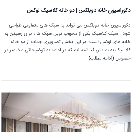
دکوراسیون خانه دوبلکس | دو خانه کلاسیک لوکس
دکوراسیون خانه دوبلکس می تواند به سبک های متفاوتی طراحی
شود . سبک کلاسیک یکی از محبوب ترین سبک ها ، برای رسیدن به
خانه های لوکس است. در این بخش تصاویری جذاب از دو خانه
کلاسیک به نمایش گذاشته ایم که در ادامه به توضیحاتی مختصر در
خصوص
(ادامه مطلب)