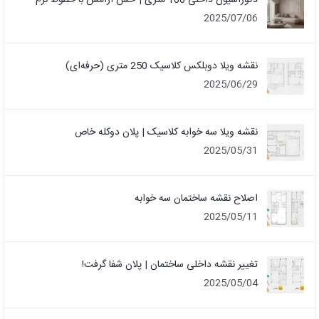
دکوراسیون داخلی 100 متری | حس آرامش با خطوط نرم
2025/07/06
نقشه ویلا دوبلکس کلاسیک 250 متری (حرفه‌ای)
2025/06/29
نقشه ویلا سه خوابه کلاسیک | پلان دوکله خاص
2025/05/31
اصلاح نقشه ساختمان سه خوابه
2025/05/11
تغییر نقشه داخلی ساختمان | پلان شفا گرفت!
2025/05/04