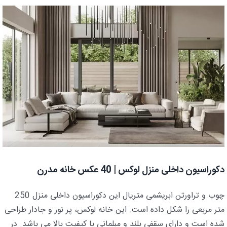
دکوراسیون داخلی منزل لوکس | 40 عکس خانه مدرن
چوب و تراورتن ابریشمی متریال این دکوراسیون داخلی منزل 250
متر مربعی را شکل داده است. این خانه لوکس، پر نور و جادار طراحی
شده است و دارای سقفی بلند و مبلمانی با کیفیت بالا می باشد. در