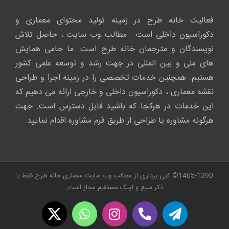
فعالیت خانه طرح در زمینه تولید محتوای معماری و
دکوراسیون داخلی است . مطالب وب سایت ، حاصل تلاش
نویسندگان و مترجمان خانه طرح است. ما حامی همایش
های ملی و بین المللی در جهت رشد و توسعه علمی کشور
هستیم. همچنین خدمات تخصصی را در زمینه اجرا و طراحی
نقشه معماری ، دکوراسیون داخلی و خارجی ارائه می دهیم که
این خدمات در هرکجا که باشید قابل دسترس است. جهت
هرگونه مشاوره یا طراحی از طریق فرم مشاوره اقدام نمایید.
1405-1390© کپی برداری از مطالب وب سایت معماری خانه طرح فقط با
ذکر منبع و لینک مستقیم مجاز است.
WhatsApp
X
Instagram
Twitch
Telegram