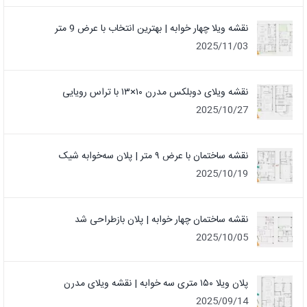
نقشه ویلا چهار خوابه | بهترین انتخاب با عرض 9 متر
2025/11/03
نقشه ویلای دوبلکس مدرن ۱۰×۱۳ با تراس رویایی
2025/10/27
نقشه ساختمان با عرض ۹ متر | پلان سه‌خوابه شیک
2025/10/19
نقشه ساختمان چهار خوابه | پلان بازطراحی شد
2025/10/05
پلان ویلا ۱۵۰ متری سه خوابه | نقشه ویلای مدرن
2025/09/14