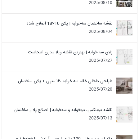
2025/08/10
نقشه ساختمان سه‌خوابه | پلان 10×18 اصلاح شده
2025/08/04
پلان سه خوابه | بهترین نقشه ویلا مدرن اینجاست
2025/07/27
طراحی داخلی خانه سه خوابه ۱۶۰ متری + پلان ساختمان
2025/07/20
نقشه دوبلکس، دوخوابه و سه‌خوابه | اصلاح پلان ساختمان
2025/07/13