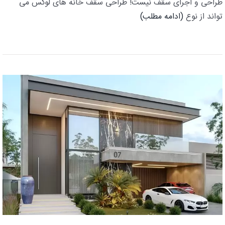
طراحی و اجرای سقف نیست! طراحی سقف خانه های لوکس می
تواند از نوع
(ادامه مطلب)