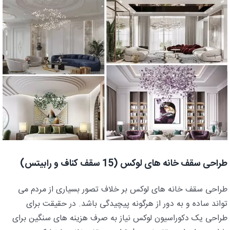
طراحی سقف خانه های لوکس (15 سقف کناف و رابیتس)
طراحی سقف خانه های لوکس بر خلاف تصور بسیاری از مردم می
تواند ساده و به دور از هرگونه پیچیدگی باشد. در حقیقت برای
طراحی یک دکوراسیون لوکس نیاز به صرف هزینه های سنگین برای