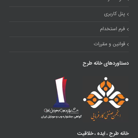
پنل کاربری
فرم استخدام
قوانین و مقررات
دستاوردهای خانه طرح
خانه طرح ، ایده ، خلاقیت