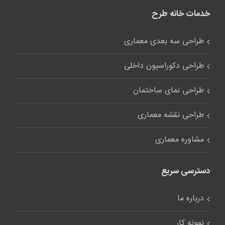
خدمات خانه طرح
طراحی سه بعدی معماری
طراحی دکوراسیون داخلی
طراحی نمای ساختمان
طراحی نقشه معماری
مشاوره معماری
دسترسی سریع
درباره ما
نمونه کار