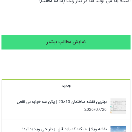
است! بله می تواند اما در کنار رنگ
(ادامه مطلب)
نمایش مطالب بیشتر
جدید
بهترین نقشه ساختمان 10×20 | پلان سه خوابه بی نقص
2026/07/26
نقشه ویلا | ۱۰ نکته که باید قبل از طراحی ویلا بدانید!