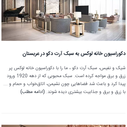
دکوراسیون خانه لوکس به سبک آرت دکو در عربستان
شیک و نفیس، سبک آرت دکو ، ما را با دکوراسیون خانه لوکس پر
زرق و برق مواجه کرده است. سبک محبوبی که از دهه 1920 ورود
پیدا کرد و باعث شد فضاهایی چون نشیمن، اتاق‌خواب‌ و حمام‌ و ...
با زرق و برق و جذابیت بیشتری دیده شوند.
(ادامه مطلب)