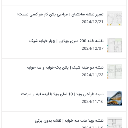
تغییر نقشه ساختمان | طراحی پلان کار هر کسی نیست!
2024/12/21
نقشه خانه 200 متری ویلایی | چهار خوابه شیک
2024/12/07
نقشه دو طبقه شیک | پلان یک خوابه و سه خوابه
2024/11/23
نمونه طراحی ویلا | 10 نمای ویلا با ایده فرم و سرعت
2024/11/16
نقشه ویلا فلت سه خوابه | نقشه بدون پرتی