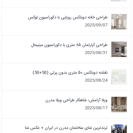
طراحی خانه دوبلکس رویایی با دکوراسیون لوکس
2025/09/07
طراحی آپارتمان ۸۵ متری با دکوراسیون مینیمال
2025/08/31
نقشه دوبلکس ۵۰ متری بدون پرتی (50+50)
2025/08/24
ویلا آرامش؛ شاهکار طراحی ویلا مدرن
2025/08/17
ترندترین نمای ساختمان مدرن در ایران + عکس نما