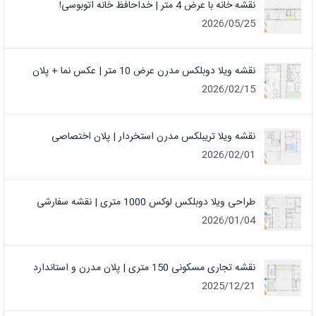
نقشه خانه با عرض 4 متر | خداحافظ خانه‌ اتوبوسی!
2026/05/25
نقشه ویلا دوبلکس مدرن عرض 10 متر | عکس نما + پلان
2026/02/15
نقشه ویلا تریبلکس مدرن استخردار | پلان اختصاصی
2026/02/01
طراحی ویلا دوبلکس لوکس 1000 متری | نقشه سفارشی
2026/01/04
نقشه تجاری مسکونی 150 متری | پلان مدرن و استاندارد
2025/12/21