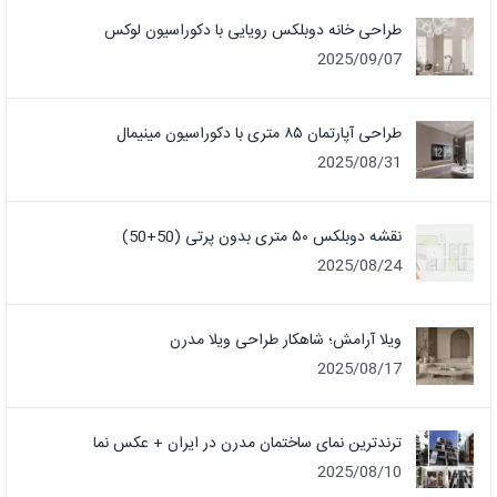
طراحی خانه دوبلکس رویایی با دکوراسیون لوکس
2025/09/07
طراحی آپارتمان ۸۵ متری با دکوراسیون مینیمال
2025/08/31
نقشه دوبلکس ۵۰ متری بدون پرتی (50+50)
2025/08/24
ویلا آرامش؛ شاهکار طراحی ویلا مدرن
2025/08/17
ترندترین نمای ساختمان مدرن در ایران + عکس نما
2025/08/10