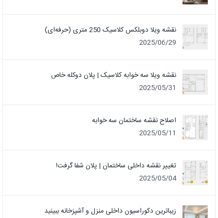
نقشه ویلا دوبلکس کلاسیک 250 متری (حرفه‌ای)
2025/06/29
نقشه ویلا سه خوابه کلاسیک | پلان دوکله خاص
2025/05/31
اصلاح نقشه ساختمان سه خوابه
2025/05/11
تغییر نقشه داخلی ساختمان | پلان شفا گرفت!
2025/05/04
زیباترین دکوراسیون داخلی منزل و آشپزخانه ببینید