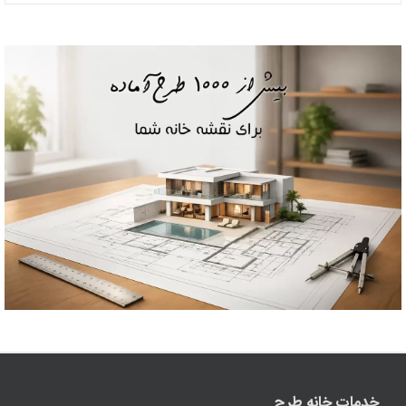
خدمات خانه طرح