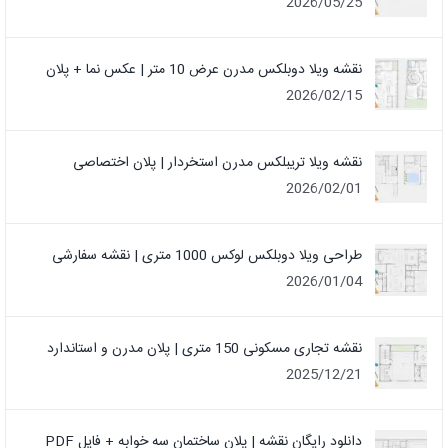
2026/05/25
نقشه ویلا دوبلکس مدرن عرض 10 متر | عکس نما + پلان
2026/02/15
نقشه ویلا تریبلکس مدرن استخردار | پلان اختصاصی
2026/02/01
طراحی ویلا دوبلکس لوکس 1000 متری | نقشه سفارشی
2026/01/04
نقشه تجاری مسکونی 150 متری | پلان مدرن و استاندارد
2025/12/21
دانلود رایگان نقشه | پلان ساختمان سه خوابه + فایل PDF