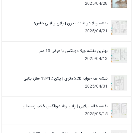
2025/04/28
نقشه ویلا دو طبقه مدرن | پلان ویلایی خاص!
2025/04/21
بهترین نقشه ویلا دوبلکس با عرض 10 متر
2025/04/13
نقشه سه خوابه 220 متری | پلان 12×18 سازه بنایی
2025/04/01
نقشه خانه ویلایی | پلان ویلا دوبلکس خاص پسندان
2025/03/15