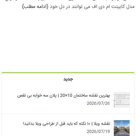
مدل کابینت ام دی اف می توانند در دل خود
(ادامه مطلب)
جدید
بهترین نقشه ساختمان 10×20 | پلان سه خوابه بی نقص
2026/07/26
نقشه ویلا | ۱۰ نکته که باید قبل از طراحی ویلا بدانید!
2026/07/19