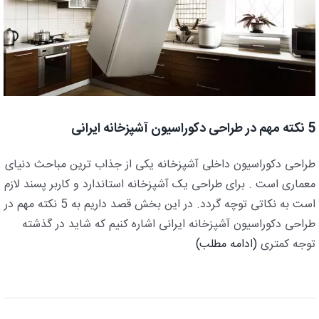
5 نکته مهم در طراحی دکوراسیون آشپزخانه ایرانی
طراحی دکوراسیون داخلی آشپزخانه یکی از جذاب ترین مباحث دنیای
معماری است . برای طراحی یک آشپزخانه استاندارد و کاربر پسند لازم
است به نکاتی توچه گردد. در این بخش قصد داریم به 5 نکته مهم در
طراحی دکوراسیون آشپزخانه ایرانی اشاره کنیم که شاید در گذشته
توجه کمتری
(ادامه مطلب)