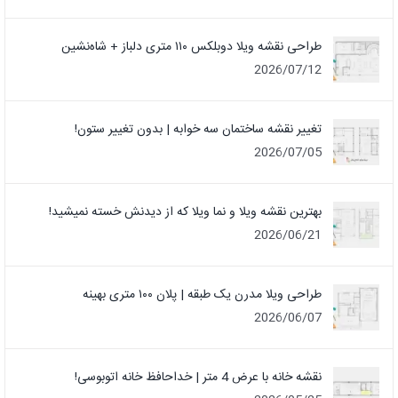
طراحی نقشه ویلا دوبلکس ۱۱۰ متری دلباز + شاه‌نشین
2026/07/12
تغییر نقشه ساختمان سه خوابه | بدون تغییر ستون!
2026/07/05
بهترین نقشه ویلا و نما ویلا که از دیدنش خسته نمیشید!
2026/06/21
طراحی ویلا مدرن یک‌ طبقه | پلان ۱۰۰ متری بهینه
2026/06/07
نقشه خانه با عرض 4 متر | خداحافظ خانه‌ اتوبوسی!