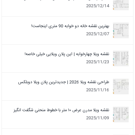
2025/12/14
بهترین نقشه خانه دو خوابه 90 متری اینجاست!
2025/12/07
نقشه ویلا چهارخوابه | این پلان ویلایی خیلی خاصه!
2025/11/23
طراحی نقشه ویلا 2026 | جدیدترین پلان ویلا دوبلکس
2025/11/16
نقشه ویلا مدرن عرض ۱۰ متر با خطوط منحنی شگفت انگیز
2025/11/09