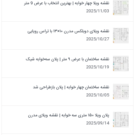
نقشه ویلا چهار خوابه | بهترین انتخاب با عرض 9 متر
2025/11/03
نقشه ویلای دوبلکس مدرن ۱۰×۱۳ با تراس رویایی
2025/10/27
نقشه ساختمان با عرض ۹ متر | پلان سه‌خوابه شیک
2025/10/19
نقشه ساختمان چهار خوابه | پلان بازطراحی شد
2025/10/05
پلان ویلا ۱۵۰ متری سه خوابه | نقشه ویلای مدرن
2025/09/14