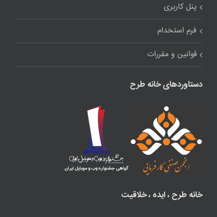
پنل کاربری
فرم استخدام
قوانین و مقررات
دستاوردهای خانه طرح
خانه طرح ، ایده ، خلاقیت