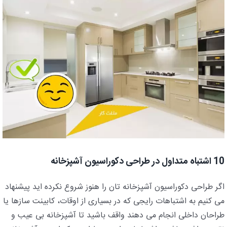
10 اشتباه متداول در طراحی دکوراسیون آشپزخانه
اگر طراحی دکوراسیون آشپزخانه تان را هنوز شروع نکرده اید پیشنهاد
می کنیم به اشتباهات رایجی که در بسیاری از اوقات، کابینت سازها یا
طراحان داخلی انجام می دهند واقف باشید تا آشپزخانه بی عیب و