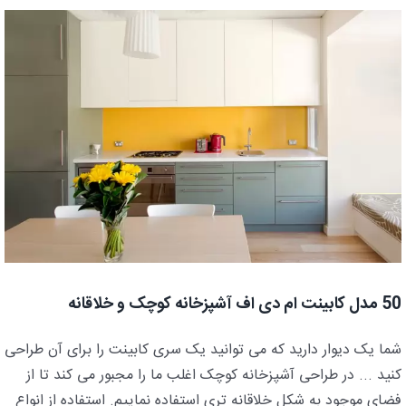
50 مدل کابینت ام دی اف آشپزخانه کوچک و خلاقانه
شما یک دیوار دارید که می توانید یک سری کابینت را برای آن طراحی
کنید ... در طراحی آشپزخانه کوچک اغلب ما را مجبور می کند تا از
فضای موجود به شکل خلاقانه تری استفاده نماییم. استفاده از انواع