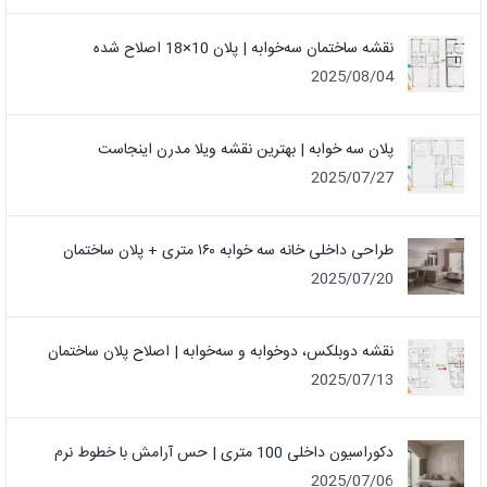
نقشه ساختمان سه‌خوابه | پلان 10×18 اصلاح شده
2025/08/04
پلان سه خوابه | بهترین نقشه ویلا مدرن اینجاست
2025/07/27
طراحی داخلی خانه سه خوابه ۱۶۰ متری + پلان ساختمان
2025/07/20
نقشه دوبلکس، دوخوابه و سه‌خوابه | اصلاح پلان ساختمان
2025/07/13
دکوراسیون داخلی 100 متری | حس آرامش با خطوط نرم
2025/07/06