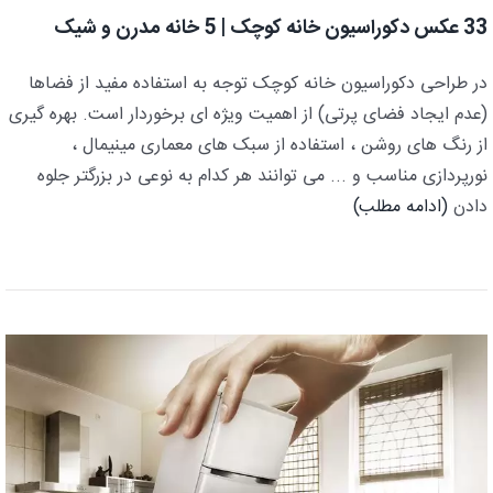
33 عکس دکوراسیون خانه کوچک | 5 خانه مدرن و شیک
در طراحی دکوراسیون خانه کوچک توجه به استفاده مفید از فضاها
(عدم ایجاد فضای پرتی) از اهمیت ویژه ای برخوردار است. بهره گیری
از رنگ های روشن ، استفاده از سبک های معماری مینیمال ،
نورپردازی مناسب و ... می توانند هر کدام به نوعی در بزرگتر جلوه
دادن
(ادامه مطلب)