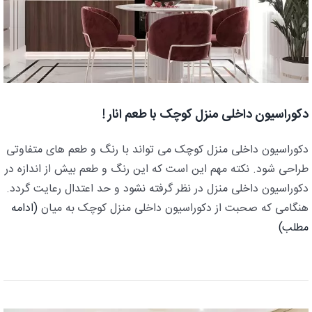
دکوراسیون داخلی منزل کوچک با طعم انار !
دکوراسیون داخلی منزل کوچک می تواند با رنگ و طعم های متفاوتی
طراحی شود. نکته مهم این است که این رنگ و طعم بیش از اندازه در
دکوراسیون داخلی منزل در نظر گرفته نشود و حد اعتدال رعایت گردد.
هنگامی که صحبت از دکوراسیون داخلی منزل کوچک به میان
(ادامه
مطلب)