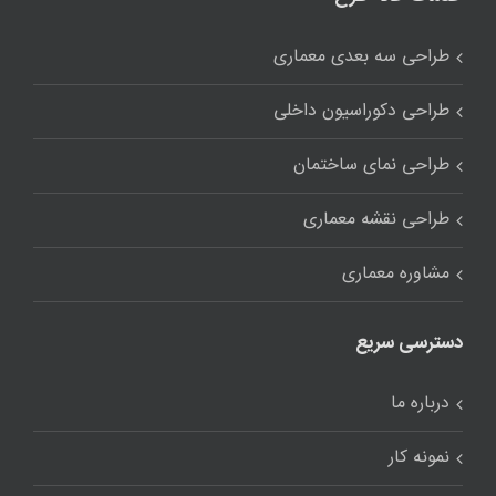
طراحی سه بعدی معماری
طراحی دکوراسیون داخلی
طراحی نمای ساختمان
طراحی نقشه معماری
مشاوره معماری
دسترسی سریع
درباره ما
نمونه کار