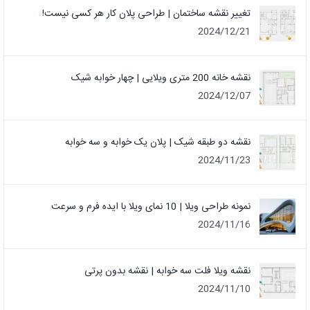
تغییر نقشه ساختمان | طراحی پلان کار هر کسی نیست!
2024/12/21
نقشه خانه 200 متری ویلایی | چهار خوابه شیک
2024/12/07
نقشه دو طبقه شیک | پلان یک خوابه و سه خوابه
2024/11/23
نمونه طراحی ویلا | 10 نمای ویلا با ایده فرم و سرعت
2024/11/16
نقشه ویلا فلت سه خوابه | نقشه بدون پرتی
2024/11/10