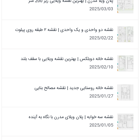
پلان ویلا مدرن | بهترین نقشه ویلایی زیر 200 متر
2025/03/03
نقشه دو واحدی و یک واحدی | نقشه ۲ طبقه روی پیلوت
2025/02/22
نقشه خانه دوبلکس | بهترین نقشه ویلایی با سقف بلند
2025/02/10
نقشه خانه روستایی جدید | نقشه مصالح بنایی
2025/01/27
نقشه سه خوابه | پلان ویلای مدرن با نگاه به آینده
2025/01/05