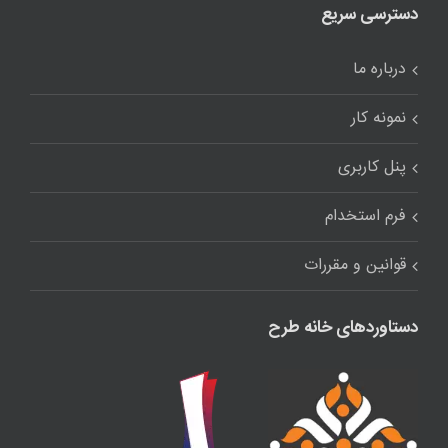
دسترسی سریع
درباره ما
نمونه کار
پنل کاربری
فرم استخدام
قوانین و مقررات
دستاوردهای خانه طرح