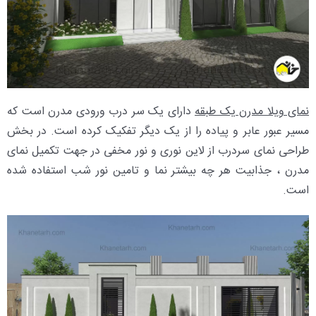
نمای ویلا مدرن یک طبقه
دارای یک سر درب ورودی مدرن است که
مسیر عبور عابر و پیاده را از یک دیگر تفکیک کرده است. در بخش
طراحی نمای سردرب از لاین نوری و نور مخفی در جهت تکمیل نمای
مدرن ، جذابیت هر چه بیشتر نما و تامین نور شب استفاده شده
است.