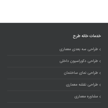
خدمات خانه طرح
طراحی سه بعدی معماری
طراحی دکوراسیون داخلی
طراحی نمای ساختمان
طراحی نقشه معماری
مشاوره معماری