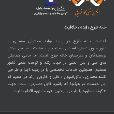
خانه طرح ، ایده ، خلاقیت
فعالیت خانه طرح در زمینه تولید محتوای معماری و
دکوراسیون داخلی است . مطالب وب سایت ، حاصل تلاش
نویسندگان و مترجمان خانه طرح است. ما حامی همایش
های ملی و بین المللی در جهت رشد و توسعه علمی کشور
هستیم. همچنین خدمات تخصصی را در زمینه اجرا و طراحی
نقشه معماری ، دکوراسیون داخلی و خارجی ارائه می دهیم که
این خدمات در هرکجا که باشید قابل دسترس است. جهت
هرگونه مشاوره یا طراحی از طریق فرم مشاوره اقدام نمایید.