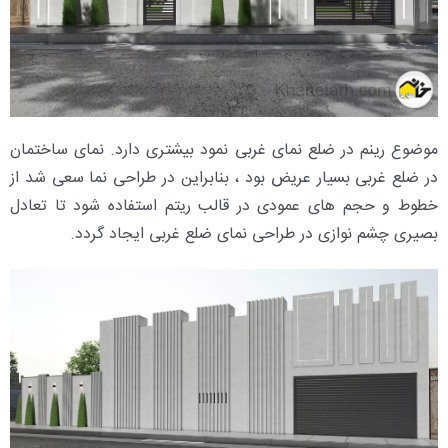
موضوع رینم در ضلع نمای غربی نمود بیشتری دارد. نمای ساختمان
در ضلع غربی بسیار عریض بود ، بنابراین در طراحی نما سعی شد از
خطوط و حجم های عمودی در قالب ریتم استفاده شود تا تعادل
بصیری چشم نوازی در طراحی نمای ضلع غربی ایجاد گردد.