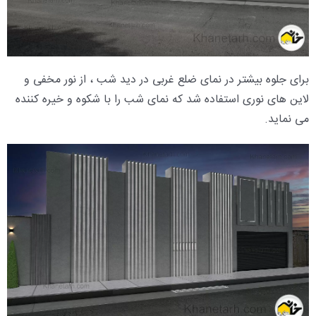
برای جلوه بیشتر در نمای ضلع غربی در دید شب ، از نور مخفی و
لاین های نوری استفاده شد که نمای شب را با شکوه و خیره کننده
می نماید.