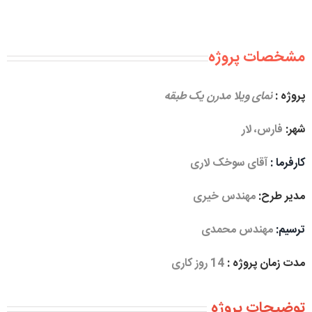
مشخصات پروژه
پروژه :
نمای ویلا مدرن یک طبقه
شهر:
فارس، لار
کارفرما :
آقای سوخک لاری
مدیر طرح:
مهندس خیری
ترسیم:
مهندس محمدی
مدت زمان پروژه :
14 روز کاری
توضیحات پروژه