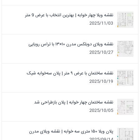
نقشه ویلا چهار خوابه | بهترین انتخاب با عرض 9 متر
2025/11/03
نقشه ویلای دوبلکس مدرن ۱۰×۱۳ با تراس رویایی
2025/10/27
نقشه ساختمان با عرض ۹ متر | پلان سه‌خوابه شیک
2025/10/19
نقشه ساختمان چهار خوابه | پلان بازطراحی شد
2025/10/05
پلان ویلا ۱۵۰ متری سه خوابه | نقشه ویلای مدرن
2025/09/14