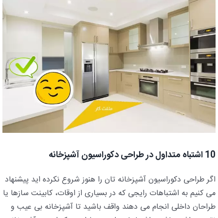
10 اشتباه متداول در طراحی دکوراسیون آشپزخانه
اگر طراحی دکوراسیون آشپزخانه تان را هنوز شروع نکرده اید پیشنهاد
می کنیم به اشتباهات رایجی که در بسیاری از اوقات، کابینت سازها یا
طراحان داخلی انجام می دهند واقف باشید تا آشپزخانه بی عیب و