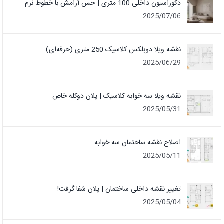
دکوراسیون داخلی 100 متری | حس آرامش با خطوط نرم
2025/07/06
نقشه ویلا دوبلکس کلاسیک 250 متری (حرفه‌ای)
2025/06/29
نقشه ویلا سه خوابه کلاسیک | پلان دوکله خاص
2025/05/31
اصلاح نقشه ساختمان سه خوابه
2025/05/11
تغییر نقشه داخلی ساختمان | پلان شفا گرفت!
2025/05/04