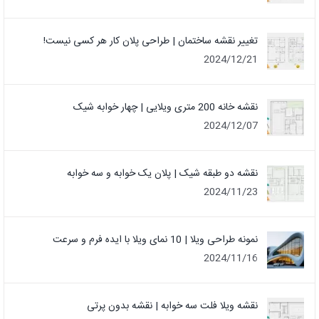
تغییر نقشه ساختمان | طراحی پلان کار هر کسی نیست!
2024/12/21
نقشه خانه 200 متری ویلایی | چهار خوابه شیک
2024/12/07
نقشه دو طبقه شیک | پلان یک خوابه و سه خوابه
2024/11/23
نمونه طراحی ویلا | 10 نمای ویلا با ایده فرم و سرعت
2024/11/16
نقشه ویلا فلت سه خوابه | نقشه بدون پرتی