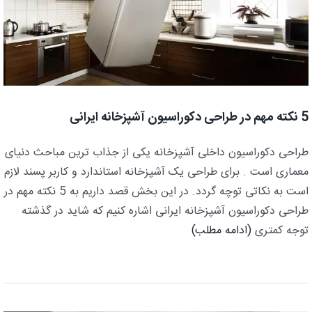
5 نکته مهم در طراحی دکوراسیون آشپزخانه ایرانی
طراحی دکوراسیون داخلی آشپزخانه یکی از جذاب ترین مباحث دنیای
معماری است . برای طراحی یک آشپزخانه استاندارد و کاربر پسند لازم
است به نکاتی توچه گردد. در این بخش قصد داریم به 5 نکته مهم در
طراحی دکوراسیون آشپزخانه ایرانی اشاره کنیم که شاید در گذشته
توجه کمتری
(ادامه مطلب)