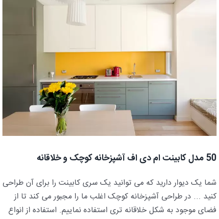
50 مدل کابینت ام دی اف آشپزخانه کوچک و خلاقانه
شما یک دیوار دارید که می توانید یک سری کابینت را برای آن طراحی
کنید ... در طراحی آشپزخانه کوچک اغلب ما را مجبور می کند تا از
فضای موجود به شکل خلاقانه تری استفاده نماییم. استفاده از انواع