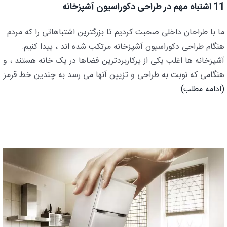
11 اشتباه مهم در طراحی دکوراسیون آشپزخانه
ما با طراحان داخلی صحبت کردیم تا بزرگترین اشتباهاتی را که مردم
هنگام طراحی دکوراسیون آشپزخانه مرتکب شده اند ، پیدا کنیم.
آشپزخانه ها اغلب یکی از پرکاربردترین فضاها در یک خانه هستند ، و
هنگامی که نوبت به طراحی و تزیین آنها می رسد به چندین خط قرمز
(ادامه مطلب)