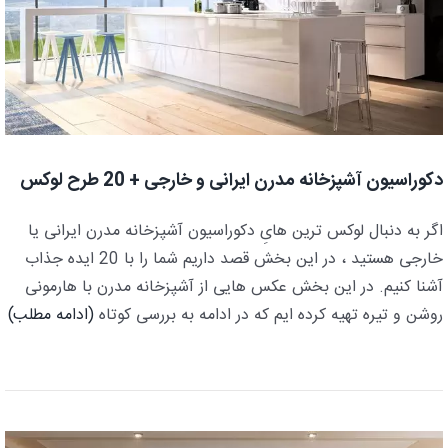
دکوراسیون آشپزخانه مدرن ایرانی و خارجی + 20 طرح لوکس
اگر به دنبال لوکس ترین هایِ دکوراسیون آشپزخانه مدرن ایرانی یا
خارجی هستید ، در این بخش قصد داریم شما را با 20 ایده جذاب
آشنا کنیم. در این بخش عکس هایی از آشپزخانه مدرن با هارمونی
روشن و تیره تهیه کرده ایم که در ادامه به بررسی کوتاه
(ادامه مطلب)