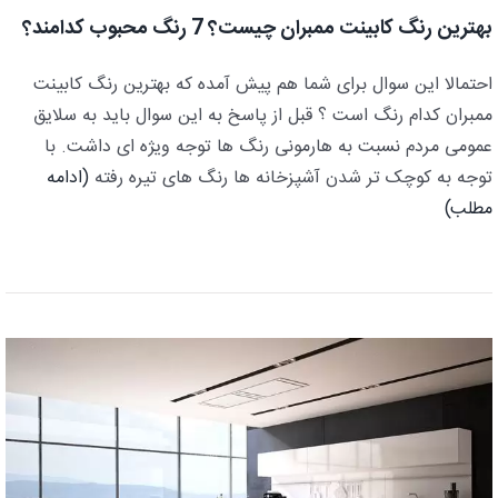
بهترین رنگ کابینت ممبران چیست؟ 7 رنگ محبوب کدامند؟
احتمالا این سوال برای شما هم پیش آمده که بهترین رنگ کابینت
ممبران کدام رنگ است ؟ قبل از پاسخ به این سوال باید به سلایق
عمومی مردم نسبت به هارمونی رنگ ها توجه ویژه ای داشت. با
توجه به کوچک تر شدن آشپزخانه ها رنگ های تیره رفته
(ادامه
مطلب)