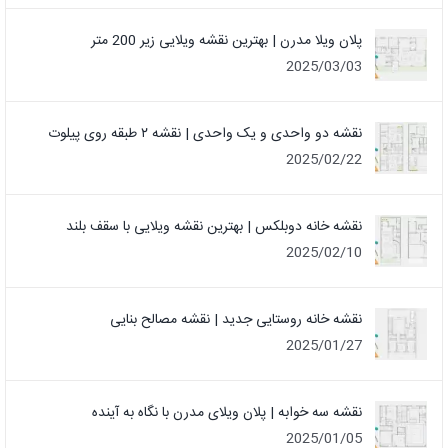
پلان ویلا مدرن | بهترین نقشه ویلایی زیر 200 متر
2025/03/03
نقشه دو واحدی و یک واحدی | نقشه ۲ طبقه روی پیلوت
2025/02/22
نقشه خانه دوبلکس | بهترین نقشه ویلایی با سقف بلند
2025/02/10
نقشه خانه روستایی جدید | نقشه مصالح بنایی
2025/01/27
نقشه سه خوابه | پلان ویلای مدرن با نگاه به آینده
2025/01/05