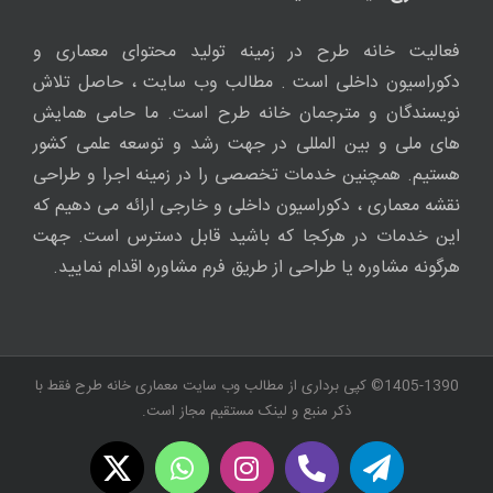
فعالیت خانه طرح در زمینه تولید محتوای معماری و
دکوراسیون داخلی است . مطالب وب سایت ، حاصل تلاش
نویسندگان و مترجمان خانه طرح است. ما حامی همایش
های ملی و بین المللی در جهت رشد و توسعه علمی کشور
هستیم. همچنین خدمات تخصصی را در زمینه اجرا و طراحی
نقشه معماری ، دکوراسیون داخلی و خارجی ارائه می دهیم که
این خدمات در هرکجا که باشید قابل دسترس است. جهت
هرگونه مشاوره یا طراحی از طریق فرم مشاوره اقدام نمایید.
1405-1390© کپی برداری از مطالب وب سایت معماری خانه طرح فقط با
ذکر منبع و لینک مستقیم مجاز است.
WhatsApp
X
Instagram
Twitch
Telegram