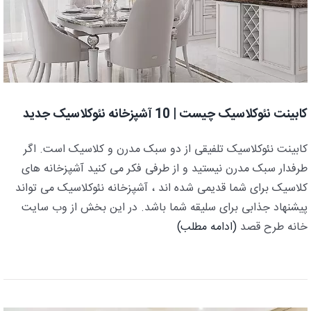
کابینت نئوکلاسیک چیست | 10 آشپزخانه نئوکلاسیک جدید
کابینت نئوکلاسیک تلفیقی از دو سبک مدرن و کلاسیک است. اگر
طرفدار سبک مدرن نیستید و از طرفی فکر می کنید آشپزخانه های
کلاسیک برای شما قدیمی شده اند ، آشپزخانه نئوکلاسیک می تواند
پیشنهاد جذابی برای سلیقه شما باشد. در این بخش از وب سایت
خانه طرح قصد
(ادامه مطلب)