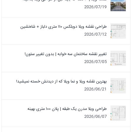
2026/07/19
طراحی نقشه ویلا دوبلکس ۱۱۰ متری دلباز + شاه‌نشین
2026/07/12
تغییر نقشه ساختمان سه خوابه | بدون تغییر ستون!
2026/07/05
بهترین نقشه ویلا و نما ویلا که از دیدنش خسته نمیشید!
2026/06/21
طراحی ویلا مدرن یک‌ طبقه | پلان ۱۰۰ متری بهینه
2026/06/07