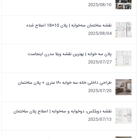
2025/08/10
نقشه ساختمان سه‌خوابه | پلان 10×18 اصلاح شده
2025/08/04
پلان سه خوابه | بهترین نقشه ویلا مدرن اینجاست
2025/07/27
طراحی داخلی خانه سه خوابه ۱۶۰ متری + پلان ساختمان
2025/07/20
نقشه دوبلکس، دوخوابه و سه‌خوابه | اصلاح پلان ساختمان
2025/07/13