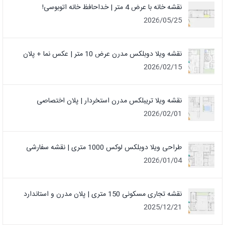
نقشه خانه با عرض 4 متر | خداحافظ خانه‌ اتوبوسی!
2026/05/25
نقشه ویلا دوبلکس مدرن عرض 10 متر | عکس نما + پلان
2026/02/15
نقشه ویلا تریبلکس مدرن استخردار | پلان اختصاصی
2026/02/01
طراحی ویلا دوبلکس لوکس 1000 متری | نقشه سفارشی
2026/01/04
نقشه تجاری مسکونی 150 متری | پلان مدرن و استاندارد
2025/12/21