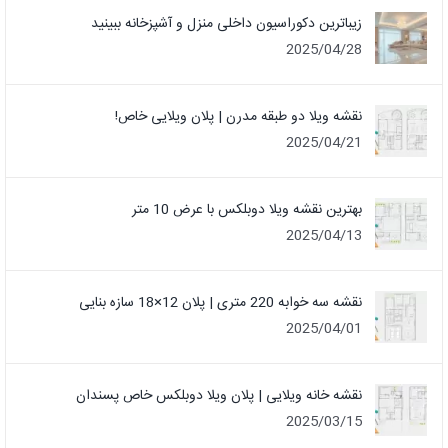
زیباترین دکوراسیون داخلی منزل و آشپزخانه ببینید
2025/04/28
نقشه ویلا دو طبقه مدرن | پلان ویلایی خاص!
2025/04/21
بهترین نقشه ویلا دوبلکس با عرض 10 متر
2025/04/13
نقشه سه خوابه 220 متری | پلان 12×18 سازه بنایی
2025/04/01
نقشه خانه ویلایی | پلان ویلا دوبلکس خاص پسندان
2025/03/15