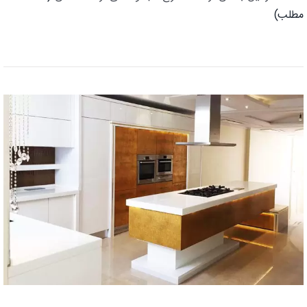
مطلب)