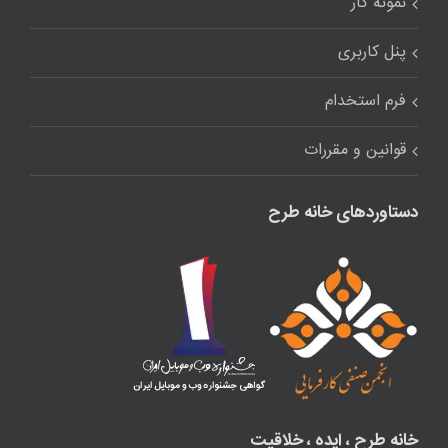
نمونه کار
پنل کاربری
فرم استخدام
قوانین و مقررات
دستاوردهای خانه طرح
خانه طرح ، ایده ، خلاقیت