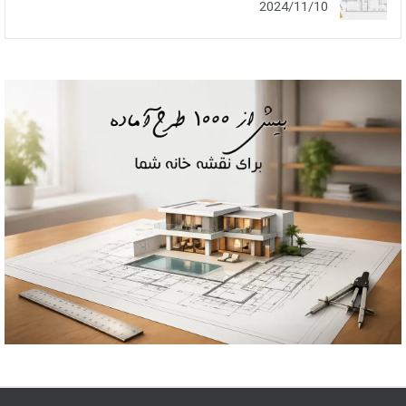
2024/11/10