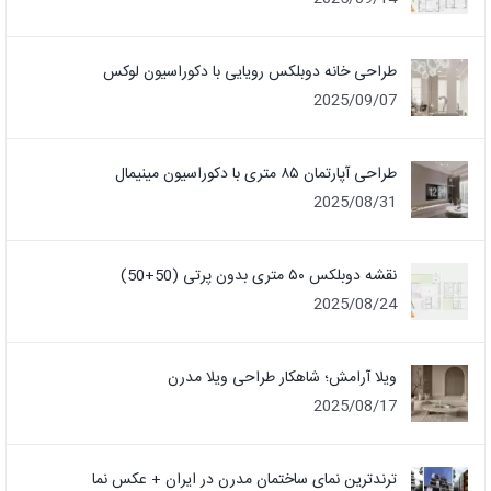
طراحی خانه دوبلکس رویایی با دکوراسیون لوکس
2025/09/07
طراحی آپارتمان ۸۵ متری با دکوراسیون مینیمال
2025/08/31
نقشه دوبلکس ۵۰ متری بدون پرتی (50+50)
2025/08/24
ویلا آرامش؛ شاهکار طراحی ویلا مدرن
2025/08/17
ترندترین نمای ساختمان مدرن در ایران + عکس نما