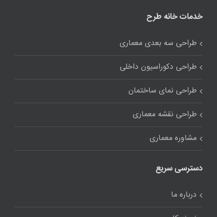
خدمات خانه طرح
طراحی سه بعدی معماری
طراحی دکوراسیون داخلی
طراحی نمای ساختمان
طراحی نقشه معماری
مشاوره معماری
دسترسی سریع
درباره ما