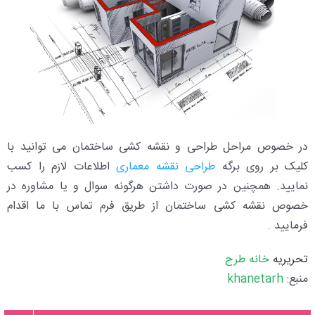
در خصوص مراحل طراحی و نقشه کشی ساختمان می توانید با
کلیک بر روی برگه
طراحی نقشه معماری
اطلاعات لازم را کسب
نمایید. همچنین در صورت داشتن هرگونه سوال و یا مشاوره در
خصوص نقشه کشی ساختمان از طریق فرم تماس با ما اقدام
فرمایید .
تحریریه
خانه طرح
منبع:
khanetarh