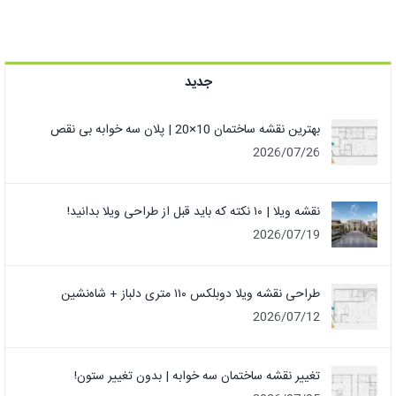
جدید
بهترین نقشه ساختمان 10×20 | پلان سه خوابه بی نقص
2026/07/26
نقشه ویلا | ۱۰ نکته که باید قبل از طراحی ویلا بدانید!
2026/07/19
طراحی نقشه ویلا دوبلکس ۱۱۰ متری دلباز + شاه‌نشین
2026/07/12
تغییر نقشه ساختمان سه خوابه | بدون تغییر ستون!