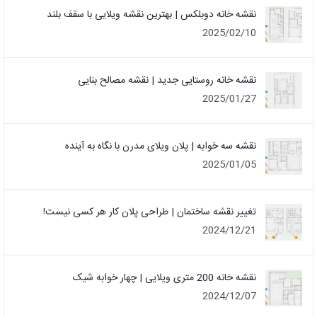
نقشه خانه دوبلکس | بهترین نقشه ویلایی با سقف بلند
2025/02/10
نقشه خانه روستایی جدید | نقشه مصالح بنایی
2025/01/27
نقشه سه خوابه | پلان ویلای مدرن با نگاه به آینده
2025/01/05
تغییر نقشه ساختمان | طراحی پلان کار هر کسی نیست!
2024/12/21
نقشه خانه 200 متری ویلایی | چهار خوابه شیک
2024/12/07