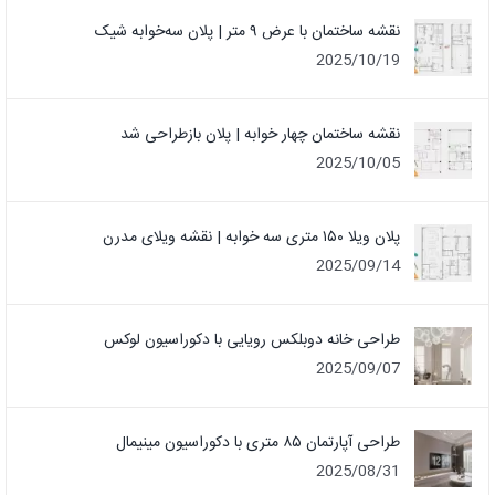
نقشه ساختمان با عرض ۹ متر | پلان سه‌خوابه شیک
2025/10/19
نقشه ساختمان چهار خوابه | پلان بازطراحی شد
2025/10/05
پلان ویلا ۱۵۰ متری سه خوابه | نقشه ویلای مدرن
2025/09/14
طراحی خانه دوبلکس رویایی با دکوراسیون لوکس
2025/09/07
طراحی آپارتمان ۸۵ متری با دکوراسیون مینیمال
2025/08/31