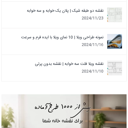
نقشه دو طبقه شیک | پلان یک خوابه و سه خوابه
2024/11/23
نمونه طراحی ویلا | 10 نمای ویلا با ایده فرم و سرعت
2024/11/16
نقشه ویلا فلت سه خوابه | نقشه بدون پرتی
2024/11/10