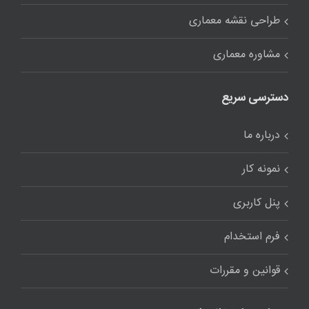
طراحی نقشه معماری
مشاوره معماری
دسترسی سریع
درباره ما
نمونه کار
پنل کاربری
فرم استخدام
قوانین و مقررات