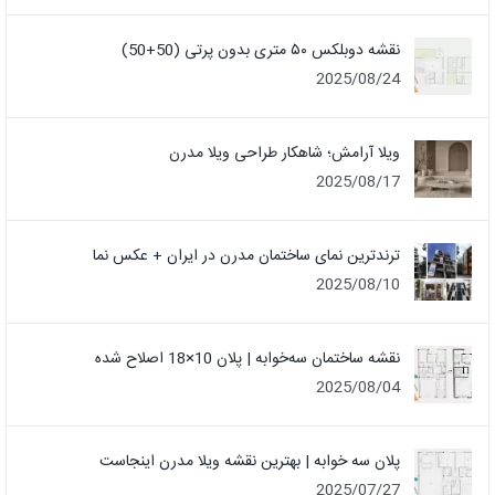
نقشه دوبلکس ۵۰ متری بدون پرتی (50+50)
2025/08/24
ویلا آرامش؛ شاهکار طراحی ویلا مدرن
2025/08/17
ترندترین نمای ساختمان مدرن در ایران + عکس نما
2025/08/10
نقشه ساختمان سه‌خوابه | پلان 10×18 اصلاح شده
2025/08/04
پلان سه خوابه | بهترین نقشه ویلا مدرن اینجاست
2025/07/27