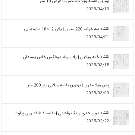
بهترین نقشه ویلا دوبلکس با عرض 10 متر
2025/04/13
نقشه سه خوابه 220 متری | پلان 12×18 سازه بنایی
2025/04/01
نقشه خانه ویلایی | پلان ویلا دوبلکس خاص پسندان
2025/03/15
پلان ویلا مدرن | بهترین نقشه ویلایی زیر 200 متر
2025/03/03
نقشه دو واحدی و یک واحدی | نقشه ۲ طبقه روی پیلوت
2025/02/22