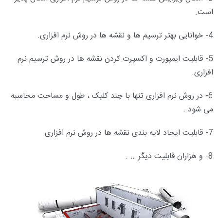
است.
4- خوانایی بهتر ترسیم ها و نقشه ها در روش نرم افزاری.
5- قابلیت ایمپورت و اکسپرت کردن نقشه ها در روش ترسیم نرم
افزاری.
6- در روش نرم افزاری تنها با چند کلیک ، طول و مساحت محاسبه
می شود .
7- قابلیت ایجاد لایه بندی نقشه ها در روش نرم افزاری
8- و هزاران قابلیت دیگر … .