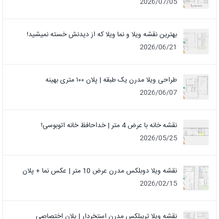
2026/07/05
بهترین نقشه ویلا و نما ویلا که از دیدنش خسته نمیشید!
2026/06/21
طراحی ویلا مدرن یک‌ طبقه | پلان ۱۰۰ متری بهینه
2026/06/07
نقشه خانه با عرض 4 متر | خداحافظ خانه‌ اتوبوسی!
2026/05/25
نقشه ویلا دوبلکس مدرن عرض 10 متر | عکس نما + پلان
2026/02/15
نقشه ویلا تریبلکس مدرن استخردار | پلان اختصاصی