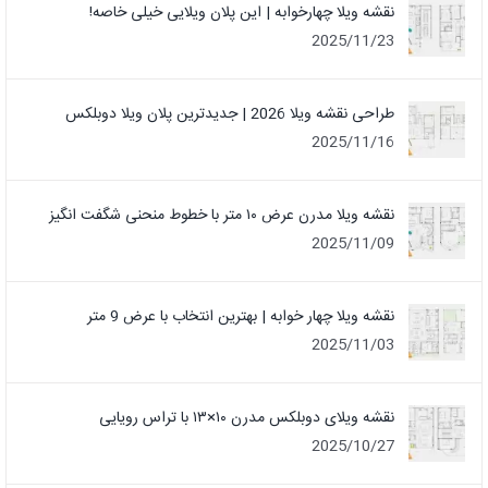
نقشه ویلا چهارخوابه | این پلان ویلایی خیلی خاصه!
2025/11/23
طراحی نقشه ویلا 2026 | جدیدترین پلان ویلا دوبلکس
2025/11/16
نقشه ویلا مدرن عرض ۱۰ متر با خطوط منحنی شگفت انگیز
2025/11/09
نقشه ویلا چهار خوابه | بهترین انتخاب با عرض 9 متر
2025/11/03
نقشه ویلای دوبلکس مدرن ۱۰×۱۳ با تراس رویایی
2025/10/27