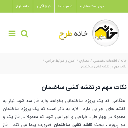
Ski
درخواست مشاوره
تماس با ما
درج آگهی
خانه طرح
t
conten
خانه
اطلاعات تخصصی
معماری
اصول و ضوابط طراحی
نکات مهم در نقشه کشی ساختمان
نکات مهم در نقشه کشی ساختمان
هنگامی که یک پروژه ساختمانی بخواهد وارد فاز سه شود نیاز به
نقشه های اجرایی دارد . لازم به ذکر است که یک پروژه ساختمان
معمولا در چهار فاز ، طراحی و اجرا می شود که معمولا در فاز یک و
دو پروژه ، بحث
نقشه کشی ساختمان
ضرورت پیدا می کند . فاز