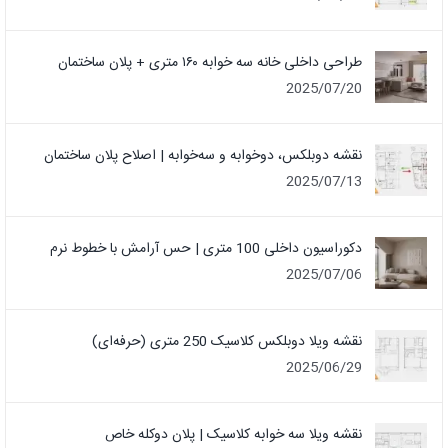
طراحی داخلی خانه سه خوابه ۱۶۰ متری + پلان ساختمان
2025/07/20
نقشه دوبلکس، دوخوابه و سه‌خوابه | اصلاح پلان ساختمان
2025/07/13
دکوراسیون داخلی 100 متری | حس آرامش با خطوط نرم
2025/07/06
نقشه ویلا دوبلکس کلاسیک 250 متری (حرفه‌ای)
2025/06/29
نقشه ویلا سه خوابه کلاسیک | پلان دوکله خاص