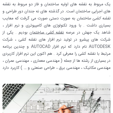
یک مربوط به نقشه های اولیه ساختمان و فاز دو مربوط به نقشه
های اجرایی ساختمان است. در گذشته های نه جندان دور طراحی و
نقشه کشی ساختمان
به صورت دستی صورت می گرفت که معایب
بسیاری داشت . با ورود تکنولوژی های کامپیوتری و نرم افزار ،
شاهد یک جهش در عرصه
نقشه کشی ساختمان
بودیم . یکی از
شرکت های پیشرو در تولید نرم افزار های نقشه کشی ، شرکت
AUTODESK نام دارد که نرم افزار AUTOCAD و چندین برنامه
مرتبط با نقشه کشی را معرفی کرد . هم اکنون این نرم افزار کاربردی
در بسیاری از رشته ها از جمله ( مهندسی معماری ، مهندسی عمران ،
مهندسی مکانیک ، مهندسی برق ، طراحی صنعتی و … ) کاربرد دارد
.