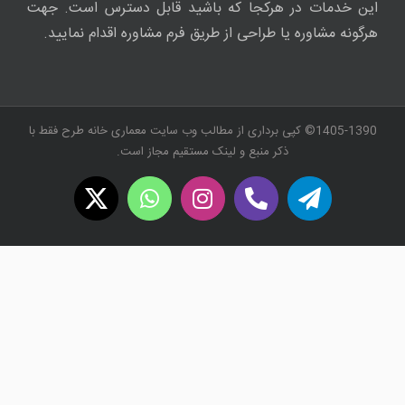
این خدمات در هرکجا که باشید قابل دسترس است. جهت
هرگونه مشاوره یا طراحی از طریق فرم مشاوره اقدام نمایید.
1405-1390© کپی برداری از مطالب وب سایت معماری خانه طرح فقط با
ذکر منبع و لینک مستقیم مجاز است.
WhatsApp
X
Instagram
Twitch
Telegram