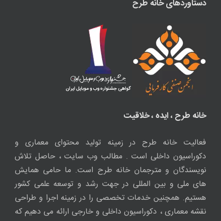
دستاوردهای خانه طرح
خانه طرح ، ایده ، خلاقیت
فعالیت خانه طرح در زمینه تولید محتوای معماری و
دکوراسیون داخلی است . مطالب وب سایت ، حاصل تلاش
نویسندگان و مترجمان خانه طرح است. ما حامی همایش
های ملی و بین المللی در جهت رشد و توسعه علمی کشور
هستیم. همچنین خدمات تخصصی را در زمینه اجرا و طراحی
نقشه معماری ، دکوراسیون داخلی و خارجی ارائه می دهیم که