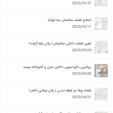
2025/05/31
اصلاح نقشه ساختمان سه خوابه
2025/05/11
تغییر نقشه داخلی ساختمان | پلان شفا گرفت!
2025/05/04
زیباترین دکوراسیون داخلی منزل و آشپزخانه ببینید
2025/04/28
نقشه ویلا دو طبقه مدرن | پلان ویلایی خاص!
2025/04/21