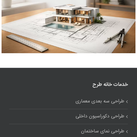
خدمات خانه طرح
طراحی سه بعدی معماری
طراحی دکوراسیون داخلی
طراحی نمای ساختمان