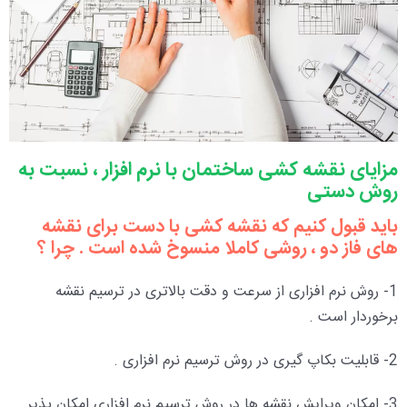
مزایای نقشه کشی ساختمان با نرم افزار ، نسبت به
روش دستی
باید قبول کنیم که نقشه کشی با دست برای نقشه
های فاز دو ، روشی کاملا منسوخ شده است . چرا ؟
1- روش نرم افزاری از سرعت و دقت بالاتری در ترسیم نقشه
برخوردار است .
2- قابلیت بکاپ گیری در روش ترسیم نرم افزاری .
3- امکان ویرایش نقشه ها در روش ترسیم نرم افزاری امکان پذیر