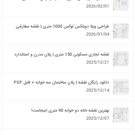
2026/02/01
طراحی ویلا دوبلکس لوکس 1000 متری | نقشه سفارشی
2026/01/04
نقشه تجاری مسکونی 150 متری | پلان مدرن و استاندارد
2025/12/21
دانلود رایگان نقشه | پلان ساختمان سه خوابه + فایل PDF
2025/12/14
بهترین نقشه خانه دو خوابه 90 متری اینجاست!
2025/12/07