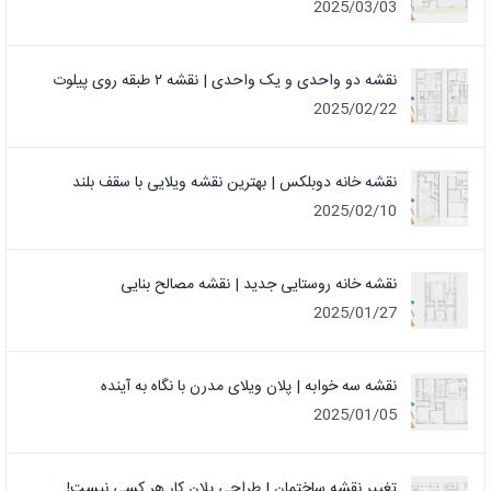
2025/03/03
نقشه دو واحدی و یک واحدی | نقشه ۲ طبقه روی پیلوت
2025/02/22
نقشه خانه دوبلکس | بهترین نقشه ویلایی با سقف بلند
2025/02/10
نقشه خانه روستایی جدید | نقشه مصالح بنایی
2025/01/27
نقشه سه خوابه | پلان ویلای مدرن با نگاه به آینده
2025/01/05
تغییر نقشه ساختمان | طراحی پلان کار هر کسی نیست!