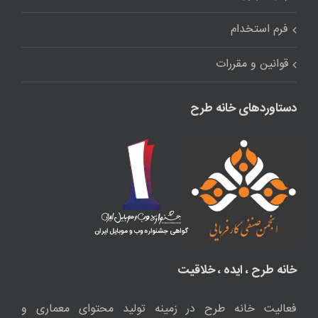
فرم استخدام
قوانین و مقررات
دستاوردهای خانه طرح
خانه طرح ، ایده ، خلاقیت
فعالیت خانه طرح در زمینه تولید محتوای معماری و