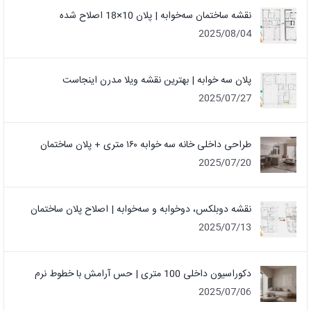
نقشه ساختمان سه‌خوابه | پلان 10×18 اصلاح شده
2025/08/04
پلان سه خوابه | بهترین نقشه ویلا مدرن اینجاست
2025/07/27
طراحی داخلی خانه سه خوابه ۱۶۰ متری + پلان ساختمان
2025/07/20
نقشه دوبلکس، دوخوابه و سه‌خوابه | اصلاح پلان ساختمان
2025/07/13
دکوراسیون داخلی 100 متری | حس آرامش با خطوط نرم
2025/07/06