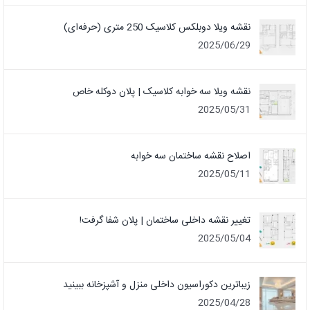
نقشه ویلا دوبلکس کلاسیک 250 متری (حرفه‌ای)
2025/06/29
نقشه ویلا سه خوابه کلاسیک | پلان دوکله خاص
2025/05/31
اصلاح نقشه ساختمان سه خوابه
2025/05/11
تغییر نقشه داخلی ساختمان | پلان شفا گرفت!
2025/05/04
زیباترین دکوراسیون داخلی منزل و آشپزخانه ببینید
2025/04/28