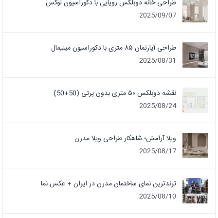
طراحی خانه دوبلکس رویایی با دکوراسیون لوکس
2025/09/07
طراحی آپارتمان ۸۵ متری با دکوراسیون مینیمال
2025/08/31
نقشه دوبلکس ۵۰ متری بدون پرتی (50+50)
2025/08/24
ویلا آرامش؛ شاهکار طراحی ویلا مدرن
2025/08/17
ترندترین نمای ساختمان مدرن در ایران + عکس نما
2025/08/10