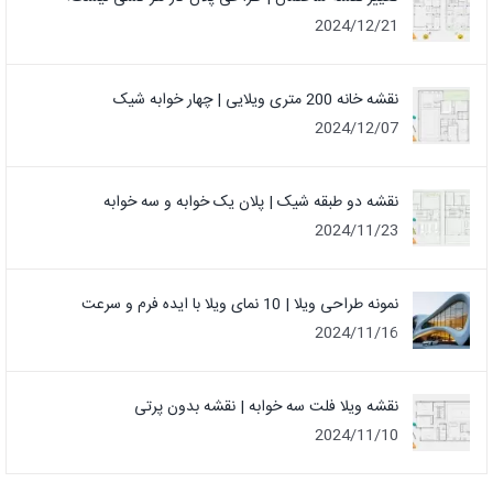
2024/12/21
نقشه خانه 200 متری ویلایی | چهار خوابه شیک
2024/12/07
نقشه دو طبقه شیک | پلان یک خوابه و سه خوابه
2024/11/23
نمونه طراحی ویلا | 10 نمای ویلا با ایده فرم و سرعت
2024/11/16
نقشه ویلا فلت سه خوابه | نقشه بدون پرتی
2024/11/10