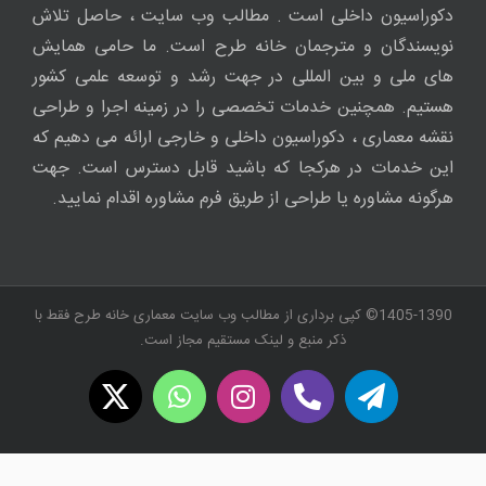
دکوراسیون داخلی است . مطالب وب سایت ، حاصل تلاش
نویسندگان و مترجمان خانه طرح است. ما حامی همایش
های ملی و بین المللی در جهت رشد و توسعه علمی کشور
هستیم. همچنین خدمات تخصصی را در زمینه اجرا و طراحی
نقشه معماری ، دکوراسیون داخلی و خارجی ارائه می دهیم که
این خدمات در هرکجا که باشید قابل دسترس است. جهت
هرگونه مشاوره یا طراحی از طریق فرم مشاوره اقدام نمایید.
1405-1390© کپی برداری از مطالب وب سایت معماری خانه طرح فقط با
ذکر منبع و لینک مستقیم مجاز است.
WhatsApp
X
Instagram
Twitch
Telegram