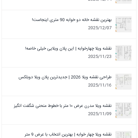
بهترین نقشه خانه دو خوابه 90 متری اینجاست!
2025/12/07
نقشه ویلا چهارخوابه | این پلان ویلایی خیلی خاصه!
2025/11/23
طراحی نقشه ویلا 2026 | جدیدترین پلان ویلا دوبلکس
2025/11/16
نقشه ویلا مدرن عرض ۱۰ متر با خطوط منحنی شگفت انگیز
2025/11/09
نقشه ویلا چهار خوابه | بهترین انتخاب با عرض 9 متر