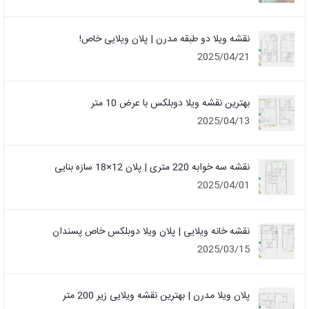
نقشه ویلا دو طبقه مدرن | پلان ویلایی خاص!
2025/04/21
بهترین نقشه ویلا دوبلکس با عرض 10 متر
2025/04/13
نقشه سه خوابه 220 متری | پلان 12×18 سازه بنایی
2025/04/01
نقشه خانه ویلایی | پلان ویلا دوبلکس خاص پسندان
2025/03/15
پلان ویلا مدرن | بهترین نقشه ویلایی زیر 200 متر