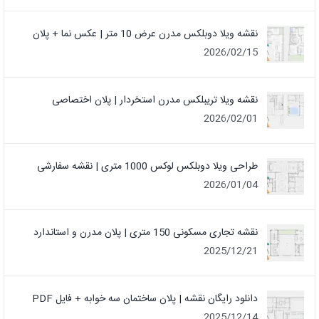
نقشه ویلا دوبلکس مدرن عرض 10 متر | عکس نما + پلان
2026/02/15
نقشه ویلا تریبلکس مدرن استخردار | پلان اختصاصی
2026/02/01
طراحی ویلا دوبلکس لوکس 1000 متری | نقشه سفارشی
2026/01/04
نقشه تجاری مسکونی 150 متری | پلان مدرن و استاندارد
2025/12/21
دانلود رایگان نقشه | پلان ساختمان سه خوابه + فایل PDF
2025/12/14