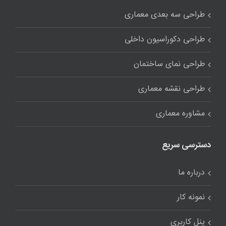
طراحی سه بعدی معماری
طراحی دکوراسیون داخلی
طراحی نمای ساختمان
طراحی نقشه معماری
مشاوره معماری
دسترسی سریع
درباره ما
نمونه کار
پنل کاربری