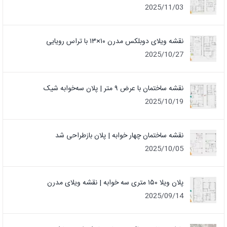
2025/11/03
نقشه ویلای دوبلکس مدرن ۱۰×۱۳ با تراس رویایی
2025/10/27
نقشه ساختمان با عرض ۹ متر | پلان سه‌خوابه شیک
2025/10/19
نقشه ساختمان چهار خوابه | پلان بازطراحی شد
2025/10/05
پلان ویلا ۱۵۰ متری سه خوابه | نقشه ویلای مدرن
2025/09/14