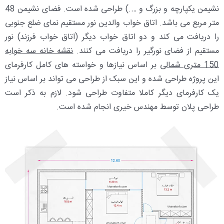
نشیمن یکپارچه و بزرگ و ….) طراحی شده است. فضای نشیمن 48
متر مربع می باشد. اتاق خواب والدین نور مستقیم نمای ضلع جنوبی
را دریافت می کند و دو اتاق خواب دیگر (اتاق خواب فرزند) نور
مستقیم از فضای نورگیر را دریافت می کنند.
نقشه خانه سه خوابه
150 متری شمالی
بر اساس نیازها و خواسته های کامل کارفرمای
این پروژه طراحی شده و این سبک از طراحی می تواند بر اساس نیاز
یک کارفرمای دیگر کاملا متفاوت طراحی شود. لازم به ذکر است
طراحی پلان توسط مهندس خیری انجام شده است.