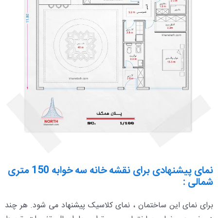
نمای پیشنهادی برای نقشه خانه سه خوابه 150 متری
شمالی :
برای نمای این ساختمان ، نمای کلاسیک پیشنهاد می شود. هر چند