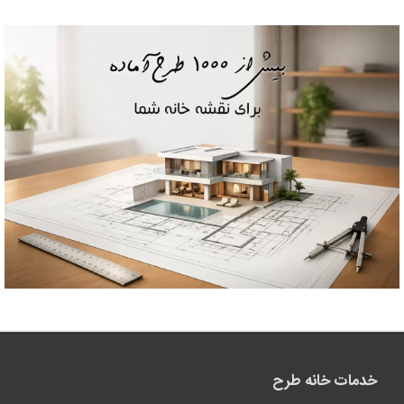
خدمات خانه طرح