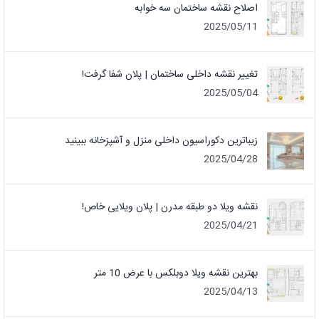
اصلاح نقشه ساختمان سه خوابه
2025/05/11
تغییر نقشه داخلی ساختمان | پلان شفا گرفت!
2025/05/04
زیباترین دکوراسیون داخلی منزل و آشپزخانه ببینید
2025/04/28
نقشه ویلا دو طبقه مدرن | پلان ویلایی خاص!
2025/04/21
بهترین نقشه ویلا دوبلکس با عرض 10 متر
2025/04/13