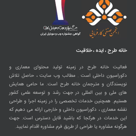
خانه طرح ، ایده ، خلاقیت
فعالیت خانه طرح در زمینه تولید محتوای معماری و
دکوراسیون داخلی است . مطالب وب سایت ، حاصل تلاش
نویسندگان و مترجمان خانه طرح است. ما حامی همایش
های ملی و بین المللی در جهت رشد و توسعه علمی کشور
هستیم. همچنین خدمات تخصصی را در زمینه اجرا و طراحی
نقشه معماری ، دکوراسیون داخلی و خارجی ارائه می دهیم که
این خدمات در هرکجا که باشید قابل دسترس است. جهت
هرگونه مشاوره یا طراحی از طریق فرم مشاوره اقدام نمایید.