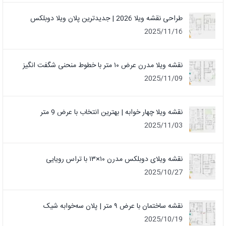
طراحی نقشه ویلا 2026 | جدیدترین پلان ویلا دوبلکس
2025/11/16
نقشه ویلا مدرن عرض ۱۰ متر با خطوط منحنی شگفت انگیز
2025/11/09
نقشه ویلا چهار خوابه | بهترین انتخاب با عرض 9 متر
2025/11/03
نقشه ویلای دوبلکس مدرن ۱۰×۱۳ با تراس رویایی
2025/10/27
نقشه ساختمان با عرض ۹ متر | پلان سه‌خوابه شیک
2025/10/19