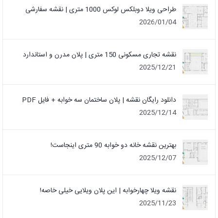
طراحی ویلا دوبلکس لوکس 1000 متری | نقشه سفارشی
2026/01/04
نقشه تجاری مسکونی 150 متری | پلان مدرن و استاندارد
2025/12/21
دانلود رایگان نقشه | پلان ساختمان سه خوابه + فایل PDF
2025/12/14
بهترین نقشه خانه دو خوابه 90 متری اینجاست!
2025/12/07
نقشه ویلا چهارخوابه | این پلان ویلایی خیلی خاصه!
2025/11/23