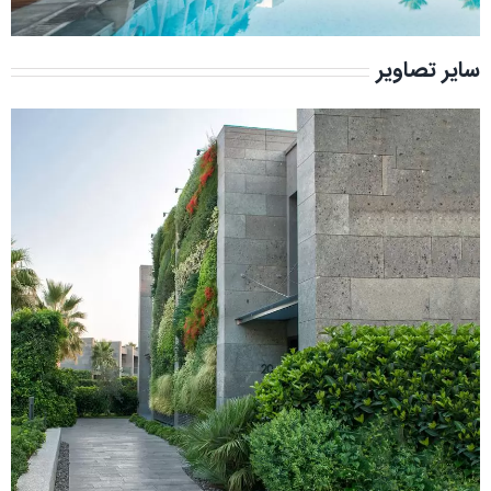
سایر تصاویر