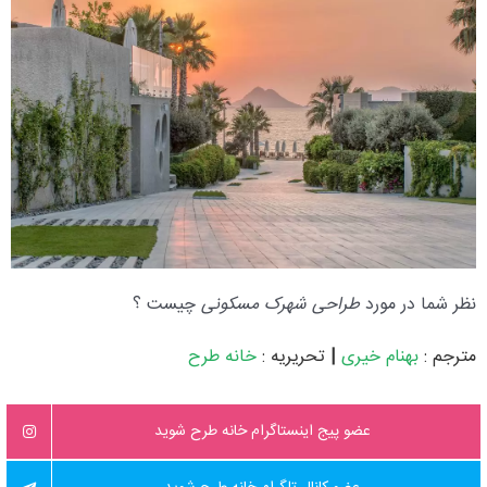
نظر شما در مورد
طراحی شهرک مسکونی
چیست ؟
مترجم :
بهنام خیری
|
تحریریه :
خانه طرح
عضو پیج اینستاگرام خانه طرح شوید