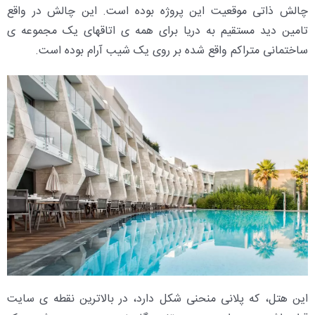
چالش ذاتی موقعیت این پروژه بوده است. این چالش در واقع
تامین دید مستقیم به دریا برای همه ی اتاقهای یک مجموعه ی
ساختمانی متراکم واقع شده بر روی یک شیب آرام بوده است.
این هتل، که پلانی منحنی شکل دارد، در بالاترین نقطه ی سایت