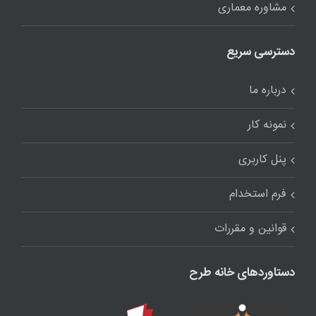
مشاوره معماری
دسترسی سریع
درباره ما
نمونه کار
پنل کاربری
فرم استخدام
قوانین و مقررات
دستاوردهای خانه طرح