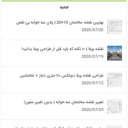
جدید
بهترین نقشه ساختمان 10×20 | پلان سه خوابه بی نقص
2026/07/26
نقشه ویلا | ۱۰ نکته که باید قبل از طراحی ویلا بدانید!
2026/07/19
طراحی نقشه ویلا دوبلکس ۱۱۰ متری دلباز + شاه‌نشین
2026/07/12
تغییر نقشه ساختمان سه خوابه | بدون تغییر ستون!
2026/07/05