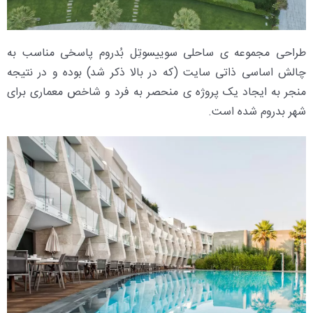
طراحی مجموعه ی ساحلی سوییسوتِل بُدروم پاسخی مناسب به
چالش اساسی ذاتی سایت (که در بالا ذکر شد) بوده و در نتیجه
منجر به ایجاد یک پروژه ی منحصر به فرد و شاخص معماری برای
شهر بدروم شده است.