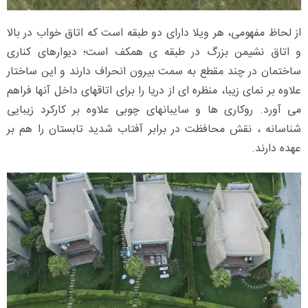
از لحاظ مفهومی، هر ویلا دارای دو طبقه است که اتاق خواب در بالا
و اتاق نشیمن بزرگ در طبقه ی همکف است؛ دیوارهای کناری
ساختمان در چند مقطع به سمت بیرون انحراف دارند و این ساختار
علاوه بر نمای زیبا، منظره ای از دریا را برای اتاقهای داخل آنها فراهم
می آورد. روکاری ها و سایبانهای چوبی علاوه بر کارکرد زیبایی
شناسانه ، نقش محافظت در برابر آفتاب شدید تابستان را هم بر
عهده دارند.