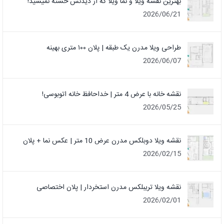
بهترین نقشه ویلا و نما ویلا که از دیدنش خسته نمیشید!
2026/06/21
طراحی ویلا مدرن یک‌ طبقه | پلان ۱۰۰ متری بهینه
2026/06/07
نقشه خانه با عرض 4 متر | خداحافظ خانه‌ اتوبوسی!
2026/05/25
نقشه ویلا دوبلکس مدرن عرض 10 متر | عکس نما + پلان
2026/02/15
نقشه ویلا تریبلکس مدرن استخردار | پلان اختصاصی
2026/02/01