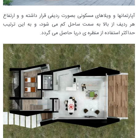
آپارتمانها و ویلاهای مسکونی بصورت ردیفی قرار داشته و و ارتفاع
هر ردیف از بالا به سمت ساحل کم می شود، و به این ترتیب
حداکثر استفاده از منظره ی دریا حاصل می گردد.