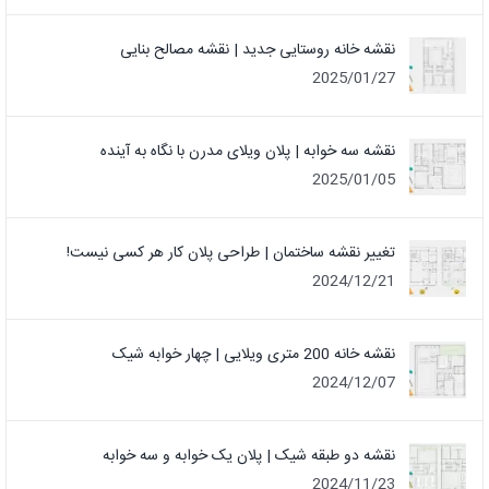
نقشه خانه روستایی جدید | نقشه مصالح بنایی
2025/01/27
نقشه سه خوابه | پلان ویلای مدرن با نگاه به آینده
2025/01/05
تغییر نقشه ساختمان | طراحی پلان کار هر کسی نیست!
2024/12/21
نقشه خانه 200 متری ویلایی | چهار خوابه شیک
2024/12/07
نقشه دو طبقه شیک | پلان یک خوابه و سه خوابه
2024/11/23