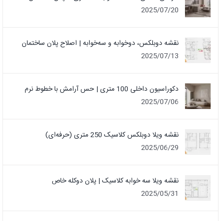
2025/07/20
نقشه دوبلکس، دوخوابه و سه‌خوابه | اصلاح پلان ساختمان
2025/07/13
دکوراسیون داخلی 100 متری | حس آرامش با خطوط نرم
2025/07/06
نقشه ویلا دوبلکس کلاسیک 250 متری (حرفه‌ای)
2025/06/29
نقشه ویلا سه خوابه کلاسیک | پلان دوکله خاص
2025/05/31