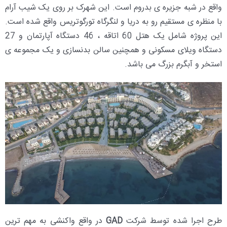
واقع در شبه جزیره ی بدروم است. این شهرک بر روی یک شیب آرام
با منظره ی مستقیم رو به دریا و لنگرگاه تورگوتریس واقع شده است.
این پروژه شامل یک هتل 60 اتاقه ، 46 دستگاه آپارتمان و 27
دستگاه ویلای مسکونی و همچنین سالن بدنسازی و یک مجموعه ی
استخر و آبگرم بزرگ می باشد.
طرح اجرا شده توسط شرکت
GAD
در واقع واکنشی به مهم ترین