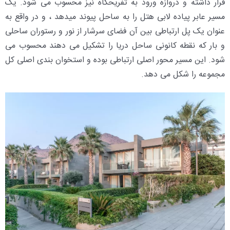
قرار داشته و دروازه ورود به تفریحگاه نیز محسوب می شود. یک
مسیر عابر پیاده لابی هتل را به ساحل پیوند میدهد ، و در واقع به
عنوان یک پل ارتباطی بین آن فضای سرشار از نور و رستوران ساحلی
و بار که نقطه کانونی ساحل دریا را تشکیل می دهند محسوب می
شود. این مسیر محور اصلی ارتباطی بوده و استخوان بندی اصلی کل
مجموعه را شکل می دهد.