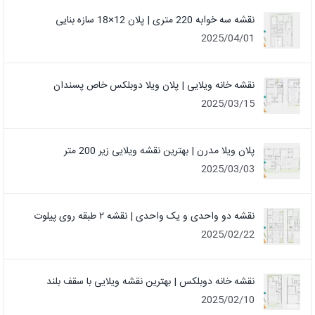
نقشه سه خوابه 220 متری | پلان 12×18 سازه بنایی
2025/04/01
نقشه خانه ویلایی | پلان ویلا دوبلکس خاص پسندان
2025/03/15
پلان ویلا مدرن | بهترین نقشه ویلایی زیر 200 متر
2025/03/03
نقشه دو واحدی و یک واحدی | نقشه ۲ طبقه روی پیلوت
2025/02/22
نقشه خانه دوبلکس | بهترین نقشه ویلایی با سقف بلند
2025/02/10