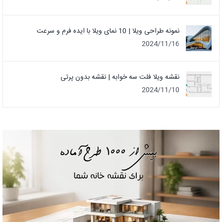
نمونه طراحی ویلا | 10 نمای ویلا با ایده فرم و سرعت
2024/11/16
نقشه ویلا فلت سه خوابه | نقشه بدون پرتی
2024/11/10