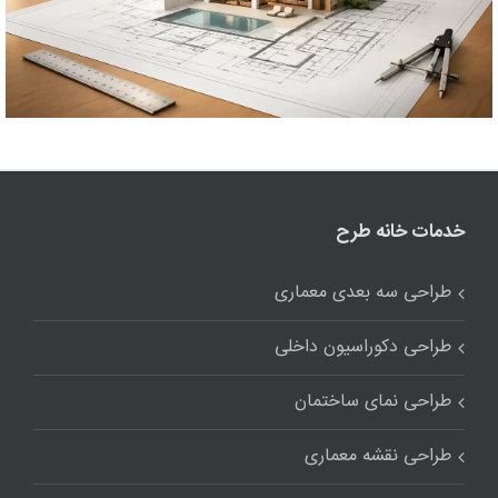
خدمات خانه طرح
طراحی سه بعدی معماری
طراحی دکوراسیون داخلی
طراحی نمای ساختمان
طراحی نقشه معماری