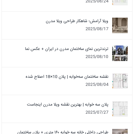
2025/08/24
ویلا آرامش؛ شاهکار طراحی ویلا مدرن
2025/08/17
ترندترین نمای ساختمان مدرن در ایران + عکس نما
2025/08/10
نقشه ساختمان سه‌خوابه | پلان 10×18 اصلاح شده
2025/08/04
پلان سه خوابه | بهترین نقشه ویلا مدرن اینجاست
2025/07/27
طراحی داخلی خانه سه خوابه ۱۶۰ متری + پلان ساختمان