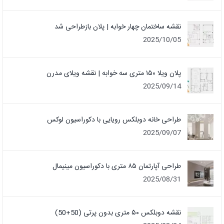
نقشه ساختمان چهار خوابه | پلان بازطراحی شد
2025/10/05
پلان ویلا ۱۵۰ متری سه خوابه | نقشه ویلای مدرن
2025/09/14
طراحی خانه دوبلکس رویایی با دکوراسیون لوکس
2025/09/07
طراحی آپارتمان ۸۵ متری با دکوراسیون مینیمال
2025/08/31
نقشه دوبلکس ۵۰ متری بدون پرتی (50+50)