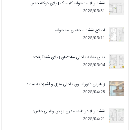
نقشه ویلا سه خوابه کلاسیک | پلان دوکله خاص
2025/05/31
اصلاح نقشه ساختمان سه خوابه
2025/05/11
تغییر نقشه داخلی ساختمان | پلان شفا گرفت!
2025/05/04
زیباترین دکوراسیون داخلی منزل و آشپزخانه ببینید
2025/04/28
نقشه ویلا دو طبقه مدرن | پلان ویلایی خاص!
2025/04/21