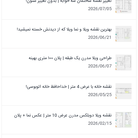
تغییر نقشه ساختمان سه خوابه | بدون تغییر ستون!
2026/07/05
بهترین نقشه ویلا و نما ویلا که از دیدنش خسته نمیشید!
2026/06/21
طراحی ویلا مدرن یک‌ طبقه | پلان ۱۰۰ متری بهینه
2026/06/07
نقشه خانه با عرض 4 متر | خداحافظ خانه‌ اتوبوسی!
2026/05/25
نقشه ویلا دوبلکس مدرن عرض 10 متر | عکس نما + پلان
2026/02/15