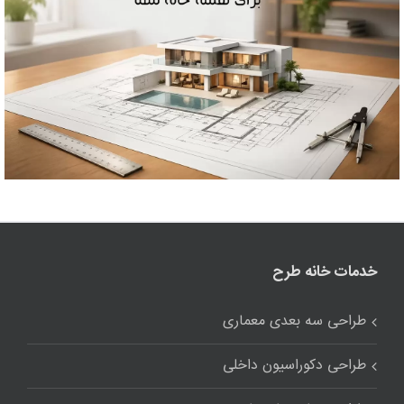
خدمات خانه طرح
طراحی سه بعدی معماری
طراحی دکوراسیون داخلی