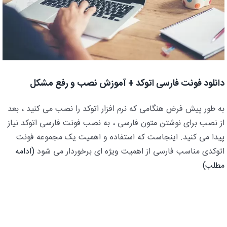
دانلود فونت فارسی اتوکد + آموزش نصب و رفع مشکل
به طور پیش فرض هنگامی که نرم افزار اتوکد را نصب می کنید ، بعد
از نصب برای نوشتن متون فارسی ، به نصب فونت فارسی اتوکد نیاز
پیدا می کنید. اینجاست که استفاده و اهمیت یک مجموعه فونت
اتوکدی مناسب فارسی از اهمیت ویژه ای برخوردار می شود
(ادامه
مطلب)