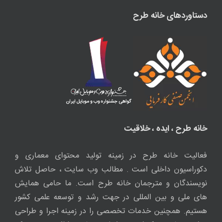
دستاوردهای خانه طرح
خانه طرح ، ایده ، خلاقیت
فعالیت خانه طرح در زمینه تولید محتوای معماری و
دکوراسیون داخلی است . مطالب وب سایت ، حاصل تلاش
نویسندگان و مترجمان خانه طرح است. ما حامی همایش
های ملی و بین المللی در جهت رشد و توسعه علمی کشور
هستیم. همچنین خدمات تخصصی را در زمینه اجرا و طراحی