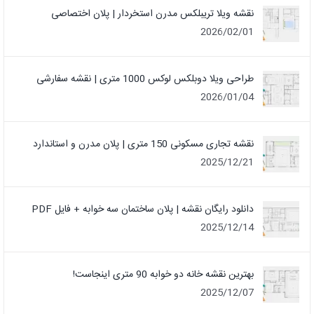
نقشه ویلا تریبلکس مدرن استخردار | پلان اختصاصی
2026/02/01
طراحی ویلا دوبلکس لوکس 1000 متری | نقشه سفارشی
2026/01/04
نقشه تجاری مسکونی 150 متری | پلان مدرن و استاندارد
2025/12/21
دانلود رایگان نقشه | پلان ساختمان سه خوابه + فایل PDF
2025/12/14
بهترین نقشه خانه دو خوابه 90 متری اینجاست!
2025/12/07