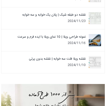
نقشه دو طبقه شیک | پلان یک خوابه و سه خوابه
2024/11/23
نمونه طراحی ویلا | 10 نمای ویلا با ایده فرم و سرعت
2024/11/16
نقشه ویلا فلت سه خوابه | نقشه بدون پرتی
2024/11/10