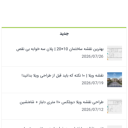
جدید
بهترین نقشه ساختمان 10×20 | پلان سه خوابه بی نقص
2026/07/26
نقشه ویلا | ۱۰ نکته که باید قبل از طراحی ویلا بدانید!
2026/07/19
طراحی نقشه ویلا دوبلکس ۱۱۰ متری دلباز + شاه‌نشین
2026/07/12