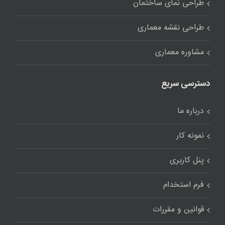
طراحی نمای ساختمان
طراحی نقشه معماری
مشاوره معماری
دسترسی سریع
درباره ما
نمونه کار
پنل کاربری
فرم استخدام
قوانین و مقررات