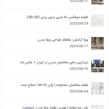
2025/08/31
نقشه دوبلکس ۵۰ متری بدون پرتی (50+50)
2025/08/24
ویلا آرامش؛ شاهکار طراحی ویلا مدرن
2025/08/17
ترندترین نمای ساختمان مدرن در ایران + عکس نما
2025/08/10
نقشه ساختمان سه‌خوابه | پلان 10×18 اصلاح شده
2025/08/04
پلان سه خوابه | بهترین نقشه ویلا مدرن اینجاست