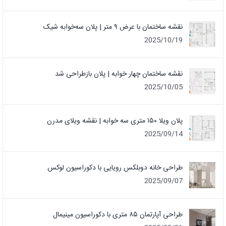
نقشه ساختمان با عرض ۹ متر | پلان سه‌خوابه شیک
2025/10/19
نقشه ساختمان چهار خوابه | پلان بازطراحی شد
2025/10/05
پلان ویلا ۱۵۰ متری سه خوابه | نقشه ویلای مدرن
2025/09/14
طراحی خانه دوبلکس رویایی با دکوراسیون لوکس
2025/09/07
طراحی آپارتمان ۸۵ متری با دکوراسیون مینیمال