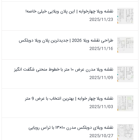
نقشه ویلا چهارخوابه | این پلان ویلایی خیلی خاصه!
2025/11/23
طراحی نقشه ویلا 2026 | جدیدترین پلان ویلا دوبلکس
2025/11/16
نقشه ویلا مدرن عرض ۱۰ متر با خطوط منحنی شگفت انگیز
2025/11/09
نقشه ویلا چهار خوابه | بهترین انتخاب با عرض 9 متر
2025/11/03
نقشه ویلای دوبلکس مدرن ۱۰×۱۳ با تراس رویایی
2025/10/27