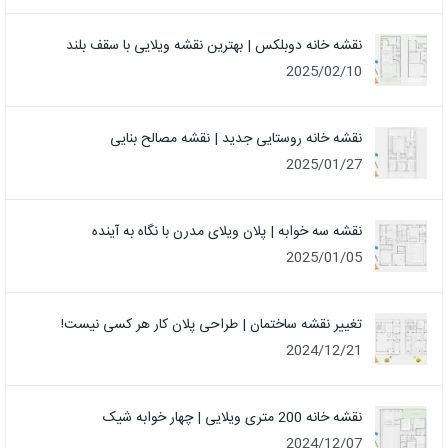
نقشه خانه دوبلکس | بهترین نقشه ویلایی با سقف بلند
2025/02/10
نقشه خانه روستایی جدید | نقشه مصالح بنایی
2025/01/27
نقشه سه خوابه | پلان ویلای مدرن با نگاه به آینده
2025/01/05
تغییر نقشه ساختمان | طراحی پلان کار هر کسی نیست!
2024/12/21
نقشه خانه 200 متری ویلایی | چهار خوابه شیک
2024/12/07