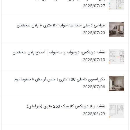
2025/07/27
طراحی داخلی خانه سه خوابه ۱۶۰ متری + پلان ساختمان
2025/07/20
نقشه دوبلکس، دوخوابه و سه‌خوابه | اصلاح پلان ساختمان
2025/07/13
دکوراسیون داخلی 100 متری | حس آرامش با خطوط نرم
2025/07/06
نقشه ویلا دوبلکس کلاسیک 250 متری (حرفه‌ای)
2025/06/29