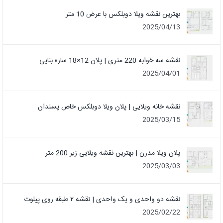
بهترین نقشه ویلا دوبلکس با عرض 10 متر
2025/04/13
نقشه سه خوابه 220 متری | پلان 12×18 سازه بنایی
2025/04/01
نقشه خانه ویلایی | پلان ویلا دوبلکس خاص پسندان
2025/03/15
پلان ویلا مدرن | بهترین نقشه ویلایی زیر 200 متر
2025/03/03
نقشه دو واحدی و یک واحدی | نقشه ۲ طبقه روی پیلوت
2025/02/22