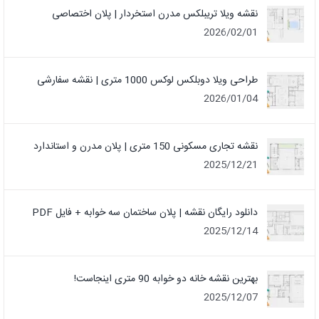
نقشه ویلا تریبلکس مدرن استخردار | پلان اختصاصی
2026/02/01
طراحی ویلا دوبلکس لوکس 1000 متری | نقشه سفارشی
2026/01/04
نقشه تجاری مسکونی 150 متری | پلان مدرن و استاندارد
2025/12/21
دانلود رایگان نقشه | پلان ساختمان سه خوابه + فایل PDF
2025/12/14
بهترین نقشه خانه دو خوابه 90 متری اینجاست!
2025/12/07