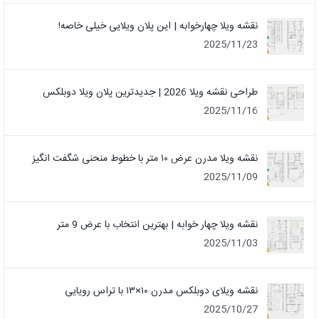
نقشه ویلا چهارخوابه | این پلان ویلایی خیلی خاصه!
2025/11/23
طراحی نقشه ویلا 2026 | جدیدترین پلان ویلا دوبلکس
2025/11/16
نقشه ویلا مدرن عرض ۱۰ متر با خطوط منحنی شگفت انگیز
2025/11/09
نقشه ویلا چهار خوابه | بهترین انتخاب با عرض 9 متر
2025/11/03
نقشه ویلای دوبلکس مدرن ۱۰×۱۳ با تراس رویایی
2025/10/27