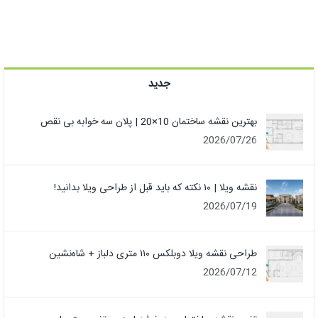
جدید
بهترین نقشه ساختمان 10×20 | پلان سه خوابه بی نقص
2026/07/26
نقشه ویلا | ۱۰ نکته که باید قبل از طراحی ویلا بدانید!
2026/07/19
طراحی نقشه ویلا دوبلکس ۱۱۰ متری دلباز + شاه‌نشین
2026/07/12