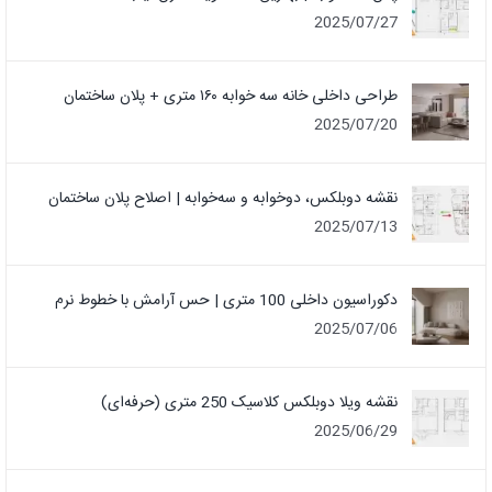
2025/07/27
طراحی داخلی خانه سه خوابه ۱۶۰ متری + پلان ساختمان
2025/07/20
نقشه دوبلکس، دوخوابه و سه‌خوابه | اصلاح پلان ساختمان
2025/07/13
دکوراسیون داخلی 100 متری | حس آرامش با خطوط نرم
2025/07/06
نقشه ویلا دوبلکس کلاسیک 250 متری (حرفه‌ای)
2025/06/29