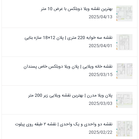
بهترین نقشه ویلا دوبلکس با عرض 10 متر
2025/04/13
نقشه سه خوابه 220 متری | پلان 12×18 سازه بنایی
2025/04/01
نقشه خانه ویلایی | پلان ویلا دوبلکس خاص پسندان
2025/03/15
پلان ویلا مدرن | بهترین نقشه ویلایی زیر 200 متر
2025/03/03
نقشه دو واحدی و یک واحدی | نقشه ۲ طبقه روی پیلوت
2025/02/22