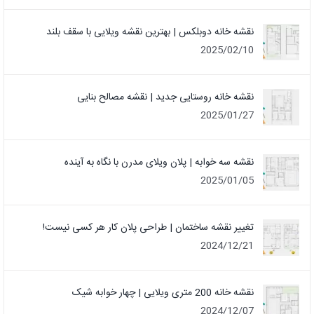
نقشه خانه دوبلکس | بهترین نقشه ویلایی با سقف بلند
2025/02/10
نقشه خانه روستایی جدید | نقشه مصالح بنایی
2025/01/27
نقشه سه خوابه | پلان ویلای مدرن با نگاه به آینده
2025/01/05
تغییر نقشه ساختمان | طراحی پلان کار هر کسی نیست!
2024/12/21
نقشه خانه 200 متری ویلایی | چهار خوابه شیک
2024/12/07