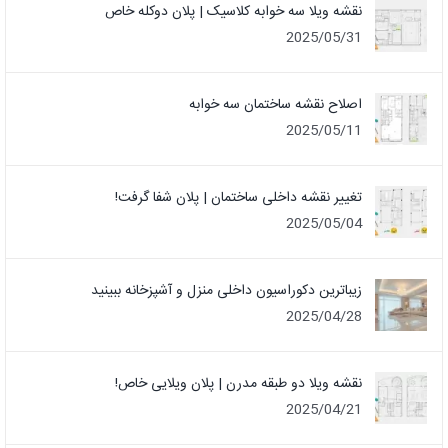
نقشه ویلا سه خوابه کلاسیک | پلان دوکله خاص
2025/05/31
اصلاح نقشه ساختمان سه خوابه
2025/05/11
تغییر نقشه داخلی ساختمان | پلان شفا گرفت!
2025/05/04
زیباترین دکوراسیون داخلی منزل و آشپزخانه ببینید
2025/04/28
نقشه ویلا دو طبقه مدرن | پلان ویلایی خاص!
2025/04/21