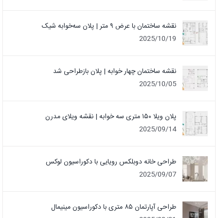
نقشه ساختمان با عرض ۹ متر | پلان سه‌خوابه شیک
2025/10/19
نقشه ساختمان چهار خوابه | پلان بازطراحی شد
2025/10/05
پلان ویلا ۱۵۰ متری سه خوابه | نقشه ویلای مدرن
2025/09/14
طراحی خانه دوبلکس رویایی با دکوراسیون لوکس
2025/09/07
طراحی آپارتمان ۸۵ متری با دکوراسیون مینیمال