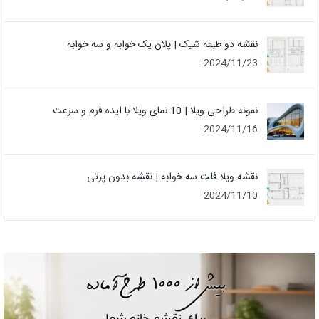
نقشه دو طبقه شیک | پلان یک خوابه و سه خوابه
2024/11/23
نمونه طراحی ویلا | 10 نمای ویلا با ایده فرم و سرعت
2024/11/16
نقشه ویلا فلت سه خوابه | نقشه بدون پرتی
2024/11/10