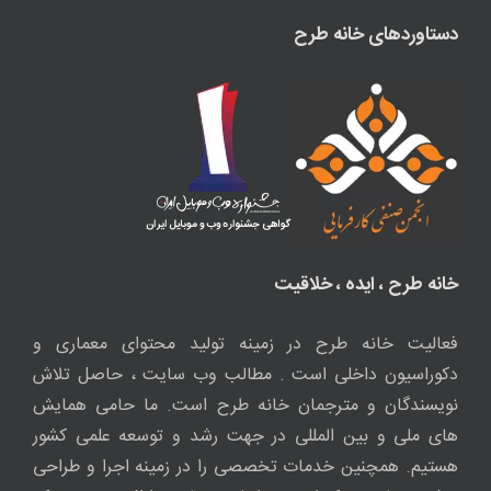
دستاوردهای خانه طرح
خانه طرح ، ایده ، خلاقیت
فعالیت خانه طرح در زمینه تولید محتوای معماری و
دکوراسیون داخلی است . مطالب وب سایت ، حاصل تلاش
نویسندگان و مترجمان خانه طرح است. ما حامی همایش
های ملی و بین المللی در جهت رشد و توسعه علمی کشور
هستیم. همچنین خدمات تخصصی را در زمینه اجرا و طراحی