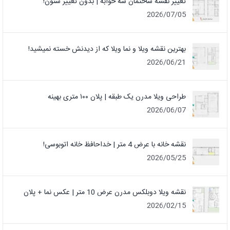
تغییر نقشه ساختمان سه خوابه | بدون تغییر ستون!
2026/07/05
بهترین نقشه ویلا و نما ویلا که از دیدنش خسته نمیشید!
2026/06/21
طراحی ویلا مدرن یک‌ طبقه | پلان ۱۰۰ متری بهینه
2026/06/07
نقشه خانه با عرض 4 متر | خداحافظ خانه‌ اتوبوسی!
2026/05/25
نقشه ویلا دوبلکس مدرن عرض 10 متر | عکس نما + پلان
2026/02/15