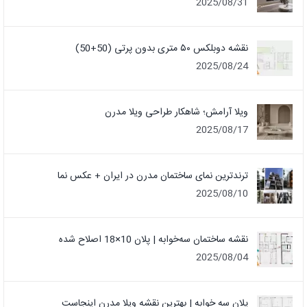
2025/08/31
نقشه دوبلکس ۵۰ متری بدون پرتی (50+50)
2025/08/24
ویلا آرامش؛ شاهکار طراحی ویلا مدرن
2025/08/17
ترندترین نمای ساختمان مدرن در ایران + عکس نما
2025/08/10
نقشه ساختمان سه‌خوابه | پلان 10×18 اصلاح شده
2025/08/04
پلان سه خوابه | بهترین نقشه ویلا مدرن اینجاست