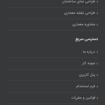
طراحی نمای ساختمان
طراحی نقشه معماری
مشاوره معماری
دسترسی سریع
درباره ما
نمونه کار
پنل کاربری
فرم استخدام
قوانین و مقررات