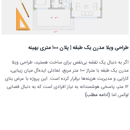
طراحی ویلا مدرن یک‌ طبقه | پلان ۱۰۰ متری بهینه
اگر به دنبال یک نقشه بی‌نقص برای ساخت هستید، طراحی ویلا
مدرن یک‌ طبقه با متراژ ۱۰۰ متر مربع، تعادلی ایده‌آل میان زیبایی،
کارایی و مدیریت هزینه‌ها برقرار کرده است. این پروژه با عرض بنای
۱۲ متر، پاسخی هوشمندانه به نیاز افرادی است که به دنبال فضایی
لوکس اما
(ادامه مطلب)