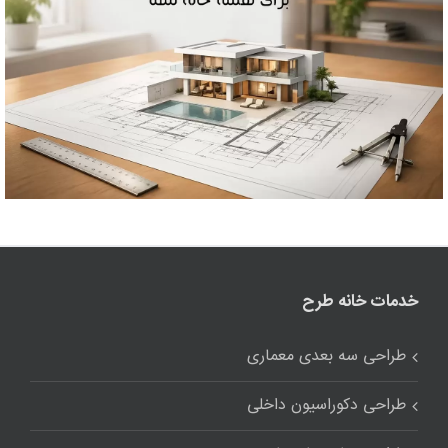
خدمات خانه طرح
طراحی سه بعدی معماری
طراحی دکوراسیون داخلی