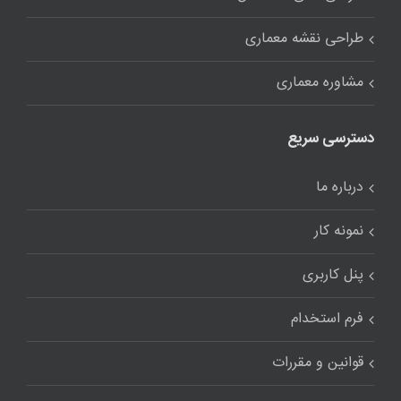
طراحی نقشه معماری
مشاوره معماری
دسترسی سریع
درباره ما
نمونه کار
پنل کاربری
فرم استخدام
قوانین و مقررات