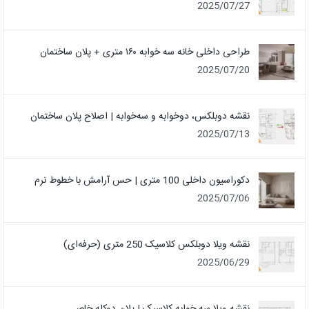
2025/07/27
طراحی داخلی خانه سه خوابه ۱۶۰ متری + پلان ساختمان
2025/07/20
نقشه دوبلکس، دوخوابه و سه‌خوابه | اصلاح پلان ساختمان
2025/07/13
دکوراسیون داخلی 100 متری | حس آرامش با خطوط نرم
2025/07/06
نقشه ویلا دوبلکس کلاسیک 250 متری (حرفه‌ای)
2025/06/29
نقشه ویلا سه خوابه کلاسیک | پلان دوکله خاص