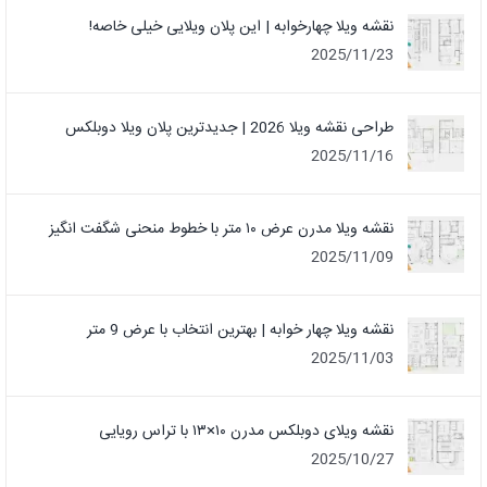
نقشه ویلا چهارخوابه | این پلان ویلایی خیلی خاصه!
2025/11/23
طراحی نقشه ویلا 2026 | جدیدترین پلان ویلا دوبلکس
2025/11/16
نقشه ویلا مدرن عرض ۱۰ متر با خطوط منحنی شگفت انگیز
2025/11/09
نقشه ویلا چهار خوابه | بهترین انتخاب با عرض 9 متر
2025/11/03
نقشه ویلای دوبلکس مدرن ۱۰×۱۳ با تراس رویایی
2025/10/27