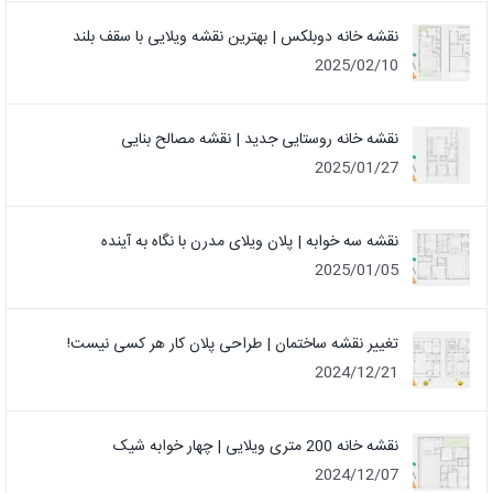
نقشه خانه دوبلکس | بهترین نقشه ویلایی با سقف بلند
2025/02/10
نقشه خانه روستایی جدید | نقشه مصالح بنایی
2025/01/27
نقشه سه خوابه | پلان ویلای مدرن با نگاه به آینده
2025/01/05
تغییر نقشه ساختمان | طراحی پلان کار هر کسی نیست!
2024/12/21
نقشه خانه 200 متری ویلایی | چهار خوابه شیک
2024/12/07