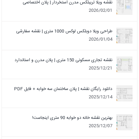
نقشه ویلا تریبلکس مدرن استخردار | پلان اختصاصی
2026/02/01
طراحی ویلا دوبلکس لوکس 1000 متری | نقشه سفارشی
2026/01/04
نقشه تجاری مسکونی 150 متری | پلان مدرن و استاندارد
2025/12/21
دانلود رایگان نقشه | پلان ساختمان سه خوابه + فایل PDF
2025/12/14
بهترین نقشه خانه دو خوابه 90 متری اینجاست!
2025/12/07