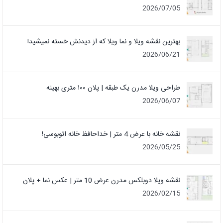
2026/07/05
بهترین نقشه ویلا و نما ویلا که از دیدنش خسته نمیشید!
2026/06/21
طراحی ویلا مدرن یک‌ طبقه | پلان ۱۰۰ متری بهینه
2026/06/07
نقشه خانه با عرض 4 متر | خداحافظ خانه‌ اتوبوسی!
2026/05/25
نقشه ویلا دوبلکس مدرن عرض 10 متر | عکس نما + پلان
2026/02/15