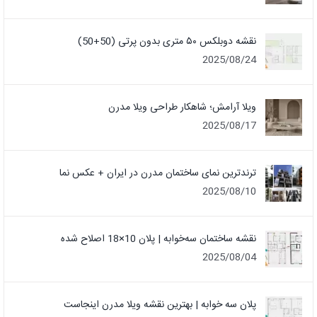
نقشه دوبلکس ۵۰ متری بدون پرتی (50+50)
2025/08/24
ویلا آرامش؛ شاهکار طراحی ویلا مدرن
2025/08/17
ترندترین نمای ساختمان مدرن در ایران + عکس نما
2025/08/10
نقشه ساختمان سه‌خوابه | پلان 10×18 اصلاح شده
2025/08/04
پلان سه خوابه | بهترین نقشه ویلا مدرن اینجاست