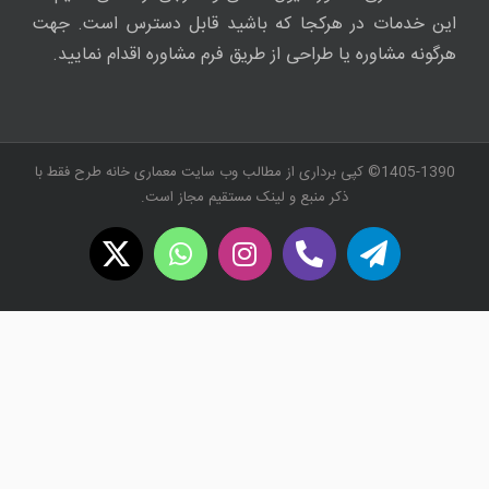
این خدمات در هرکجا که باشید قابل دسترس است. جهت
هرگونه مشاوره یا طراحی از طریق فرم مشاوره اقدام نمایید.
1405-1390© کپی برداری از مطالب وب سایت معماری خانه طرح فقط با
ذکر منبع و لینک مستقیم مجاز است.
WhatsApp
X
Instagram
Twitch
Telegram