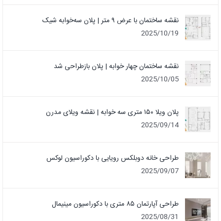
نقشه ساختمان با عرض ۹ متر | پلان سه‌خوابه شیک
2025/10/19
نقشه ساختمان چهار خوابه | پلان بازطراحی شد
2025/10/05
پلان ویلا ۱۵۰ متری سه خوابه | نقشه ویلای مدرن
2025/09/14
طراحی خانه دوبلکس رویایی با دکوراسیون لوکس
2025/09/07
طراحی آپارتمان ۸۵ متری با دکوراسیون مینیمال
2025/08/31