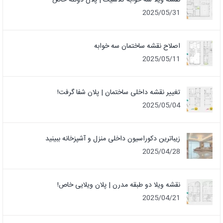
2025/05/31
اصلاح نقشه ساختمان سه خوابه
2025/05/11
تغییر نقشه داخلی ساختمان | پلان شفا گرفت!
2025/05/04
زیباترین دکوراسیون داخلی منزل و آشپزخانه ببینید
2025/04/28
نقشه ویلا دو طبقه مدرن | پلان ویلایی خاص!
2025/04/21