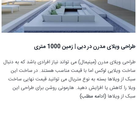
طراحی ویلای مدرن در دبی | زمین 1000 متری
طراحی ویلای مدرن (مینیمال) می تواند نیاز افرادی باشد که به دنبال
ساخت ویلایی لوکس اما با قیمت مناسب هستند. در ساخت این
سبک از ویلاها بسته به نوع متریال می توانید قیمت نهایی ساخت
ویلا را کاهش یا افزایش دهید. هارمونی روشن برای طراحی این
سبک از ویلاها
(ادامه مطلب)