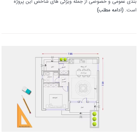
بندی عمومی و خصوصی از جمله ویژگی های شاخص این پروژه
است.
(ادامه مطلب)