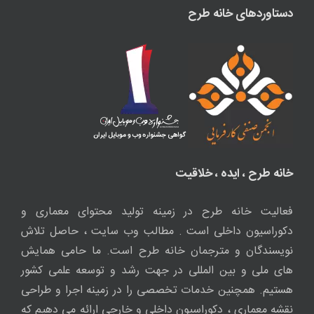
دستاوردهای خانه طرح
خانه طرح ، ایده ، خلاقیت
فعالیت خانه طرح در زمینه تولید محتوای معماری و
دکوراسیون داخلی است . مطالب وب سایت ، حاصل تلاش
نویسندگان و مترجمان خانه طرح است. ما حامی همایش
های ملی و بین المللی در جهت رشد و توسعه علمی کشور
هستیم. همچنین خدمات تخصصی را در زمینه اجرا و طراحی
نقشه معماری ، دکوراسیون داخلی و خارجی ارائه می دهیم که