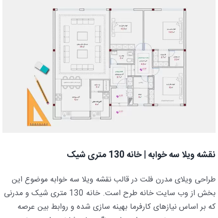
نقشه ویلا سه خوابه | خانه 130 متری شیک
طراحی ویلای مدرن فلت در قالب نقشه ویلا سه خوابه موضوع این
بخش از وب سایت خانه طرح است. خانه 130 متری شیک و مدرنی
که بر اساس نیازهای کارفرما بهینه سازی شده و روابط بین عرصه