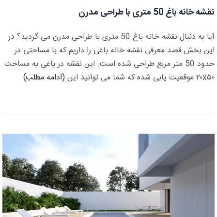
نقشه خانه باغ 50 متری با طراحی مدرن
آیا به دنبال نقشه خانه باغ 50 متری با طراحی مدرن می گردید؟ در
این بخش قصد معرفی نقشه خانه باغی را داریم که با مساحتی در
حدود 50 متر مربع طراحی شده است. این نقشه در باغی به مساحت
۲۰x۵۰ موقعیت یابی شده که شما می توانید این
(ادامه مطلب)