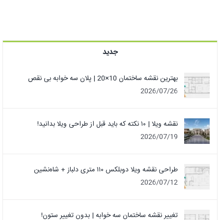
جدید
بهترین نقشه ساختمان 10×20 | پلان سه خوابه بی نقص
2026/07/26
نقشه ویلا | ۱۰ نکته که باید قبل از طراحی ویلا بدانید!
2026/07/19
طراحی نقشه ویلا دوبلکس ۱۱۰ متری دلباز + شاه‌نشین
2026/07/12
تغییر نقشه ساختمان سه خوابه | بدون تغییر ستون!