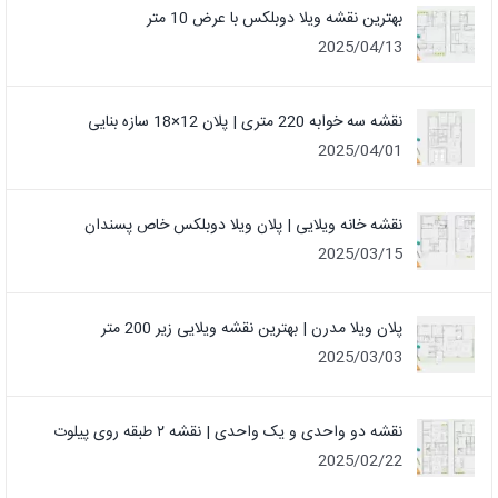
بهترین نقشه ویلا دوبلکس با عرض 10 متر
2025/04/13
نقشه سه خوابه 220 متری | پلان 12×18 سازه بنایی
2025/04/01
نقشه خانه ویلایی | پلان ویلا دوبلکس خاص پسندان
2025/03/15
پلان ویلا مدرن | بهترین نقشه ویلایی زیر 200 متر
2025/03/03
نقشه دو واحدی و یک واحدی | نقشه ۲ طبقه روی پیلوت
2025/02/22