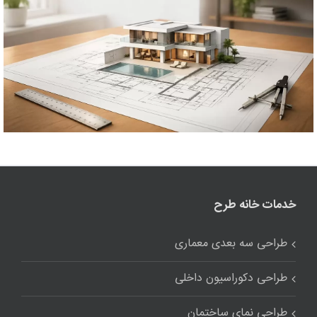
خدمات خانه طرح
طراحی سه بعدی معماری
طراحی دکوراسیون داخلی
طراحی نمای ساختمان