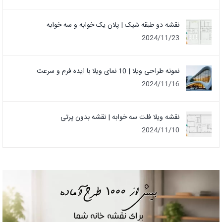
نقشه دو طبقه شیک | پلان یک خوابه و سه خوابه
2024/11/23
نمونه طراحی ویلا | 10 نمای ویلا با ایده فرم و سرعت
2024/11/16
نقشه ویلا فلت سه خوابه | نقشه بدون پرتی
2024/11/10