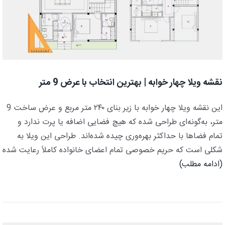
نقشه ویلا چهار خوابه | بهترین انتخاب با عرض 9 متر
این نقشه ویلا چهار خوابه با زیر بنای ۲۴۰ متر مربع و عرض ساخت 9
متر، به‌گونه‌ای طراحی شده که هیچ فضایی اضافه یا پرت ندارد و
تمام فضاها با حداکثر بهره‌وری چیده شده‌اند. طراحی این ویلا به
شکلی است که حریم خصوصی تمام اعضای خانواده کاملاً رعایت شده
(ادامه مطلب)