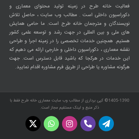
فعالیت خانه طرح در زمینه تولید محتوای معماری و
دکوراسیون داخلی است . مطالب وب سایت ، حاصل تلاش
نویسندگان و مترجمان خانه طرح است. ما حامی همایش
های ملی و بین المللی در جهت رشد و توسعه علمی کشور
هستیم. همچنین خدمات تخصصی را در زمینه اجرا و طراحی
نقشه معماری ، دکوراسیون داخلی و خارجی ارائه می دهیم که
این خدمات در هرکجا که باشید قابل دسترس است. جهت
هرگونه مشاوره یا طراحی از طریق فرم مشاوره اقدام نمایید.
1405-1390© کپی برداری از مطالب وب سایت معماری خانه طرح فقط با
ذکر منبع و لینک مستقیم مجاز است.
WhatsApp
X
Instagram
Twitch
Telegram