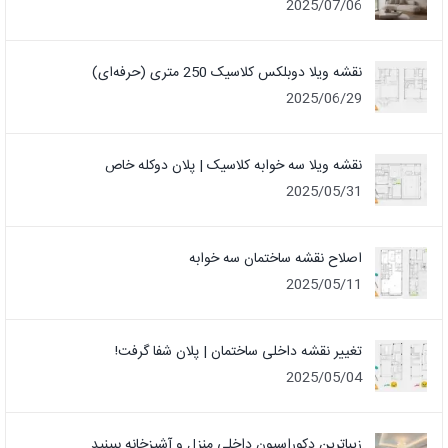
2025/07/06
نقشه ویلا دوبلکس کلاسیک 250 متری (حرفه‌ای)
2025/06/29
نقشه ویلا سه خوابه کلاسیک | پلان دوکله خاص
2025/05/31
اصلاح نقشه ساختمان سه خوابه
2025/05/11
تغییر نقشه داخلی ساختمان | پلان شفا گرفت!
2025/05/04
زیباترین دکوراسیون داخلی منزل و آشپزخانه ببینید