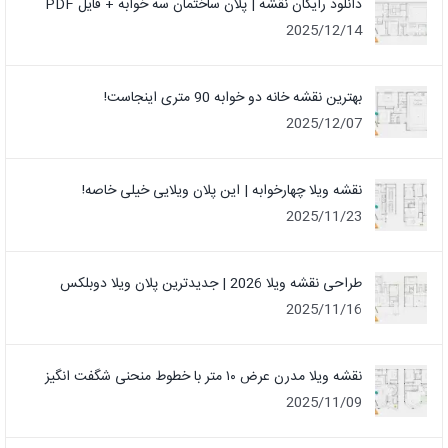
دانلود رایگان نقشه | پلان ساختمان سه خوابه + فایل PDF
2025/12/14
بهترین نقشه خانه دو خوابه 90 متری اینجاست!
2025/12/07
نقشه ویلا چهارخوابه | این پلان ویلایی خیلی خاصه!
2025/11/23
طراحی نقشه ویلا 2026 | جدیدترین پلان ویلا دوبلکس
2025/11/16
نقشه ویلا مدرن عرض ۱۰ متر با خطوط منحنی شگفت انگیز
2025/11/09