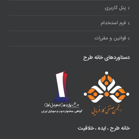
پنل کاربری
فرم استخدام
قوانین و مقررات
دستاوردهای خانه طرح
خانه طرح ، ایده ، خلاقیت