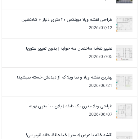
طراحی نقشه ویلا دوبلکس ۱۱۰ متری دلباز + شاه‌نشین
2026/07/12
تغییر نقشه ساختمان سه خوابه | بدون تغییر ستون!
2026/07/05
بهترین نقشه ویلا و نما ویلا که از دیدنش خسته نمیشید!
2026/06/21
طراحی ویلا مدرن یک‌ طبقه | پلان ۱۰۰ متری بهینه
2026/06/07
نقشه خانه با عرض 4 متر | خداحافظ خانه‌ اتوبوسی!