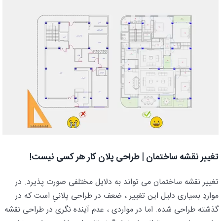
تغییر نقشه ساختمان | طراحی پلان کار هر کسی نیست!
تغییر نقشه ساختمان می تواند به دلایل مختلفی صورت پذیرد. در
مواردِ بسیاری دلیل این تغییر ، ضعف در طراحی پلانیِ است که در
گذشته طراحی شده. اما در مواردی ، عدم آینده نگری در طراحی نقشه