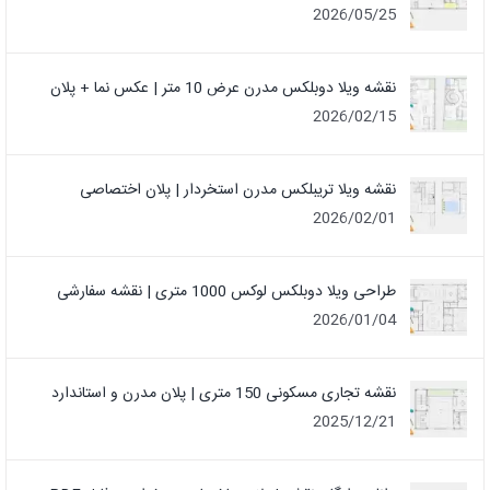
2026/05/25
نقشه ویلا دوبلکس مدرن عرض 10 متر | عکس نما + پلان
2026/02/15
نقشه ویلا تریبلکس مدرن استخردار | پلان اختصاصی
2026/02/01
طراحی ویلا دوبلکس لوکس 1000 متری | نقشه سفارشی
2026/01/04
نقشه تجاری مسکونی 150 متری | پلان مدرن و استاندارد
2025/12/21