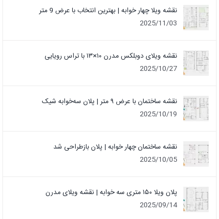
نقشه ویلا چهار خوابه | بهترین انتخاب با عرض 9 متر
2025/11/03
نقشه ویلای دوبلکس مدرن ۱۰×۱۳ با تراس رویایی
2025/10/27
نقشه ساختمان با عرض ۹ متر | پلان سه‌خوابه شیک
2025/10/19
نقشه ساختمان چهار خوابه | پلان بازطراحی شد
2025/10/05
پلان ویلا ۱۵۰ متری سه خوابه | نقشه ویلای مدرن
2025/09/14