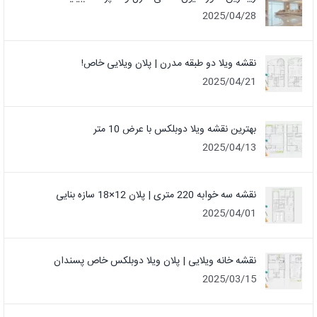
2025/04/28
نقشه ویلا دو طبقه مدرن | پلان ویلایی خاص!
2025/04/21
بهترین نقشه ویلا دوبلکس با عرض 10 متر
2025/04/13
نقشه سه خوابه 220 متری | پلان 12×18 سازه بنایی
2025/04/01
نقشه خانه ویلایی | پلان ویلا دوبلکس خاص پسندان
2025/03/15