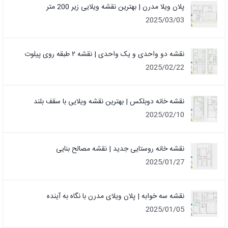
پلان ویلا مدرن | بهترین نقشه ویلایی زیر 200 متر
2025/03/03
نقشه دو واحدی و یک واحدی | نقشه ۲ طبقه روی پیلوت
2025/02/22
نقشه خانه دوبلکس | بهترین نقشه ویلایی با سقف بلند
2025/02/10
نقشه خانه روستایی جدید | نقشه مصالح بنایی
2025/01/27
نقشه سه خوابه | پلان ویلای مدرن با نگاه به آینده
2025/01/05