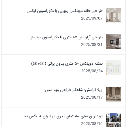
طراحی خانه دوبلکس رویایی با دکوراسیون لوکس
2025/09/07
طراحی آپارتمان ۸۵ متری با دکوراسیون مینیمال
2025/08/31
نقشه دوبلکس ۵۰ متری بدون پرتی (50+50)
2025/08/24
ویلا آرامش؛ شاهکار طراحی ویلا مدرن
2025/08/17
ترندترین نمای ساختمان مدرن در ایران + عکس نما
2025/08/10