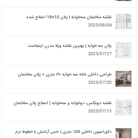
نقشه ساختمان سه‌خوابه | پلان 10×18 اصلاح شده
2025/08/04
پلان سه خوابه | بهترین نقشه ویلا مدرن اینجاست
2025/07/27
طراحی داخلی خانه سه خوابه ۱۶۰ متری + پلان ساختمان
2025/07/20
نقشه دوبلکس، دوخوابه و سه‌خوابه | اصلاح پلان ساختمان
2025/07/13
دکوراسیون داخلی 100 متری | حس آرامش با خطوط نرم