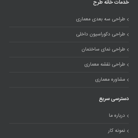
خدمات خانه طرح
طراحی سه بعدی معماری
طراحی دکوراسیون داخلی
طراحی نمای ساختمان
طراحی نقشه معماری
مشاوره معماری
دسترسی سریع
درباره ما
نمونه کار