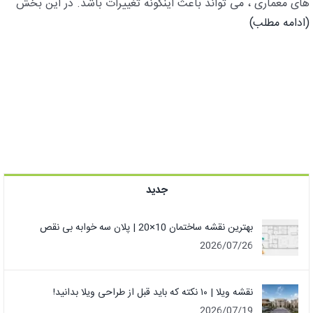
های معماری ، می تواند باعث اینگونه تغییرات باشد. در این بخش
(ادامه مطلب)
جدید
بهترین نقشه ساختمان 10×20 | پلان سه خوابه بی نقص
2026/07/26
نقشه ویلا | ۱۰ نکته که باید قبل از طراحی ویلا بدانید!
2026/07/19