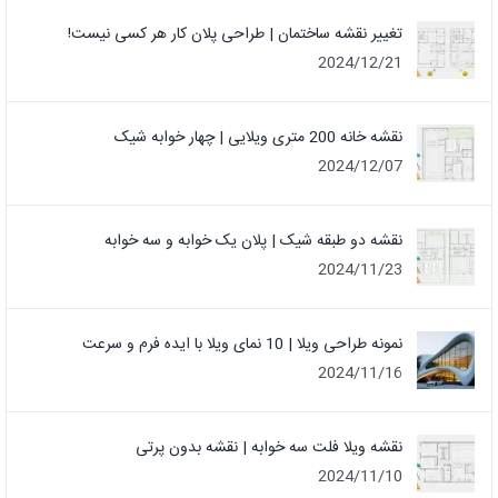
تغییر نقشه ساختمان | طراحی پلان کار هر کسی نیست!
2024/12/21
نقشه خانه 200 متری ویلایی | چهار خوابه شیک
2024/12/07
نقشه دو طبقه شیک | پلان یک خوابه و سه خوابه
2024/11/23
نمونه طراحی ویلا | 10 نمای ویلا با ایده فرم و سرعت
2024/11/16
نقشه ویلا فلت سه خوابه | نقشه بدون پرتی
2024/11/10