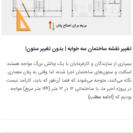
تغییر نقشه ساختمان سه خوابه | بدون تغییر ستون!
بسیاری از سازندگان و کارفرمایان با یک چالش بزرگ مواجه هستند:
اسکلت و ستون‌های ساختمان اجرا شده، اما وقتی به پلان معماری
نگاه می‌کنند، متوجه می‌شوند که فضا آن‌طور که باید، کارآمد نیست.
در پروژه اخیر ما، با ساختمانی ۱۲ در ۱۲ متر (۱۴۴ متر مربع) مواجه
بودیم که
(ادامه مطلب)