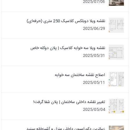
2025/07/06
نقشه ویلا دوبلکس کلاسیک 250 متری (حرفه‌ای)
2025/06/29
نقشه ویلا سه خوابه کلاسیک | پلان دوکله خاص
2025/05/31
اصلاح نقشه ساختمان سه خوابه
2025/05/11
تغییر نقشه داخلی ساختمان | پلان شفا گرفت!
2025/05/04
زیباترین دکوراسیون داخلی منزل و آشپزخانه ببینید