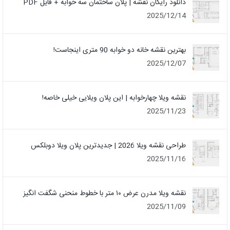
دانلود رایگان نقشه | پلان ساختمان سه خوابه + فایل PDF
2025/12/14
بهترین نقشه خانه دو خوابه 90 متری اینجاست!
2025/12/07
نقشه ویلا چهارخوابه | این پلان ویلایی خیلی خاصه!
2025/11/23
طراحی نقشه ویلا 2026 | جدیدترین پلان ویلا دوبلکس
2025/11/16
نقشه ویلا مدرن عرض ۱۰ متر با خطوط منحنی شگفت انگیز
2025/11/09