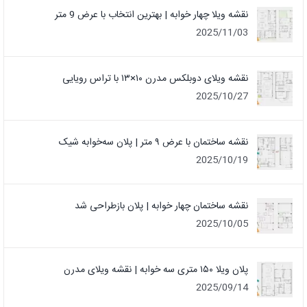
نقشه ویلا چهار خوابه | بهترین انتخاب با عرض 9 متر
2025/11/03
نقشه ویلای دوبلکس مدرن ۱۰×۱۳ با تراس رویایی
2025/10/27
نقشه ساختمان با عرض ۹ متر | پلان سه‌خوابه شیک
2025/10/19
نقشه ساختمان چهار خوابه | پلان بازطراحی شد
2025/10/05
پلان ویلا ۱۵۰ متری سه خوابه | نقشه ویلای مدرن
2025/09/14