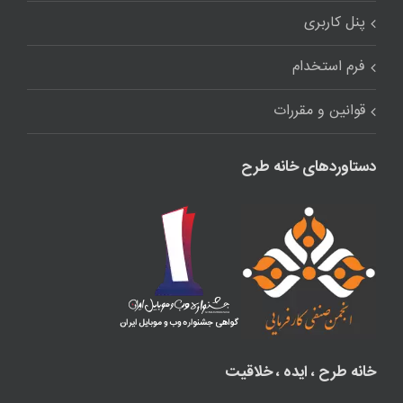
پنل کاربری
فرم استخدام
قوانین و مقررات
دستاوردهای خانه طرح
خانه طرح ، ایده ، خلاقیت