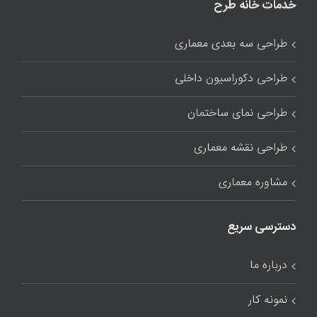
خدمات خانه طرح
طراحی سه بعدی معماری
طراحی دکوراسیون داخلی
طراحی نمای ساختمان
طراحی نقشه معماری
مشاوره معماری
دسترسی سریع
درباره ما
نمونه کار