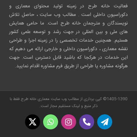
فعالیت خانه طرح در زمینه تولید محتوای معماری و
دکوراسیون داخلی است . مطالب وب سایت ، حاصل تلاش
نویسندگان و مترجمان خانه طرح است. ما حامی همایش
های ملی و بین المللی در جهت رشد و توسعه علمی کشور
هستیم. همچنین خدمات تخصصی را در زمینه اجرا و طراحی
نقشه معماری ، دکوراسیون داخلی و خارجی ارائه می دهیم که
این خدمات در هرکجا که باشید قابل دسترس است. جهت
هرگونه مشاوره یا طراحی از طریق فرم مشاوره اقدام نمایید.
1405-1390© کپی برداری از مطالب وب سایت معماری خانه طرح فقط با
ذکر منبع و لینک مستقیم مجاز است.
WhatsApp
X
Instagram
Twitch
Telegram