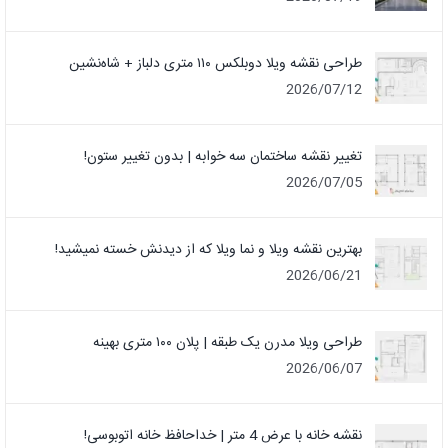
طراحی نقشه ویلا دوبلکس ۱۱۰ متری دلباز + شاه‌نشین
2026/07/12
تغییر نقشه ساختمان سه خوابه | بدون تغییر ستون!
2026/07/05
بهترین نقشه ویلا و نما ویلا که از دیدنش خسته نمیشید!
2026/06/21
طراحی ویلا مدرن یک‌ طبقه | پلان ۱۰۰ متری بهینه
2026/06/07
نقشه خانه با عرض 4 متر | خداحافظ خانه‌ اتوبوسی!