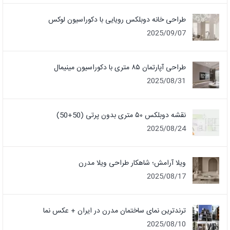
طراحی خانه دوبلکس رویایی با دکوراسیون لوکس
2025/09/07
طراحی آپارتمان ۸۵ متری با دکوراسیون مینیمال
2025/08/31
نقشه دوبلکس ۵۰ متری بدون پرتی (50+50)
2025/08/24
ویلا آرامش؛ شاهکار طراحی ویلا مدرن
2025/08/17
ترندترین نمای ساختمان مدرن در ایران + عکس نما
2025/08/10