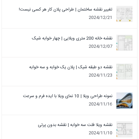
تغییر نقشه ساختمان | طراحی پلان کار هر کسی نیست!
2024/12/21
نقشه خانه 200 متری ویلایی | چهار خوابه شیک
2024/12/07
نقشه دو طبقه شیک | پلان یک خوابه و سه خوابه
2024/11/23
نمونه طراحی ویلا | 10 نمای ویلا با ایده فرم و سرعت
2024/11/16
نقشه ویلا فلت سه خوابه | نقشه بدون پرتی
2024/11/10