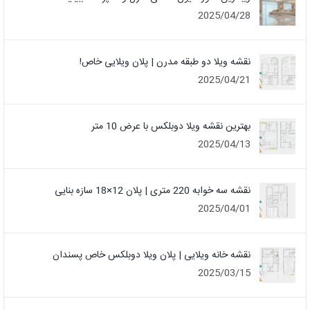
2025/04/28
نقشه ویلا دو طبقه مدرن | پلان ویلایی خاص!
2025/04/21
بهترین نقشه ویلا دوبلکس با عرض 10 متر
2025/04/13
نقشه سه خوابه 220 متری | پلان 12×18 سازه بنایی
2025/04/01
نقشه خانه ویلایی | پلان ویلا دوبلکس خاص پسندان
2025/03/15