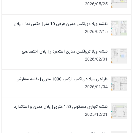
2026/05/25
نقشه ویلا دوبلکس مدرن عرض 10 متر | عکس نما + پلان
2026/02/15
نقشه ویلا تریبلکس مدرن استخردار | پلان اختصاصی
2026/02/01
طراحی ویلا دوبلکس لوکس 1000 متری | نقشه سفارشی
2026/01/04
نقشه تجاری مسکونی 150 متری | پلان مدرن و استاندارد
2025/12/21