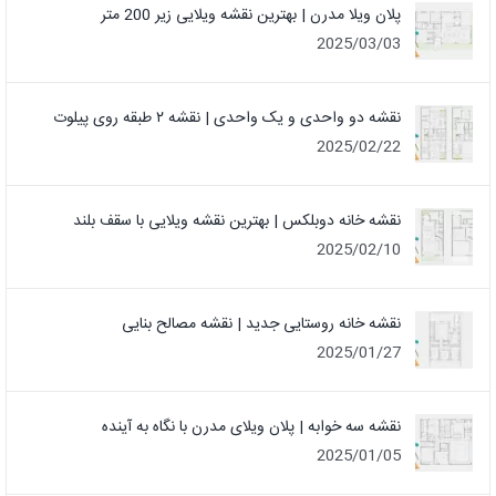
پلان ویلا مدرن | بهترین نقشه ویلایی زیر 200 متر
2025/03/03
نقشه دو واحدی و یک واحدی | نقشه ۲ طبقه روی پیلوت
2025/02/22
نقشه خانه دوبلکس | بهترین نقشه ویلایی با سقف بلند
2025/02/10
نقشه خانه روستایی جدید | نقشه مصالح بنایی
2025/01/27
نقشه سه خوابه | پلان ویلای مدرن با نگاه به آینده
2025/01/05