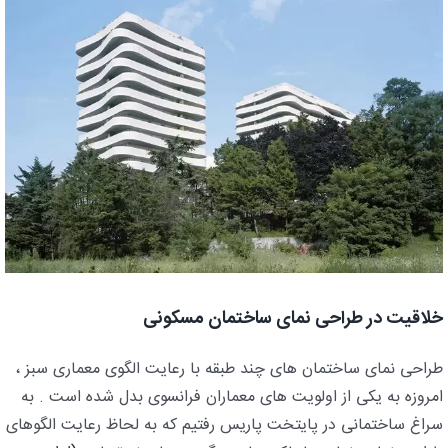
خلاقیت در طراحی نمای ساختمان مسکونی
طراحی نمای ساختمان های چند طبقه با رعایت الگوی معماری سبز ،
امروزه به یکی از اولویت های معماران فرانسوی بدل شده است . به
سراغ ساختمانی در پایتخت پاریس رفتیم که به لحاظ رعایت الگوهای