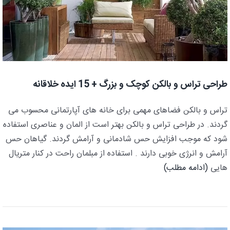
طراحی تراس و بالکن کوچک و بزرگ + 15 ایده خلاقانه
تراس و بالکن فضاهای مهمی برای خانه های آپارتمانی محسوب می
گردند. در طراحی تراس و بالکن بهتر است از المان و عناصری استفاده
شود که موجب افزایش حس شادمانی و آرامش گردند. گیاهان حس
آرامش و انرژی خوبی دارند . استفاده از مبلمان راحت در کنار متریال
هایی
(ادامه مطلب)