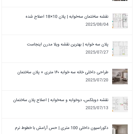
نقشه ساختمان سه‌خوابه | پلان 10×18 اصلاح شده
2025/08/04
پلان سه خوابه | بهترین نقشه ویلا مدرن اینجاست
2025/07/27
طراحی داخلی خانه سه خوابه ۱۶۰ متری + پلان ساختمان
2025/07/20
نقشه دوبلکس، دوخوابه و سه‌خوابه | اصلاح پلان ساختمان
2025/07/13
دکوراسیون داخلی 100 متری | حس آرامش با خطوط نرم