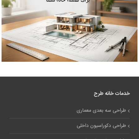
خدمات خانه طرح
طراحی سه بعدی معماری
طراحی دکوراسیون داخلی