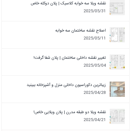
نقشه ویلا سه خوابه کلاسیک | پلان دوکله خاص
2025/05/31
اصلاح نقشه ساختمان سه خوابه
2025/05/11
تغییر نقشه داخلی ساختمان | پلان شفا گرفت!
2025/05/04
زیباترین دکوراسیون داخلی منزل و آشپزخانه ببینید
2025/04/28
نقشه ویلا دو طبقه مدرن | پلان ویلایی خاص!
2025/04/21