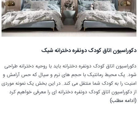
دکوراسیون اتاق کودک دونفره دخترانه شیک
دکوراسیون اتاق کودک دونفره دخترانه باید با روحیه دخترانه طراحی
شود. یک محیط رمانتیک با حجم های نرم و سیال که حس آرامش و
امنیت را به کودک شما منتقل می کند. در این بخش یک نمونه موردی
از دکوراسیون اتاق کودک دونفره دخترانه ای را معرفی خواهیم کرد
(ادامه مطلب)