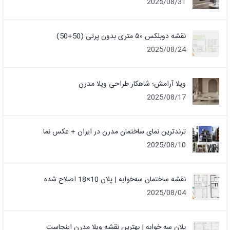
2025/08/31
نقشه دوبلکس ۵۰ متری بدون پرتی (50+50)
2025/08/24
ویلا آرامش؛ شاهکار طراحی ویلا مدرن
2025/08/17
ترندترین نمای ساختمان مدرن در ایران + عکس نما
2025/08/10
نقشه ساختمان سه‌خوابه | پلان 10×18 اصلاح شده
2025/08/04
پلان سه خوابه | بهترین نقشه ویلا مدرن اینجاست