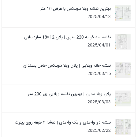
بهترین نقشه ویلا دوبلکس با عرض 10 متر
2025/04/13
نقشه سه خوابه 220 متری | پلان 12×18 سازه بنایی
2025/04/01
نقشه خانه ویلایی | پلان ویلا دوبلکس خاص پسندان
2025/03/15
پلان ویلا مدرن | بهترین نقشه ویلایی زیر 200 متر
2025/03/03
نقشه دو واحدی و یک واحدی | نقشه ۲ طبقه روی پیلوت
2025/02/22