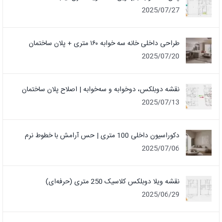
2025/07/27
طراحی داخلی خانه سه خوابه ۱۶۰ متری + پلان ساختمان
2025/07/20
نقشه دوبلکس، دوخوابه و سه‌خوابه | اصلاح پلان ساختمان
2025/07/13
دکوراسیون داخلی 100 متری | حس آرامش با خطوط نرم
2025/07/06
نقشه ویلا دوبلکس کلاسیک 250 متری (حرفه‌ای)
2025/06/29