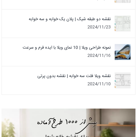
نقشه دو طبقه شیک | پلان یک خوابه و سه خوابه
2024/11/23
نمونه طراحی ویلا | 10 نمای ویلا با ایده فرم و سرعت
2024/11/16
نقشه ویلا فلت سه خوابه | نقشه بدون پرتی
2024/11/10