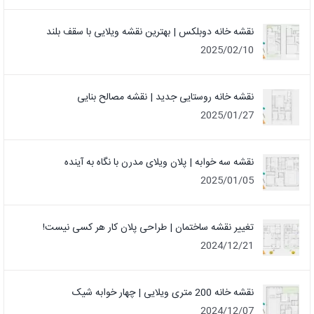
نقشه خانه دوبلکس | بهترین نقشه ویلایی با سقف بلند
2025/02/10
نقشه خانه روستایی جدید | نقشه مصالح بنایی
2025/01/27
نقشه سه خوابه | پلان ویلای مدرن با نگاه به آینده
2025/01/05
تغییر نقشه ساختمان | طراحی پلان کار هر کسی نیست!
2024/12/21
نقشه خانه 200 متری ویلایی | چهار خوابه شیک
2024/12/07