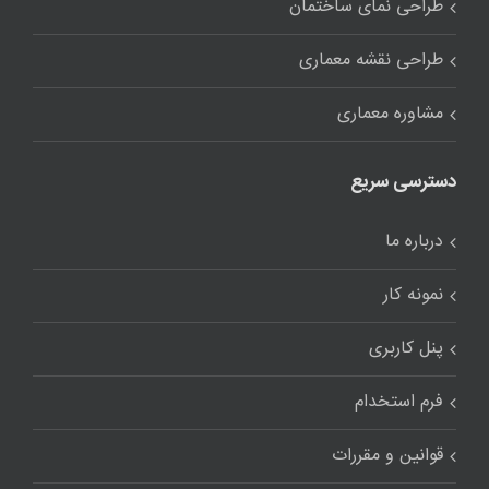
طراحی نمای ساختمان
طراحی نقشه معماری
مشاوره معماری
دسترسی سریع
درباره ما
نمونه کار
پنل کاربری
فرم استخدام
قوانین و مقررات