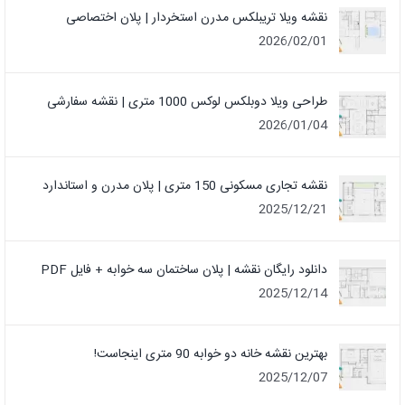
نقشه ویلا تریبلکس مدرن استخردار | پلان اختصاصی
2026/02/01
طراحی ویلا دوبلکس لوکس 1000 متری | نقشه سفارشی
2026/01/04
نقشه تجاری مسکونی 150 متری | پلان مدرن و استاندارد
2025/12/21
دانلود رایگان نقشه | پلان ساختمان سه خوابه + فایل PDF
2025/12/14
بهترین نقشه خانه دو خوابه 90 متری اینجاست!
2025/12/07