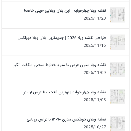
نقشه ویلا چهارخوابه | این پلان ویلایی خیلی خاصه!
2025/11/23
طراحی نقشه ویلا 2026 | جدیدترین پلان ویلا دوبلکس
2025/11/16
نقشه ویلا مدرن عرض ۱۰ متر با خطوط منحنی شگفت انگیز
2025/11/09
نقشه ویلا چهار خوابه | بهترین انتخاب با عرض 9 متر
2025/11/03
نقشه ویلای دوبلکس مدرن ۱۰×۱۳ با تراس رویایی
2025/10/27