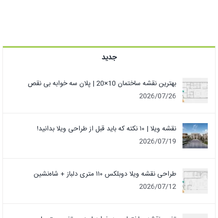
جدید
بهترین نقشه ساختمان 10×20 | پلان سه خوابه بی نقص
2026/07/26
نقشه ویلا | ۱۰ نکته که باید قبل از طراحی ویلا بدانید!
2026/07/19
طراحی نقشه ویلا دوبلکس ۱۱۰ متری دلباز + شاه‌نشین
2026/07/12