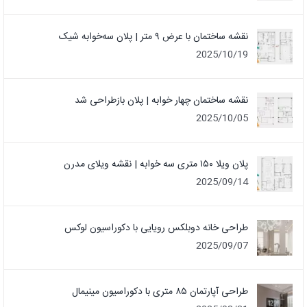
نقشه ساختمان با عرض ۹ متر | پلان سه‌خوابه شیک
2025/10/19
نقشه ساختمان چهار خوابه | پلان بازطراحی شد
2025/10/05
پلان ویلا ۱۵۰ متری سه خوابه | نقشه ویلای مدرن
2025/09/14
طراحی خانه دوبلکس رویایی با دکوراسیون لوکس
2025/09/07
طراحی آپارتمان ۸۵ متری با دکوراسیون مینیمال