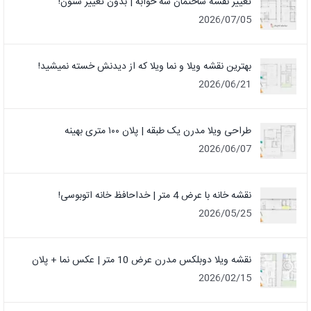
تغییر نقشه ساختمان سه خوابه | بدون تغییر ستون!
2026/07/05
بهترین نقشه ویلا و نما ویلا که از دیدنش خسته نمیشید!
2026/06/21
طراحی ویلا مدرن یک‌ طبقه | پلان ۱۰۰ متری بهینه
2026/06/07
نقشه خانه با عرض 4 متر | خداحافظ خانه‌ اتوبوسی!
2026/05/25
نقشه ویلا دوبلکس مدرن عرض 10 متر | عکس نما + پلان
2026/02/15