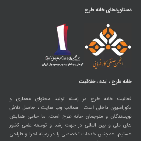
دستاوردهای خانه طرح
خانه طرح ، ایده ، خلاقیت
فعالیت خانه طرح در زمینه تولید محتوای معماری و
دکوراسیون داخلی است . مطالب وب سایت ، حاصل تلاش
نویسندگان و مترجمان خانه طرح است. ما حامی همایش
های ملی و بین المللی در جهت رشد و توسعه علمی کشور
هستیم. همچنین خدمات تخصصی را در زمینه اجرا و طراحی