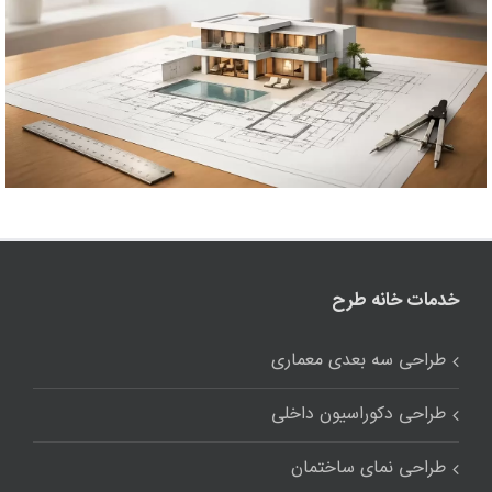
خدمات خانه طرح
طراحی سه بعدی معماری
طراحی دکوراسیون داخلی
طراحی نمای ساختمان