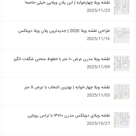
نقشه ویلا چهارخوابه | این پلان ویلایی خیلی خاصه!
2025/11/23
طراحی نقشه ویلا 2026 | جدیدترین پلان ویلا دوبلکس
2025/11/16
نقشه ویلا مدرن عرض ۱۰ متر با خطوط منحنی شگفت انگیز
2025/11/09
نقشه ویلا چهار خوابه | بهترین انتخاب با عرض 9 متر
2025/11/03
نقشه ویلای دوبلکس مدرن ۱۰×۱۳ با تراس رویایی
2025/10/27