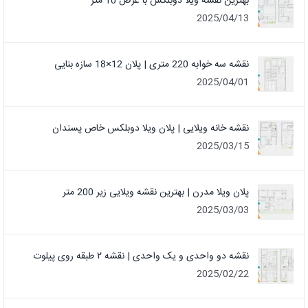
بهترین نقشه ویلا دوبلکس با عرض 10 متر
2025/04/13
نقشه سه خوابه 220 متری | پلان 12×18 سازه بنایی
2025/04/01
نقشه خانه ویلایی | پلان ویلا دوبلکس خاص پسندان
2025/03/15
پلان ویلا مدرن | بهترین نقشه ویلایی زیر 200 متر
2025/03/03
نقشه دو واحدی و یک واحدی | نقشه ۲ طبقه روی پیلوت
2025/02/22