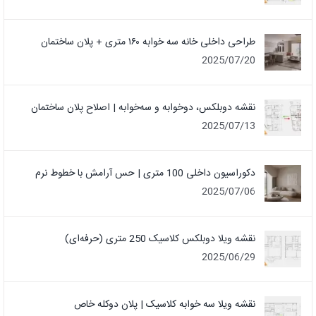
طراحی داخلی خانه سه خوابه ۱۶۰ متری + پلان ساختمان
2025/07/20
نقشه دوبلکس، دوخوابه و سه‌خوابه | اصلاح پلان ساختمان
2025/07/13
دکوراسیون داخلی 100 متری | حس آرامش با خطوط نرم
2025/07/06
نقشه ویلا دوبلکس کلاسیک 250 متری (حرفه‌ای)
2025/06/29
نقشه ویلا سه خوابه کلاسیک | پلان دوکله خاص