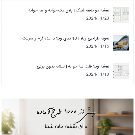
نقشه دو طبقه شیک | پلان یک خوابه و سه خوابه
2024/11/23
نمونه طراحی ویلا | 10 نمای ویلا با ایده فرم و سرعت
2024/11/16
نقشه ویلا فلت سه خوابه | نقشه بدون پرتی
2024/11/10