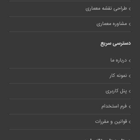
طراحی نقشه معماری
مشاوره معماری
دسترسی سریع
درباره ما
نمونه کار
پنل کاربری
فرم استخدام
قوانین و مقررات