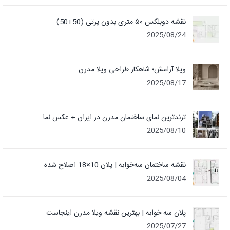
نقشه دوبلکس ۵۰ متری بدون پرتی (50+50)
2025/08/24
ویلا آرامش؛ شاهکار طراحی ویلا مدرن
2025/08/17
ترندترین نمای ساختمان مدرن در ایران + عکس نما
2025/08/10
نقشه ساختمان سه‌خوابه | پلان 10×18 اصلاح شده
2025/08/04
پلان سه خوابه | بهترین نقشه ویلا مدرن اینجاست
2025/07/27