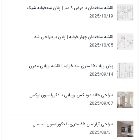
نقشه ساختمان با عرض ۹ متر | پلان سه‌خوابه شیک
2025/10/19
نقشه ساختمان چهار خوابه | پلان بازطراحی شد
2025/10/05
پلان ویلا ۱۵۰ متری سه خوابه | نقشه ویلای مدرن
2025/09/14
طراحی خانه دوبلکس رویایی با دکوراسیون لوکس
2025/09/07
طراحی آپارتمان ۸۵ متری با دکوراسیون مینیمال
2025/08/31