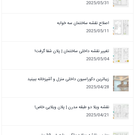
2025/05/31
اصلاح نقشه ساختمان سه خوابه
2025/05/11
تغییر نقشه داخلی ساختمان | پلان شفا گرفت!
2025/05/04
زیباترین دکوراسیون داخلی منزل و آشپزخانه ببینید
2025/04/28
نقشه ویلا دو طبقه مدرن | پلان ویلایی خاص!
2025/04/21