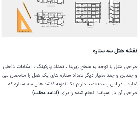
نقشه هتل سه ستاره
طراحی هتل با توجه به سطح زیربنا ، تعداد پارکینگ ، امکانات داخلی
و چندین و چند معیار دیگر تعداد ستاره های یک هتل را مشخص می
نماید . در این پست قصد داریم یک نمونه نقشه هتل سه ستاره که
طراحی آن در اسپانیا انجام شده را برای
(ادامه مطلب)