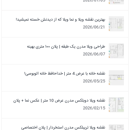
2026/07/05
بهترین نقشه ویلا و نما ویلا که از دیدنش خسته نمیشید!
2026/06/21
طراحی ویلا مدرن یک‌ طبقه | پلان ۱۰۰ متری بهینه
2026/06/07
نقشه خانه با عرض 4 متر | خداحافظ خانه‌ اتوبوسی!
2026/05/25
نقشه ویلا دوبلکس مدرن عرض 10 متر | عکس نما + پلان
2026/02/15
نقشه ویلا تریبلکس مدرن استخردار | پلان اختصاصی