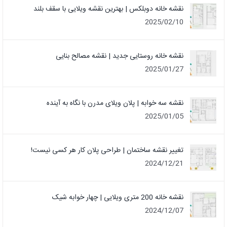
نقشه خانه دوبلکس | بهترین نقشه ویلایی با سقف بلند
2025/02/10
نقشه خانه روستایی جدید | نقشه مصالح بنایی
2025/01/27
نقشه سه خوابه | پلان ویلای مدرن با نگاه به آینده
2025/01/05
تغییر نقشه ساختمان | طراحی پلان کار هر کسی نیست!
2024/12/21
نقشه خانه 200 متری ویلایی | چهار خوابه شیک
2024/12/07