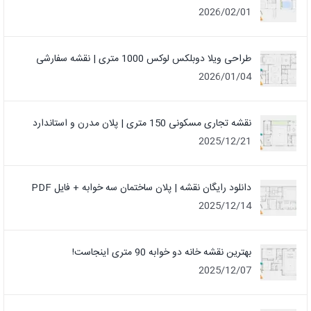
2026/02/01
طراحی ویلا دوبلکس لوکس 1000 متری | نقشه سفارشی
2026/01/04
نقشه تجاری مسکونی 150 متری | پلان مدرن و استاندارد
2025/12/21
دانلود رایگان نقشه | پلان ساختمان سه خوابه + فایل PDF
2025/12/14
بهترین نقشه خانه دو خوابه 90 متری اینجاست!
2025/12/07