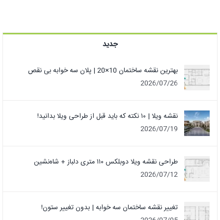
جدید
بهترین نقشه ساختمان 10×20 | پلان سه خوابه بی نقص
2026/07/26
نقشه ویلا | ۱۰ نکته که باید قبل از طراحی ویلا بدانید!
2026/07/19
طراحی نقشه ویلا دوبلکس ۱۱۰ متری دلباز + شاه‌نشین
2026/07/12
تغییر نقشه ساختمان سه خوابه | بدون تغییر ستون!