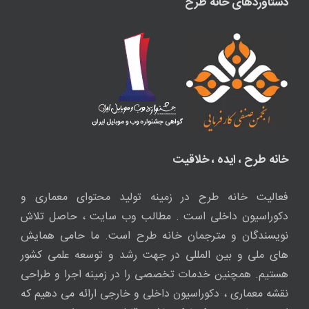
دستاوردهای خانه طرح
خانه طرح ، ایده ، خلاقیت
فعالیت خانه طرح در زمینه تولید محتوای معماری و
دکوراسیون داخلی است . مطالب وب سایت ، حاصل تلاش
نویسندگان و مترجمان خانه طرح است. ما حامی همایش
های ملی و بین المللی در جهت رشد و توسعه علمی کشور
هستیم. همچنین خدمات تخصصی را در زمینه اجرا و طراحی
نقشه معماری ، دکوراسیون داخلی و خارجی ارائه می دهیم که