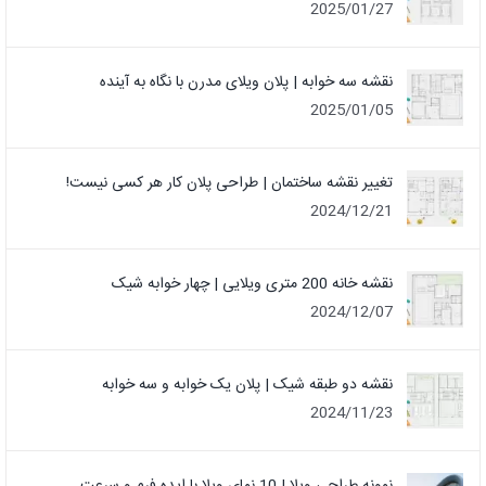
2025/01/27
نقشه سه خوابه | پلان ویلای مدرن با نگاه به آینده
2025/01/05
تغییر نقشه ساختمان | طراحی پلان کار هر کسی نیست!
2024/12/21
نقشه خانه 200 متری ویلایی | چهار خوابه شیک
2024/12/07
نقشه دو طبقه شیک | پلان یک خوابه و سه خوابه
2024/11/23