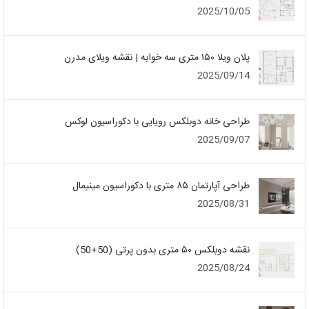
2025/10/05
پلان ویلا ۱۵۰ متری سه خوابه | نقشه ویلای مدرن
2025/09/14
طراحی خانه دوبلکس رویایی با دکوراسیون لوکس
2025/09/07
طراحی آپارتمان ۸۵ متری با دکوراسیون مینیمال
2025/08/31
نقشه دوبلکس ۵۰ متری بدون پرتی (50+50)
2025/08/24