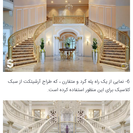
6- نمایی از یک راه پله گرد و متقارن ، که طراح آرشیتکت از سبک
کلاسیک برای این منظور استفاده کرده است.