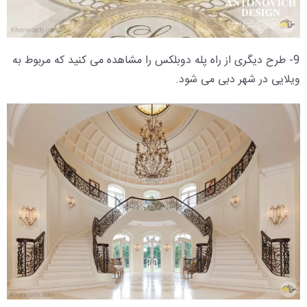
9- طرح دیگری از راه پله دوبلکس را مشاهده می کنید که مربوط به
ویلایی در شهر دبی می شود.