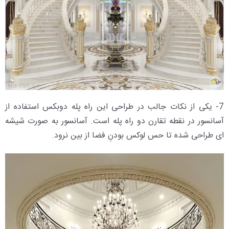
7- یکی از نکات جالب در طراحی این راه پله دوبکس استفاده از
آسانسور در نقطه تقارن دو راه پله است. آسانسور به صورت شیشه
ای طراحی شده تا حس لوکس بودنِ فضا از بین نرود.