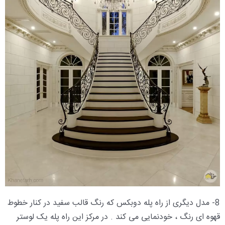
8- مدل دیگری از راه پله دوبکس که رنگ قالب سفید در کنار خطوط
قهوه ای رنگ ، خودنمایی می کند . در مرکز این راه پله یک لوستر