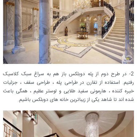
2- در طرح دوم از پله دوبلکس باز هم به سراغ سبک کلاسیک
رفتیم. استفاده از تقارن در طراحی پله ، طراحی سقف ، جزئیات
خیره کننده ، هارمونی سفید طلایی و لوستر عظیم ، همگی باعث
شده اند تا شاهد یکی از زیباترین خانه های دوبلکس باشیم.