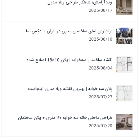
ویلا آرامش؛ شاهکار طراحی ویلا مدرن
2025/08/17
ترندترین نمای ساختمان مدرن در ایران + عکس نما
2025/08/10
نقشه ساختمان سه‌خوابه | پلان 10×18 اصلاح شده
2025/08/04
پلان سه خوابه | بهترین نقشه ویلا مدرن اینجاست
2025/07/27
طراحی داخلی خانه سه خوابه ۱۶۰ متری + پلان ساختمان
2025/07/20