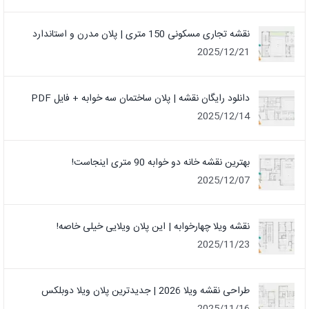
نقشه تجاری مسکونی 150 متری | پلان مدرن و استاندارد
2025/12/21
دانلود رایگان نقشه | پلان ساختمان سه خوابه + فایل PDF
2025/12/14
بهترین نقشه خانه دو خوابه 90 متری اینجاست!
2025/12/07
نقشه ویلا چهارخوابه | این پلان ویلایی خیلی خاصه!
2025/11/23
طراحی نقشه ویلا 2026 | جدیدترین پلان ویلا دوبلکس