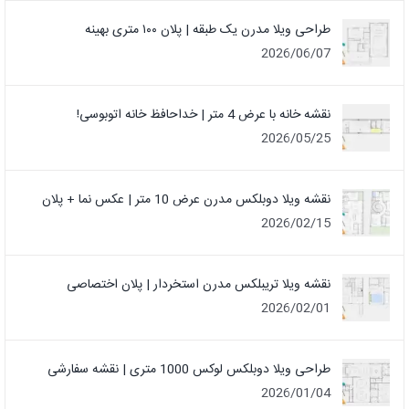
طراحی ویلا مدرن یک‌ طبقه | پلان ۱۰۰ متری بهینه
2026/06/07
نقشه خانه با عرض 4 متر | خداحافظ خانه‌ اتوبوسی!
2026/05/25
نقشه ویلا دوبلکس مدرن عرض 10 متر | عکس نما + پلان
2026/02/15
نقشه ویلا تریبلکس مدرن استخردار | پلان اختصاصی
2026/02/01
طراحی ویلا دوبلکس لوکس 1000 متری | نقشه سفارشی
2026/01/04