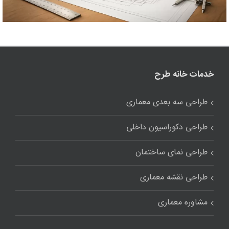
خدمات خانه طرح
طراحی سه بعدی معماری
طراحی دکوراسیون داخلی
طراحی نمای ساختمان
طراحی نقشه معماری
مشاوره معماری