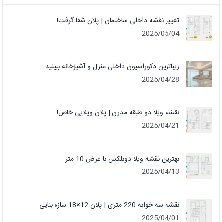
تغییر نقشه داخلی ساختمان | پلان شفا گرفت!
2025/05/04
زیباترین دکوراسیون داخلی منزل و آشپزخانه ببینید
2025/04/28
نقشه ویلا دو طبقه مدرن | پلان ویلایی خاص!
2025/04/21
بهترین نقشه ویلا دوبلکس با عرض 10 متر
2025/04/13
نقشه سه خوابه 220 متری | پلان 12×18 سازه بنایی
2025/04/01