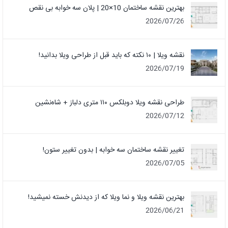
بهترین نقشه ساختمان 10×20 | پلان سه خوابه بی نقص
2026/07/26
نقشه ویلا | ۱۰ نکته که باید قبل از طراحی ویلا بدانید!
2026/07/19
طراحی نقشه ویلا دوبلکس ۱۱۰ متری دلباز + شاه‌نشین
2026/07/12
تغییر نقشه ساختمان سه خوابه | بدون تغییر ستون!
2026/07/05
بهترین نقشه ویلا و نما ویلا که از دیدنش خسته نمیشید!
2026/06/21