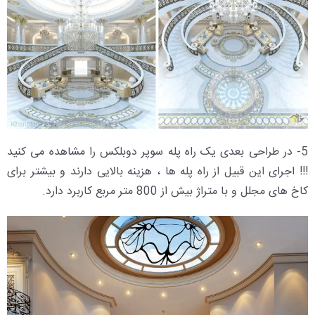
5- در طراحی بعدی یک راه پله سوپر دوبلکس را مشاهده می کنید
!!! اجرای این قبیل از راه پله ها ، هزینه بالایی دارند و بیشتر برای
کاخ های مجلل و با متراژ بیش از 800 متر مربع کاربرد دارد.