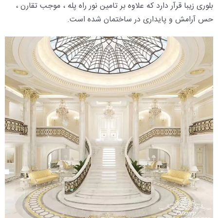
بلوری زیبا قرآر دارد که علاوه بر تامین نور راه پله ، موجب تقارن ،
حس آرامش و پایداری در ساختمان شده است.