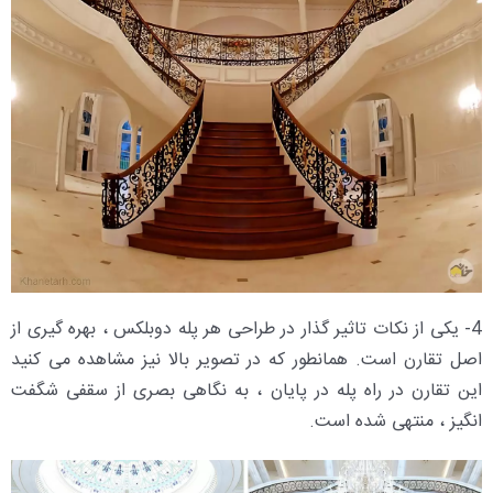
4- یکی از نکات تاثیر گذار در طراحی هر پله دوبلکس ، بهره گیری از
اصل تقارن است. همانطور که در تصویر بالا نیز مشاهده می کنید
این تقارن در راه پله در پایان ، به نگاهی بصری از سقفی شگفت
انگیز ، منتهی شده است.