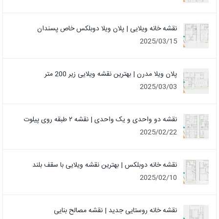
نقشه خانه ویلایی | پلان ویلا دوبلکس خاص پسندان
2025/03/15
پلان ویلا مدرن | بهترین نقشه ویلایی زیر 200 متر
2025/03/03
نقشه دو واحدی و یک واحدی | نقشه ۲ طبقه روی پیلوت
2025/02/22
نقشه خانه دوبلکس | بهترین نقشه ویلایی با سقف بلند
2025/02/10
نقشه خانه روستایی جدید | نقشه مصالح بنایی