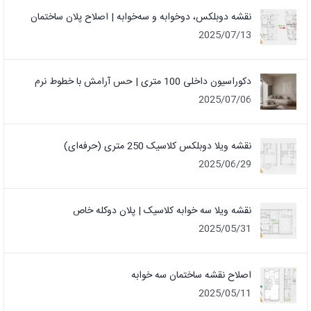
نقشه دوبلکس، دوخوابه و سه‌خوابه | اصلاح پلان ساختمان
2025/07/13
دکوراسیون داخلی 100 متری | حس آرامش با خطوط نرم
2025/07/06
نقشه ویلا دوبلکس کلاسیک 250 متری (حرفه‌ای)
2025/06/29
نقشه ویلا سه خوابه کلاسیک | پلان دوکله خاص
2025/05/31
اصلاح نقشه ساختمان سه خوابه
2025/05/11