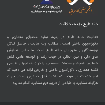
خانه طرح ، ایده ، خلاقیت
فعالیت خانه طرح در زمینه تولید محتوای معماری و
دکوراسیون داخلی است . مطالب وب سایت ، حاصل تلاش
نویسندگان و مترجمان خانه طرح است. ما حامی همایش
های ملی و بین المللی در جهت رشد و توسعه علمی کشور
هستیم. همچنین خدمات تخصصی را در زمینه اجرا و طراحی
نقشه معماری ، دکوراسیون داخلی و خارجی ارائه می دهیم که
این خدمات در هرکجا که باشید قابل دسترس است. جهت
هرگونه مشاوره یا طراحی از طریق فرم مشاوره اقدام نمایید.