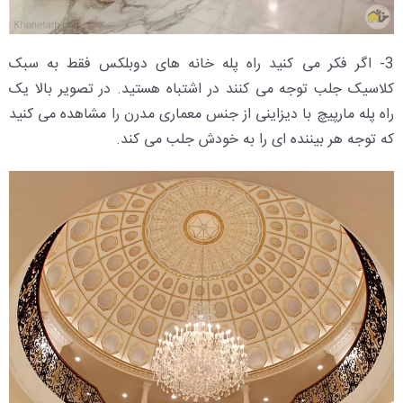
3- اگر فکر می کنید راه پله خانه های دوبلکس فقط به سبک
کلاسیک جلب توجه می کنند در اشتباه هستید. در تصویر بالا یک
راه پله مارپیچ با دیزاینی از جنس معماری مدرن را مشاهده می کنید
که توجه هر بیننده ای را به خودش جلب می کند.