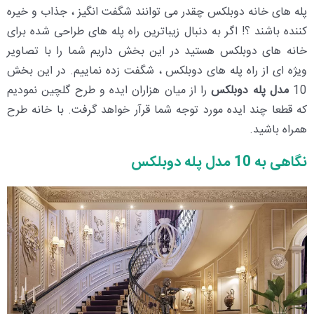
پله های خانه دوبلکس چقدر می توانند شگفت انگیز ، جذاب و خیره
کننده باشند ؟! اگر به دنبال زیباترین راه پله های طراحی شده برای
خانه های دوبلکس هستید در این بخش داریم شما را با تصاویر
ویژه ای از راه پله های دوبلکس ، شگفت زده نماییم. در این بخش
10
مدل پله دوبلکس
را از میان هزاران ایده و طرح گلچین نمودیم
که قطعا چند ایده مورد توجه شما قرآر خواهد گرفت. با خانه طرح
همراه باشید.
نگاهی به 10 مدل پله دوبلکس