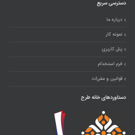
دسترسی سریع
درباره ما
نمونه کار
پنل کاربری
فرم استخدام
قوانین و مقررات
دستاوردهای خانه طرح