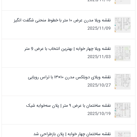
2025/11/16
نقشه ویلا مدرن عرض ۱۰ متر با خطوط منحنی شگفت انگیز
2025/11/09
نقشه ویلا چهار خوابه | بهترین انتخاب با عرض 9 متر
2025/11/03
نقشه ویلای دوبلکس مدرن ۱۰×۱۳ با تراس رویایی
2025/10/27
نقشه ساختمان با عرض ۹ متر | پلان سه‌خوابه شیک
2025/10/19
نقشه ساختمان چهار خوابه | پلان بازطراحی شد