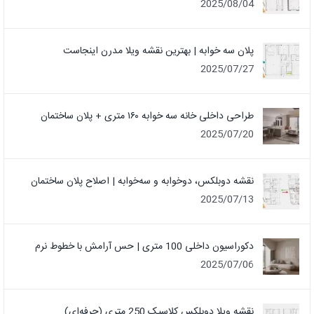
2025/08/04
پلان سه خوابه | بهترین نقشه ویلا مدرن اینجاست
2025/07/27
طراحی داخلی خانه سه خوابه ۱۶۰ متری + پلان ساختمان
2025/07/20
نقشه دوبلکس، دوخوابه و سه‌خوابه | اصلاح پلان ساختمان
2025/07/13
دکوراسیون داخلی 100 متری | حس آرامش با خطوط نرم
2025/07/06
نقشه ویلا دوبلکس کلاسیک 250 متری (حرفه‌ای)