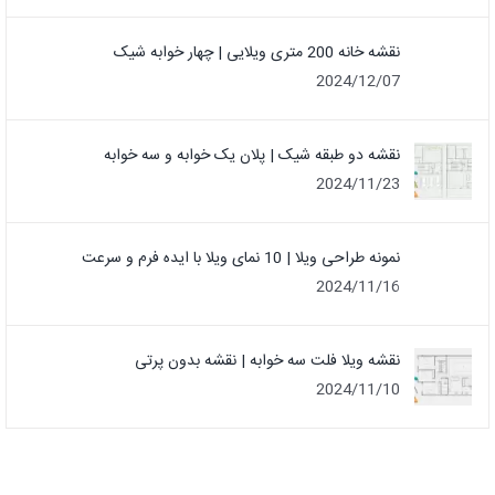
نقشه خانه 200 متری ویلایی | چهار خوابه شیک
2024/12/07
نقشه دو طبقه شیک | پلان یک خوابه و سه خوابه
2024/11/23
نمونه طراحی ویلا | 10 نمای ویلا با ایده فرم و سرعت
2024/11/16
نقشه ویلا فلت سه خوابه | نقشه بدون پرتی
2024/11/10