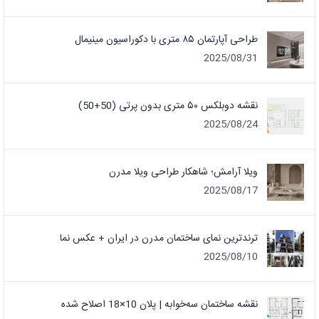
طراحی آپارتمان ۸۵ متری با دکوراسیون مینیمال
2025/08/31
نقشه دوبلکس ۵۰ متری بدون پرتی (50+50)
2025/08/24
ویلا آرامش؛ شاهکار طراحی ویلا مدرن
2025/08/17
ترندترین نمای ساختمان مدرن در ایران + عکس نما
2025/08/10
نقشه ساختمان سه‌خوابه | پلان 10×18 اصلاح شده