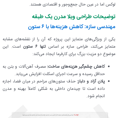
لوکس اما در عین حال جمع‌وجور و اقتصادی هستند.
توضیحات طراحی ویلا مدرن یک‌ طبقه
مهندسی سازه: کاهش هزینه‌ها با ۶ ستون
یکی از ویژگی‌های متمایز این پروژه که آن را از نقشه‌های مشابه
متمایز می‌کند، طراحی سازه بر اساس
تنها ۶ ستون
است. این
موضوع دو مزیت بزرگ برای کارفرما ایجاد می‌کند:
کاهش چشم‌گیر هزینه‌های ساخت:
مصرف آهن‌آلات و بتن به
حداقل رسیده و سرعت اجرای اسکلت افزایش می‌یابد.
پلان آزاد و دلباز:
حذف ستون‌های مزاحم در میان فضا، اجازه
داده است تا چیدمان داخلی به شکلی کاملاً بهینه و مدرن
انجام شود.