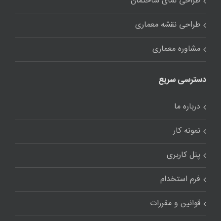
قوانین و مقررات
دستاوردهای خانه طرح
خانه طرح ، ایده ، خلاقیت
فعالیت خانه طرح در زمینه تولید محتوای معماری و
دکوراسیون داخلی است . مطالب وب سایت ، حاصل تلاش