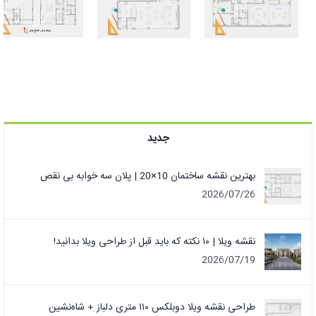
ویلا دوبلکس
10×20 | پلان
۱۱۰ متری دلباز +
سه خوابه بی
شاه‌نشین
نقص
جدید
بهترین نقشه ساختمان 10×20 | پلان سه خوابه بی نقص
2026/07/26
نقشه ویلا | ۱۰ نکته که باید قبل از طراحی ویلا بدانید!
2026/07/19
طراحی نقشه ویلا دوبلکس ۱۱۰ متری دلباز + شاه‌نشین