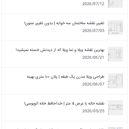
2026/07/12
تغییر نقشه ساختمان سه خوابه | بدون تغییر ستون!
2026/07/05
بهترین نقشه ویلا و نما ویلا که از دیدنش خسته نمیشید!
2026/06/21
طراحی ویلا مدرن یک‌ طبقه | پلان ۱۰۰ متری بهینه
2026/06/07
نقشه خانه با عرض 4 متر | خداحافظ خانه‌ اتوبوسی!
2026/05/25