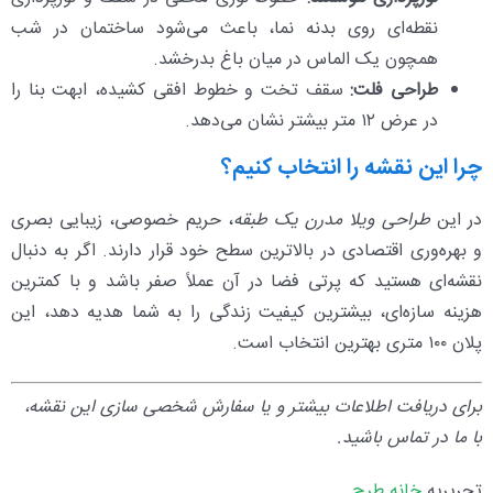
نقطه‌ای روی بدنه نما، باعث می‌شود ساختمان در شب
همچون یک الماس در میان باغ بدرخشد.
طراحی فلت:
سقف تخت و خطوط افقی کشیده، ابهت بنا را
در عرض ۱۲ متر بیشتر نشان می‌دهد.
چرا این نقشه را انتخاب کنیم؟
در این
طراحی ویلا مدرن یک‌ طبقه
، حریم خصوصی، زیبایی بصری
و بهره‌وری اقتصادی در بالاترین سطح خود قرار دارند. اگر به دنبال
نقشه‌ای هستید که پرتی فضا در آن عملاً صفر باشد و با کمترین
هزینه سازه‌ای، بیشترین کیفیت زندگی را به شما هدیه دهد، این
پلان ۱۰۰ متری بهترین انتخاب است.
برای دریافت اطلاعات بیشتر و یا سفارش شخصی‌ سازی این نقشه،
با ما در تماس باشید.
تحریریه
خانه طرح