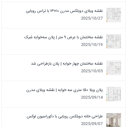
نقشه ویلای دوبلکس مدرن ۱۰×۱۳ با تراس رویایی
2025/10/27
نقشه ساختمان با عرض ۹ متر | پلان سه‌خوابه شیک
2025/10/19
نقشه ساختمان چهار خوابه | پلان بازطراحی شد
2025/10/05
پلان ویلا ۱۵۰ متری سه خوابه | نقشه ویلای مدرن
2025/09/14
طراحی خانه دوبلکس رویایی با دکوراسیون لوکس
2025/09/07