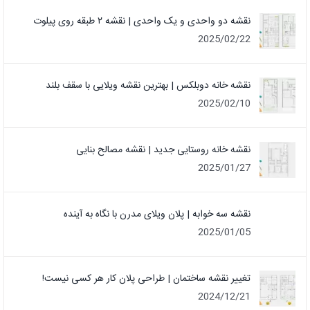
نقشه دو واحدی و یک واحدی | نقشه ۲ طبقه روی پیلوت
2025/02/22
نقشه خانه دوبلکس | بهترین نقشه ویلایی با سقف بلند
2025/02/10
نقشه خانه روستایی جدید | نقشه مصالح بنایی
2025/01/27
نقشه سه خوابه | پلان ویلای مدرن با نگاه به آینده
2025/01/05
تغییر نقشه ساختمان | طراحی پلان کار هر کسی نیست!
2024/12/21