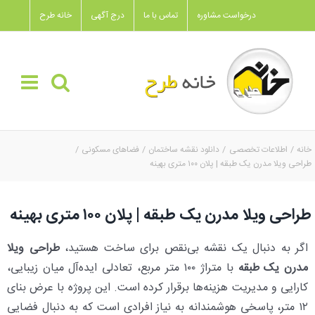
Ski
درخواست مشاوره
تماس با ما
درج آگهی
خانه طرح
t
conten
خانه
اطلاعات تخصصی
دانلود نقشه ساختمان
فضاهای مسکونی
طراحی ویلا مدرن یک‌ طبقه | پلان ۱۰۰ متری بهینه
طراحی ویلا مدرن یک‌ طبقه | پلان ۱۰۰ متری بهینه
اگر به دنبال یک نقشه بی‌نقص برای ساخت هستید،
طراحی ویلا
مدرن یک‌ طبقه
با متراژ ۱۰۰ متر مربع، تعادلی ایده‌آل میان زیبایی،
کارایی و مدیریت هزینه‌ها برقرار کرده است. این پروژه با عرض بنای
۱۲ متر، پاسخی هوشمندانه به نیاز افرادی است که به دنبال فضایی