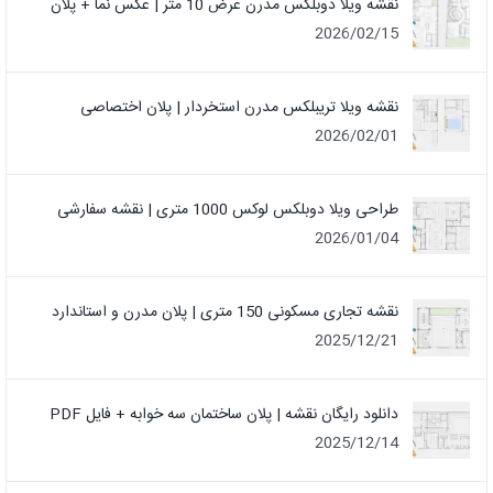
نقشه ویلا دوبلکس مدرن عرض 10 متر | عکس نما + پلان
2026/02/15
نقشه ویلا تریبلکس مدرن استخردار | پلان اختصاصی
2026/02/01
طراحی ویلا دوبلکس لوکس 1000 متری | نقشه سفارشی
2026/01/04
نقشه تجاری مسکونی 150 متری | پلان مدرن و استاندارد
2025/12/21
دانلود رایگان نقشه | پلان ساختمان سه خوابه + فایل PDF
2025/12/14