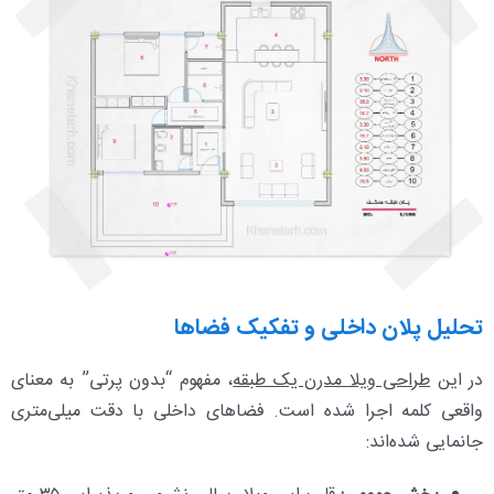
تحلیل پلان داخلی و تفکیک فضاها
در این
طراحی ویلا مدرن یک‌ طبقه
، مفهوم “بدون پرتی” به معنای
واقعی کلمه اجرا شده است. فضاهای داخلی با دقت میلی‌متری
جانمایی شده‌اند: