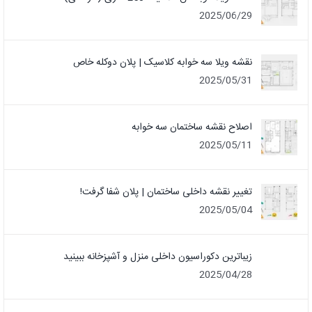
2025/06/29
نقشه ویلا سه خوابه کلاسیک | پلان دوکله خاص
2025/05/31
اصلاح نقشه ساختمان سه خوابه
2025/05/11
تغییر نقشه داخلی ساختمان | پلان شفا گرفت!
2025/05/04
زیباترین دکوراسیون داخلی منزل و آشپزخانه ببینید
2025/04/28