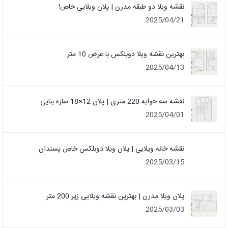
نقشه ویلا دو طبقه مدرن | پلان ویلایی خاص!
2025/04/21
بهترین نقشه ویلا دوبلکس با عرض 10 متر
2025/04/13
نقشه سه خوابه 220 متری | پلان 12×18 سازه بنایی
2025/04/01
نقشه خانه ویلایی | پلان ویلا دوبلکس خاص پسندان
2025/03/15
پلان ویلا مدرن | بهترین نقشه ویلایی زیر 200 متر
2025/03/03