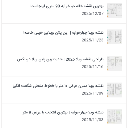
بهترین نقشه خانه دو خوابه 90 متری اینجاست!
2025/12/07
نقشه ویلا چهارخوابه | این پلان ویلایی خیلی خاصه!
2025/11/23
طراحی نقشه ویلا 2026 | جدیدترین پلان ویلا دوبلکس
2025/11/16
نقشه ویلا مدرن عرض ۱۰ متر با خطوط منحنی شگفت انگیز
2025/11/09
نقشه ویلا چهار خوابه | بهترین انتخاب با عرض 9 متر
2025/11/03