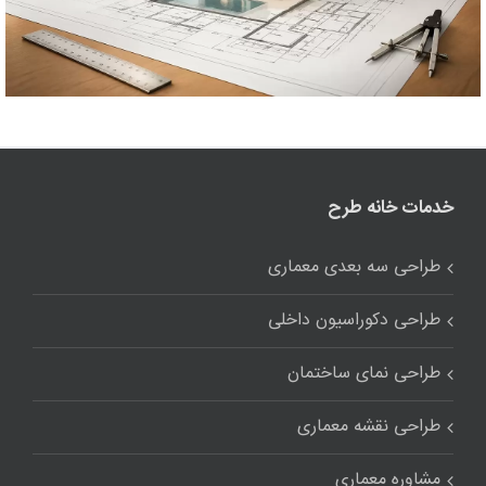
خدمات خانه طرح
طراحی سه بعدی معماری
طراحی دکوراسیون داخلی
طراحی نمای ساختمان
طراحی نقشه معماری
مشاوره معماری