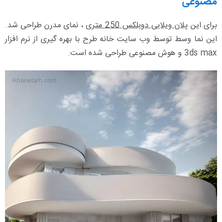
مصنوعی
برای این
پلان ویلایی دوبلکس 250 متری
، نمای مدرن طراحی شد.
این نما وسط توسط وب سایت خانه طرح با بهره گیری از نرم افزار
3ds max و هوش مصنوعی طراحی شده است.