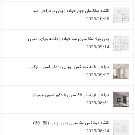
نقشه ساختمان چهار خوابه | پلان بازطراحی شد
2025/10/05
پلان ویلا ۱۵۰ متری سه خوابه | نقشه ویلای مدرن
2025/09/14
طراحی خانه دوبلکس رویایی با دکوراسیون لوکس
2025/09/07
طراحی آپارتمان ۸۵ متری با دکوراسیون مینیمال
2025/08/31
نقشه دوبلکس ۵۰ متری بدون پرتی (50+50)
2025/08/24