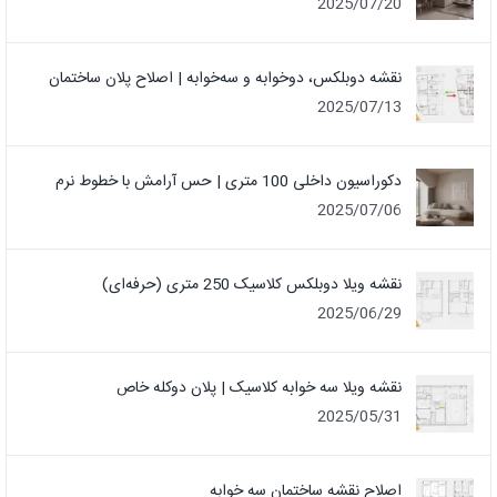
2025/07/20
نقشه دوبلکس، دوخوابه و سه‌خوابه | اصلاح پلان ساختمان
2025/07/13
دکوراسیون داخلی 100 متری | حس آرامش با خطوط نرم
2025/07/06
نقشه ویلا دوبلکس کلاسیک 250 متری (حرفه‌ای)
2025/06/29
نقشه ویلا سه خوابه کلاسیک | پلان دوکله خاص
2025/05/31
اصلاح نقشه ساختمان سه خوابه