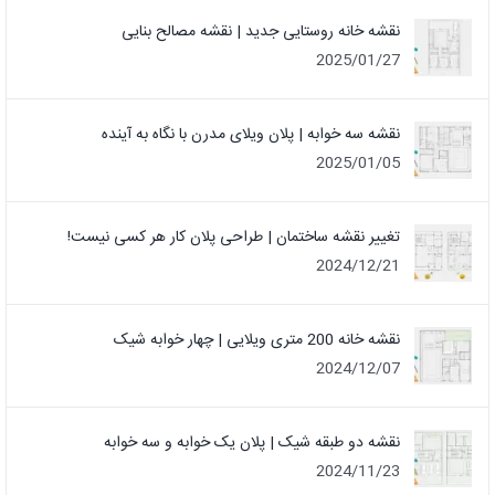
نقشه خانه روستایی جدید | نقشه مصالح بنایی
2025/01/27
نقشه سه خوابه | پلان ویلای مدرن با نگاه به آینده
2025/01/05
تغییر نقشه ساختمان | طراحی پلان کار هر کسی نیست!
2024/12/21
نقشه خانه 200 متری ویلایی | چهار خوابه شیک
2024/12/07
نقشه دو طبقه شیک | پلان یک خوابه و سه خوابه
2024/11/23