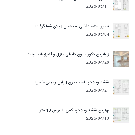
2025/05/11
تغییر نقشه داخلی ساختمان | پلان شفا گرفت!
2025/05/04
زیباترین دکوراسیون داخلی منزل و آشپزخانه ببینید
2025/04/28
نقشه ویلا دو طبقه مدرن | پلان ویلایی خاص!
2025/04/21
بهترین نقشه ویلا دوبلکس با عرض 10 متر
2025/04/13