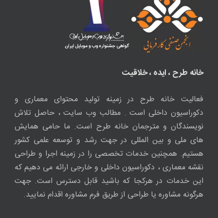
خانه طرح ، ایده ، خلاقیت
فعالیت خانه طرح در زمینه تولید محتوای معماری و
دکوراسیون داخلی است . مطالب وب سایت ، حاصل تلاش
نویسندگان و مترجمان خانه طرح است. ما حامی همایش
های ملی و بین المللی در جهت رشد و توسعه علمی کشور
هستیم. همچنین خدمات تخصصی را در زمینه اجرا و طراحی
نقشه معماری ، دکوراسیون داخلی و خارجی ارائه می دهیم که
این خدمات در هرکجا که باشید قابل دسترس است. جهت
هرگونه مشاوره یا طراحی از طریق فرم مشاوره اقدام نمایید.