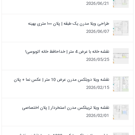
2026/06/21
طراحی ویلا مدرن یک‌ طبقه | پلان ۱۰۰ متری بهینه
2026/06/07
نقشه خانه با عرض 4 متر | خداحافظ خانه‌ اتوبوسی!
2026/05/25
نقشه ویلا دوبلکس مدرن عرض 10 متر | عکس نما + پلان
2026/02/15
نقشه ویلا تریبلکس مدرن استخردار | پلان اختصاصی
2026/02/01