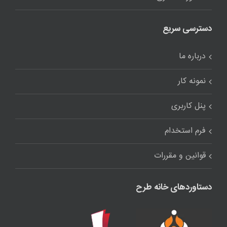
دسترسی سریع
درباره ما
نمونه کار
پنل کاربری
فرم استخدام
قوانین و مقررات
دستاوردهای خانه طرح