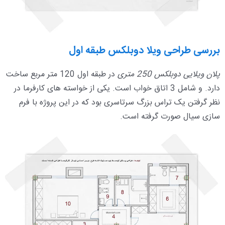
بررسی طراحی ویلا دوبلکس طبقه اول
پلان ویلایی دوبلکس 250 متری
در طبقه اول 120 متر مربع ساخت
دارد. و شامل 3 اتاق خواب است. یکی از خواسته های کارفرما در
نظر گرفتن یک تراس بزرگ سرتاسری بود که در این پروژه با فرم
سازی سیال صورت گرفته است.