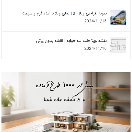
نمونه طراحی ویلا | 10 نمای ویلا با ایده فرم و سرعت
2024/11/16
نقشه ویلا فلت سه خوابه | نقشه بدون پرتی
2024/11/10