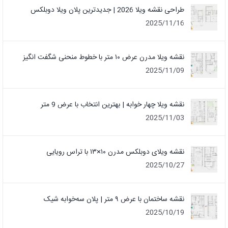
طراحی نقشه ویلا 2026 | جدیدترین پلان ویلا دوبلکس
2025/11/16
نقشه ویلا مدرن عرض ۱۰ متر با خطوط منحنی شگفت انگیز
2025/11/09
نقشه ویلا چهار خوابه | بهترین انتخاب با عرض 9 متر
2025/11/03
نقشه ویلای دوبلکس مدرن ۱۰×۱۳ با تراس رویایی
2025/10/27
نقشه ساختمان با عرض ۹ متر | پلان سه‌خوابه شیک
2025/10/19