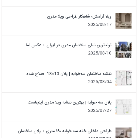
ویلا آرامش؛ شاهکار طراحی ویلا مدرن
2025/08/17
ترندترین نمای ساختمان مدرن در ایران + عکس نما
2025/08/10
نقشه ساختمان سه‌خوابه | پلان 10×18 اصلاح شده
2025/08/04
پلان سه خوابه | بهترین نقشه ویلا مدرن اینجاست
2025/07/27
طراحی داخلی خانه سه خوابه ۱۶۰ متری + پلان ساختمان