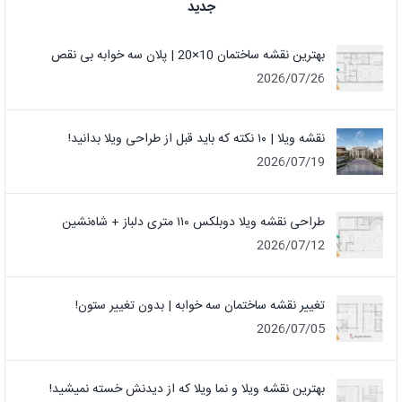
جدید
بهترین نقشه ساختمان 10×20 | پلان سه خوابه بی نقص
2026/07/26
نقشه ویلا | ۱۰ نکته که باید قبل از طراحی ویلا بدانید!
2026/07/19
طراحی نقشه ویلا دوبلکس ۱۱۰ متری دلباز + شاه‌نشین
2026/07/12
تغییر نقشه ساختمان سه خوابه | بدون تغییر ستون!
2026/07/05
بهترین نقشه ویلا و نما ویلا که از دیدنش خسته نمیشید!