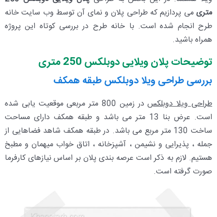
متری
می پردازیم که طراحی پلان و نمای آن توسط وب سایت خانه
طرح انجام شده است. با خانه طرح در بررسی کوتاه این پروژه
همراه باشید.
توضیحات پلان ویلایی دوبلکس 250 متری
بررسی طراحی ویلا دوبلکس طبقه همکف
طراحی ویلا دوبلکس
در زمین 800 متر مربعی موقعیت یابی شده
است. عرض بنا 13 متر می باشد و طبقه همکف دارای مساحت
ساخت 130 متر مربع می باشد. در طبقه همکف شاهد فضاهایی از
جمله ، پذیرایی و نشیمن ، آشپزخانه ، اتاق خواب میهمان و مطبخ
هستیم. لازم به ذکر است عرصه بندی پلان بر اساس نیازهای کارفرما
صورت گرفته است.