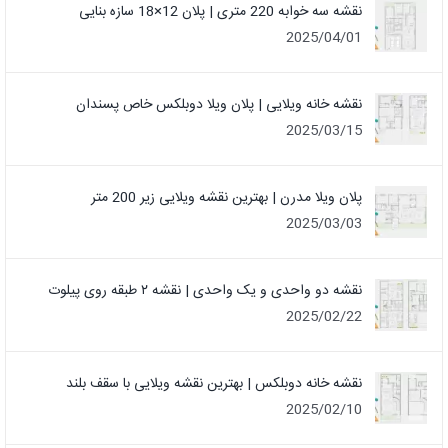
نقشه سه خوابه 220 متری | پلان 12×18 سازه بنایی
2025/04/01
نقشه خانه ویلایی | پلان ویلا دوبلکس خاص پسندان
2025/03/15
پلان ویلا مدرن | بهترین نقشه ویلایی زیر 200 متر
2025/03/03
نقشه دو واحدی و یک واحدی | نقشه ۲ طبقه روی پیلوت
2025/02/22
نقشه خانه دوبلکس | بهترین نقشه ویلایی با سقف بلند
2025/02/10