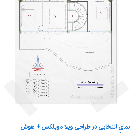
نمای انتخابی در طراحی ویلا دوبلکس + هوش