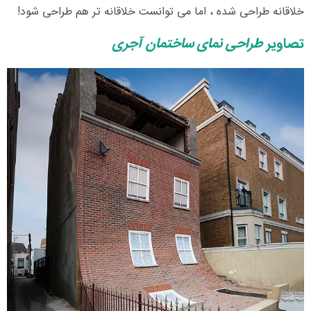
خلاقانه طراحی شده ، اما می توانست خلاقانه تر هم طراحی شود!
تصاویر
طراحی نمای ساختمان آجری