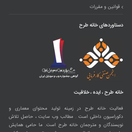
قوانین و مقررات
دستاوردهای خانه طرح
خانه طرح ، ایده ، خلاقیت
فعالیت خانه طرح در زمینه تولید محتوای معماری و
دکوراسیون داخلی است . مطالب وب سایت ، حاصل تلاش
نویسندگان و مترجمان خانه طرح است. ما حامی همایش