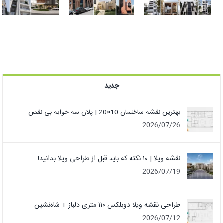
در ایران + عکس
طراحی نمای
نما
سنتی مدرن
جدید
بهترین نقشه ساختمان 10×20 | پلان سه خوابه بی نقص
2026/07/26
نقشه ویلا | ۱۰ نکته که باید قبل از طراحی ویلا بدانید!
2026/07/19
طراحی نقشه ویلا دوبلکس ۱۱۰ متری دلباز + شاه‌نشین
2026/07/12