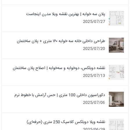
پلان سه خوابه | بهترین نقشه ویلا مدرن اینجاست
2025/07/27
طراحی داخلی خانه سه خوابه ۱۶۰ متری + پلان ساختمان
2025/07/20
نقشه دوبلکس، دوخوابه و سه‌خوابه | اصلاح پلان ساختمان
2025/07/13
دکوراسیون داخلی 100 متری | حس آرامش با خطوط نرم
2025/07/06
نقشه ویلا دوبلکس کلاسیک 250 متری (حرفه‌ای)
2025/06/29