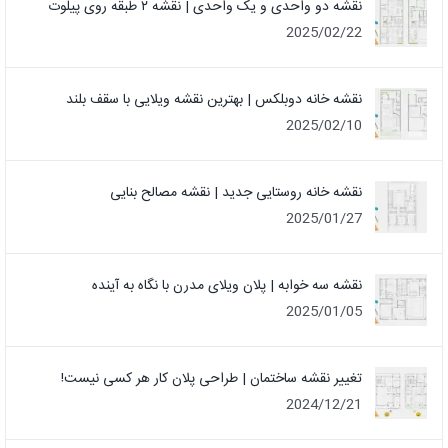
نقشه دو واحدی و یک واحدی | نقشه ۲ طبقه روی پیلوت
2025/02/22
نقشه خانه دوبلکس | بهترین نقشه ویلایی با سقف بلند
2025/02/10
نقشه خانه روستایی جدید | نقشه مصالح بنایی
2025/01/27
نقشه سه خوابه | پلان ویلای مدرن با نگاه به آینده
2025/01/05
تغییر نقشه ساختمان | طراحی پلان کار هر کسی نیست!
2024/12/21