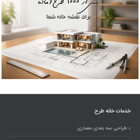
خدمات خانه طرح
طراحی سه بعدی معماری