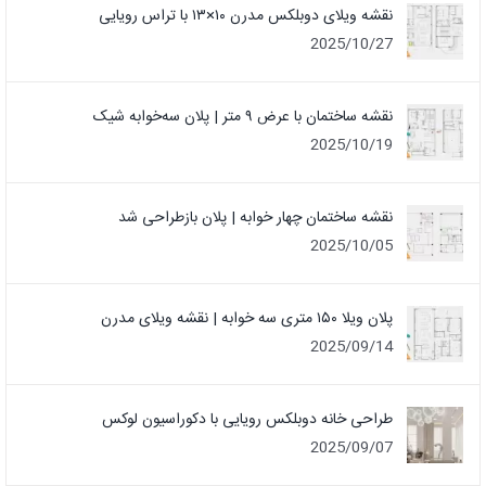
نقشه ویلای دوبلکس مدرن ۱۰×۱۳ با تراس رویایی
2025/10/27
نقشه ساختمان با عرض ۹ متر | پلان سه‌خوابه شیک
2025/10/19
نقشه ساختمان چهار خوابه | پلان بازطراحی شد
2025/10/05
پلان ویلا ۱۵۰ متری سه خوابه | نقشه ویلای مدرن
2025/09/14
طراحی خانه دوبلکس رویایی با دکوراسیون لوکس
2025/09/07