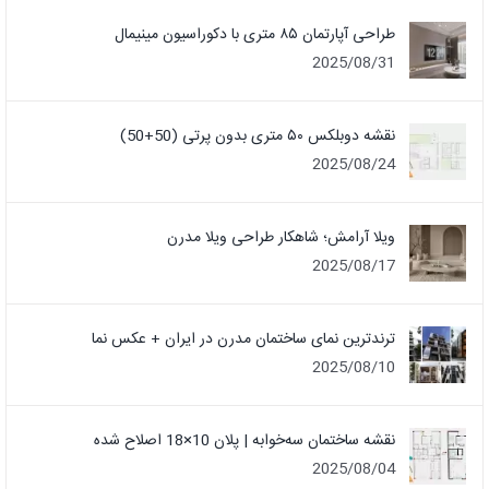
طراحی آپارتمان ۸۵ متری با دکوراسیون مینیمال
2025/08/31
نقشه دوبلکس ۵۰ متری بدون پرتی (50+50)
2025/08/24
ویلا آرامش؛ شاهکار طراحی ویلا مدرن
2025/08/17
ترندترین نمای ساختمان مدرن در ایران + عکس نما
2025/08/10
نقشه ساختمان سه‌خوابه | پلان 10×18 اصلاح شده
2025/08/04