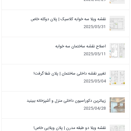
نقشه ویلا سه خوابه کلاسیک | پلان دوکله خاص
2025/05/31
اصلاح نقشه ساختمان سه خوابه
2025/05/11
تغییر نقشه داخلی ساختمان | پلان شفا گرفت!
2025/05/04
زیباترین دکوراسیون داخلی منزل و آشپزخانه ببینید
2025/04/28
نقشه ویلا دو طبقه مدرن | پلان ویلایی خاص!