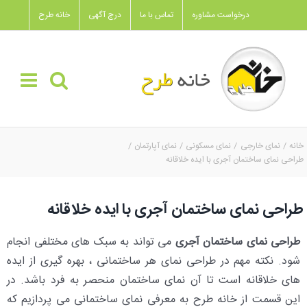
Ski
درخواست مشاوره
تماس با ما
درج آگهی
خانه طرح
t
conten
خانه
نمای خارجی
نمای مسکونی
نمای آپارتمان
طراحی نمای ساختمان آجری با ایده خلاقانه
طراحی نمای ساختمان آجری با ایده خلاقانه
طراحی نمای ساختمان آجری
می تواند به سبک های مختلفی انجام
شود. نکته مهم در طراحی نمای هر ساختمانی ، بهره گیری از ایده
های خلاقانه است تا آن نمای ساختمان منحصر به فرد باشد. در
این قسمت از خانه طرح به معرفی نمای ساختمانی می پردازیم که