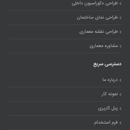
طراحی دکوراسیون داخلی
طراحی نمای ساختمان
طراحی نقشه معماری
مشاوره معماری
دسترسی سریع
درباره ما
نمونه کار
پنل کاربری
فرم استخدام