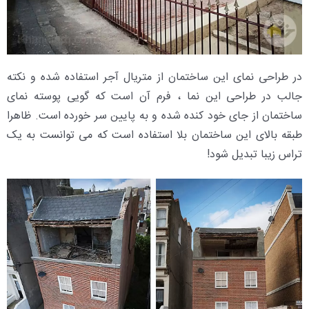
در طراحی نمای این ساختمان از متریال آجر استفاده شده و نکته
جالب در طراحی این نما ، فرم آن است که گویی پوسته نمای
ساختمان از جای خود کنده شده و به پایین سر خورده است. ظاهرا
طبقه بالای این ساختمان بلا استفاده است که می توانست به یک
تراس زیبا تبدیل شود!