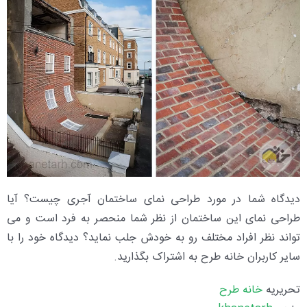
دیدگاه شما در مورد طراحی نمای ساختمان آجری چیست؟ آیا
طراحی نمای این ساختمان از نظر شما منحصر به فرد است و می
تواند نظر افراد مختلف رو به خودش جلب نماید؟ دیدگاه خود را با
سایر کاربران خانه طرح به اشتراک بگذارید.
تحریریه
خانه طرح