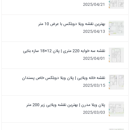
2025/04/21
بهترین نقشه ویلا دوبلکس با عرض 10 متر
2025/04/13
نقشه سه خوابه 220 متری | پلان 12×18 سازه بنایی
2025/04/01
نقشه خانه ویلایی | پلان ویلا دوبلکس خاص پسندان
2025/03/15
پلان ویلا مدرن | بهترین نقشه ویلایی زیر 200 متر
2025/03/03