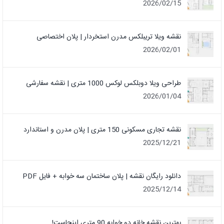
2026/02/15
نقشه ویلا تریبلکس مدرن استخردار | پلان اختصاصی
2026/02/01
طراحی ویلا دوبلکس لوکس 1000 متری | نقشه سفارشی
2026/01/04
نقشه تجاری مسکونی 150 متری | پلان مدرن و استاندارد
2025/12/21
دانلود رایگان نقشه | پلان ساختمان سه خوابه + فایل PDF
2025/12/14
بهترین نقشه خانه دو خوابه 90 متری اینجاست!