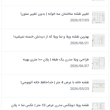
تغییر نقشه ساختمان سه خوابه | بدون تغییر ستون!
2026/07/05
بهترین نقشه ویلا و نما ویلا که از دیدنش خسته نمیشید!
2026/06/21
طراحی ویلا مدرن یک‌ طبقه | پلان ۱۰۰ متری بهینه
2026/06/07
نقشه خانه با عرض 4 متر | خداحافظ خانه‌ اتوبوسی!
2026/05/25
نقشه ویلا دوبلکس مدرن عرض 10 متر | عکس نما + پلان