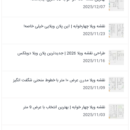
2025/12/07
نقشه ویلا چهارخوابه | این پلان ویلایی خیلی خاصه!
2025/11/23
طراحی نقشه ویلا 2026 | جدیدترین پلان ویلا دوبلکس
2025/11/16
نقشه ویلا مدرن عرض ۱۰ متر با خطوط منحنی شگفت انگیز
2025/11/09
نقشه ویلا چهار خوابه | بهترین انتخاب با عرض 9 متر
2025/11/03