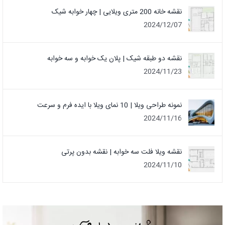
نقشه خانه 200 متری ویلایی | چهار خوابه شیک
2024/12/07
نقشه دو طبقه شیک | پلان یک خوابه و سه خوابه
2024/11/23
نمونه طراحی ویلا | 10 نمای ویلا با ایده فرم و سرعت
2024/11/16
نقشه ویلا فلت سه خوابه | نقشه بدون پرتی
2024/11/10