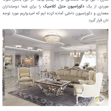
موردی از یک
دکوراسیون منزل کلاسیک
را برای شما دوستداران
معماری و دکوراسیون داخلی آماده کرده ایم که امیدواریم مورد توجه
تان قرار گیرد.