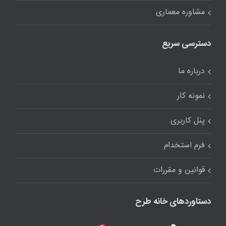
مشاوره معماری
دسترسی سریع
درباره ما
نمونه کار
پنل کاربری
فرم استخدام
قوانین و مقررات
دستاوردهای خانه طرح