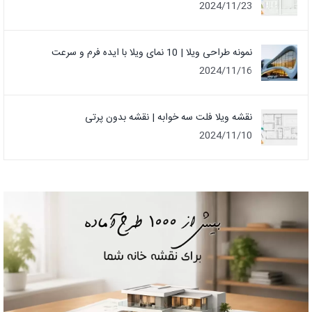
2024/11/23
نمونه طراحی ویلا | 10 نمای ویلا با ایده فرم و سرعت
2024/11/16
نقشه ویلا فلت سه خوابه | نقشه بدون پرتی
2024/11/10