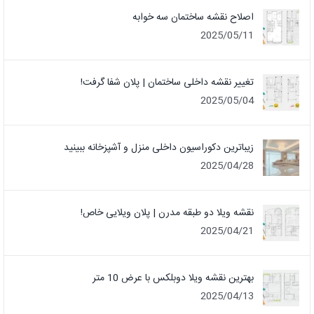
اصلاح نقشه ساختمان سه خوابه
2025/05/11
تغییر نقشه داخلی ساختمان | پلان شفا گرفت!
2025/05/04
زیباترین دکوراسیون داخلی منزل و آشپزخانه ببینید
2025/04/28
نقشه ویلا دو طبقه مدرن | پلان ویلایی خاص!
2025/04/21
بهترین نقشه ویلا دوبلکس با عرض 10 متر
2025/04/13