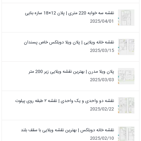
نقشه سه خوابه 220 متری | پلان 12×18 سازه بنایی
2025/04/01
نقشه خانه ویلایی | پلان ویلا دوبلکس خاص پسندان
2025/03/15
پلان ویلا مدرن | بهترین نقشه ویلایی زیر 200 متر
2025/03/03
نقشه دو واحدی و یک واحدی | نقشه ۲ طبقه روی پیلوت
2025/02/22
نقشه خانه دوبلکس | بهترین نقشه ویلایی با سقف بلند
2025/02/10