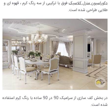
دکوراسیون منزل کلاسیک
فوق با ترکیبی از سه رنگ کرم ، قهوه ای و
طلایی طراحی شده است.
در بخش کف سازی از سرامیک 90 در 90 ساده با رنگ کِرم استفاده
شده است.