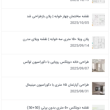
2025/10/19
نقشه ساختمان چهار خوابه | پلان بازطراحی شد
2025/10/05
پلان ویلا ۱۵۰ متری سه خوابه | نقشه ویلای مدرن
2025/09/14
طراحی خانه دوبلکس رویایی با دکوراسیون لوکس
2025/09/07
طراحی آپارتمان ۸۵ متری با دکوراسیون مینیمال
2025/08/31
نقشه دوبلکس ۵۰ متری بدون پرتی (50+50)