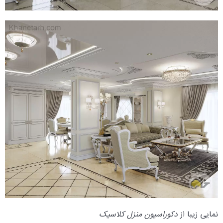
نمایی زیبا از
دکوراسیون منزل کلاسیک