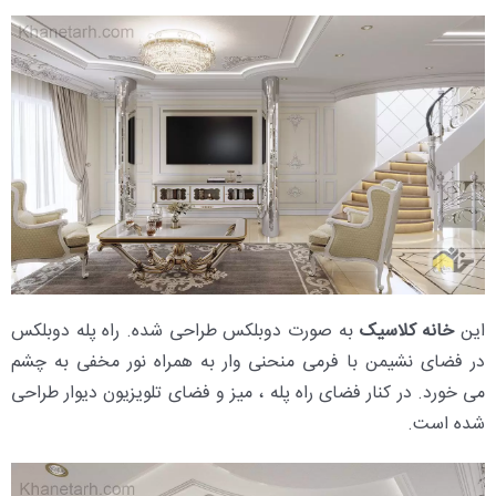
این
خانه کلاسیک
به صورت دوبلکس طراحی شده. راه پله دوبلکس
در فضای نشیمن با فرمی منحنی وار به همراه نور مخفی به چشم
می خورد. در کنار فضای راه پله ، میز و فضای تلویزیون دیوار طراحی
شده است.