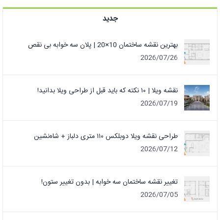
جدید
بهترین نقشه ساختمان 10×20 | پلان سه خوابه بی نقص
2026/07/26
نقشه ویلا | ۱۰ نکته که باید قبل از طراحی ویلا بدانید!
2026/07/19
طراحی نقشه ویلا دوبلکس ۱۱۰ متری دلباز + شاه‌نشین
2026/07/12
تغییر نقشه ساختمان سه خوابه | بدون تغییر ستون!
2026/07/05