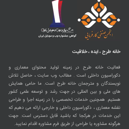
خانه طرح ، ایده ، خلاقیت
فعالیت خانه طرح در زمینه تولید محتوای معماری و
دکوراسیون داخلی است . مطالب وب سایت ، حاصل تلاش
نویسندگان و مترجمان خانه طرح است. ما حامی همایش
های ملی و بین المللی در جهت رشد و توسعه علمی کشور
هستیم. همچنین خدمات تخصصی را در زمینه اجرا و طراحی
نقشه معماری ، دکوراسیون داخلی و خارجی ارائه می دهیم که
این خدمات در هرکجا که باشید قابل دسترس است. جهت
هرگونه مشاوره یا طراحی از طریق فرم مشاوره اقدام نمایید.