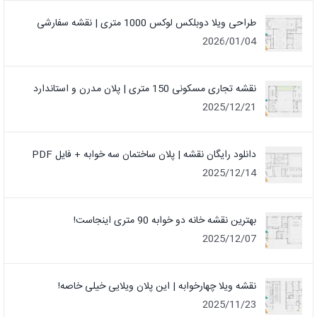
طراحی ویلا دوبلکس لوکس 1000 متری | نقشه سفارشی
2026/01/04
نقشه تجاری مسکونی 150 متری | پلان مدرن و استاندارد
2025/12/21
دانلود رایگان نقشه | پلان ساختمان سه خوابه + فایل PDF
2025/12/14
بهترین نقشه خانه دو خوابه 90 متری اینجاست!
2025/12/07
نقشه ویلا چهارخوابه | این پلان ویلایی خیلی خاصه!
2025/11/23