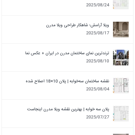
2025/08/24
ویلا آرامش؛ شاهکار طراحی ویلا مدرن
2025/08/17
ترندترین نمای ساختمان مدرن در ایران + عکس نما
2025/08/10
نقشه ساختمان سه‌خوابه | پلان 10×18 اصلاح شده
2025/08/04
پلان سه خوابه | بهترین نقشه ویلا مدرن اینجاست
2025/07/27