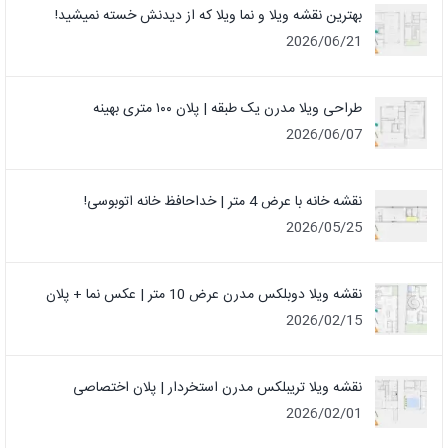
بهترین نقشه ویلا و نما ویلا که از دیدنش خسته نمیشید!
2026/06/21
طراحی ویلا مدرن یک‌ طبقه | پلان ۱۰۰ متری بهینه
2026/06/07
نقشه خانه با عرض 4 متر | خداحافظ خانه‌ اتوبوسی!
2026/05/25
نقشه ویلا دوبلکس مدرن عرض 10 متر | عکس نما + پلان
2026/02/15
نقشه ویلا تریبلکس مدرن استخردار | پلان اختصاصی
2026/02/01