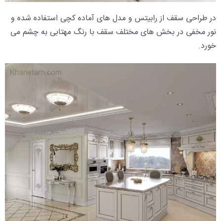
در طراحی سقف از رابیتس و مدل های آماده کچی استفاده شده و
نور مخفی در بخش های مختلف سقف با رنگ مهتابی به چشم می
خورد.