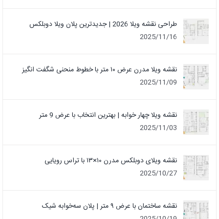
طراحی نقشه ویلا 2026 | جدیدترین پلان ویلا دوبلکس
2025/11/16
نقشه ویلا مدرن عرض ۱۰ متر با خطوط منحنی شگفت انگیز
2025/11/09
نقشه ویلا چهار خوابه | بهترین انتخاب با عرض 9 متر
2025/11/03
نقشه ویلای دوبلکس مدرن ۱۰×۱۳ با تراس رویایی
2025/10/27
نقشه ساختمان با عرض ۹ متر | پلان سه‌خوابه شیک