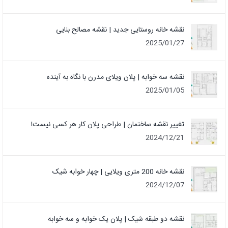
نقشه خانه روستایی جدید | نقشه مصالح بنایی
2025/01/27
نقشه سه خوابه | پلان ویلای مدرن با نگاه به آینده
2025/01/05
تغییر نقشه ساختمان | طراحی پلان کار هر کسی نیست!
2024/12/21
نقشه خانه 200 متری ویلایی | چهار خوابه شیک
2024/12/07
نقشه دو طبقه شیک | پلان یک خوابه و سه خوابه