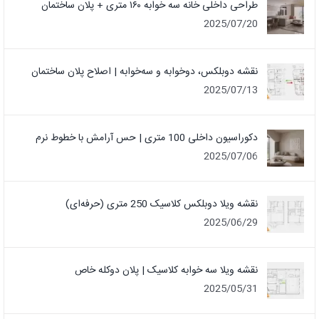
طراحی داخلی خانه سه خوابه ۱۶۰ متری + پلان ساختمان
2025/07/20
نقشه دوبلکس، دوخوابه و سه‌خوابه | اصلاح پلان ساختمان
2025/07/13
دکوراسیون داخلی 100 متری | حس آرامش با خطوط نرم
2025/07/06
نقشه ویلا دوبلکس کلاسیک 250 متری (حرفه‌ای)
2025/06/29
نقشه ویلا سه خوابه کلاسیک | پلان دوکله خاص
2025/05/31