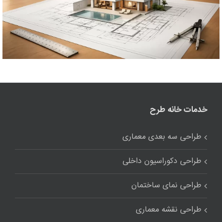
خدمات خانه طرح
طراحی سه بعدی معماری
طراحی دکوراسیون داخلی
طراحی نمای ساختمان
طراحی نقشه معماری