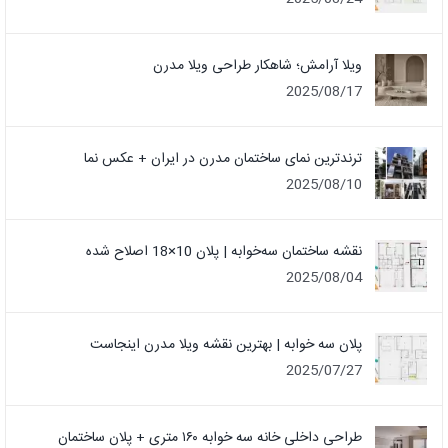
ویلا آرامش؛ شاهکار طراحی ویلا مدرن
2025/08/17
ترندترین نمای ساختمان مدرن در ایران + عکس نما
2025/08/10
نقشه ساختمان سه‌خوابه | پلان 10×18 اصلاح شده
2025/08/04
پلان سه خوابه | بهترین نقشه ویلا مدرن اینجاست
2025/07/27
طراحی داخلی خانه سه خوابه ۱۶۰ متری + پلان ساختمان