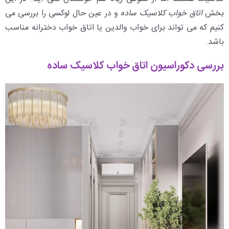
بخش
اتاق خواب کلاسیک ساده
و در عین حال لوکسی را بررسی می
کنیم که می تواند برای خواب والدین یا اتاق خواب دخترانه مناسب
باشد.
بررسی دکوراسیون اتاق خواب کلاسیک ساده