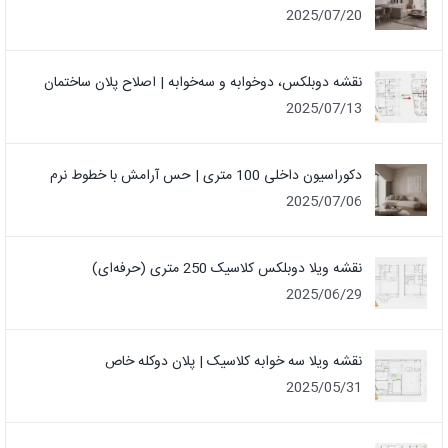
2025/07/20
نقشه دوبلکس، دوخوابه و سه‌خوابه | اصلاح پلان ساختمان
2025/07/13
دکوراسیون داخلی 100 متری | حس آرامش با خطوط نرم
2025/07/06
نقشه ویلا دوبلکس کلاسیک 250 متری (حرفه‌ای)
2025/06/29
نقشه ویلا سه خوابه کلاسیک | پلان دوکله خاص
2025/05/31