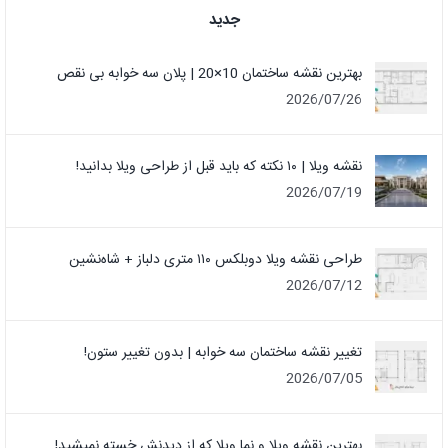
جدید
بهترین نقشه ساختمان 10×20 | پلان سه خوابه بی نقص
2026/07/26
نقشه ویلا | ۱۰ نکته که باید قبل از طراحی ویلا بدانید!
2026/07/19
طراحی نقشه ویلا دوبلکس ۱۱۰ متری دلباز + شاه‌نشین
2026/07/12
تغییر نقشه ساختمان سه خوابه | بدون تغییر ستون!
2026/07/05
بهترین نقشه ویلا و نما ویلا که از دیدنش خسته نمیشید!