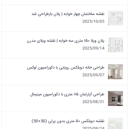
نقشه ساختمان چهار خوابه | پلان بازطراحی شد
2025/10/05
پلان ویلا ۱۵۰ متری سه خوابه | نقشه ویلای مدرن
2025/09/14
طراحی خانه دوبلکس رویایی با دکوراسیون لوکس
2025/09/07
طراحی آپارتمان ۸۵ متری با دکوراسیون مینیمال
2025/08/31
نقشه دوبلکس ۵۰ متری بدون پرتی (50+50)
2025/08/24