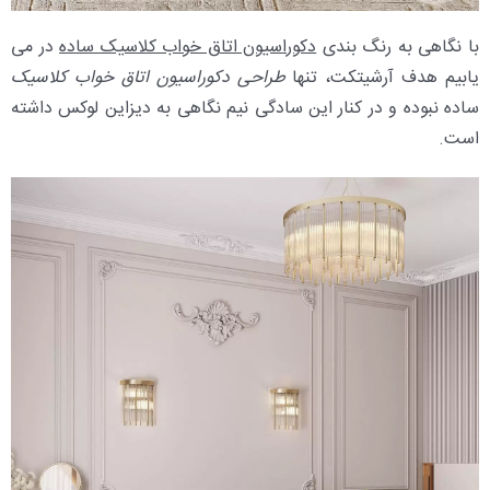
با نگاهی به رنگ بندی
دکوراسیون اتاق خواب کلاسیک ساده
در می
یابیم هدف آرشیتکت، تنها
طراحی دکوراسیون اتاق خواب کلاسیک
ساده نبوده و در کنار این سادگی نیم نگاهی به دیزاین لوکس داشته
است.