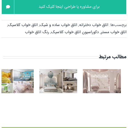
برای مشاوره یا طراحی اینجا کلیک کنید
برچسب‌ها:
اتاق خواب دخترانه
,
اتاق خواب ساده و شیک
,
اتاق خواب کلاسیک
,
اتاق خواب مستر
,
دکوراسیون اتاق خواب کلاسیک
,
رنگ اتاق خواب
مطالب مرتبط
دکوراسیون اتاق
دکوراسیون اتاق
خواب ایرانی
خواب دخترانه
پسند| 10 دیزاین
لاکچری
شیک