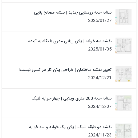
نقشه خانه روستایی جدید | نقشه مصالح بنایی
2025/01/27
نقشه سه خوابه | پلان ویلای مدرن با نگاه به آینده
2025/01/05
تغییر نقشه ساختمان | طراحی پلان کار هر کسی نیست!
2024/12/21
نقشه خانه 200 متری ویلایی | چهار خوابه شیک
2024/12/07
نقشه دو طبقه شیک | پلان یک خوابه و سه خوابه
2024/11/23