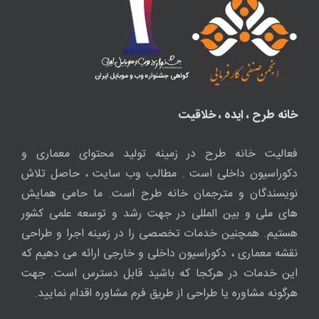
خانه طرح ، ایده ، خلاقیت
فعالیت خانه طرح در زمینه تولید محتوای معماری و
دکوراسیون داخلی است . مطالب وب سایت ، حاصل تلاش
نویسندگان و مترجمان خانه طرح است. ما حامی همایش
های ملی و بین المللی در جهت رشد و توسعه علمی کشور
هستیم. همچنین خدمات تخصصی را در زمینه اجرا و طراحی
نقشه معماری ، دکوراسیون داخلی و خارجی ارائه می دهیم که
این خدمات در هرکجا که باشید قابل دسترس است. جهت
هرگونه مشاوره یا طراحی از طریق فرم مشاوره اقدام نمایید.