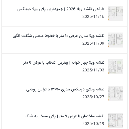
طراحی نقشه ویلا 2026 | جدیدترین پلان ویلا دوبلکس
2025/11/16
نقشه ویلا مدرن عرض ۱۰ متر با خطوط منحنی شگفت انگیز
2025/11/09
نقشه ویلا چهار خوابه | بهترین انتخاب با عرض 9 متر
2025/11/03
نقشه ویلای دوبلکس مدرن ۱۰×۱۳ با تراس رویایی
2025/10/27
نقشه ساختمان با عرض ۹ متر | پلان سه‌خوابه شیک
2025/10/19