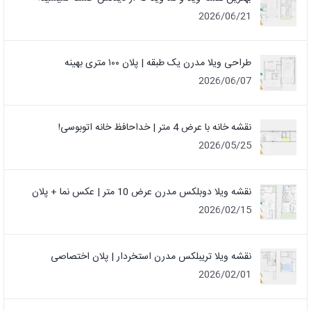
2026/06/21
طراحی ویلا مدرن یک‌ طبقه | پلان ۱۰۰ متری بهینه
2026/06/07
نقشه خانه با عرض 4 متر | خداحافظ خانه‌ اتوبوسی!
2026/05/25
نقشه ویلا دوبلکس مدرن عرض 10 متر | عکس نما + پلان
2026/02/15
نقشه ویلا تریبلکس مدرن استخردار | پلان اختصاصی
2026/02/01