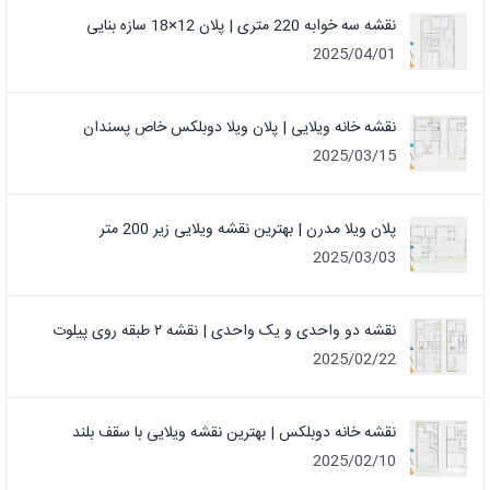
نقشه سه خوابه 220 متری | پلان 12×18 سازه بنایی
2025/04/01
نقشه خانه ویلایی | پلان ویلا دوبلکس خاص پسندان
2025/03/15
پلان ویلا مدرن | بهترین نقشه ویلایی زیر 200 متر
2025/03/03
نقشه دو واحدی و یک واحدی | نقشه ۲ طبقه روی پیلوت
2025/02/22
نقشه خانه دوبلکس | بهترین نقشه ویلایی با سقف بلند
2025/02/10