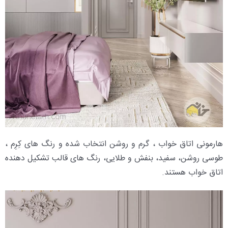
هارمونی اتاق خواب ، گرم و روشن انتخاب شده و رنگ های کِرِم ،
طوسی روشن، سفید، بنفش و طلایی، رنگ های قالب تشکیل دهنده
اتاق خواب هستند.