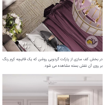
در بخش کف سازی از پارکت گردویی روشن که یک قالیچه کِرِم رنگ
بر روی آن نقش بسته مشاهده می شود.