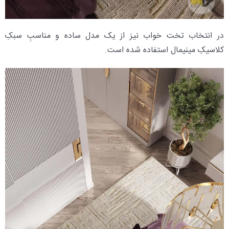
در انتخاب تخت خواب نیز از یک مدل ساده و مناسبِ سبکِ
کلاسیکِ مینیمال استفاده شده است.