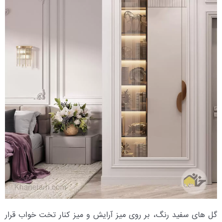
گل های سفید رنگ، بر روی میز آرایش و میز کنار تخت خواب قرار