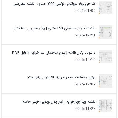
طراحی ویلا دوبلکس لوکس 1000 متری | نقشه سفارشی
2026/01/04
نقشه تجاری مسکونی 150 متری | پلان مدرن و استاندارد
2025/12/21
دانلود رایگان نقشه | پلان ساختمان سه خوابه + فایل PDF
2025/12/14
بهترین نقشه خانه دو خوابه 90 متری اینجاست!
2025/12/07
نقشه ویلا چهارخوابه | این پلان ویلایی خیلی خاصه!
2025/11/23