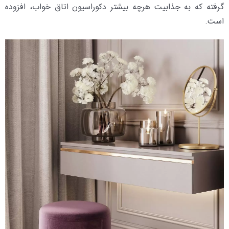
گرفته که به جذابیت هرچه بیشتر دکوراسیون اتاق خواب، افزوده
است.