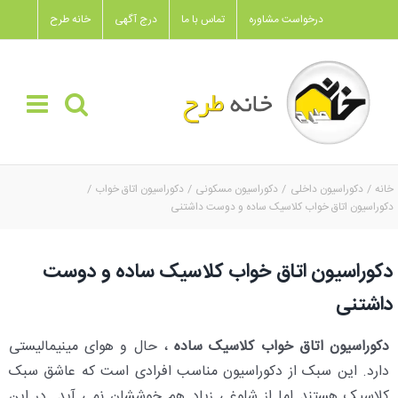
Ski
درخواست مشاوره
تماس با ما
درج آگهی
خانه طرح
t
conten
خانه
دکوراسیون داخلی
دکوراسیون مسکونی
دکوراسیون اتاق خواب
دکوراسیون اتاق خواب کلاسیک ساده و دوست داشتنی
دکوراسیون اتاق خواب کلاسیک ساده و دوست
داشتنی
دکوراسیون اتاق خواب کلاسیک ساده
، حال و هوای مینیمالیستی
دارد. این سبک از دکوراسیون مناسب افرادی است که عاشق سبک
کلاسیک هستند اما از شلوغی زیاد هم خوششان نمی آید. در این