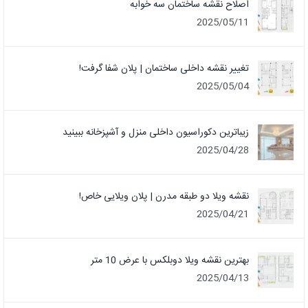
اصلاح نقشه ساختمان سه خوابه
2025/05/11
تغییر نقشه داخلی ساختمان | پلان شفا گرفت!
2025/05/04
زیباترین دکوراسیون داخلی منزل و آشپزخانه ببینید
2025/04/28
نقشه ویلا دو طبقه مدرن | پلان ویلایی خاص!
2025/04/21
بهترین نقشه ویلا دوبلکس با عرض 10 متر
2025/04/13