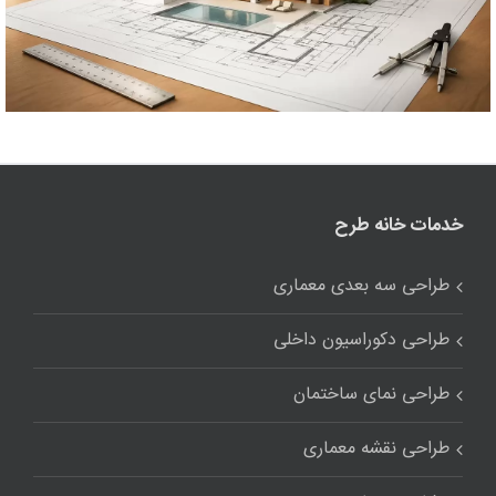
خدمات خانه طرح
طراحی سه بعدی معماری
طراحی دکوراسیون داخلی
طراحی نمای ساختمان
طراحی نقشه معماری