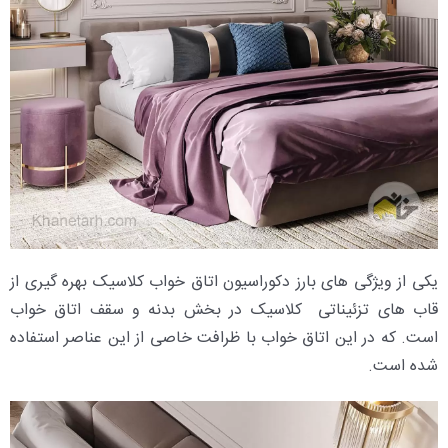
یکی از ویژگی های بارز دکوراسیون اتاق خواب کلاسیک بهره گیری از
قاب های تزئیناتی کلاسیک در بخش بدنه و سقف اتاق خواب
است. که در این اتاق خواب با ظرافت خاصی از این عناصر استفاده
شده است.