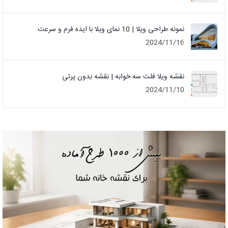
نمونه طراحی ویلا | 10 نمای ویلا با ایده فرم و سرعت
2024/11/16
نقشه ویلا فلت سه خوابه | نقشه بدون پرتی
2024/11/10