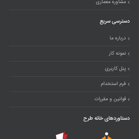
مشاوره معماری
دسترسی سریع
درباره ما
نمونه کار
پنل کاربری
فرم استخدام
قوانین و مقررات
دستاوردهای خانه طرح