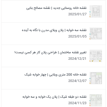
نقشه خانه روستایی جدید | نقشه مصالح بنایی
2025/01/27
نقشه سه خوابه | پلان ویلای مدرن با نگاه به آینده
2025/01/05
تغییر نقشه ساختمان | طراحی پلان کار هر کسی نیست!
2024/12/21
نقشه خانه 200 متری ویلایی | چهار خوابه شیک
2024/12/07
نقشه دو طبقه شیک | پلان یک خوابه و سه خوابه
2024/11/23