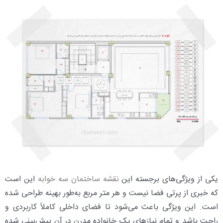
یکی از ویژگی‌های برجسته این
نقشه ساختمان سه خوابه
این است
که خبری از پرتی فضا نیست و هر متر مربع به‌طور بهینه طراحی شده
است. این ویژگی باعث می‌شود تا فضای داخلی کاملاً کاربردی و
راحت باشد و تمام نیازهای یک خانواده مدرن در آن پیش‌بینی شده