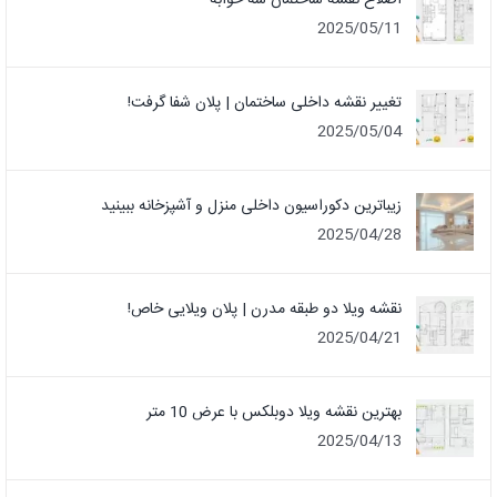
2025/05/11
تغییر نقشه داخلی ساختمان | پلان شفا گرفت!
2025/05/04
زیباترین دکوراسیون داخلی منزل و آشپزخانه ببینید
2025/04/28
نقشه ویلا دو طبقه مدرن | پلان ویلایی خاص!
2025/04/21
بهترین نقشه ویلا دوبلکس با عرض 10 متر
2025/04/13