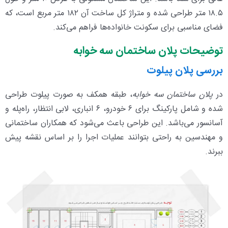
۱۸.۵ متر طراحی شده و متراژ کل ساخت آن ۱۸۲ متر مربع است، که
فضای مناسبی برای سکونت خانواده‌ها فراهم می‌کند.
توضیحات پلان ساختمان سه خوابه
بررسی پلان پیلوت
در
پلان ساختمان سه خوابه
، طبقه همکف به صورت پیلوت طراحی
شده و شامل پارکینگ برای ۶ خودرو، ۶ انباری، لابی انتظار، راه‌پله و
آسانسور می‌باشد. این طراحی باعث می‌شود که همکاران ساختمانی
و مهندسین به راحتی بتوانند عملیات اجرا را بر اساس نقشه پیش
ببرند.