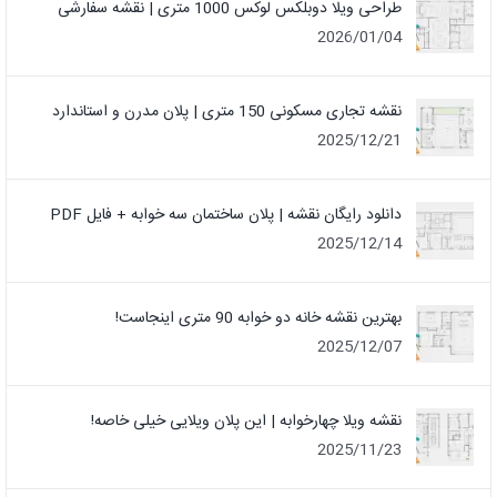
طراحی ویلا دوبلکس لوکس 1000 متری | نقشه سفارشی
2026/01/04
نقشه تجاری مسکونی 150 متری | پلان مدرن و استاندارد
2025/12/21
دانلود رایگان نقشه | پلان ساختمان سه خوابه + فایل PDF
2025/12/14
بهترین نقشه خانه دو خوابه 90 متری اینجاست!
2025/12/07
نقشه ویلا چهارخوابه | این پلان ویلایی خیلی خاصه!
2025/11/23