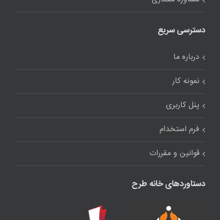
دسترسی سریع
درباره ما
نمونه کار
پنل کاربری
فرم استخدام
قوانین و مقررات
دستاوردهای خانه طرح