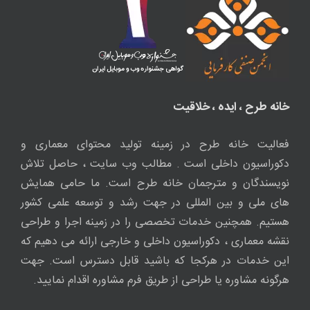
خانه طرح ، ایده ، خلاقیت
فعالیت خانه طرح در زمینه تولید محتوای معماری و
دکوراسیون داخلی است . مطالب وب سایت ، حاصل تلاش
نویسندگان و مترجمان خانه طرح است. ما حامی همایش
های ملی و بین المللی در جهت رشد و توسعه علمی کشور
هستیم. همچنین خدمات تخصصی را در زمینه اجرا و طراحی
نقشه معماری ، دکوراسیون داخلی و خارجی ارائه می دهیم که
این خدمات در هرکجا که باشید قابل دسترس است. جهت
هرگونه مشاوره یا طراحی از طریق فرم مشاوره اقدام نمایید.