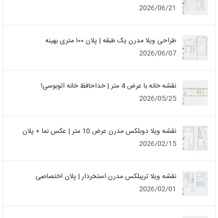
2026/06/21
طراحی ویلا مدرن یک‌ طبقه | پلان ۱۰۰ متری بهینه
2026/06/07
نقشه خانه با عرض 4 متر | خداحافظ خانه‌ اتوبوسی!
2026/05/25
نقشه ویلا دوبلکس مدرن عرض 10 متر | عکس نما + پلان
2026/02/15
نقشه ویلا تریبلکس مدرن استخردار | پلان اختصاصی
2026/02/01