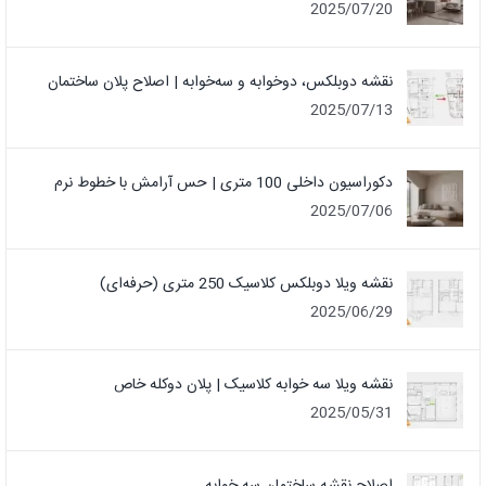
2025/07/20
نقشه دوبلکس، دوخوابه و سه‌خوابه | اصلاح پلان ساختمان
2025/07/13
دکوراسیون داخلی 100 متری | حس آرامش با خطوط نرم
2025/07/06
نقشه ویلا دوبلکس کلاسیک 250 متری (حرفه‌ای)
2025/06/29
نقشه ویلا سه خوابه کلاسیک | پلان دوکله خاص
2025/05/31
اصلاح نقشه ساختمان سه خوابه