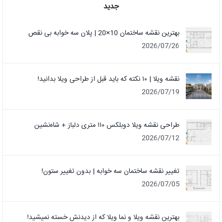
جدید
بهترین نقشه ساختمان 10×20 | پلان سه خوابه بی نقص
2026/07/26
نقشه ویلا | ۱۰ نکته که باید قبل از طراحی ویلا بدانید!
2026/07/19
طراحی نقشه ویلا دوبلکس ۱۱۰ متری دلباز + شاه‌نشین
2026/07/12
تغییر نقشه ساختمان سه خوابه | بدون تغییر ستون!
2026/07/05
بهترین نقشه ویلا و نما ویلا که از دیدنش خسته نمیشید!