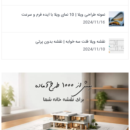
نمونه طراحی ویلا | 10 نمای ویلا با ایده فرم و سرعت
2024/11/16
نقشه ویلا فلت سه خوابه | نقشه بدون پرتی
2024/11/10