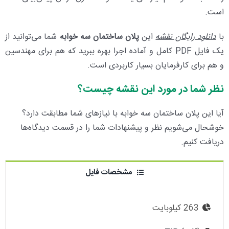
است.
با
دانلود رایگان نقشه
این
پلان ساختمان سه خوابه
شما می‌توانید از
یک فایل PDF کامل و آماده اجرا بهره ببرید که هم برای مهندسین
و هم برای کارفرمایان بسیار کاربردی است.
نظر شما در مورد این نقشه چیست؟
آیا این پلان ساختمان سه خوابه با نیازهای شما مطابقت دارد؟
خوشحال می‌شویم نظر و پیشنهادات شما را در قسمت دیدگاه‌ها
دریافت کنیم.
مشخصات فایل
263 کیلوبایت