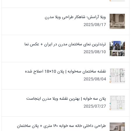
ویلا آرامش؛ شاهکار طراحی ویلا مدرن
2025/08/17
ترندترین نمای ساختمان مدرن در ایران + عکس نما
2025/08/10
نقشه ساختمان سه‌خوابه | پلان 10×18 اصلاح شده
2025/08/04
پلان سه خوابه | بهترین نقشه ویلا مدرن اینجاست
2025/07/27
طراحی داخلی خانه سه خوابه ۱۶۰ متری + پلان ساختمان