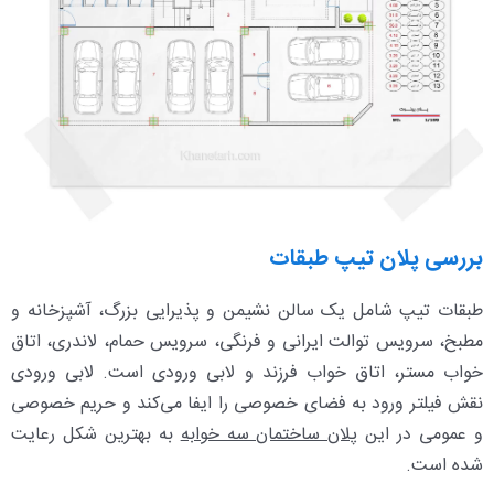
بررسی پلان تیپ طبقات
طبقات تیپ شامل یک سالن نشیمن و پذیرایی بزرگ، آشپزخانه و
مطبخ، سرویس توالت ایرانی و فرنگی، سرویس حمام، لاندری، اتاق
خواب مستر، اتاق خواب فرزند و لابی ورودی است. لابی ورودی
نقش فیلتر ورود به فضای خصوصی را ایفا می‌کند و حریم خصوصی
و عمومی در این
پلان ساختمان سه خوابه
به بهترین شکل رعایت
شده است.