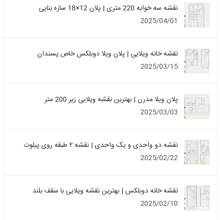
نقشه سه خوابه 220 متری | پلان 12×18 سازه بنایی
2025/04/01
نقشه خانه ویلایی | پلان ویلا دوبلکس خاص پسندان
2025/03/15
پلان ویلا مدرن | بهترین نقشه ویلایی زیر 200 متر
2025/03/03
نقشه دو واحدی و یک واحدی | نقشه ۲ طبقه روی پیلوت
2025/02/22
نقشه خانه دوبلکس | بهترین نقشه ویلایی با سقف بلند
2025/02/10