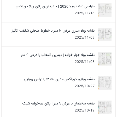
طراحی نقشه ویلا 2026 | جدیدترین پلان ویلا دوبلکس
2025/11/16
نقشه ویلا مدرن عرض ۱۰ متر با خطوط منحنی شگفت انگیز
2025/11/09
نقشه ویلا چهار خوابه | بهترین انتخاب با عرض 9 متر
2025/11/03
نقشه ویلای دوبلکس مدرن ۱۰×۱۳ با تراس رویایی
2025/10/27
نقشه ساختمان با عرض ۹ متر | پلان سه‌خوابه شیک
2025/10/19