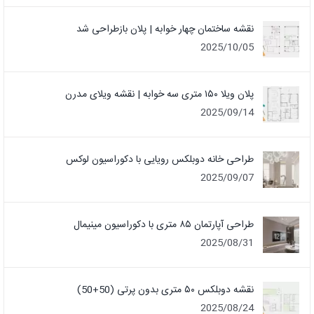
نقشه ساختمان چهار خوابه | پلان بازطراحی شد
2025/10/05
پلان ویلا ۱۵۰ متری سه خوابه | نقشه ویلای مدرن
2025/09/14
طراحی خانه دوبلکس رویایی با دکوراسیون لوکس
2025/09/07
طراحی آپارتمان ۸۵ متری با دکوراسیون مینیمال
2025/08/31
نقشه دوبلکس ۵۰ متری بدون پرتی (50+50)
2025/08/24