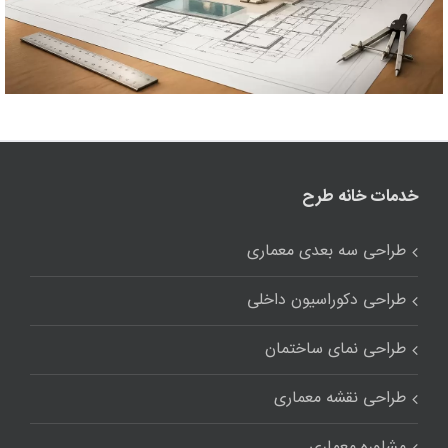
خدمات خانه طرح
طراحی سه بعدی معماری
طراحی دکوراسیون داخلی
طراحی نمای ساختمان
طراحی نقشه معماری
مشاوره معماری