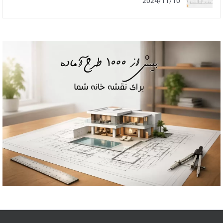
2024/11/10