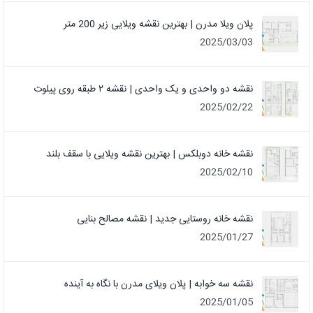
پلان ویلا مدرن | بهترین نقشه ویلایی زیر 200 متر
2025/03/03
نقشه دو واحدی و یک واحدی | نقشه ۲ طبقه روی پیلوت
2025/02/22
نقشه خانه دوبلکس | بهترین نقشه ویلایی با سقف بلند
2025/02/10
نقشه خانه روستایی جدید | نقشه مصالح بنایی
2025/01/27
نقشه سه خوابه | پلان ویلای مدرن با نگاه به آینده
2025/01/05