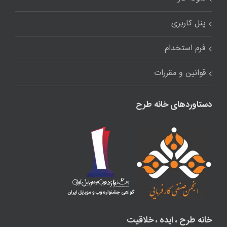
پنل کاربری
فرم استخدام
قوانین و مقررات
دستاوردهای خانه طرح
خانه طرح ، ایده ، خلاقیت