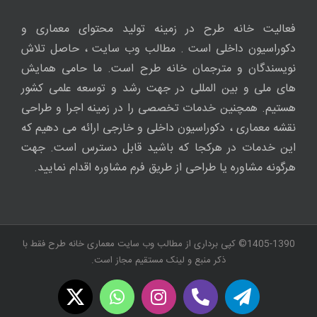
فعالیت خانه طرح در زمینه تولید محتوای معماری و
دکوراسیون داخلی است . مطالب وب سایت ، حاصل تلاش
نویسندگان و مترجمان خانه طرح است. ما حامی همایش
های ملی و بین المللی در جهت رشد و توسعه علمی کشور
هستیم. همچنین خدمات تخصصی را در زمینه اجرا و طراحی
نقشه معماری ، دکوراسیون داخلی و خارجی ارائه می دهیم که
این خدمات در هرکجا که باشید قابل دسترس است. جهت
هرگونه مشاوره یا طراحی از طریق فرم مشاوره اقدام نمایید.
1405-1390© کپی برداری از مطالب وب سایت معماری خانه طرح فقط با
ذکر منبع و لینک مستقیم مجاز است.
WhatsApp
X
Instagram
Twitch
Telegram