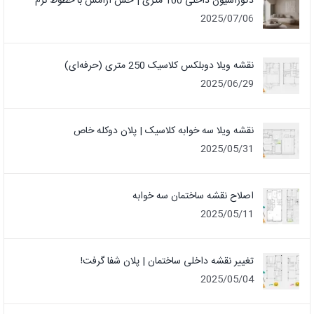
دکوراسیون داخلی 100 متری | حس آرامش با خطوط نرم
2025/07/06
نقشه ویلا دوبلکس کلاسیک 250 متری (حرفه‌ای)
2025/06/29
نقشه ویلا سه خوابه کلاسیک | پلان دوکله خاص
2025/05/31
اصلاح نقشه ساختمان سه خوابه
2025/05/11
تغییر نقشه داخلی ساختمان | پلان شفا گرفت!
2025/05/04