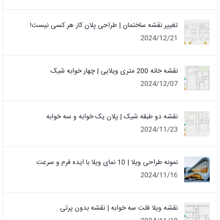
تغییر نقشه ساختمان | طراحی پلان کار هر کسی نیست!
2024/12/21
نقشه خانه 200 متری ویلایی | چهار خوابه شیک
2024/12/07
نقشه دو طبقه شیک | پلان یک خوابه و سه خوابه
2024/11/23
نمونه طراحی ویلا | 10 نمای ویلا با ایده فرم و سرعت
2024/11/16
نقشه ویلا فلت سه خوابه | نقشه بدون پرتی