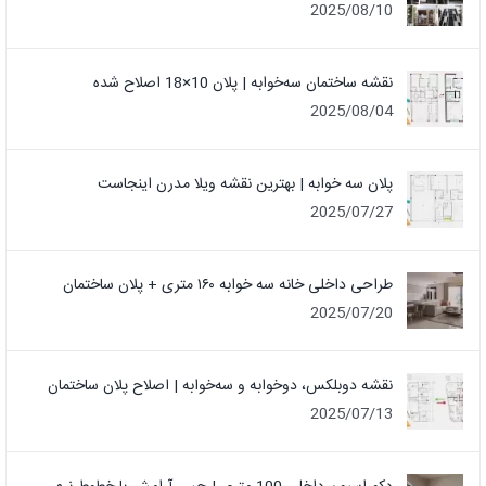
2025/08/10
نقشه ساختمان سه‌خوابه | پلان 10×18 اصلاح شده
2025/08/04
پلان سه خوابه | بهترین نقشه ویلا مدرن اینجاست
2025/07/27
طراحی داخلی خانه سه خوابه ۱۶۰ متری + پلان ساختمان
2025/07/20
نقشه دوبلکس، دوخوابه و سه‌خوابه | اصلاح پلان ساختمان
2025/07/13