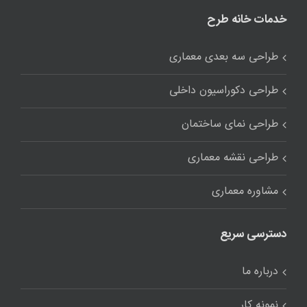
خدمات خانه طرح
طراحی سه بعدی معماری
طراحی دکوراسیون داخلی
طراحی نمای ساختمان
طراحی نقشه معماری
مشاوره معماری
دسترسی سریع
درباره ما
نمونه کار