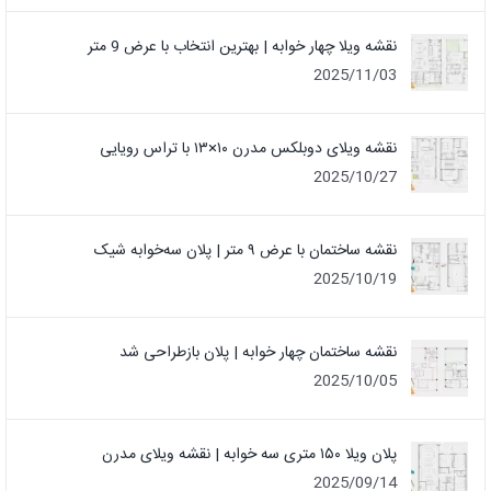
نقشه ویلا چهار خوابه | بهترین انتخاب با عرض 9 متر
2025/11/03
نقشه ویلای دوبلکس مدرن ۱۰×۱۳ با تراس رویایی
2025/10/27
نقشه ساختمان با عرض ۹ متر | پلان سه‌خوابه شیک
2025/10/19
نقشه ساختمان چهار خوابه | پلان بازطراحی شد
2025/10/05
پلان ویلا ۱۵۰ متری سه خوابه | نقشه ویلای مدرن
2025/09/14