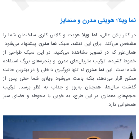
نما ویلا؛ هویتی مدرن و متمایز
در کنار پلان عالی،
نما ویلا
هویت و کلاس کاری ساختمان شما را
مشخص می‌کند. برای این نقشه، سبک
نما مدرن
پیشنهاد می‌شود.
همان‌طور که در تصویر مشاهده می‌کنید، در این سبک طراحی از
خطوط کشیده، ترکیب متریال‌های مدرن و پنجره‌های بزرگ استفاده
شده است. این
نما مدرن
نه تنها نورگیری داخلی را در بهترین حالت
ممکن قرار می‌دهد، بلکه باعث می‌شود ویلای شما حتی پس از
گذشت سال‌ها، همچنان به‌روز و جذاب به نظر برسد. ترکیب
حجم‌های معماری در این طرح، به خوبی با محوطه و فضای سبز
همخوانی دارد.