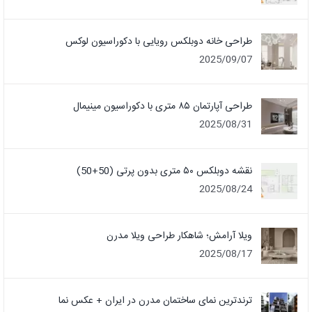
طراحی خانه دوبلکس رویایی با دکوراسیون لوکس
2025/09/07
طراحی آپارتمان ۸۵ متری با دکوراسیون مینیمال
2025/08/31
نقشه دوبلکس ۵۰ متری بدون پرتی (50+50)
2025/08/24
ویلا آرامش؛ شاهکار طراحی ویلا مدرن
2025/08/17
ترندترین نمای ساختمان مدرن در ایران + عکس نما