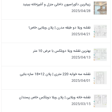
زیباترین دکوراسیون داخلی منزل و آشپزخانه ببینید
2025/04/28
نقشه ویلا دو طبقه مدرن | پلان ویلایی خاص!
2025/04/21
بهترین نقشه ویلا دوبلکس با عرض 10 متر
2025/04/13
نقشه سه خوابه 220 متری | پلان 12×18 سازه بنایی
2025/04/01
نقشه خانه ویلایی | پلان ویلا دوبلکس خاص پسندان
2025/03/15