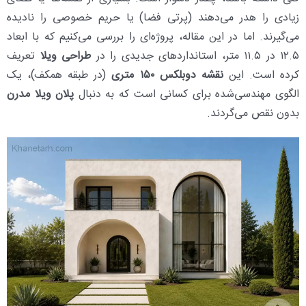
زیادی را هدر می‌دهند (پرتی فضا) یا حریم خصوصی را نادیده
می‌گیرند. اما در این مقاله، پروژه‌ای را بررسی می‌کنیم که با ابعاد
۱۲.۵ در ۱۱.۵ متر، استانداردهای جدیدی را در
طراحی ویلا
تعریف
کرده است. این
نقشه دوبلکس ۱۵۰ متری
(در طبقه همکف)، یک
الگوی مهندسی‌شده برای کسانی است که به دنبال
پلان ویلا مدرن
بدون نقص می‌گردند.