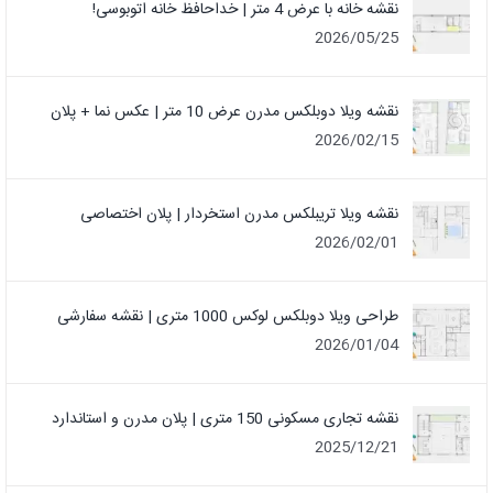
نقشه خانه با عرض 4 متر | خداحافظ خانه‌ اتوبوسی!
2026/05/25
نقشه ویلا دوبلکس مدرن عرض 10 متر | عکس نما + پلان
2026/02/15
نقشه ویلا تریبلکس مدرن استخردار | پلان اختصاصی
2026/02/01
طراحی ویلا دوبلکس لوکس 1000 متری | نقشه سفارشی
2026/01/04
نقشه تجاری مسکونی 150 متری | پلان مدرن و استاندارد
2025/12/21