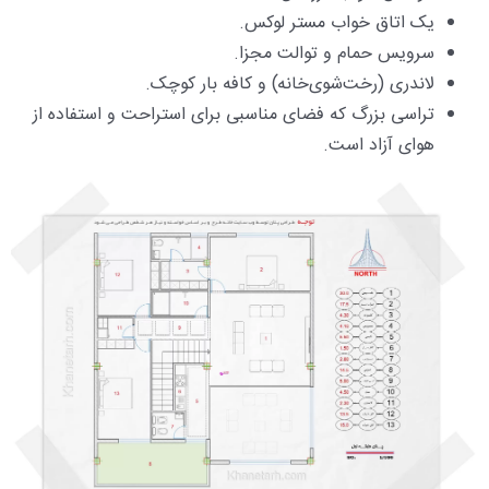
یک اتاق خواب مستر لوکس.
سرویس حمام و توالت مجزا.
لاندری (رخت‌شوی‌خانه) و کافه بار کوچک.
تراسی بزرگ که فضای مناسبی برای استراحت و استفاده از
هوای آزاد است.