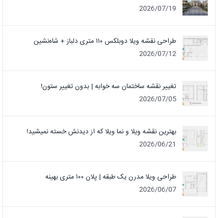
2026/07/19
طراحی نقشه ویلا دوبلکس ۱۱۰ متری دلباز + شاه‌نشین
2026/07/12
تغییر نقشه ساختمان سه خوابه | بدون تغییر ستون!
2026/07/05
بهترین نقشه ویلا و نما ویلا که از دیدنش خسته نمیشید!
2026/06/21
طراحی ویلا مدرن یک‌ طبقه | پلان ۱۰۰ متری بهینه
2026/06/07