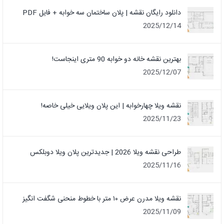
دانلود رایگان نقشه | پلان ساختمان سه خوابه + فایل PDF
2025/12/14
بهترین نقشه خانه دو خوابه 90 متری اینجاست!
2025/12/07
نقشه ویلا چهارخوابه | این پلان ویلایی خیلی خاصه!
2025/11/23
طراحی نقشه ویلا 2026 | جدیدترین پلان ویلا دوبلکس
2025/11/16
نقشه ویلا مدرن عرض ۱۰ متر با خطوط منحنی شگفت انگیز
2025/11/09