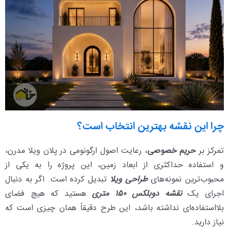
چرا این نقشه بهترین انتخاب است؟
تمرکز بر
حریم خصوصی
، رعایت اصول ارگونومی در پلان ویلا مدرن،
و استفاده حداکثری از ابعاد زمین، این پروژه را به یکی از
محبوب‌ترین نمونه‌های
طراحی ویلا
تبدیل کرده است. اگر به دنبال
اجرای یک
نقشه دوبلکس ۱۵۰ متری
هستید که هیچ فضای
بلااستفاده‌ای نداشته باشد، این طرح دقیقاً همان چیزی است که
نیاز دارید.