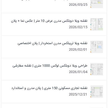
2026/05/25
نقشه ویلا دوبلکس مدرن عرض 10 متر | عکس نما + پلان
2026/02/15
نقشه ویلا تریبلکس مدرن استخردار | پلان اختصاصی
2026/02/01
طراحی ویلا دوبلکس لوکس 1000 متری | نقشه سفارشی
2026/01/04
نقشه تجاری مسکونی 150 متری | پلان مدرن و استاندارد
2025/12/21