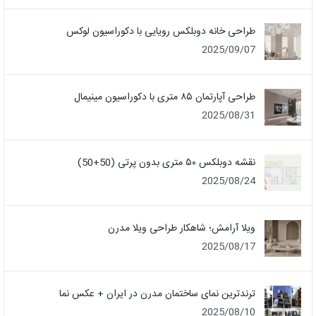
طراحی خانه دوبلکس رویایی با دکوراسیون لوکس
2025/09/07
طراحی آپارتمان ۸۵ متری با دکوراسیون مینیمال
2025/08/31
نقشه دوبلکس ۵۰ متری بدون پرتی (50+50)
2025/08/24
ویلا آرامش؛ شاهکار طراحی ویلا مدرن
2025/08/17
ترندترین نمای ساختمان مدرن در ایران + عکس نما
2025/08/10