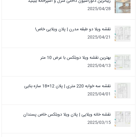
زیباترین دکوراسیون داخلی منزل و آشپزخانه ببینید
2025/04/28
نقشه ویلا دو طبقه مدرن | پلان ویلایی خاص!
2025/04/21
بهترین نقشه ویلا دوبلکس با عرض 10 متر
2025/04/13
نقشه سه خوابه 220 متری | پلان 12×18 سازه بنایی
2025/04/01
نقشه خانه ویلایی | پلان ویلا دوبلکس خاص پسندان
2025/03/15