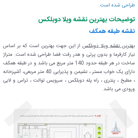
طراحی شده است.
توضیحات بهترین نقشه ویلا دوبلکس
نقشه طبقه همکف
بهترین نقشه ویلا دوبلکس
از این جهت بهترین است که بر اساس
نیاز کارفرما و بدون پرتی و هدر رفت فضا طراحی شده است. متراژ
ساخت در هر طبقه حدود 140 متر مربع می باشد و در طبقه همکف
دارای یک خواب مستر ، نشیمن و پذیرایی 40 متر مربعی، آشپزخانه
، مطبخ ، پنتری ، راه پله دوبلکس ، سرویس توالت ، تراس و لابی
ورودی می باشد.