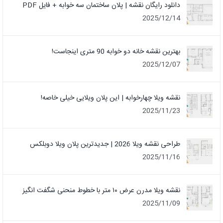
دانلود رایگان نقشه | پلان ساختمان سه خوابه + فایل PDF
2025/12/14
بهترین نقشه خانه دو خوابه 90 متری اینجاست!
2025/12/07
نقشه ویلا چهارخوابه | این پلان ویلایی خیلی خاصه!
2025/11/23
طراحی نقشه ویلا 2026 | جدیدترین پلان ویلا دوبلکس
2025/11/16
نقشه ویلا مدرن عرض ۱۰ متر با خطوط منحنی شگفت انگیز
2025/11/09