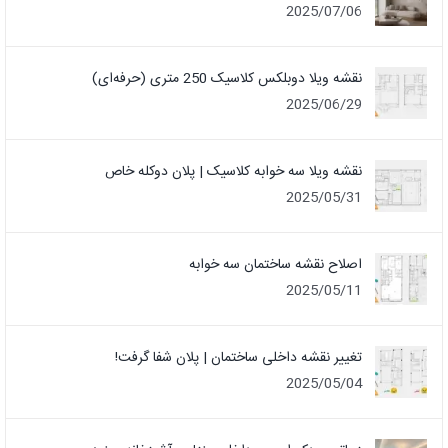
2025/07/06
نقشه ویلا دوبلکس کلاسیک 250 متری (حرفه‌ای)
2025/06/29
نقشه ویلا سه خوابه کلاسیک | پلان دوکله خاص
2025/05/31
اصلاح نقشه ساختمان سه خوابه
2025/05/11
تغییر نقشه داخلی ساختمان | پلان شفا گرفت!
2025/05/04