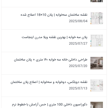
نقشه ساختمان سه‌خوابه | پلان 10×18 اصلاح شده
2025/08/04
پلان سه خوابه | بهترین نقشه ویلا مدرن اینجاست
2025/07/27
طراحی داخلی خانه سه خوابه ۱۶۰ متری + پلان ساختمان
2025/07/20
نقشه دوبلکس، دوخوابه و سه‌خوابه | اصلاح پلان ساختمان
2025/07/13
دکوراسیون داخلی 100 متری | حس آرامش با خطوط نرم