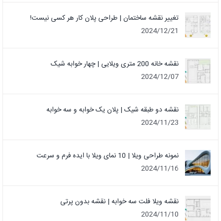
تغییر نقشه ساختمان | طراحی پلان کار هر کسی نیست!
2024/12/21
نقشه خانه 200 متری ویلایی | چهار خوابه شیک
2024/12/07
نقشه دو طبقه شیک | پلان یک خوابه و سه خوابه
2024/11/23
نمونه طراحی ویلا | 10 نمای ویلا با ایده فرم و سرعت
2024/11/16
نقشه ویلا فلت سه خوابه | نقشه بدون پرتی
2024/11/10