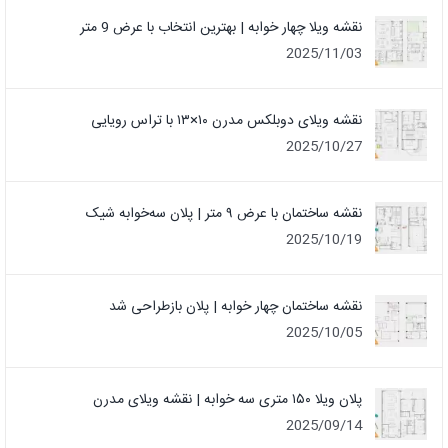
نقشه ویلا چهار خوابه | بهترین انتخاب با عرض 9 متر
2025/11/03
نقشه ویلای دوبلکس مدرن ۱۰×۱۳ با تراس رویایی
2025/10/27
نقشه ساختمان با عرض ۹ متر | پلان سه‌خوابه شیک
2025/10/19
نقشه ساختمان چهار خوابه | پلان بازطراحی شد
2025/10/05
پلان ویلا ۱۵۰ متری سه خوابه | نقشه ویلای مدرن
2025/09/14