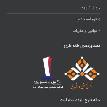
پنل کاربری
فرم استخدام
قوانین و مقررات
دستاوردهای خانه طرح
خانه طرح ، ایده ، خلاقیت