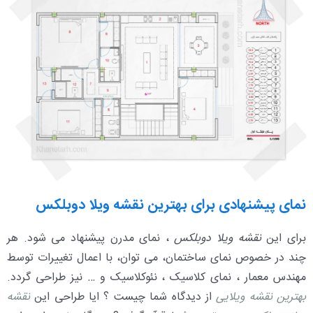
نمای پیشنهادی برای بهترین نقشه ویلا دوبلکس
برای این
نقشه ویلا دوبلکس
، نمای مدرن پیشنهاد می شود. هر
چند در خصوص نمای ساختمان، می توان، با اعمال تغییرات توسط
مهندس معمار ، نمای کلاسیک ، نئوکلاسیک و … نیز طراحی گردد.
بهترین نقشه ویلایی
از دیدگاه شما چیست ؟ ایا طراحی این
نقشه