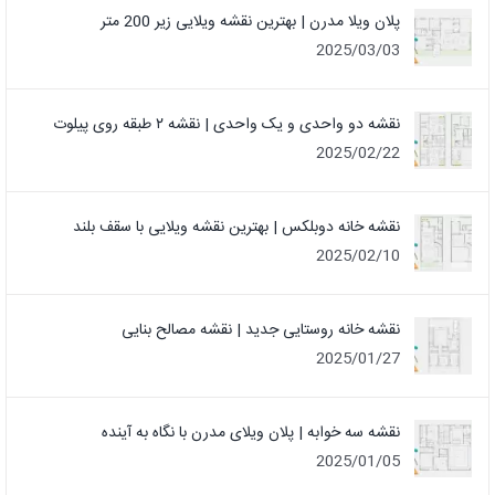
پلان ویلا مدرن | بهترین نقشه ویلایی زیر 200 متر
2025/03/03
نقشه دو واحدی و یک واحدی | نقشه ۲ طبقه روی پیلوت
2025/02/22
نقشه خانه دوبلکس | بهترین نقشه ویلایی با سقف بلند
2025/02/10
نقشه خانه روستایی جدید | نقشه مصالح بنایی
2025/01/27
نقشه سه خوابه | پلان ویلای مدرن با نگاه به آینده
2025/01/05