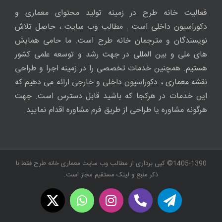
فعالیت خانه طرح در زمینه تولید محتوای معماری و
دکوراسیون داخلی است . مطالب وب سایت ، حاصل تلاش
نویسندگان و مترجمان خانه طرح است. ما حامی همایش
های ملی و بین المللی در جهت رشد و توسعه علمی کشور
هستیم. همچنین خدمات تخصصی را در زمینه اجرا و طراحی
نقشه معماری ، دکوراسیون داخلی و خارجی ارائه می دهیم که
این خدمات در هرکجا که باشید قابل دسترس است. جهت
هرگونه مشاوره یا طراحی از طریق فرم مشاوره اقدام نمایید.
1405-1390© کپی برداری از مطالب وب سایت معماری خانه طرح فقط با
ذکر منبع و لینک مستقیم مجاز است.
WhatsApp
X
Instagram
Twitch
Telegram