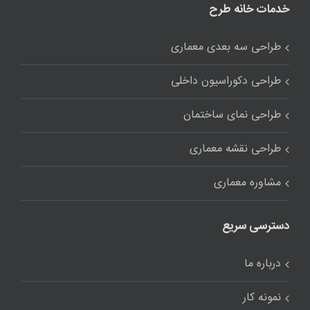
خدمات خانه طرح
طراحی سه بعدی معماری
طراحی دکوراسیون داخلی
طراحی نمای ساختمان
طراحی نقشه معماری
مشاوره معماری
دسترسی سریع
درباره ما
نمونه کار