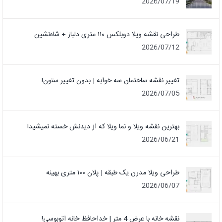
2026/07/19
طراحی نقشه ویلا دوبلکس ۱۱۰ متری دلباز + شاه‌نشین
2026/07/12
تغییر نقشه ساختمان سه خوابه | بدون تغییر ستون!
2026/07/05
بهترین نقشه ویلا و نما ویلا که از دیدنش خسته نمیشید!
2026/06/21
طراحی ویلا مدرن یک‌ طبقه | پلان ۱۰۰ متری بهینه
2026/06/07
نقشه خانه با عرض 4 متر | خداحافظ خانه‌ اتوبوسی!