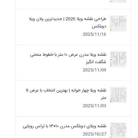
طراحی نقشه ویلا 2026 | جدیدترین پلان ویلا
دوبلکس
2025/11/16
نقشه ویلا مدرن عرض ۱۰ متر با خطوط منحنی
شگفت انگیز
2025/11/09
نقشه ویلا چهار خوابه | بهترین انتخاب با عرض 9
متر
2025/11/03
نقشه ویلای دوبلکس مدرن ۱۰×۱۳ با تراس رویایی
2025/10/27