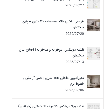
2025/07/27
طراحی داخلی خانه سه خوابه ۱۶۰ متری + پلان
ساختمان
2025/07/20
نقشه دوبلکس، دوخوابه و سه‌خوابه | اصلاح پلان
ساختمان
2025/07/13
دکوراسیون داخلی 100 متری | حس آرامش با
خطوط نرم
2025/07/06
نقشه ویلا دوبلکس کلاسیک 250 متری (حرفه‌ای)