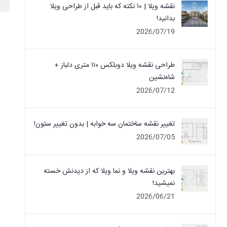
نقشه ویلا | ۱۰ نکته که باید قبل از طراحی ویلا
بدانید!
2026/07/19
طراحی نقشه ویلا دوبلکس ۱۱۰ متری دلباز +
شاه‌نشین
2026/07/12
تغییر نقشه ساختمان سه خوابه | بدون تغییر ستون!
2026/07/05
بهترین نقشه ویلا و نما ویلا که از دیدنش خسته
نمیشید!
2026/06/21