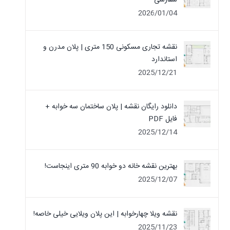
سفارشی
2026/01/04
نقشه تجاری مسکونی 150 متری | پلان مدرن و
استاندارد
2025/12/21
دانلود رایگان نقشه | پلان ساختمان سه خوابه +
فایل PDF
2025/12/14
بهترین نقشه خانه دو خوابه 90 متری اینجاست!
2025/12/07
نقشه ویلا چهارخوابه | این پلان ویلایی خیلی خاصه!
2025/11/23