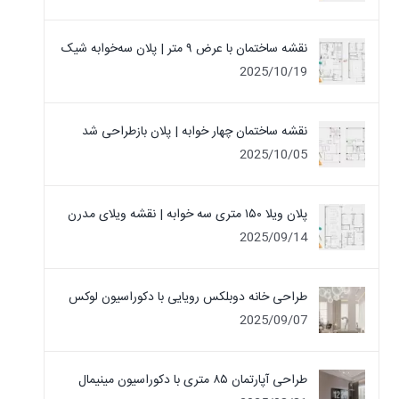
نقشه ساختمان با عرض ۹ متر | پلان سه‌خوابه شیک
2025/10/19
نقشه ساختمان چهار خوابه | پلان بازطراحی شد
2025/10/05
پلان ویلا ۱۵۰ متری سه خوابه | نقشه ویلای مدرن
2025/09/14
طراحی خانه دوبلکس رویایی با دکوراسیون لوکس
2025/09/07
طراحی آپارتمان ۸۵ متری با دکوراسیون مینیمال