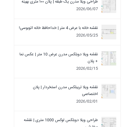
طراحی ویلا مدرن یک‌ طبقه | پلان ۱۰۰ متری بهینه
2026/06/07
نقشه خانه با عرض 4 متر | خداحافظ خانه‌ اتوبوسی!
2026/05/25
نقشه ویلا دوبلکس مدرن عرض 10 متر | عکس نما
+ پلان
2026/02/15
نقشه ویلا تریبلکس مدرن استخردار | پلان
اختصاصی
2026/02/01
طراحی ویلا دوبلکس لوکس 1000 متری | نقشه