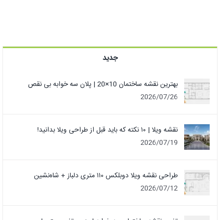
جدید
بهترین نقشه ساختمان 10×20 | پلان سه خوابه بی نقص
2026/07/26
نقشه ویلا | ۱۰ نکته که باید قبل از طراحی ویلا بدانید!
2026/07/19
طراحی نقشه ویلا دوبلکس ۱۱۰ متری دلباز + شاه‌نشین
2026/07/12