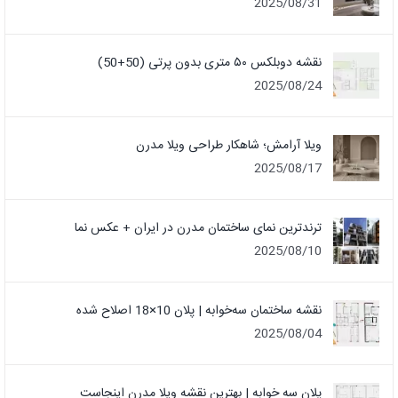
2025/08/31
نقشه دوبلکس ۵۰ متری بدون پرتی (50+50)
2025/08/24
ویلا آرامش؛ شاهکار طراحی ویلا مدرن
2025/08/17
ترندترین نمای ساختمان مدرن در ایران + عکس نما
2025/08/10
نقشه ساختمان سه‌خوابه | پلان 10×18 اصلاح شده
2025/08/04
پلان سه خوابه | بهترین نقشه ویلا مدرن اینجاست