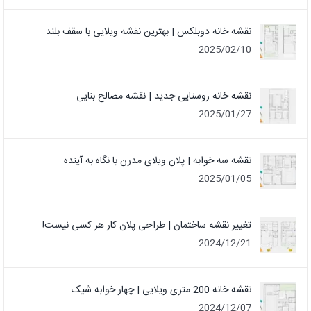
نقشه خانه دوبلکس | بهترین نقشه ویلایی با سقف بلند
2025/02/10
نقشه خانه روستایی جدید | نقشه مصالح بنایی
2025/01/27
نقشه سه خوابه | پلان ویلای مدرن با نگاه به آینده
2025/01/05
تغییر نقشه ساختمان | طراحی پلان کار هر کسی نیست!
2024/12/21
نقشه خانه 200 متری ویلایی | چهار خوابه شیک
2024/12/07