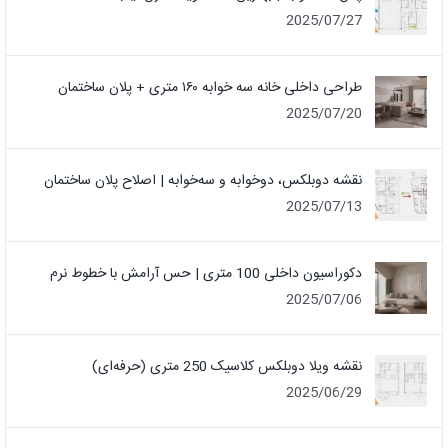
2025/07/27
طراحی داخلی خانه سه خوابه ۱۶۰ متری + پلان ساختمان
2025/07/20
نقشه دوبلکس، دوخوابه و سه‌خوابه | اصلاح پلان ساختمان
2025/07/13
دکوراسیون داخلی 100 متری | حس آرامش با خطوط نرم
2025/07/06
نقشه ویلا دوبلکس کلاسیک 250 متری (حرفه‌ای)
2025/06/29