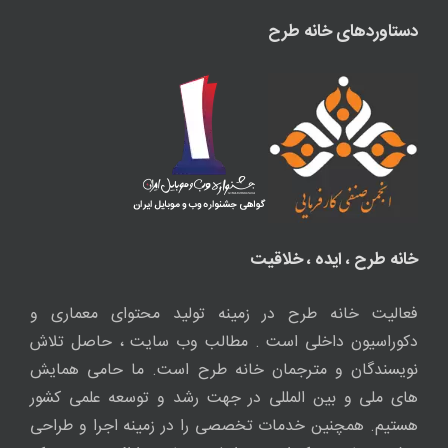
دستاوردهای خانه طرح
خانه طرح ، ایده ، خلاقیت
فعالیت خانه طرح در زمینه تولید محتوای معماری و
دکوراسیون داخلی است . مطالب وب سایت ، حاصل تلاش
نویسندگان و مترجمان خانه طرح است. ما حامی همایش
های ملی و بین المللی در جهت رشد و توسعه علمی کشور
هستیم. همچنین خدمات تخصصی را در زمینه اجرا و طراحی