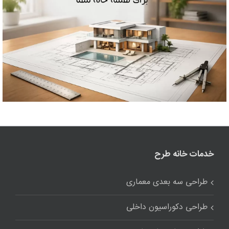
خدمات خانه طرح
طراحی سه بعدی معماری
طراحی دکوراسیون داخلی