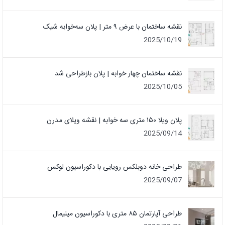
نقشه ساختمان با عرض ۹ متر | پلان سه‌خوابه شیک
2025/10/19
نقشه ساختمان چهار خوابه | پلان بازطراحی شد
2025/10/05
پلان ویلا ۱۵۰ متری سه خوابه | نقشه ویلای مدرن
2025/09/14
طراحی خانه دوبلکس رویایی با دکوراسیون لوکس
2025/09/07
طراحی آپارتمان ۸۵ متری با دکوراسیون مینیمال