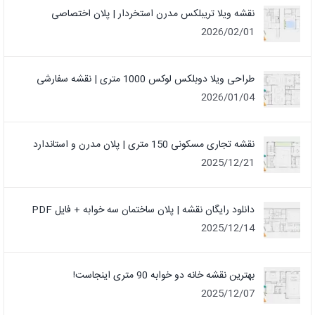
نقشه ویلا تریبلکس مدرن استخردار | پلان اختصاصی
2026/02/01
طراحی ویلا دوبلکس لوکس 1000 متری | نقشه سفارشی
2026/01/04
نقشه تجاری مسکونی 150 متری | پلان مدرن و استاندارد
2025/12/21
دانلود رایگان نقشه | پلان ساختمان سه خوابه + فایل PDF
2025/12/14
بهترین نقشه خانه دو خوابه 90 متری اینجاست!
2025/12/07