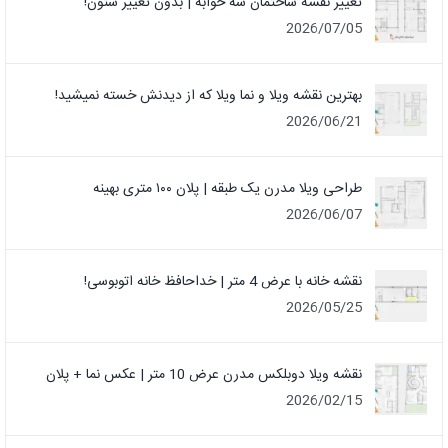
تغییر نقشه ساختمان سه خوابه | بدون تغییر ستون!
2026/07/05
بهترین نقشه ویلا و نما ویلا که از دیدنش خسته نمیشید!
2026/06/21
طراحی ویلا مدرن یک‌ طبقه | پلان ۱۰۰ متری بهینه
2026/06/07
نقشه خانه با عرض 4 متر | خداحافظ خانه‌ اتوبوسی!
2026/05/25
نقشه ویلا دوبلکس مدرن عرض 10 متر | عکس نما + پلان
2026/02/15