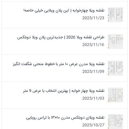
نقشه ویلا چهارخوابه | این پلان ویلایی خیلی خاصه!
2025/11/23
طراحی نقشه ویلا 2026 | جدیدترین پلان ویلا دوبلکس
2025/11/16
نقشه ویلا مدرن عرض ۱۰ متر با خطوط منحنی شگفت انگیز
2025/11/09
نقشه ویلا چهار خوابه | بهترین انتخاب با عرض 9 متر
2025/11/03
نقشه ویلای دوبلکس مدرن ۱۰×۱۳ با تراس رویایی
2025/10/27