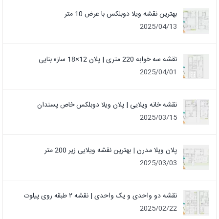
بهترین نقشه ویلا دوبلکس با عرض 10 متر
2025/04/13
نقشه سه خوابه 220 متری | پلان 12×18 سازه بنایی
2025/04/01
نقشه خانه ویلایی | پلان ویلا دوبلکس خاص پسندان
2025/03/15
پلان ویلا مدرن | بهترین نقشه ویلایی زیر 200 متر
2025/03/03
نقشه دو واحدی و یک واحدی | نقشه ۲ طبقه روی پیلوت
2025/02/22