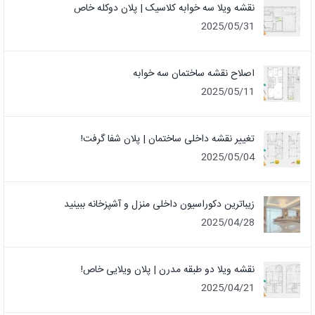
نقشه ویلا سه خوابه کلاسیک | پلان دوکله خاص
2025/05/31
اصلاح نقشه ساختمان سه خوابه
2025/05/11
تغییر نقشه داخلی ساختمان | پلان شفا گرفت!
2025/05/04
زیباترین دکوراسیون داخلی منزل و آشپزخانه ببینید
2025/04/28
نقشه ویلا دو طبقه مدرن | پلان ویلایی خاص!
2025/04/21