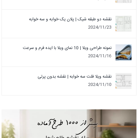
نقشه دو طبقه شیک | پلان یک خوابه و سه خوابه
2024/11/23
نمونه طراحی ویلا | 10 نمای ویلا با ایده فرم و سرعت
2024/11/16
نقشه ویلا فلت سه خوابه | نقشه بدون پرتی
2024/11/10