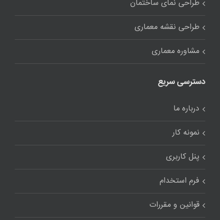
طراحی نمای ساختمان
طراحی نقشه معماری
مشاوره معماری
دسترسی سریع
درباره ما
نمونه کار
پنل کاربری
فرم استخدام
قوانین و مقررات