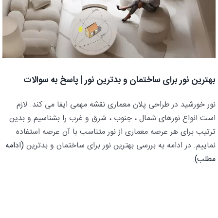
بهترین نور برای ساختمان و بدترین نور | پاسخ به سوالات
نور خورشید در طراحی پلان معماری نقشه مهمی ایفا می کند. لازم
است انواع نورهای شمال ، جنوب ، شرق و غرب را بشناسیم و بدین
ترتیب برای هر عرصه معماری از نور متناسب با آن عرصه استفاده
نماییم. در ادامه به بررسی بهترین نور برای ساختمان و بدترین
(ادامه
مطلب)