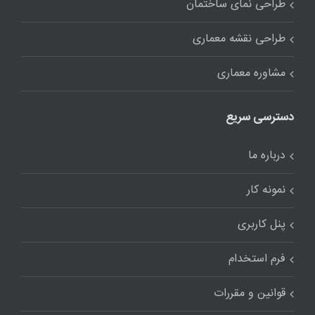
طراحی نمای ساختمان
طراحی نقشه معماری
مشاوره معماری
دسترسی سریع
درباره ما
نمونه کار
پنل کاربری
فرم استخدام
قوانین و مقررات