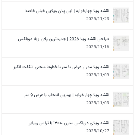
نقشه ویلا چهارخوابه | این پلان ویلایی خیلی خاصه!
2025/11/23
طراحی نقشه ویلا 2026 | جدیدترین پلان ویلا دوبلکس
2025/11/16
نقشه ویلا مدرن عرض ۱۰ متر با خطوط منحنی شگفت انگیز
2025/11/09
نقشه ویلا چهار خوابه | بهترین انتخاب با عرض 9 متر
2025/11/03
نقشه ویلای دوبلکس مدرن ۱۰×۱۳ با تراس رویایی
2025/10/27