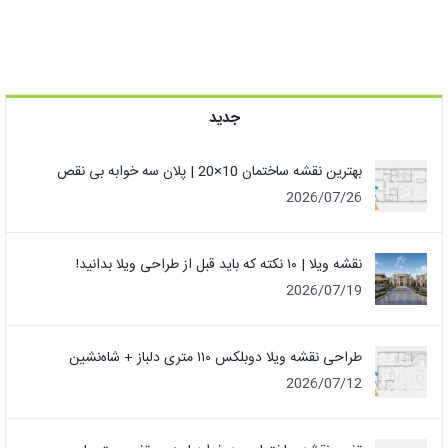
جدید
بهترین نقشه ساختمان 10×20 | پلان سه خوابه بی نقص
2026/07/26
نقشه ویلا | ۱۰ نکته که باید قبل از طراحی ویلا بدانید!
2026/07/19
طراحی نقشه ویلا دوبلکس ۱۱۰ متری دلباز + شاه‌نشین
2026/07/12