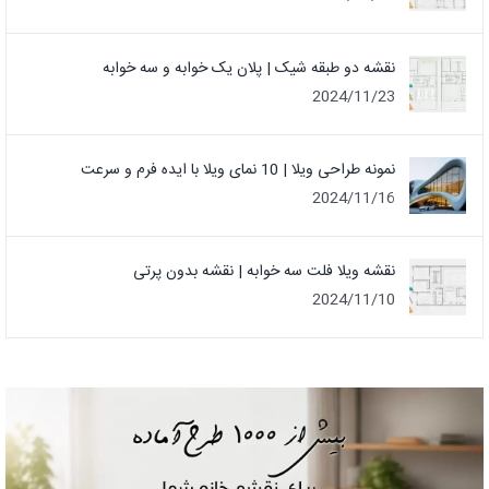
نقشه دو طبقه شیک | پلان یک خوابه و سه خوابه
2024/11/23
نمونه طراحی ویلا | 10 نمای ویلا با ایده فرم و سرعت
2024/11/16
نقشه ویلا فلت سه خوابه | نقشه بدون پرتی
2024/11/10