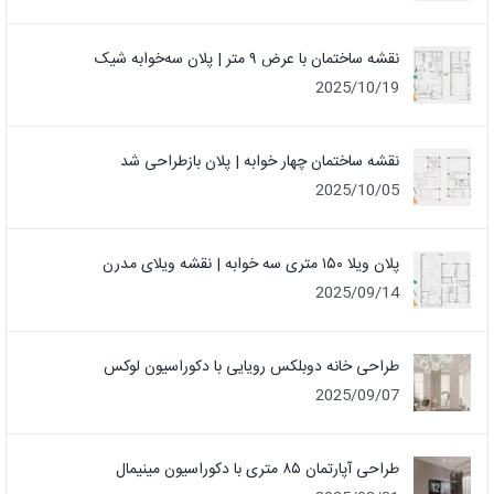
نقشه ساختمان با عرض ۹ متر | پلان سه‌خوابه شیک
2025/10/19
نقشه ساختمان چهار خوابه | پلان بازطراحی شد
2025/10/05
پلان ویلا ۱۵۰ متری سه خوابه | نقشه ویلای مدرن
2025/09/14
طراحی خانه دوبلکس رویایی با دکوراسیون لوکس
2025/09/07
طراحی آپارتمان ۸۵ متری با دکوراسیون مینیمال