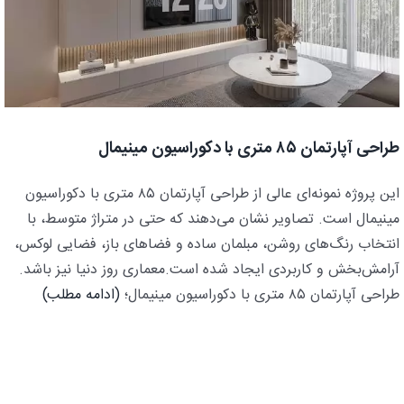
طراحی آپارتمان ۸۵ متری با دکوراسیون مینیمال
این پروژه نمونه‌ای عالی از طراحی آپارتمان ۸۵ متری با دکوراسیون
مینیمال است. تصاویر نشان می‌دهند که حتی در متراژ متوسط، با
انتخاب رنگ‌های روشن، مبلمان ساده و فضاهای باز، فضایی لوکس،
آرامش‌بخش و کاربردی ایجاد شده است.معماری روز دنیا نیز باشد.
طراحی آپارتمان ۸۵ متری با دکوراسیون مینیمال؛
(ادامه مطلب)