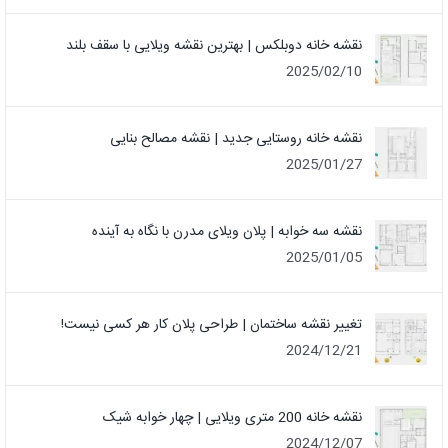
نقشه خانه دوبلکس | بهترین نقشه ویلایی با سقف بلند
2025/02/10
نقشه خانه روستایی جدید | نقشه مصالح بنایی
2025/01/27
نقشه سه خوابه | پلان ویلای مدرن با نگاه به آینده
2025/01/05
تغییر نقشه ساختمان | طراحی پلان کار هر کسی نیست!
2024/12/21
نقشه خانه 200 متری ویلایی | چهار خوابه شیک
2024/12/07