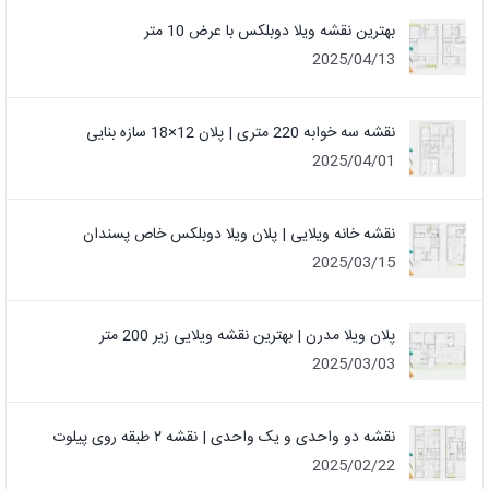
بهترین نقشه ویلا دوبلکس با عرض 10 متر
2025/04/13
نقشه سه خوابه 220 متری | پلان 12×18 سازه بنایی
2025/04/01
نقشه خانه ویلایی | پلان ویلا دوبلکس خاص پسندان
2025/03/15
پلان ویلا مدرن | بهترین نقشه ویلایی زیر 200 متر
2025/03/03
نقشه دو واحدی و یک واحدی | نقشه ۲ طبقه روی پیلوت
2025/02/22