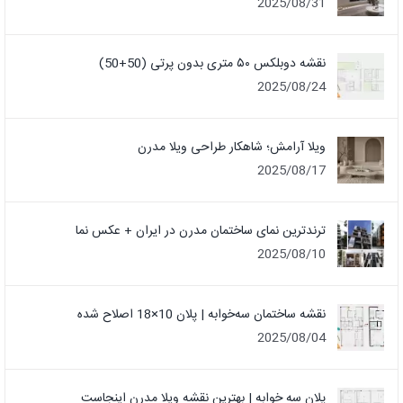
2025/08/31
نقشه دوبلکس ۵۰ متری بدون پرتی (50+50)
2025/08/24
ویلا آرامش؛ شاهکار طراحی ویلا مدرن
2025/08/17
ترندترین نمای ساختمان مدرن در ایران + عکس نما
2025/08/10
نقشه ساختمان سه‌خوابه | پلان 10×18 اصلاح شده
2025/08/04
پلان سه خوابه | بهترین نقشه ویلا مدرن اینجاست