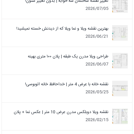
تغییر نقشه ساختمان سه خوابه | بدون تغییر ستون!
2026/07/05
بهترین نقشه ویلا و نما ویلا که از دیدنش خسته نمیشید!
2026/06/21
طراحی ویلا مدرن یک‌ طبقه | پلان ۱۰۰ متری بهینه
2026/06/07
نقشه خانه با عرض 4 متر | خداحافظ خانه‌ اتوبوسی!
2026/05/25
نقشه ویلا دوبلکس مدرن عرض 10 متر | عکس نما + پلان
2026/02/15