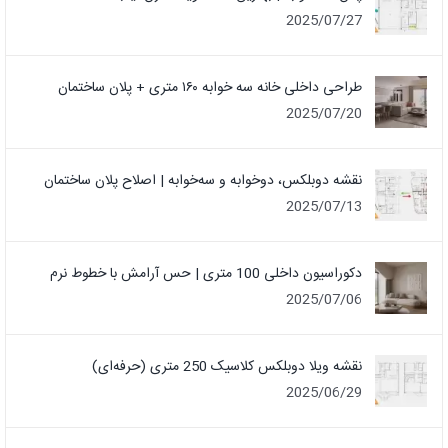
2025/07/27
طراحی داخلی خانه سه خوابه ۱۶۰ متری + پلان ساختمان
2025/07/20
نقشه دوبلکس، دوخوابه و سه‌خوابه | اصلاح پلان ساختمان
2025/07/13
دکوراسیون داخلی 100 متری | حس آرامش با خطوط نرم
2025/07/06
نقشه ویلا دوبلکس کلاسیک 250 متری (حرفه‌ای)
2025/06/29