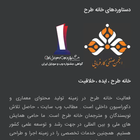
دستاوردهای خانه طرح
خانه طرح ، ایده ، خلاقیت
فعالیت خانه طرح در زمینه تولید محتوای معماری و
دکوراسیون داخلی است . مطالب وب سایت ، حاصل تلاش
نویسندگان و مترجمان خانه طرح است. ما حامی همایش
های ملی و بین المللی در جهت رشد و توسعه علمی کشور
هستیم. همچنین خدمات تخصصی را در زمینه اجرا و طراحی