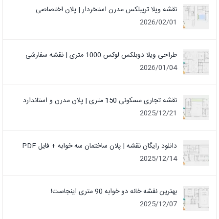
نقشه ویلا تریبلکس مدرن استخردار | پلان اختصاصی
2026/02/01
طراحی ویلا دوبلکس لوکس 1000 متری | نقشه سفارشی
2026/01/04
نقشه تجاری مسکونی 150 متری | پلان مدرن و استاندارد
2025/12/21
دانلود رایگان نقشه | پلان ساختمان سه خوابه + فایل PDF
2025/12/14
بهترین نقشه خانه دو خوابه 90 متری اینجاست!
2025/12/07