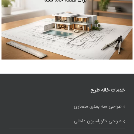
خدمات خانه طرح
طراحی سه بعدی معماری
طراحی دکوراسیون داخلی