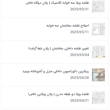
نقشه ویلا سه خوابه کلاسیک | پلان دوکله خاص
2025/05/31
اصلاح نقشه ساختمان سه خوابه
2025/05/11
تغییر نقشه داخلی ساختمان | پلان شفا گرفت!
2025/05/04
زیباترین دکوراسیون داخلی منزل و آشپزخانه ببینید
2025/04/28
نقشه ویلا دو طبقه مدرن | پلان ویلایی خاص!
2025/04/21