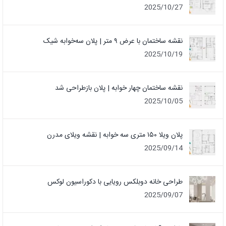
2025/10/27
نقشه ساختمان با عرض ۹ متر | پلان سه‌خوابه شیک
2025/10/19
نقشه ساختمان چهار خوابه | پلان بازطراحی شد
2025/10/05
پلان ویلا ۱۵۰ متری سه خوابه | نقشه ویلای مدرن
2025/09/14
طراحی خانه دوبلکس رویایی با دکوراسیون لوکس
2025/09/07