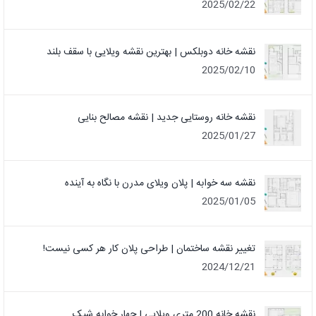
2025/02/22
نقشه خانه دوبلکس | بهترین نقشه ویلایی با سقف بلند
2025/02/10
نقشه خانه روستایی جدید | نقشه مصالح بنایی
2025/01/27
نقشه سه خوابه | پلان ویلای مدرن با نگاه به آینده
2025/01/05
تغییر نقشه ساختمان | طراحی پلان کار هر کسی نیست!
2024/12/21
نقشه خانه 200 متری ویلایی | چهار خوابه شیک