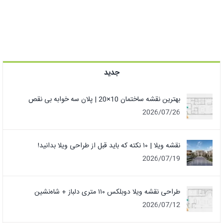
جدید
بهترین نقشه ساختمان 10×20 | پلان سه خوابه بی نقص
2026/07/26
نقشه ویلا | ۱۰ نکته که باید قبل از طراحی ویلا بدانید!
2026/07/19
طراحی نقشه ویلا دوبلکس ۱۱۰ متری دلباز + شاه‌نشین
2026/07/12