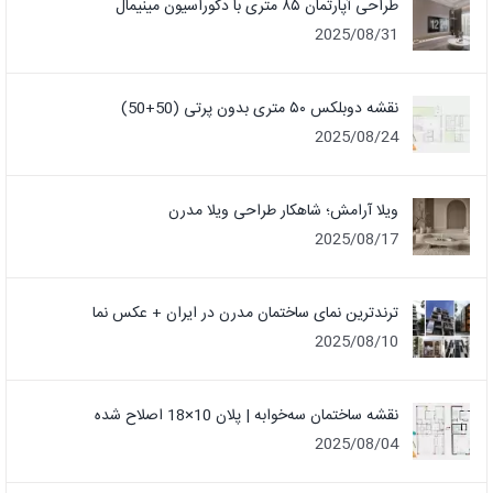
طراحی آپارتمان ۸۵ متری با دکوراسیون مینیمال
2025/08/31
نقشه دوبلکس ۵۰ متری بدون پرتی (50+50)
2025/08/24
ویلا آرامش؛ شاهکار طراحی ویلا مدرن
2025/08/17
ترندترین نمای ساختمان مدرن در ایران + عکس نما
2025/08/10
نقشه ساختمان سه‌خوابه | پلان 10×18 اصلاح شده
2025/08/04