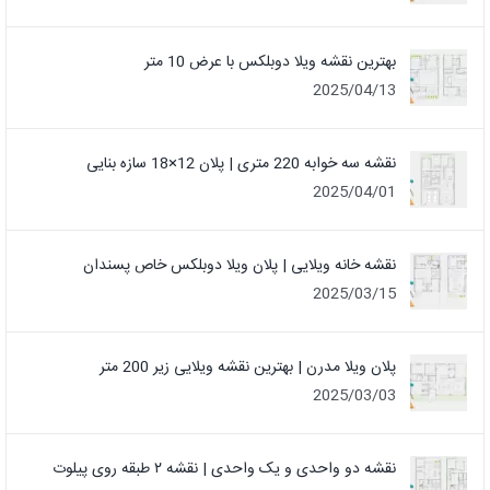
بهترین نقشه ویلا دوبلکس با عرض 10 متر
2025/04/13
نقشه سه خوابه 220 متری | پلان 12×18 سازه بنایی
2025/04/01
نقشه خانه ویلایی | پلان ویلا دوبلکس خاص پسندان
2025/03/15
پلان ویلا مدرن | بهترین نقشه ویلایی زیر 200 متر
2025/03/03
نقشه دو واحدی و یک واحدی | نقشه ۲ طبقه روی پیلوت