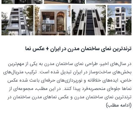
ترندترین نمای ساختمان مدرن در ایران + عکس نما
در سال‌های اخیر، طراحی نمای ساختمان مدرن به یکی از مهم‌ترین
بخش‌های ساخت‌وساز در ایران تبدیل شده است. ترکیب متریال‌های
خاص، ایده‌های خلاقانه و نورپردازی‌های حرفه‌ای باعث شده عکس
نماها جلوه‌ای منحصر‌به‌فرد پیدا کنند. در این مطلب، مجموعه‌ای از
ترندترین نمای ساختمان مدرن و عکس نماهای مدرن ساختمان در
(ادامه مطلب)