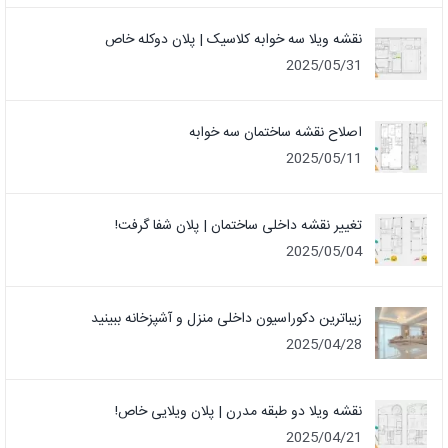
نقشه ویلا سه خوابه کلاسیک | پلان دوکله خاص
2025/05/31
اصلاح نقشه ساختمان سه خوابه
2025/05/11
تغییر نقشه داخلی ساختمان | پلان شفا گرفت!
2025/05/04
زیباترین دکوراسیون داخلی منزل و آشپزخانه ببینید
2025/04/28
نقشه ویلا دو طبقه مدرن | پلان ویلایی خاص!
2025/04/21