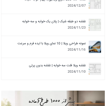
2024/12/07
نقشه دو طبقه شیک | پلان یک خوابه و سه خوابه
2024/11/23
نمونه طراحی ویلا | 10 نمای ویلا با ایده فرم و سرعت
2024/11/16
نقشه ویلا فلت سه خوابه | نقشه بدون پرتی
2024/11/10