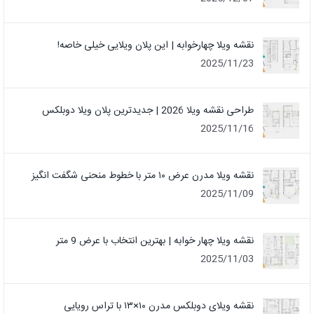
نقشه ویلا چهارخوابه | این پلان ویلایی خیلی خاصه!
2025/11/23
طراحی نقشه ویلا 2026 | جدیدترین پلان ویلا دوبلکس
2025/11/16
نقشه ویلا مدرن عرض ۱۰ متر با خطوط منحنی شگفت انگیز
2025/11/09
نقشه ویلا چهار خوابه | بهترین انتخاب با عرض 9 متر
2025/11/03
نقشه ویلای دوبلکس مدرن ۱۰×۱۳ با تراس رویایی