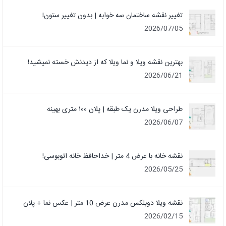
تغییر نقشه ساختمان سه خوابه | بدون تغییر ستون!
2026/07/05
بهترین نقشه ویلا و نما ویلا که از دیدنش خسته نمیشید!
2026/06/21
طراحی ویلا مدرن یک‌ طبقه | پلان ۱۰۰ متری بهینه
2026/06/07
نقشه خانه با عرض 4 متر | خداحافظ خانه‌ اتوبوسی!
2026/05/25
نقشه ویلا دوبلکس مدرن عرض 10 متر | عکس نما + پلان
2026/02/15