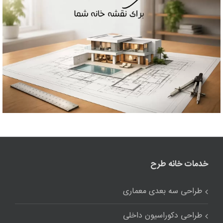
خدمات خانه طرح
طراحی سه بعدی معماری
طراحی دکوراسیون داخلی