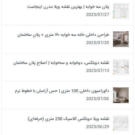
پلان سه خوابه | بهترین نقشه ویلا مدرن اینجاست
2025/07/27
طراحی داخلی خانه سه خوابه ۱۶۰ متری + پلان ساختمان
2025/07/20
نقشه دوبلکس، دوخوابه و سه‌خوابه | اصلاح پلان ساختمان
2025/07/13
دکوراسیون داخلی 100 متری | حس آرامش با خطوط نرم
2025/07/06
نقشه ویلا دوبلکس کلاسیک 250 متری (حرفه‌ای)
2025/06/29