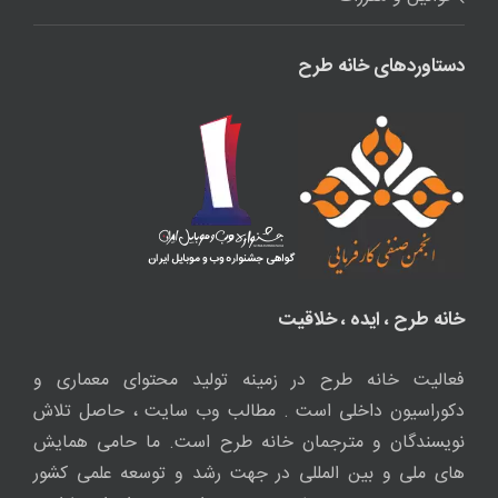
دستاوردهای خانه طرح
خانه طرح ، ایده ، خلاقیت
فعالیت خانه طرح در زمینه تولید محتوای معماری و
دکوراسیون داخلی است . مطالب وب سایت ، حاصل تلاش
نویسندگان و مترجمان خانه طرح است. ما حامی همایش
های ملی و بین المللی در جهت رشد و توسعه علمی کشور