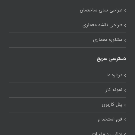
طراحی نمای ساختمان
طراحی نقشه معماری
مشاوره معماری
دسترسی سریع
درباره ما
نمونه کار
پنل کاربری
فرم استخدام
قوانین و مقررات