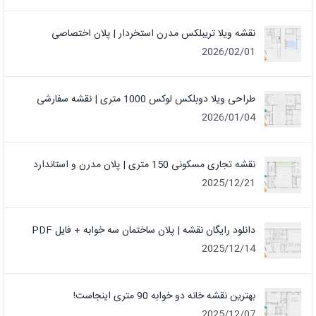
نقشه ویلا تریبلکس مدرن استخردار | پلان اختصاصی
2026/02/01
طراحی ویلا دوبلکس لوکس 1000 متری | نقشه سفارشی
2026/01/04
نقشه تجاری مسکونی 150 متری | پلان مدرن و استاندارد
2025/12/21
دانلود رایگان نقشه | پلان ساختمان سه خوابه + فایل PDF
2025/12/14
بهترین نقشه خانه دو خوابه 90 متری اینجاست!
2025/12/07