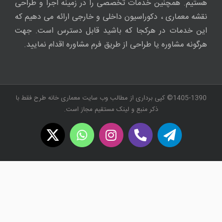
هستیم. همچنین خدمات تخصصی را در زمینه اجرا و طراحی
نقشه معماری ، دکوراسیون داخلی و خارجی ارائه می دهیم که
این خدمات در هرکجا که باشید قابل دسترس است. جهت
هرگونه مشاوره یا طراحی از طریق فرم مشاوره اقدام نمایید.
1405-1390© کپی برداری از مطالب وب سایت معماری خانه طرح فقط با
ذکر منبع و لینک مستقیم مجاز است.
WhatsApp
X
Instagram
Twitch
Telegram