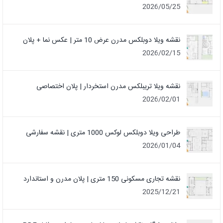
2026/05/25
نقشه ویلا دوبلکس مدرن عرض 10 متر | عکس نما + پلان
2026/02/15
نقشه ویلا تریبلکس مدرن استخردار | پلان اختصاصی
2026/02/01
طراحی ویلا دوبلکس لوکس 1000 متری | نقشه سفارشی
2026/01/04
نقشه تجاری مسکونی 150 متری | پلان مدرن و استاندارد
2025/12/21