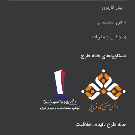
پنل کاربری
فرم استخدام
قوانین و مقررات
دستاوردهای خانه طرح
خانه طرح ، ایده ، خلاقیت