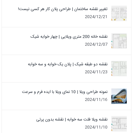
تغییر نقشه ساختمان | طراحی پلان کار هر کسی نیست!
2024/12/21
نقشه خانه 200 متری ویلایی | چهار خوابه شیک
2024/12/07
نقشه دو طبقه شیک | پلان یک خوابه و سه خوابه
2024/11/23
نمونه طراحی ویلا | 10 نمای ویلا با ایده فرم و سرعت
2024/11/16
نقشه ویلا فلت سه خوابه | نقشه بدون پرتی
2024/11/10