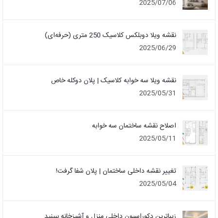
2025/07/06
نقشه ویلا دوبلکس کلاسیک 250 متری (حرفه‌ای)
2025/06/29
نقشه ویلا سه خوابه کلاسیک | پلان دوکله خاص
2025/05/31
اصلاح نقشه ساختمان سه خوابه
2025/05/11
تغییر نقشه داخلی ساختمان | پلان شفا گرفت!
2025/05/04
زیباترین دکوراسیون داخلی منزل و آشپزخانه ببینید