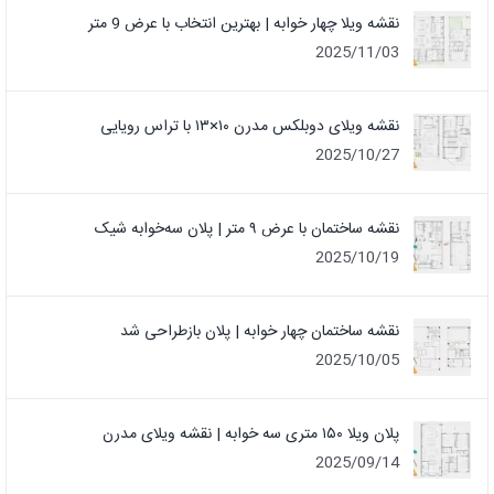
نقشه ویلا چهار خوابه | بهترین انتخاب با عرض 9 متر
2025/11/03
نقشه ویلای دوبلکس مدرن ۱۰×۱۳ با تراس رویایی
2025/10/27
نقشه ساختمان با عرض ۹ متر | پلان سه‌خوابه شیک
2025/10/19
نقشه ساختمان چهار خوابه | پلان بازطراحی شد
2025/10/05
پلان ویلا ۱۵۰ متری سه خوابه | نقشه ویلای مدرن
2025/09/14