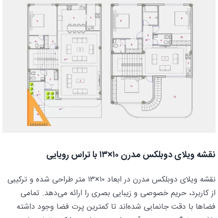
نقشه ویلای دوبلکس مدرن ۱۰×۱۳ با تراس رویایی
نقشه ویلای دوبلکس مدرن در ابعاد ۱۰×۱۳ متر طراحی شده و ترکیبی
از کاربرد، حریم خصوصی و زیبایی بصری را ارائه می‌دهد. تمامی
فضاها با دقت جانمایی شده‌اند تا کمترین پرت فضا وجود داشته