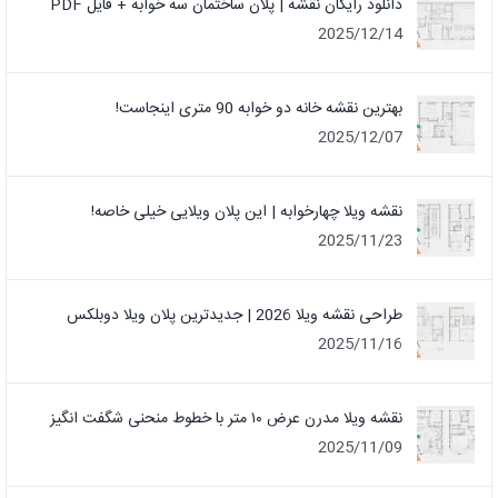
دانلود رایگان نقشه | پلان ساختمان سه خوابه + فایل PDF
2025/12/14
بهترین نقشه خانه دو خوابه 90 متری اینجاست!
2025/12/07
نقشه ویلا چهارخوابه | این پلان ویلایی خیلی خاصه!
2025/11/23
طراحی نقشه ویلا 2026 | جدیدترین پلان ویلا دوبلکس
2025/11/16
نقشه ویلا مدرن عرض ۱۰ متر با خطوط منحنی شگفت انگیز
2025/11/09