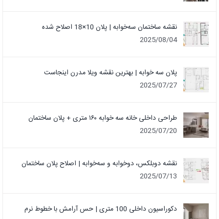
نقشه ساختمان سه‌خوابه | پلان 10×18 اصلاح شده
2025/08/04
پلان سه خوابه | بهترین نقشه ویلا مدرن اینجاست
2025/07/27
طراحی داخلی خانه سه خوابه ۱۶۰ متری + پلان ساختمان
2025/07/20
نقشه دوبلکس، دوخوابه و سه‌خوابه | اصلاح پلان ساختمان
2025/07/13
دکوراسیون داخلی 100 متری | حس آرامش با خطوط نرم