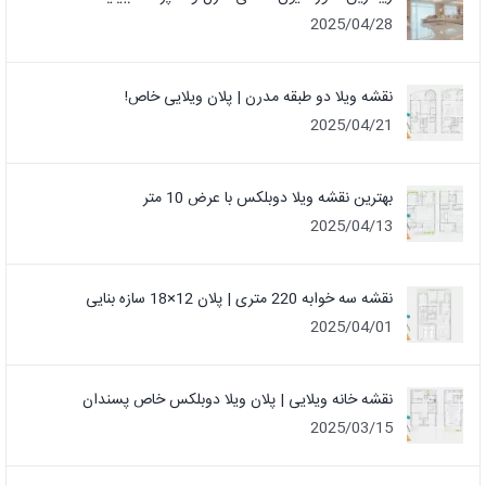
2025/04/28
نقشه ویلا دو طبقه مدرن | پلان ویلایی خاص!
2025/04/21
بهترین نقشه ویلا دوبلکس با عرض 10 متر
2025/04/13
نقشه سه خوابه 220 متری | پلان 12×18 سازه بنایی
2025/04/01
نقشه خانه ویلایی | پلان ویلا دوبلکس خاص پسندان
2025/03/15