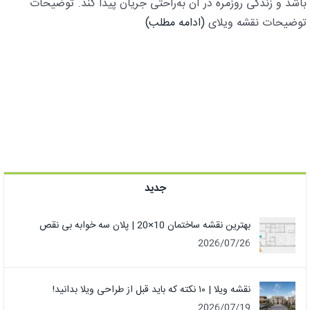
باشد و زندگی روزمره در آن به‌راحتی جریان پیدا کند. توضیحات
توضیحات نقشه ویلای
(ادامه مطلب)
جدید
بهترین نقشه ساختمان 10×20 | پلان سه خوابه بی نقص
2026/07/26
نقشه ویلا | ۱۰ نکته که باید قبل از طراحی ویلا بدانید!
2026/07/19