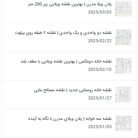
پلان ویلا مدرن | بهترین نقشه ویلایی زیر 200 متر
2025/03/03
نقشه دو واحدی و یک واحدی | نقشه ۲ طبقه روی پیلوت
2025/02/22
نقشه خانه دوبلکس | بهترین نقشه ویلایی با سقف بلند
2025/02/10
نقشه خانه روستایی جدید | نقشه مصالح بنایی
2025/01/27
نقشه سه خوابه | پلان ویلای مدرن با نگاه به آینده
2025/01/05