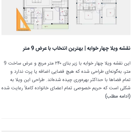
نقشه ویلا چهار خوابه | بهترین انتخاب با عرض 9 متر
این نقشه ویلا چهار خوابه با زیر بنای ۲۴۰ متر مربع و عرض ساخت 9
متر، به‌گونه‌ای طراحی شده که هیچ فضایی اضافه یا پرت ندارد و
تمام فضاها با حداکثر بهره‌وری چیده شده‌اند. طراحی این ویلا به
شکلی است که حریم خصوصی تمام اعضای خانواده کاملاً رعایت شده
(ادامه مطلب)