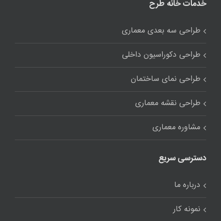
خدمات خانه طرح
طراحی سه بعدی معماری
طراحی دکوراسیون داخلی
طراحی نمای ساختمان
طراحی نقشه معماری
مشاوره معماری
دسترسی سریع
درباره ما
نمونه کار