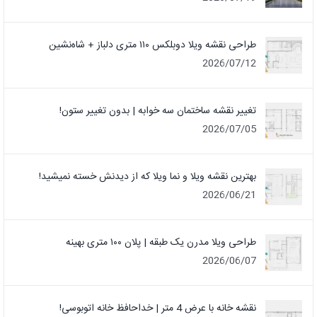
طراحی نقشه ویلا دوبلکس ۱۱۰ متری دلباز + شاه‌نشین
2026/07/12
تغییر نقشه ساختمان سه خوابه | بدون تغییر ستون!
2026/07/05
بهترین نقشه ویلا و نما ویلا که از دیدنش خسته نمیشید!
2026/06/21
طراحی ویلا مدرن یک‌ طبقه | پلان ۱۰۰ متری بهینه
2026/06/07
نقشه خانه با عرض 4 متر | خداحافظ خانه‌ اتوبوسی!