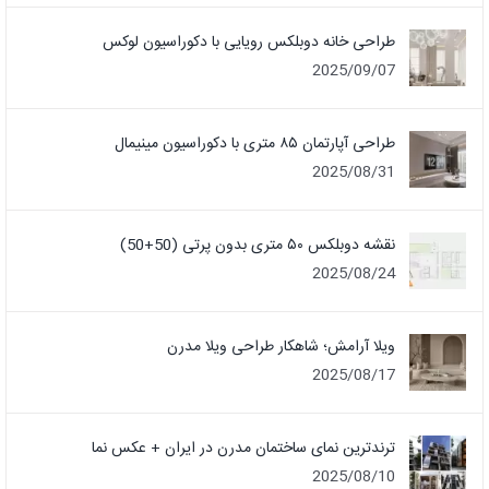
طراحی خانه دوبلکس رویایی با دکوراسیون لوکس
2025/09/07
طراحی آپارتمان ۸۵ متری با دکوراسیون مینیمال
2025/08/31
نقشه دوبلکس ۵۰ متری بدون پرتی (50+50)
2025/08/24
ویلا آرامش؛ شاهکار طراحی ویلا مدرن
2025/08/17
ترندترین نمای ساختمان مدرن در ایران + عکس نما
2025/08/10