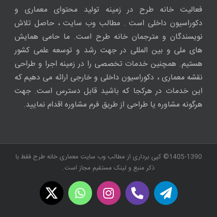
فعالیت خانه طرح در زمینه تولید محتوای معماری و
دکوراسیون داخلی است . مطالب وب سایت ، حاصل تلاش
نویسندگان و مترجمان خانه طرح است. ما حامی همایش
های ملی و بین المللی در جهت رشد و توسعه علمی کشور
هستیم. همچنین خدمات تخصصی را در زمینه اجرا و طراحی
نقشه معماری ، دکوراسیون داخلی و خارجی ارائه می دهیم که
این خدمات در هرکجا که باشید قابل دسترس است. جهت
هرگونه مشاوره یا طراحی از طریق فرم مشاوره اقدام نمایید.
1405-1390© کپی برداری از مطالب وب سایت معماری خانه طرح فقط با
ذکر منبع و لینک مستقیم مجاز است.
WhatsApp
X
Instagram
Twitch
Telegram