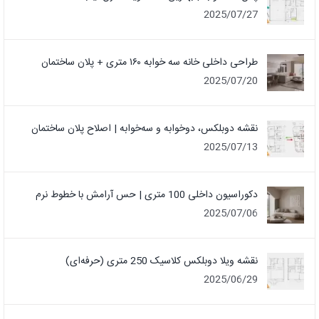
2025/07/27
طراحی داخلی خانه سه خوابه ۱۶۰ متری + پلان ساختمان
2025/07/20
نقشه دوبلکس، دوخوابه و سه‌خوابه | اصلاح پلان ساختمان
2025/07/13
دکوراسیون داخلی 100 متری | حس آرامش با خطوط نرم
2025/07/06
نقشه ویلا دوبلکس کلاسیک 250 متری (حرفه‌ای)
2025/06/29