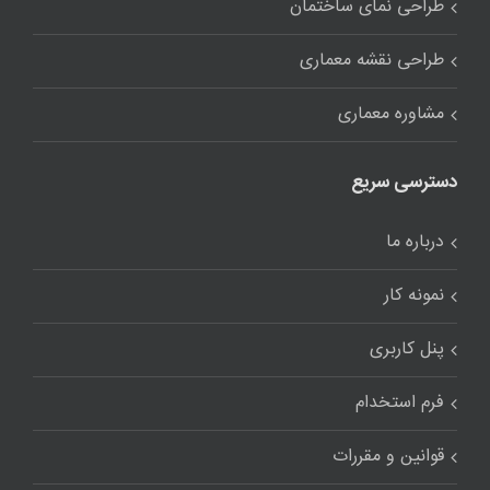
طراحی نمای ساختمان
طراحی نقشه معماری
مشاوره معماری
دسترسی سریع
درباره ما
نمونه کار
پنل کاربری
فرم استخدام
قوانین و مقررات