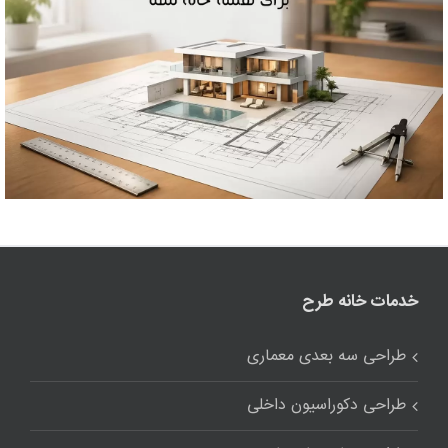
خدمات خانه طرح
طراحی سه بعدی معماری
طراحی دکوراسیون داخلی