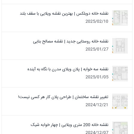
نقشه خانه دوبلکس | بهترین نقشه ویلایی با سقف بلند
2025/02/10
نقشه خانه روستایی جدید | نقشه مصالح بنایی
2025/01/27
نقشه سه خوابه | پلان ویلای مدرن با نگاه به آینده
2025/01/05
تغییر نقشه ساختمان | طراحی پلان کار هر کسی نیست!
2024/12/21
نقشه خانه 200 متری ویلایی | چهار خوابه شیک
2024/12/07