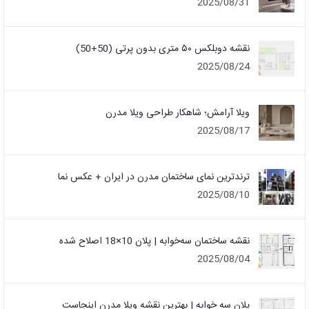
2025/08/31
نقشه دوبلکس ۵۰ متری بدون پرتی (50+50)
2025/08/24
ویلا آرامش؛ شاهکار طراحی ویلا مدرن
2025/08/17
ترندترین نمای ساختمان مدرن در ایران + عکس نما
2025/08/10
نقشه ساختمان سه‌خوابه | پلان 10×18 اصلاح شده
2025/08/04
پلان سه خوابه | بهترین نقشه ویلا مدرن اینجاست