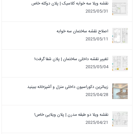
نقشه ویلا سه خوابه کلاسیک | پلان دوکله خاص
2025/05/31
اصلاح نقشه ساختمان سه خوابه
2025/05/11
تغییر نقشه داخلی ساختمان | پلان شفا گرفت!
2025/05/04
زیباترین دکوراسیون داخلی منزل و آشپزخانه ببینید
2025/04/28
نقشه ویلا دو طبقه مدرن | پلان ویلایی خاص!
2025/04/21