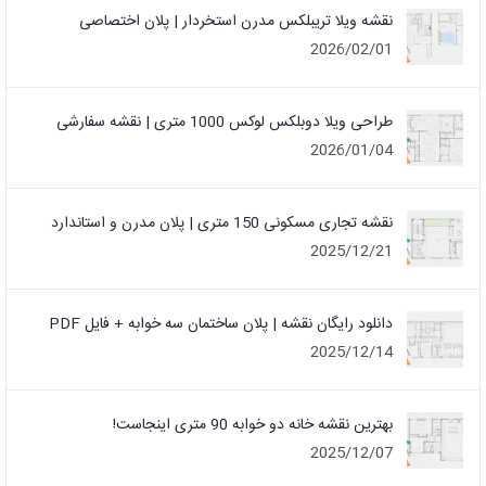
نقشه ویلا تریبلکس مدرن استخردار | پلان اختصاصی
2026/02/01
طراحی ویلا دوبلکس لوکس 1000 متری | نقشه سفارشی
2026/01/04
نقشه تجاری مسکونی 150 متری | پلان مدرن و استاندارد
2025/12/21
دانلود رایگان نقشه | پلان ساختمان سه خوابه + فایل PDF
2025/12/14
بهترین نقشه خانه دو خوابه 90 متری اینجاست!
2025/12/07