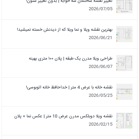
تغییر نقشه ساختمان سه خوابه | بدون تغییر ستون!
2026/07/05
بهترین نقشه ویلا و نما ویلا که از دیدنش خسته نمیشید!
2026/06/21
طراحی ویلا مدرن یک‌ طبقه | پلان ۱۰۰ متری بهینه
2026/06/07
نقشه خانه با عرض 4 متر | خداحافظ خانه‌ اتوبوسی!
2026/05/25
نقشه ویلا دوبلکس مدرن عرض 10 متر | عکس نما + پلان
2026/02/15