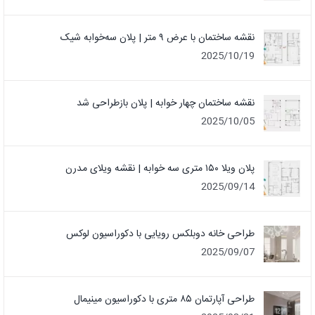
نقشه ساختمان با عرض ۹ متر | پلان سه‌خوابه شیک
2025/10/19
نقشه ساختمان چهار خوابه | پلان بازطراحی شد
2025/10/05
پلان ویلا ۱۵۰ متری سه خوابه | نقشه ویلای مدرن
2025/09/14
طراحی خانه دوبلکس رویایی با دکوراسیون لوکس
2025/09/07
طراحی آپارتمان ۸۵ متری با دکوراسیون مینیمال