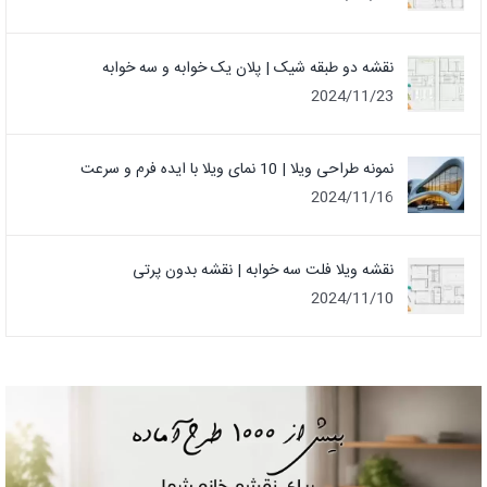
نقشه دو طبقه شیک | پلان یک خوابه و سه خوابه
2024/11/23
نمونه طراحی ویلا | 10 نمای ویلا با ایده فرم و سرعت
2024/11/16
نقشه ویلا فلت سه خوابه | نقشه بدون پرتی
2024/11/10