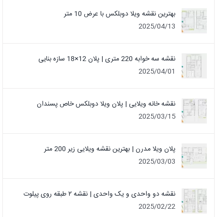
بهترین نقشه ویلا دوبلکس با عرض 10 متر
2025/04/13
نقشه سه خوابه 220 متری | پلان 12×18 سازه بنایی
2025/04/01
نقشه خانه ویلایی | پلان ویلا دوبلکس خاص پسندان
2025/03/15
پلان ویلا مدرن | بهترین نقشه ویلایی زیر 200 متر
2025/03/03
نقشه دو واحدی و یک واحدی | نقشه ۲ طبقه روی پیلوت
2025/02/22