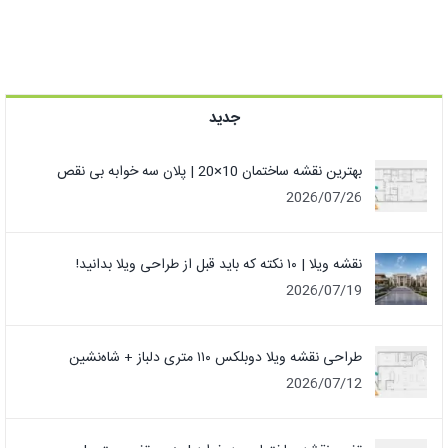
جدید
بهترین نقشه ساختمان 10×20 | پلان سه خوابه بی نقص
2026/07/26
نقشه ویلا | ۱۰ نکته که باید قبل از طراحی ویلا بدانید!
2026/07/19
طراحی نقشه ویلا دوبلکس ۱۱۰ متری دلباز + شاه‌نشین
2026/07/12