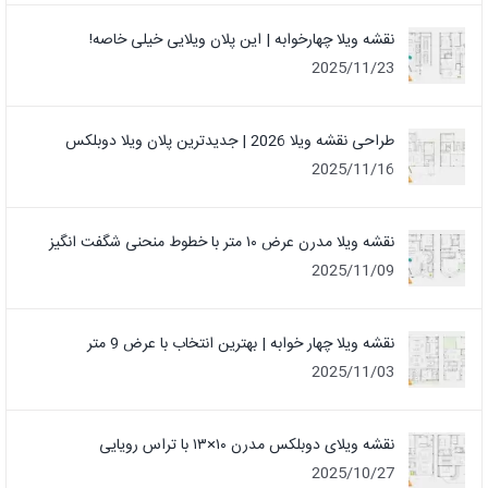
نقشه ویلا چهارخوابه | این پلان ویلایی خیلی خاصه!
2025/11/23
طراحی نقشه ویلا 2026 | جدیدترین پلان ویلا دوبلکس
2025/11/16
نقشه ویلا مدرن عرض ۱۰ متر با خطوط منحنی شگفت انگیز
2025/11/09
نقشه ویلا چهار خوابه | بهترین انتخاب با عرض 9 متر
2025/11/03
نقشه ویلای دوبلکس مدرن ۱۰×۱۳ با تراس رویایی
2025/10/27