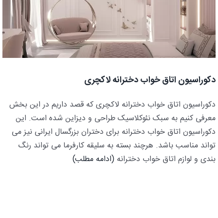
دکوراسیون اتاق خواب دخترانه لاکچری
دکوراسیون اتاق خواب دخترانه لاکچری که قصد داریم در این بخش
معرفی کنیم به سبک نئوکلاسیک طراحی و دیزاین شده است. این
دکوراسیون اتاق خواب دخترانه برای دختران بزرگسال ایرانی نیز می
تواند مناسب باشد. هرچند بسته به سلیقه کارفرما می تواند رنگ
بندی و لوازم اتاق خواب دخترانه
(ادامه مطلب)