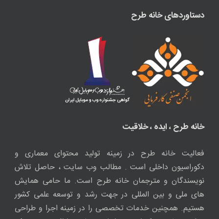
دستاوردهای خانه طرح
خانه طرح ، ایده ، خلاقیت
فعالیت خانه طرح در زمینه تولید محتوای معماری و
دکوراسیون داخلی است . مطالب وب سایت ، حاصل تلاش
نویسندگان و مترجمان خانه طرح است. ما حامی همایش
های ملی و بین المللی در جهت رشد و توسعه علمی کشور
هستیم. همچنین خدمات تخصصی را در زمینه اجرا و طراحی