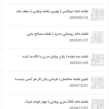
نقشه خانه دوبلکس | بهترین نقشه ویلایی با سقف بلند
2025/02/10
نقشه خانه روستایی جدید | نقشه مصالح بنایی
2025/01/27
نقشه سه خوابه | پلان ویلای مدرن با نگاه به آینده
2025/01/05
تغییر نقشه ساختمان | طراحی پلان کار هر کسی نیست!
2024/12/21
نقشه خانه 200 متری ویلایی | چهار خوابه شیک
2024/12/07