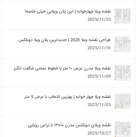
نقشه ویلا چهارخوابه | این پلان ویلایی خیلی خاصه!
2025/11/23
طراحی نقشه ویلا 2026 | جدیدترین پلان ویلا دوبلکس
2025/11/16
نقشه ویلا مدرن عرض ۱۰ متر با خطوط منحنی شگفت انگیز
2025/11/09
نقشه ویلا چهار خوابه | بهترین انتخاب با عرض 9 متر
2025/11/03
نقشه ویلای دوبلکس مدرن ۱۰×۱۳ با تراس رویایی
2025/10/27