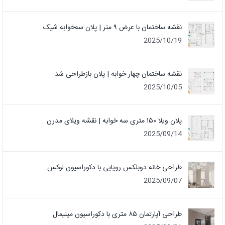
نقشه ساختمان با عرض ۹ متر | پلان سه‌خوابه شیک
2025/10/19
نقشه ساختمان چهار خوابه | پلان بازطراحی شد
2025/10/05
پلان ویلا ۱۵۰ متری سه خوابه | نقشه ویلای مدرن
2025/09/14
طراحی خانه دوبلکس رویایی با دکوراسیون لوکس
2025/09/07
طراحی آپارتمان ۸۵ متری با دکوراسیون مینیمال