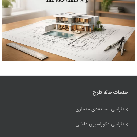
خدمات خانه طرح
طراحی سه بعدی معماری
طراحی دکوراسیون داخلی