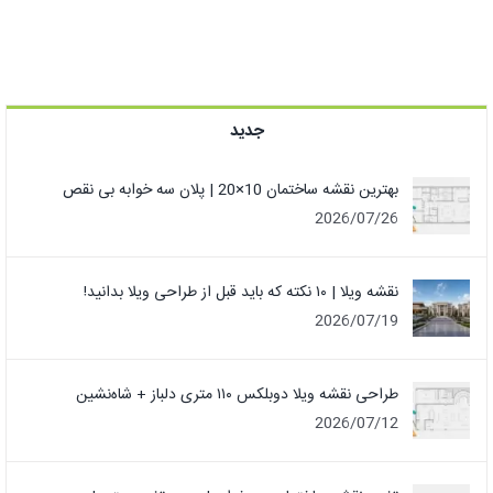
جدید
بهترین نقشه ساختمان 10×20 | پلان سه خوابه بی نقص
2026/07/26
نقشه ویلا | ۱۰ نکته که باید قبل از طراحی ویلا بدانید!
2026/07/19
طراحی نقشه ویلا دوبلکس ۱۱۰ متری دلباز + شاه‌نشین
2026/07/12