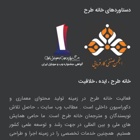
دستاوردهای خانه طرح
خانه طرح ، ایده ، خلاقیت
فعالیت خانه طرح در زمینه تولید محتوای معماری و
دکوراسیون داخلی است . مطالب وب سایت ، حاصل تلاش
نویسندگان و مترجمان خانه طرح است. ما حامی همایش
های ملی و بین المللی در جهت رشد و توسعه علمی کشور
هستیم. همچنین خدمات تخصصی را در زمینه اجرا و طراحی