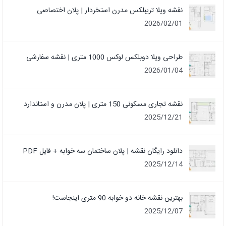
نقشه ویلا تریبلکس مدرن استخردار | پلان اختصاصی
2026/02/01
طراحی ویلا دوبلکس لوکس 1000 متری | نقشه سفارشی
2026/01/04
نقشه تجاری مسکونی 150 متری | پلان مدرن و استاندارد
2025/12/21
دانلود رایگان نقشه | پلان ساختمان سه خوابه + فایل PDF
2025/12/14
بهترین نقشه خانه دو خوابه 90 متری اینجاست!
2025/12/07