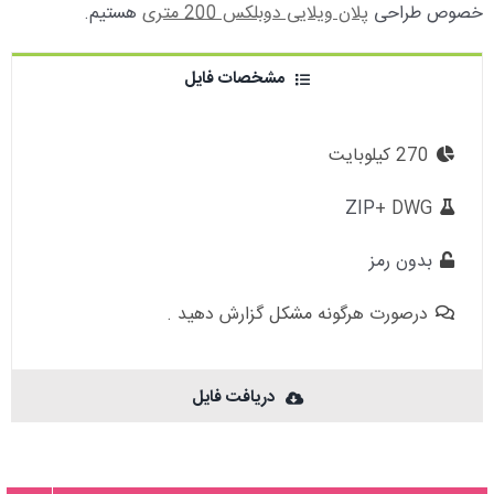
خصوص طراحی
پلان ویلایی دوبلکس 200 متری
هستیم.
مشخصات فایل
270 کیلوبایت
ZIP
+ DWG
بدون رمز
درصورت هرگونه مشکل گزارش دهید .
دریافت فایل