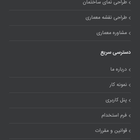
طراحی نمای ساختمان
طراحی نقشه معماری
مشاوره معماری
دسترسی سریع
درباره ما
نمونه کار
پنل کاربری
فرم استخدام
قوانین و مقررات