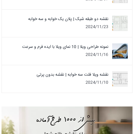
نقشه دو طبقه شیک | پلان یک خوابه و سه خوابه
2024/11/23
نمونه طراحی ویلا | 10 نمای ویلا با ایده فرم و سرعت
2024/11/16
نقشه ویلا فلت سه خوابه | نقشه بدون پرتی
2024/11/10