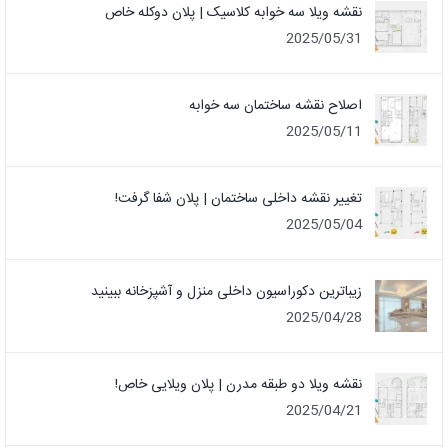
نقشه ویلا سه خوابه کلاسیک | پلان دوکله خاص
2025/05/31
اصلاح نقشه ساختمان سه خوابه
2025/05/11
تغییر نقشه داخلی ساختمان | پلان شفا گرفت!
2025/05/04
زیباترین دکوراسیون داخلی منزل و آشپزخانه ببینید
2025/04/28
نقشه ویلا دو طبقه مدرن | پلان ویلایی خاص!
2025/04/21