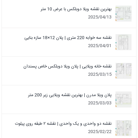
بهترین نقشه ویلا دوبلکس با عرض 10 متر
2025/04/13
نقشه سه خوابه 220 متری | پلان 12×18 سازه بنایی
2025/04/01
نقشه خانه ویلایی | پلان ویلا دوبلکس خاص پسندان
2025/03/15
پلان ویلا مدرن | بهترین نقشه ویلایی زیر 200 متر
2025/03/03
نقشه دو واحدی و یک واحدی | نقشه ۲ طبقه روی پیلوت
2025/02/22