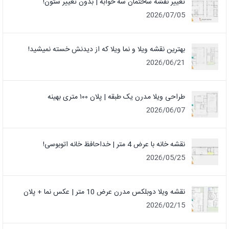
تغییر نقشه ساختمان سه خوابه | بدون تغییر ستون!
2026/07/05
بهترین نقشه ویلا و نما ویلا که از دیدنش خسته نمیشید!
2026/06/21
طراحی ویلا مدرن یک‌ طبقه | پلان ۱۰۰ متری بهینه
2026/06/07
نقشه خانه با عرض 4 متر | خداحافظ خانه‌ اتوبوسی!
2026/05/25
نقشه ویلا دوبلکس مدرن عرض 10 متر | عکس نما + پلان
2026/02/15