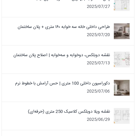
2025/07/27
طراحی داخلی خانه سه خوابه ۱۶۰ متری + پلان ساختمان
2025/07/20
نقشه دوبلکس، دوخوابه و سه‌خوابه | اصلاح پلان ساختمان
2025/07/13
دکوراسیون داخلی 100 متری | حس آرامش با خطوط نرم
2025/07/06
نقشه ویلا دوبلکس کلاسیک 250 متری (حرفه‌ای)
2025/06/29