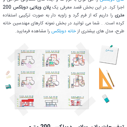
اجرا کرد. در این بخش قصد معرفی یک
پلان ویلایی دوبلکس 200
متری
را داریم که از فرم گرد و زاویه دار به صورت ترکیبی استفاده
کرده است. . شما می توانید در بخش نمونه کارهای مهندسین خانه
طرح، مدل های بیشتری از
خانه دوبلکس
را مشاهده فرمایید.