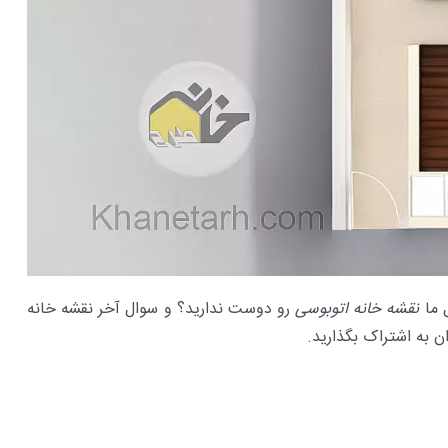
 ما
نقشه خانه اتوبوسی
رو دوست ندارید؟ و سوال آخر نقشه خانه