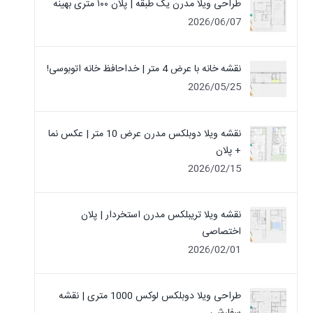
طراحی ویلا مدرن یک‌ طبقه | پلان ۱۰۰ متری بهینه
2026/06/07
نقشه خانه با عرض 4 متر | خداحافظ خانه‌ اتوبوسی!
2026/05/25
نقشه ویلا دوبلکس مدرن عرض 10 متر | عکس نما
+ پلان
2026/02/15
نقشه ویلا تریبلکس مدرن استخردار | پلان
اختصاصی
2026/02/01
طراحی ویلا دوبلکس لوکس 1000 متری | نقشه