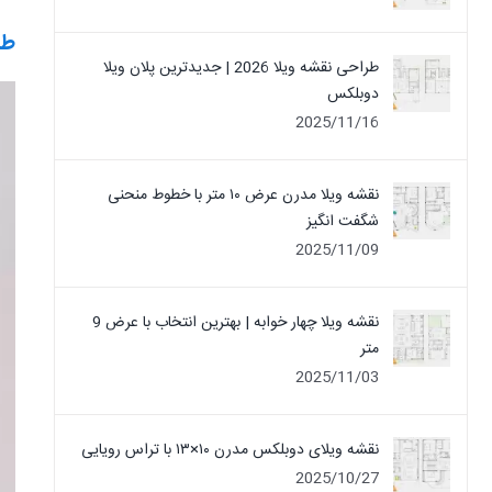
طرح
طراحی نقشه ویلا 2026 | جدیدترین پلان ویلا
دوبلکس
2025/11/16
نقشه ویلا مدرن عرض ۱۰ متر با خطوط منحنی
شگفت انگیز
2025/11/09
نقشه ویلا چهار خوابه | بهترین انتخاب با عرض 9
متر
2025/11/03
نقشه ویلای دوبلکس مدرن ۱۰×۱۳ با تراس رویایی
2025/10/27