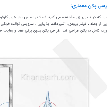
رسی پلان معماری:
انی که در تصویر زیر مشاهده می کنید کاملا بر اساس نیاز های کار
یی از جمله ، فیلتر ورودی، آشپزخانه، پذیرایی ، سرویس توالت فرنگی 
رت کامل در پلان طراحی شد. طراحی پلان بدون پرتی فضا و رعایت