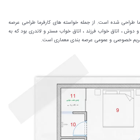
فرما طراحی شده است. از جمله خواسته های کارفرما طراحی عرصه
و دوش ، اتاق خواب فرزند ، اتاق خواب مستر و لاندری بود که به
 حریم خصوصی و عمومی عرصه بندی معماری است.