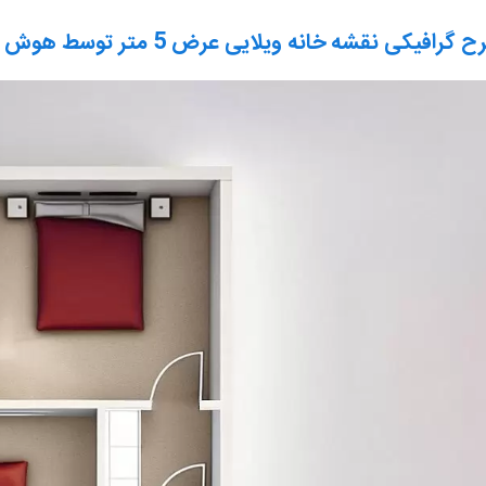
 گرافیکی نقشه خانه ویلایی عرض 5 متر توسط هوش مصنوعی