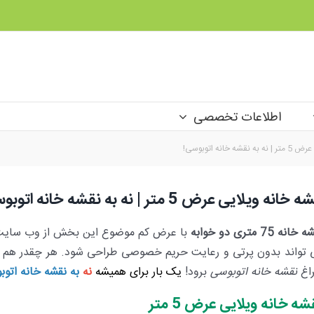
اطلاعات تخصصی
 خانه اتوبوسی!
خانه ویلایی عرض 5 متر | نه به نقشه خانه اتوبوسی!
انه 75 متری دو خوابه
با عرض کم موضوع این بخش از وب سای
 تواند بدون پرتی و رعایت حریم خصوصی طراحی شود. هر چقدر هم که
اغ
نقشه خانه اتوبوسی
برود!
یک بار برای همیشه
نه
به نقشه خانه اتوب
شه خانه ویلایی عرض 5 متر