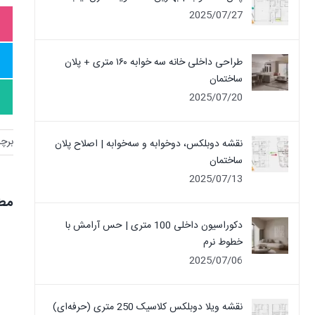
2025/07/27
طراحی داخلی خانه سه خوابه ۱۶۰ متری + پلان
ساختمان
2025/07/20
برچ
نقشه دوبلکس، دوخوابه و سه‌خوابه | اصلاح پلان
ساختمان
2025/07/13
مطا
دکوراسیون داخلی 100 متری | حس آرامش با
خطوط نرم
2025/07/06
نقشه ویلا دوبلکس کلاسیک 250 متری (حرفه‌ای)