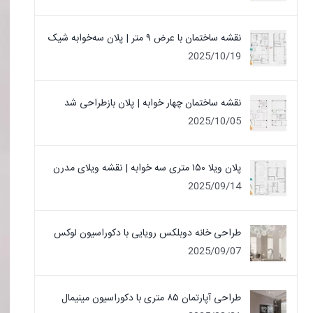
نقشه ساختمان با عرض ۹ متر | پلان سه‌خوابه شیک
2025/10/19
نقشه ساختمان چهار خوابه | پلان بازطراحی شد
2025/10/05
پلان ویلا ۱۵۰ متری سه خوابه | نقشه ویلای مدرن
2025/09/14
طراحی خانه دوبلکس رویایی با دکوراسیون لوکس
2025/09/07
طراحی آپارتمان ۸۵ متری با دکوراسیون مینیمال