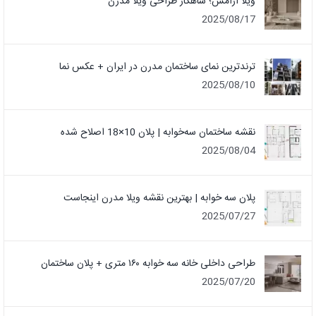
ویلا آرامش؛ شاهکار طراحی ویلا مدرن
2025/08/17
ترندترین نمای ساختمان مدرن در ایران + عکس نما
2025/08/10
نقشه ساختمان سه‌خوابه | پلان 10×18 اصلاح شده
2025/08/04
پلان سه خوابه | بهترین نقشه ویلا مدرن اینجاست
2025/07/27
طراحی داخلی خانه سه خوابه ۱۶۰ متری + پلان ساختمان
2025/07/20