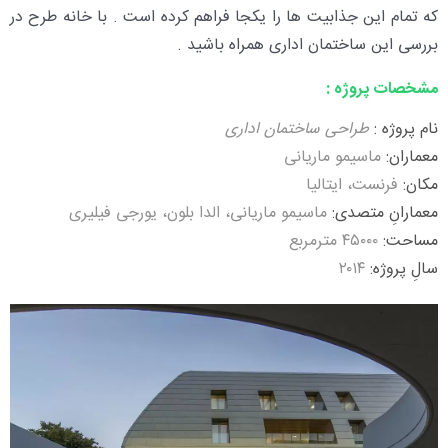
که تمام این جذابیت ها را یکجا فراهم کرده است . با خانه طرح در
بررسی این ساختمان اداری همراه باشید .
مشخصات پروژه :
نام پروژه :
طراحی ساختمان اداری
معماران:
ماسیمو ماریانی
مکان:
فرنست، ایتالیا
معمارانِ متصدی:
ماسیمو ماریانی، الدا بلون، یورجی فیلیری
مساحت:
۴۵۰۰۰ مترمربع
سالِ پروژه:
۲۰۱۴