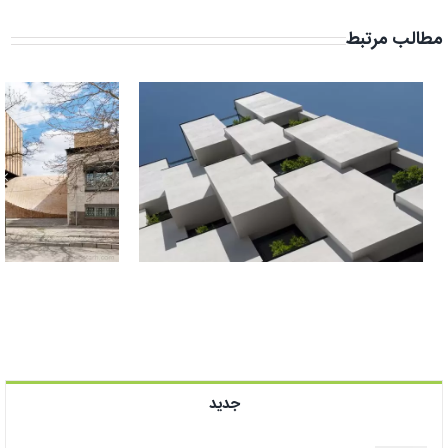
مطالب مرتبط
طراحی ساختمان اد
جدید