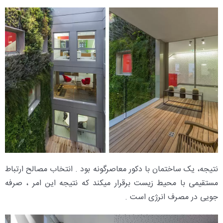
نتیجه، یک ساختمان با دکور معاصرگونه بود . انتخاب مصالح ارتباط
مستقیمی با محیط زیست برقرار میکند که نتیجه این امر ، صرفه
جویی در مصرف انرژی است .