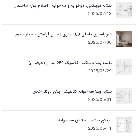
نقشه دوبلکس، دوخوابه و سه‌خوابه | اصلاح پلان ساختمان
2025/07/13
دکوراسیون داخلی 100 متری | حس آرامش با خطوط نرم
2025/07/06
نقشه ویلا دوبلکس کلاسیک 250 متری (حرفه‌ای)
2025/06/29
نقشه ویلا سه خوابه کلاسیک | پلان دوکله خاص
2025/05/31
اصلاح نقشه ساختمان سه خوابه
2025/05/11