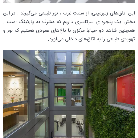
این اتاق‌های زیرزمینی، از سمتِ غرب ، نور طبیعی می‌گیرند . در این
بخش یک پنجره ی سرتاسری داریم که مشرف به پارکینگ است .
همچنین شاهد دو حیاطِ مرکزی با باغ‌های عمودی هستیم که نور و
تهویه‌ی طبیعی را به اتاق‌های داخلی می‌آورد.