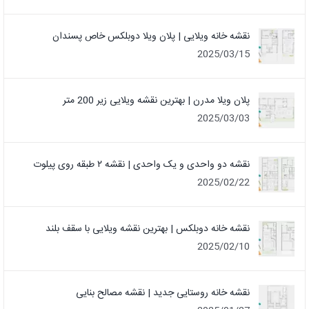
نقشه خانه ویلایی | پلان ویلا دوبلکس خاص پسندان
2025/03/15
پلان ویلا مدرن | بهترین نقشه ویلایی زیر 200 متر
2025/03/03
نقشه دو واحدی و یک واحدی | نقشه ۲ طبقه روی پیلوت
2025/02/22
نقشه خانه دوبلکس | بهترین نقشه ویلایی با سقف بلند
2025/02/10
نقشه خانه روستایی جدید | نقشه مصالح بنایی