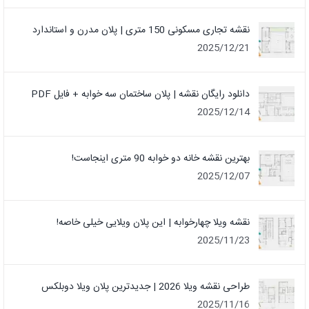
نقشه تجاری مسکونی 150 متری | پلان مدرن و استاندارد
2025/12/21
دانلود رایگان نقشه | پلان ساختمان سه خوابه + فایل PDF
2025/12/14
بهترین نقشه خانه دو خوابه 90 متری اینجاست!
2025/12/07
نقشه ویلا چهارخوابه | این پلان ویلایی خیلی خاصه!
2025/11/23
طراحی نقشه ویلا 2026 | جدیدترین پلان ویلا دوبلکس
2025/11/16