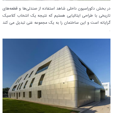
در بخش دکوراسیون داخلی شاهد استفاده از صندلی‌ها و قطعه‌های
تاریخی با طراحی ایتالیایی هستیم که نتیجه یک انتخاب کلاسیک
گرایانه است و این ساختمان را به یک مجموعه غنی تبدیل می کند
.