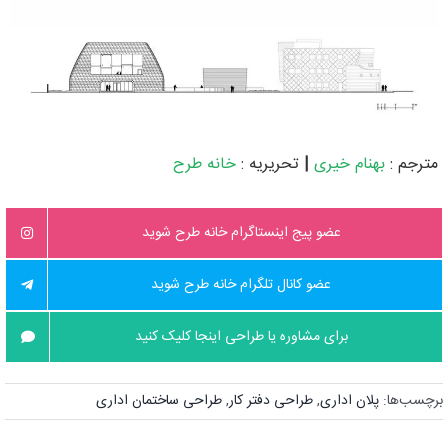
مترجم :
بهنام خیری
|
تحریریه :
خانه طرح
عضو پیج اینستاگرام خانه طرح شوید
عضو کانال تلگرام خانه طرح شوید
برای مشاوره یا طراحی اینجا کلیک کنید
برچسب‌ها:
پلان اداری
,
طراحی دفتر کار
,
طراحی ساختمان اداری