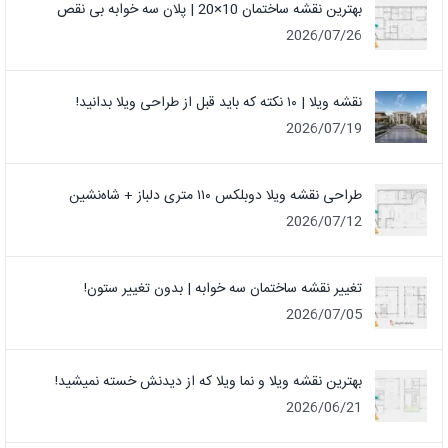
بهترین نقشه ساختمان 10×20 | پلان سه خوابه بی نقص
2026/07/26
نقشه ویلا | ۱۰ نکته که باید قبل از طراحی ویلا بدانید!
2026/07/19
طراحی نقشه ویلا دوبلکس ۱۱۰ متری دلباز + شاه‌نشین
2026/07/12
تغییر نقشه ساختمان سه خوابه | بدون تغییر ستون!
2026/07/05
بهترین نقشه ویلا و نما ویلا که از دیدنش خسته نمیشید!
2026/06/21