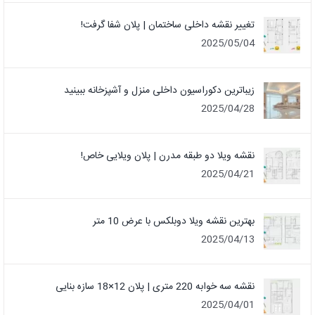
تغییر نقشه داخلی ساختمان | پلان شفا گرفت!
2025/05/04
زیباترین دکوراسیون داخلی منزل و آشپزخانه ببینید
2025/04/28
نقشه ویلا دو طبقه مدرن | پلان ویلایی خاص!
2025/04/21
بهترین نقشه ویلا دوبلکس با عرض 10 متر
2025/04/13
نقشه سه خوابه 220 متری | پلان 12×18 سازه بنایی
2025/04/01