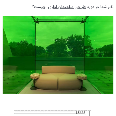
نظر شما در مورد
طراحی ساختمان اداری
چیست؟