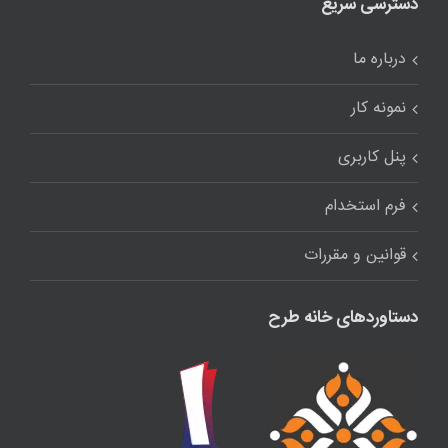
دسترسی سریع
درباره ما
نمونه کار
پنل کاربری
فرم استخدام
قوانین و مقررات
دستاوردهای خانه طرح