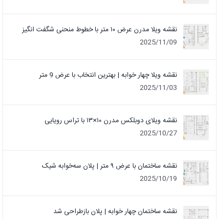
نقشه ویلا مدرن عرض ۱۰ متر با خطوط منحنی شگفت انگیز
2025/11/09
نقشه ویلا چهار خوابه | بهترین انتخاب با عرض 9 متر
2025/11/03
نقشه ویلای دوبلکس مدرن ۱۰×۱۳ با تراس رویایی
2025/10/27
نقشه ساختمان با عرض ۹ متر | پلان سه‌خوابه شیک
2025/10/19
نقشه ساختمان چهار خوابه | پلان بازطراحی شد