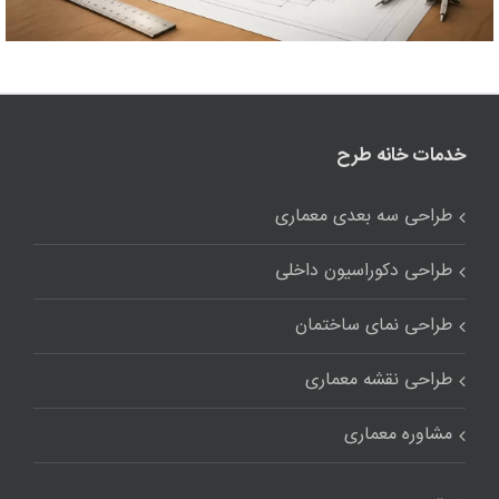
خدمات خانه طرح
طراحی سه بعدی معماری
طراحی دکوراسیون داخلی
طراحی نمای ساختمان
طراحی نقشه معماری
مشاوره معماری