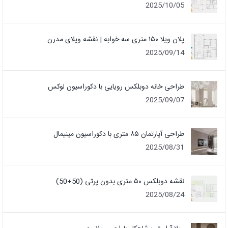
2025/10/05
پلان ویلا ۱۵۰ متری سه خوابه | نقشه ویلای مدرن
2025/09/14
طراحی خانه دوبلکس رویایی با دکوراسیون لوکس
2025/09/07
طراحی آپارتمان ۸۵ متری با دکوراسیون مینیمال
2025/08/31
نقشه دوبلکس ۵۰ متری بدون پرتی (50+50)
2025/08/24