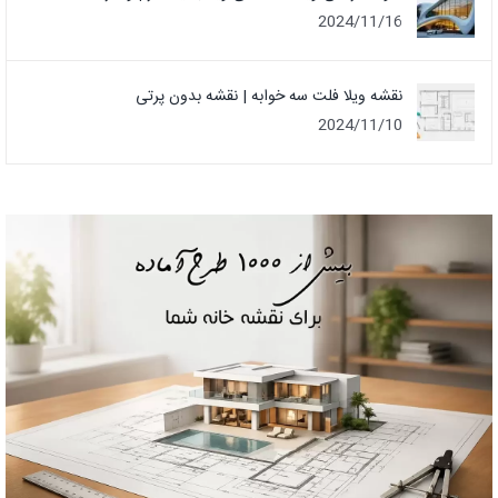
2024/11/16
نقشه ویلا فلت سه خوابه | نقشه بدون پرتی
2024/11/10