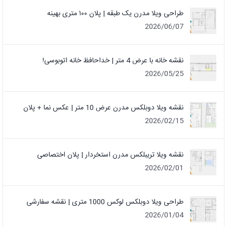
طراحی ویلا مدرن یک‌ طبقه | پلان ۱۰۰ متری بهینه
2026/06/07
نقشه خانه با عرض 4 متر | خداحافظ خانه‌ اتوبوسی!
2026/05/25
نقشه ویلا دوبلکس مدرن عرض 10 متر | عکس نما + پلان
2026/02/15
نقشه ویلا تریبلکس مدرن استخردار | پلان اختصاصی
2026/02/01
طراحی ویلا دوبلکس لوکس 1000 متری | نقشه سفارشی
2026/01/04