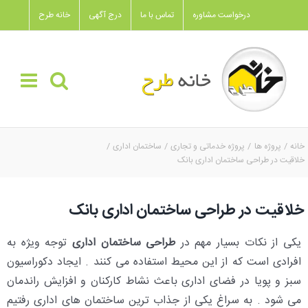
Ski
درخواست مشاوره
تماس با ما
درج آگهی
خانه طرح
t
conten
خانه
پروژه ها
پروژه خدماتی و تجاری
ساختمان اداری
خلاقیت در طراحی ساختمان اداری بانک
خلاقیت در طراحی ساختمان اداری بانک
یکی از نکات بسیار مهم در
طراحی ساختمان اداری
توجه ویژه به
افرادی است که از این محیط استفاده می کنند . ایجاد دکوراسیون
سبز و پویا در فضای اداری باعث نشاط کارکنان و افزایش راندمان
می شود . به سراغ یکی از جذاب ترین ساختمان های اداری رفتیم