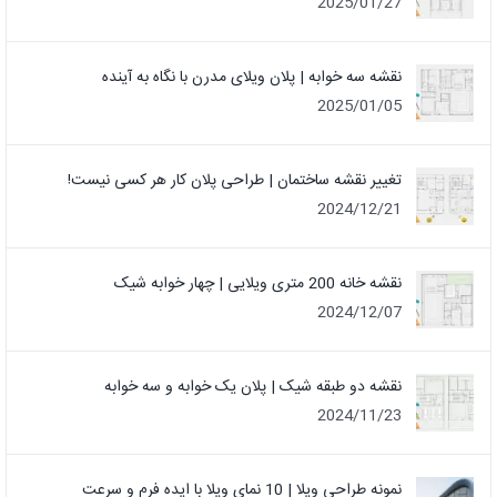
2025/01/27
نقشه سه خوابه | پلان ویلای مدرن با نگاه به آینده
2025/01/05
تغییر نقشه ساختمان | طراحی پلان کار هر کسی نیست!
2024/12/21
نقشه خانه 200 متری ویلایی | چهار خوابه شیک
2024/12/07
نقشه دو طبقه شیک | پلان یک خوابه و سه خوابه
2024/11/23
نمونه طراحی ویلا | 10 نمای ویلا با ایده فرم و سرعت