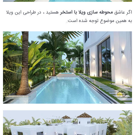
اگر عاشق
محوطه سازی ویلا با استخر
هستید ، در طراحی این ویلا
به همین موضوع توجه شده است.