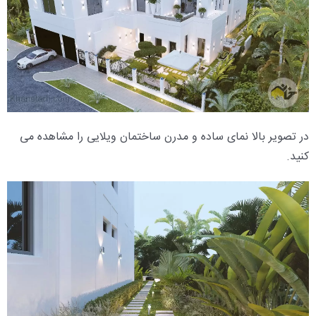
در تصویر بالا نمای ساده و مدرن ساختمان ویلایی را مشاهده می
کنید.