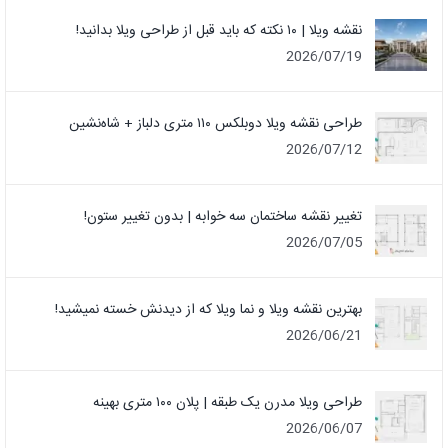
نقشه ویلا | ۱۰ نکته که باید قبل از طراحی ویلا بدانید!
2026/07/19
طراحی نقشه ویلا دوبلکس ۱۱۰ متری دلباز + شاه‌نشین
2026/07/12
تغییر نقشه ساختمان سه خوابه | بدون تغییر ستون!
2026/07/05
بهترین نقشه ویلا و نما ویلا که از دیدنش خسته نمیشید!
2026/06/21
طراحی ویلا مدرن یک‌ طبقه | پلان ۱۰۰ متری بهینه
2026/06/07