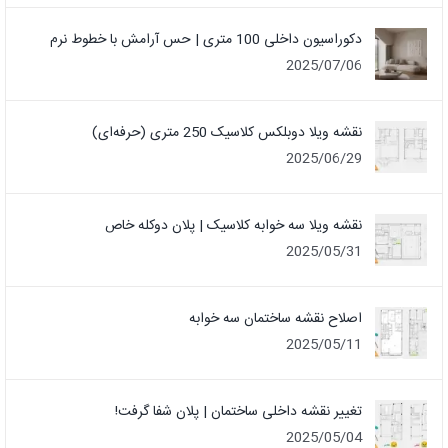
دکوراسیون داخلی 100 متری | حس آرامش با خطوط نرم
2025/07/06
نقشه ویلا دوبلکس کلاسیک 250 متری (حرفه‌ای)
2025/06/29
نقشه ویلا سه خوابه کلاسیک | پلان دوکله خاص
2025/05/31
اصلاح نقشه ساختمان سه خوابه
2025/05/11
تغییر نقشه داخلی ساختمان | پلان شفا گرفت!
2025/05/04