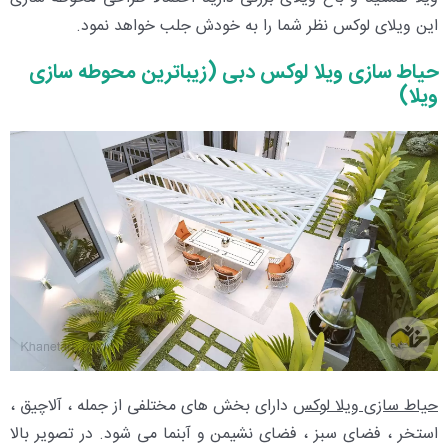
این ویلای لوکس نظر شما را به خودش جلب خواهد نمود.
حیاط سازی ویلا لوکس دبی (زیباترین محوطه سازی
ویلا)
حیاط سازی ویلا لوکس
دارای بخش های مختلفی از جمله ، آلاچیق ،
استخر ، فضای سبز ، فضای نشیمن و آبنما می شود. در تصویر بالا