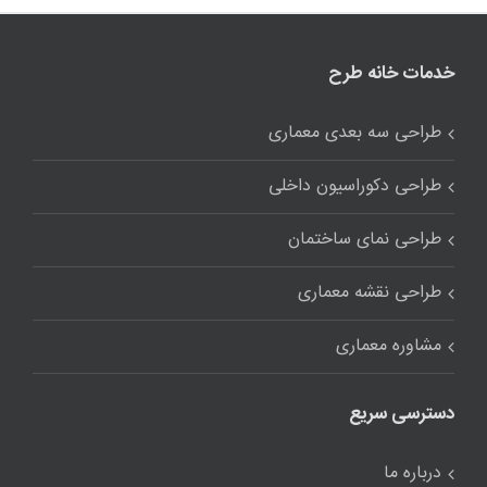
خدمات خانه طرح
طراحی سه بعدی معماری
طراحی دکوراسیون داخلی
طراحی نمای ساختمان
طراحی نقشه معماری
مشاوره معماری
دسترسی سریع
درباره ما