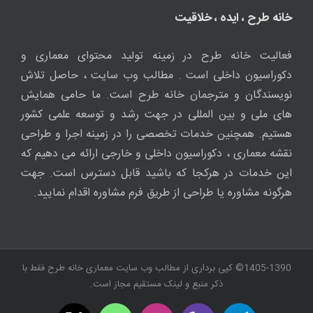
خانه طرح ، ایده ، خلاقیت
فعالیت خانه طرح در زمینه تولید محتوای معماری و
دکوراسیون داخلی است . مطالب وب سایت ، حاصل تلاش
نویسندگان و مترجمان خانه طرح است. ما حامی همایش
های ملی و بین المللی در جهت رشد و توسعه علمی کشور
هستیم. همچنین خدمات تخصصی را در زمینه اجرا و طراحی
نقشه معماری ، دکوراسیون داخلی و خارجی ارائه می دهیم که
این خدمات در هرکجا که باشید قابل دسترس است. جهت
هرگونه مشاوره یا طراحی از طریق فرم مشاوره اقدام نمایید.
1405-1390© کپی برداری از مطالب وب سایت معماری خانه طرح فقط با
ذکر منبع و لینک مستقیم مجاز است.