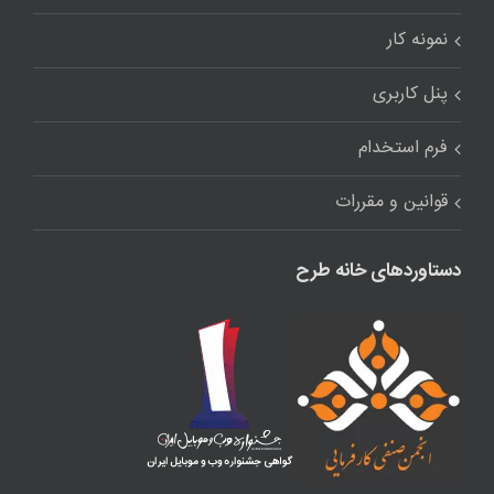
نمونه کار
پنل کاربری
فرم استخدام
قوانین و مقررات
دستاوردهای خانه طرح