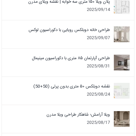
پلان ویلا ۱۵۰ متری سه خوابه | نقشه ویلای مدرن
2025/09/14
طراحی خانه دوبلکس رویایی با دکوراسیون لوکس
2025/09/07
طراحی آپارتمان ۸۵ متری با دکوراسیون مینیمال
2025/08/31
نقشه دوبلکس ۵۰ متری بدون پرتی (50+50)
2025/08/24
ویلا آرامش؛ شاهکار طراحی ویلا مدرن
2025/08/17