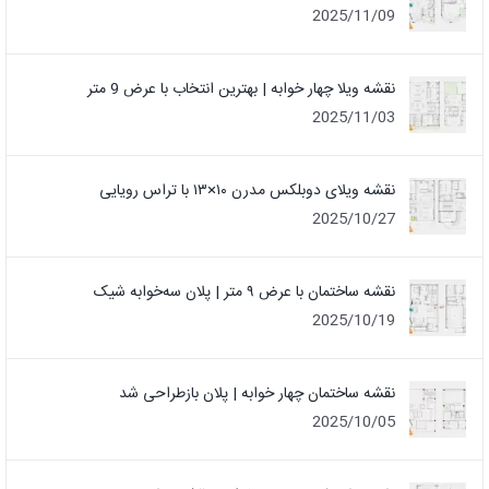
2025/11/09
نقشه ویلا چهار خوابه | بهترین انتخاب با عرض 9 متر
2025/11/03
نقشه ویلای دوبلکس مدرن ۱۰×۱۳ با تراس رویایی
2025/10/27
نقشه ساختمان با عرض ۹ متر | پلان سه‌خوابه شیک
2025/10/19
نقشه ساختمان چهار خوابه | پلان بازطراحی شد
2025/10/05