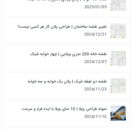
2025/01/05
تغییر نقشه ساختمان | طراحی پلان کار هر کسی نیست!
2024/12/21
نقشه خانه 200 متری ویلایی | چهار خوابه شیک
2024/12/07
نقشه دو طبقه شیک | پلان یک خوابه و سه خوابه
2024/11/23
نمونه طراحی ویلا | 10 نمای ویلا با ایده فرم و سرعت
2024/11/16