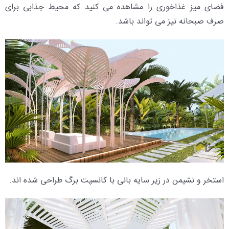
فضای میز غذاخوری را مشاهده می کنید که محیط جذابی برای
صرف صبحانه نیز می تواند باشد.
استخر و نشیمن در زیر سایه بانی با کانسپت برگ طراحی شده اند.