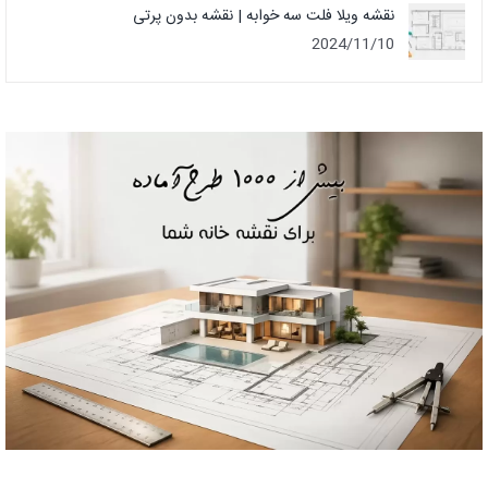
نقشه ویلا فلت سه خوابه | نقشه بدون پرتی
2024/11/10