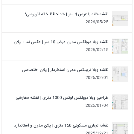
نقشه خانه با عرض 4 متر | خداحافظ خانه‌ اتوبوسی!
2026/05/25
نقشه ویلا دوبلکس مدرن عرض 10 متر | عکس نما + پلان
2026/02/15
نقشه ویلا تریبلکس مدرن استخردار | پلان اختصاصی
2026/02/01
طراحی ویلا دوبلکس لوکس 1000 متری | نقشه سفارشی
2026/01/04
نقشه تجاری مسکونی 150 متری | پلان مدرن و استاندارد
2025/12/21