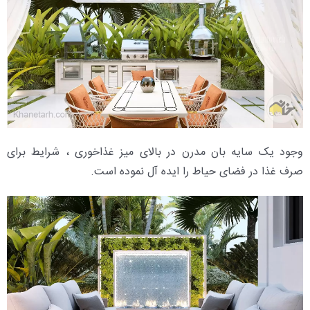
وجود یک سایه بان مدرن در بالای میز غذاخوری ، شرایط برای
صرف غذا در فضای حیاط را ایده آل نموده است.