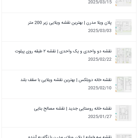
2025/03/15
پلان ویلا مدرن | بهترین نقشه ویلایی زیر 200 متر
2025/03/03
نقشه دو واحدی و یک واحدی | نقشه ۲ طبقه روی پیلوت
2025/02/22
نقشه خانه دوبلکس | بهترین نقشه ویلایی با سقف بلند
2025/02/10
نقشه خانه روستایی جدید | نقشه مصالح بنایی
2025/01/27
نقشه سه خوابه | پلان ویلای مدرن با نگاه به آینده