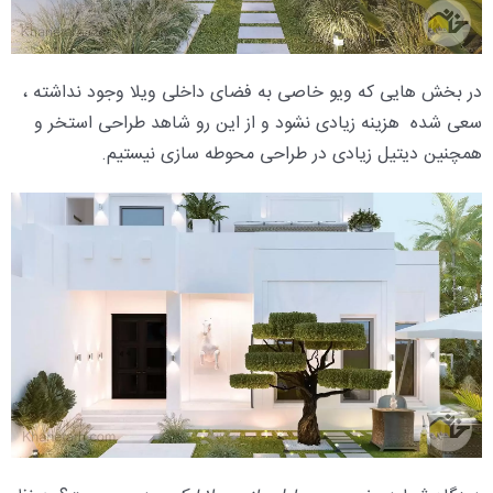
در بخش هایی که ویو خاصی به فضای داخلی ویلا وجود نداشته ،
سعی شده هزینه زیادی نشود و از این رو شاهد طراحی استخر و
همچنین دیتیل زیادی در طراحی محوطه سازی نیستیم.