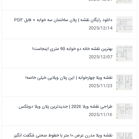
دانلود رایگان نقشه | پلان ساختمان سه خوابه + فایل PDF
2025/12/14
بهترین نقشه خانه دو خوابه 90 متری اینجاست!
2025/12/07
نقشه ویلا چهارخوابه | این پلان ویلایی خیلی خاصه!
2025/11/23
طراحی نقشه ویلا 2026 | جدیدترین پلان ویلا دوبلکس
2025/11/16
نقشه ویلا مدرن عرض ۱۰ متر با خطوط منحنی شگفت انگیز