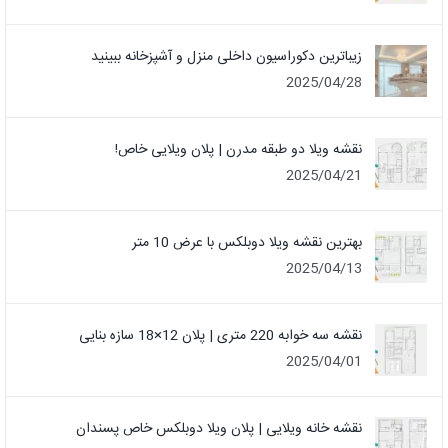
زیباترین دکوراسیون داخلی منزل و آشپزخانه ببینید
2025/04/28
نقشه ویلا دو طبقه مدرن | پلان ویلایی خاص!
2025/04/21
بهترین نقشه ویلا دوبلکس با عرض 10 متر
2025/04/13
نقشه سه خوابه 220 متری | پلان 12×18 سازه بنایی
2025/04/01
نقشه خانه ویلایی | پلان ویلا دوبلکس خاص پسندان