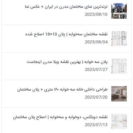
ترندترین نمای ساختمان مدرن در ایران + عکس نما
2025/08/10
نقشه ساختمان سه‌خوابه | پلان 10×18 اصلاح شده
2025/08/04
پلان سه خوابه | بهترین نقشه ویلا مدرن اینجاست
2025/07/27
طراحی داخلی خانه سه خوابه ۱۶۰ متری + پلان ساختمان
2025/07/20
نقشه دوبلکس، دوخوابه و سه‌خوابه | اصلاح پلان ساختمان
2025/07/13