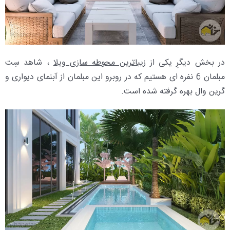
در بخش دیگرِ یکی از
زیباترین محوطه سازی ویلا
، شاهد سِت
مبلمان 6 نفره ای هستیم که در روبرو این مبلمان از آبنمای دیواری و
گرین وال بهره گرفته شده است.