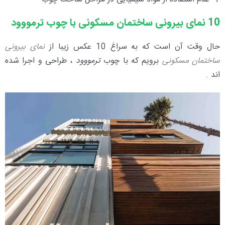
10 نمای بیرونی ساختمان مسکونی با چوب ترمووود
حال وقت آن است که به سراغ 10 عکس زیبا از
نمای بیرونی
ساختمان مسکونی
برویم که با چوب
ترمووود
، طراحی و اجرا شده
اند .