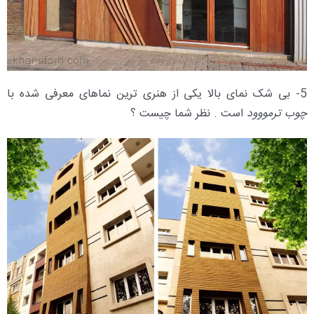
5- بی شک نمای بالا یکی از هنری ترین نماهای معرفی شده با
چوب ترمووود
است . نظر شما چیست ؟