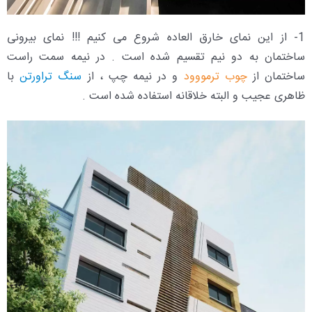
1- از این نمای خارق العاده شروع می کنیم !!! نمای بیرونی
ساختمان به دو نیم تقسیم شده است . در نیمه سمت راست
ساختمان از
چوب ترمووود
و در نیمه چپ ، از
سنگ تراورتن
با
ظاهری عجیب و البته خلاقانه استفاده شده است .