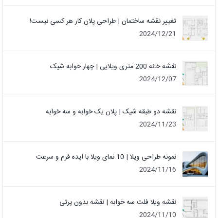
تغییر نقشه ساختمان | طراحی پلان کار هر کسی نیست!
2024/12/21
نقشه خانه 200 متری ویلایی | چهار خوابه شیک
2024/12/07
نقشه دو طبقه شیک | پلان یک خوابه و سه خوابه
2024/11/23
نمونه طراحی ویلا | 10 نمای ویلا با ایده فرم و سرعت
2024/11/16
نقشه ویلا فلت سه خوابه | نقشه بدون پرتی
2024/11/10