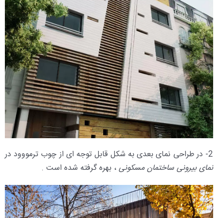
2- در طراحی نمای بعدی به شکل قابل توجه ای از چوب ترمووود در
نمای بیرونی ساختمان مسکونی
، بهره گرفته شده است .