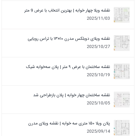
نقشه ویلا چهار خوابه | بهترین انتخاب با عرض 9 متر
2025/11/03
نقشه ویلای دوبلکس مدرن ۱۰×۱۳ با تراس رویایی
2025/10/27
نقشه ساختمان با عرض ۹ متر | پلان سه‌خوابه شیک
2025/10/19
نقشه ساختمان چهار خوابه | پلان بازطراحی شد
2025/10/05
پلان ویلا ۱۵۰ متری سه خوابه | نقشه ویلای مدرن
2025/09/14