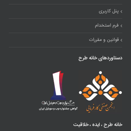
پنل کاربری
فرم استخدام
قوانین و مقررات
دستاوردهای خانه طرح
خانه طرح ، ایده ، خلاقیت