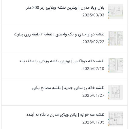
پلان ویلا مدرن | بهترین نقشه ویلایی زیر 200 متر
2025/03/03
نقشه دو واحدی و یک واحدی | نقشه ۲ طبقه روی پیلوت
2025/02/22
نقشه خانه دوبلکس | بهترین نقشه ویلایی با سقف بلند
2025/02/10
نقشه خانه روستایی جدید | نقشه مصالح بنایی
2025/01/27
نقشه سه خوابه | پلان ویلای مدرن با نگاه به آینده
2025/01/05