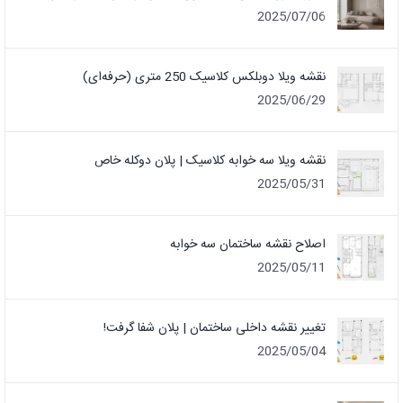
2025/07/06
نقشه ویلا دوبلکس کلاسیک 250 متری (حرفه‌ای)
2025/06/29
نقشه ویلا سه خوابه کلاسیک | پلان دوکله خاص
2025/05/31
اصلاح نقشه ساختمان سه خوابه
2025/05/11
تغییر نقشه داخلی ساختمان | پلان شفا گرفت!
2025/05/04