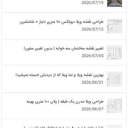
2026/07/19
طراحی نقشه ویلا دوبلکس ۱۱۰ متری دلباز + شاه‌نشین
2026/07/12
تغییر نقشه ساختمان سه خوابه | بدون تغییر ستون!
2026/07/05
بهترین نقشه ویلا و نما ویلا که از دیدنش خسته نمیشید!
2026/06/21
طراحی ویلا مدرن یک‌ طبقه | پلان ۱۰۰ متری بهینه
2026/06/07