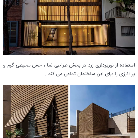
استفاده از نورپردازی زرد در بخش طراحی نما ، حس محیطی گرم و
پر انرژی را برای این ساختمان تداعی می کند .