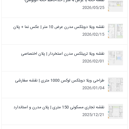
نقشه خانه با عرض 4 متر | خداحافظ خانه‌ اتوبوسی!
2026/05/25
نقشه ویلا دوبلکس مدرن عرض 10 متر | عکس نما + پلان
2026/02/15
نقشه ویلا تریبلکس مدرن استخردار | پلان اختصاصی
2026/02/01
طراحی ویلا دوبلکس لوکس 1000 متری | نقشه سفارشی
2026/01/04
نقشه تجاری مسکونی 150 متری | پلان مدرن و استاندارد
2025/12/21