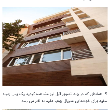
9- همانطور که در چند تصویر قبل نیز مشاهده کردید یک پس زمینه
سفید برای خودنمایی متریال چوب مفید به نظر می رسد .