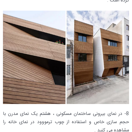
کرده است .
8- در نمای بیرونی ساختمان مسکونی ، هشتم یک نمای مدرن با
حجم سازی خاص و استفاده از چوب ترمووود در نمای خانه را
مشاهده می کنید .