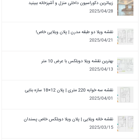
زیباترین دکوراسیون داخلی منزل و آشپزخانه ببینید
2025/04/28
نقشه ویلا دو طبقه مدرن | پلان ویلایی خاص!
2025/04/21
بهترین نقشه ویلا دوبلکس با عرض 10 متر
2025/04/13
نقشه سه خوابه 220 متری | پلان 12×18 سازه بنایی
2025/04/01
نقشه خانه ویلایی | پلان ویلا دوبلکس خاص پسندان
2025/03/15