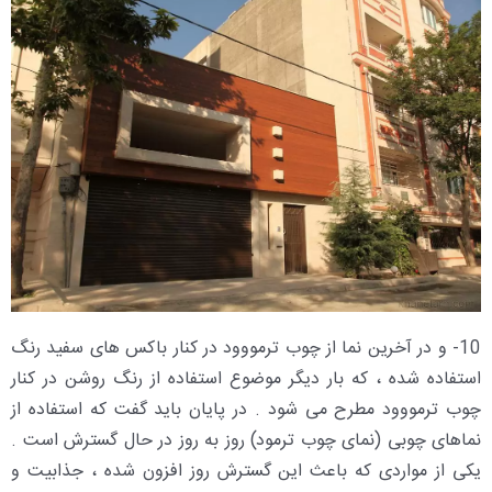
10- و در آخرین نما از چوب ترمووود در کنار باکس های سفید رنگ
استفاده شده ، که بار دیگر موضوع استفاده از رنگ روشن در کنار
چوب ترمووود مطرح می شود . در پایان باید گفت که استفاده از
نماهای چوبی (نمای چوب ترمود) روز به روز در حال گسترش است .
یکی از مواردی که باعث این گسترش روز افزون شده ، جذابیت و