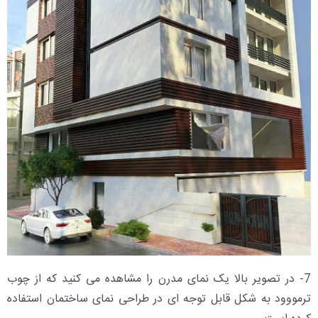
7- در تصویر بالا یک نمای مدرن را مشاهده می کنید که از چوب
ترمووود به شکل قابل توجه ای در طراحی نمای ساختمان استفاده