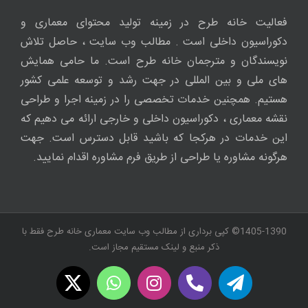
فعالیت خانه طرح در زمینه تولید محتوای معماری و
دکوراسیون داخلی است . مطالب وب سایت ، حاصل تلاش
نویسندگان و مترجمان خانه طرح است. ما حامی همایش
های ملی و بین المللی در جهت رشد و توسعه علمی کشور
هستیم. همچنین خدمات تخصصی را در زمینه اجرا و طراحی
نقشه معماری ، دکوراسیون داخلی و خارجی ارائه می دهیم که
این خدمات در هرکجا که باشید قابل دسترس است. جهت
هرگونه مشاوره یا طراحی از طریق فرم مشاوره اقدام نمایید.
1405-1390© کپی برداری از مطالب وب سایت معماری خانه طرح فقط با
ذکر منبع و لینک مستقیم مجاز است.
WhatsApp
X
Instagram
Twitch
Telegram