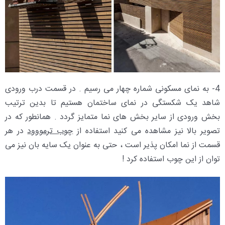
4- به نمای مسکونی شماره چهار می رسیم . در قسمت درب ورودی
شاهد یک شکستگی در نمای ساختمان هستیم تا بدین ترتیب
بخش ورودی از سایر بخش های نما متمایز گردد . همانطور که در
تصویر بالا نیز مشاهده می کنید استفاده از
چوب ترمووود
در هر
قسمت از نما امکان پذیر است ، حتی به عنوان یک سایه بان نیز می
توان از این چوب استفاده کرد !