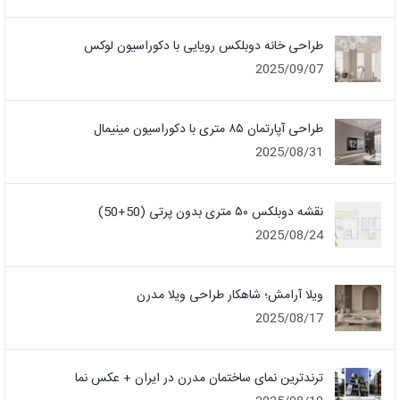
طراحی خانه دوبلکس رویایی با دکوراسیون لوکس
2025/09/07
طراحی آپارتمان ۸۵ متری با دکوراسیون مینیمال
2025/08/31
نقشه دوبلکس ۵۰ متری بدون پرتی (50+50)
2025/08/24
ویلا آرامش؛ شاهکار طراحی ویلا مدرن
2025/08/17
ترندترین نمای ساختمان مدرن در ایران + عکس نما