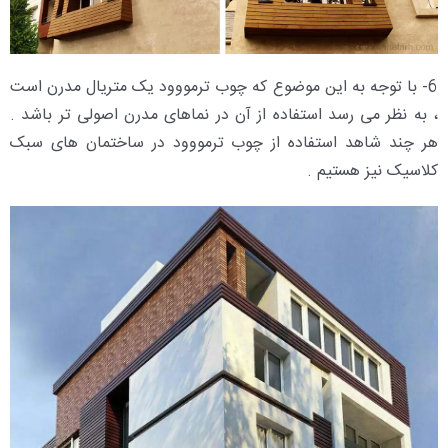
6- با توجه به این موضوع که چوب ترمووود یک متریال مدرن است
، به نظر می رسد استفاده از آن در نماهای مدرن اصولی تر باشد .
هر چند شاهد استفاده از چوب ترمووود در ساختمان های سبک
کلاسیک نیز هستیم .