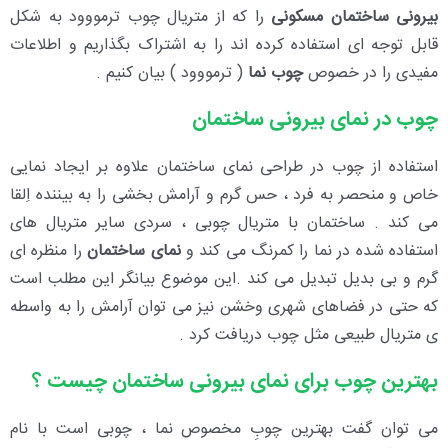
بیرونی ساختمان مسکونی
را که از متریال چوب ترمووود به شکل
قابل توجه ای استفاده کرده اند را به اشتراک بگذاریم و اطلاعات
مفیدی را در خصوص
چوب نما
( ترمووود ) بیان کنیم .
چوب در نمای بیرونی ساختمان
استفاده از چوب در طراحی نمای ساختمان علاوه بر ایجاد نمایی
خاص و منحصر به فرد ، حس گرم و آرامش بخشی را به بیننده اِلقا
می کند . ساختمان با متریال چوبی ، سردی سایر متریال های
استفاده شده در نما را کمرنگ می کند و
نمای ساختمان
را منظره ای
گرم و بی بدیل تبدیل می کند .این موضوع بیانگر این مطلب است
که حتی در فضاهای شهری وخشن نیز می توان آرامش را به واسطه
ی متریال طبیعی مثل چوب دریافت کرد .
بهترین چوب برای نمای بیرونی ساختمان چیست ؟
می توان گفت بهترین چوبِ مخصوص نما ، چوبی است با نام