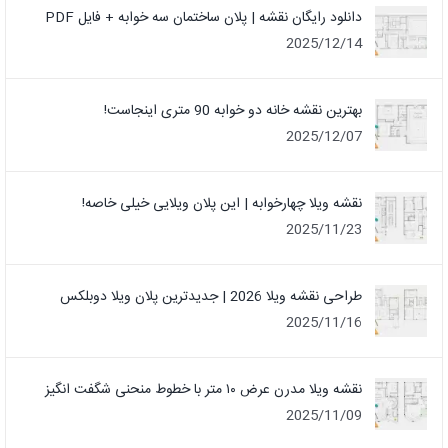
دانلود رایگان نقشه | پلان ساختمان سه خوابه + فایل PDF
2025/12/14
بهترین نقشه خانه دو خوابه 90 متری اینجاست!
2025/12/07
نقشه ویلا چهارخوابه | این پلان ویلایی خیلی خاصه!
2025/11/23
طراحی نقشه ویلا 2026 | جدیدترین پلان ویلا دوبلکس
2025/11/16
نقشه ویلا مدرن عرض ۱۰ متر با خطوط منحنی شگفت انگیز
2025/11/09