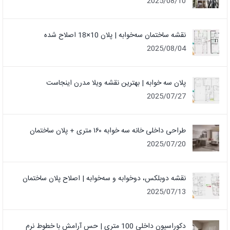
2025/08/10
نقشه ساختمان سه‌خوابه | پلان 10×18 اصلاح شده
2025/08/04
پلان سه خوابه | بهترین نقشه ویلا مدرن اینجاست
2025/07/27
طراحی داخلی خانه سه خوابه ۱۶۰ متری + پلان ساختمان
2025/07/20
نقشه دوبلکس، دوخوابه و سه‌خوابه | اصلاح پلان ساختمان
2025/07/13
دکوراسیون داخلی 100 متری | حس آرامش با خطوط نرم