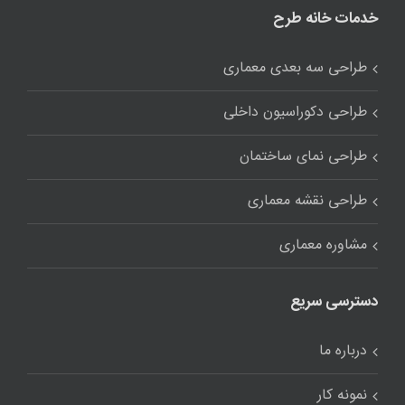
خدمات خانه طرح
طراحی سه بعدی معماری
طراحی دکوراسیون داخلی
طراحی نمای ساختمان
طراحی نقشه معماری
مشاوره معماری
دسترسی سریع
درباره ما
نمونه کار