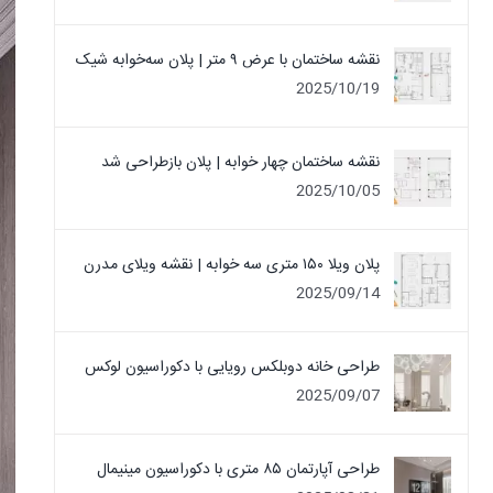
نقشه ساختمان با عرض ۹ متر | پلان سه‌خوابه شیک
2025/10/19
نقشه ساختمان چهار خوابه | پلان بازطراحی شد
2025/10/05
پلان ویلا ۱۵۰ متری سه خوابه | نقشه ویلای مدرن
2025/09/14
طراحی خانه دوبلکس رویایی با دکوراسیون لوکس
2025/09/07
طراحی آپارتمان ۸۵ متری با دکوراسیون مینیمال