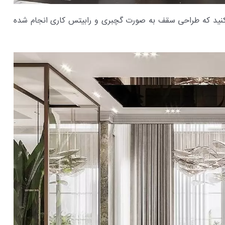
ی کنید که طراحی سقف به صورت گچبری و رابیتس کاری انجام شده