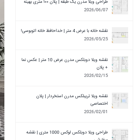
طراحی ویلا مدرن یک‌ طبقه | پلان ۱۰۰ متری بهینه
2026/06/07
نقشه خانه با عرض 4 متر | خداحافظ خانه‌ اتوبوسی!
2026/05/25
نقشه ویلا دوبلکس مدرن عرض 10 متر | عکس نما
+ پلان
2026/02/15
نقشه ویلا تریبلکس مدرن استخردار | پلان
اختصاصی
2026/02/01
طراحی ویلا دوبلکس لوکس 1000 متری | نقشه