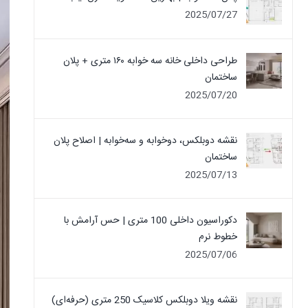
2025/07/27
طراحی داخلی خانه سه خوابه ۱۶۰ متری + پلان
ساختمان
2025/07/20
نقشه دوبلکس، دوخوابه و سه‌خوابه | اصلاح پلان
ساختمان
2025/07/13
دکوراسیون داخلی 100 متری | حس آرامش با
خطوط نرم
2025/07/06
نقشه ویلا دوبلکس کلاسیک 250 متری (حرفه‌ای)