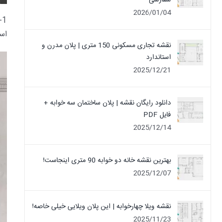
سفارشی
2026/01/04
1
اس
نقشه تجاری مسکونی 150 متری | پلان مدرن و
استاندارد
2025/12/21
دانلود رایگان نقشه | پلان ساختمان سه خوابه +
فایل PDF
2025/12/14
بهترین نقشه خانه دو خوابه 90 متری اینجاست!
2025/12/07
نقشه ویلا چهارخوابه | این پلان ویلایی خیلی خاصه!
2025/11/23