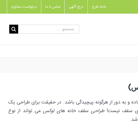
خانه طرح
درج آگهی
تماس با ما
درخواست مشاوره
جستجو
برای:
ده و به دور از هرگونه پیچیدگی باشد. در حقیقت برای طراحی یک
رای سقف نیست!
طراحی سقف خانه های لوکس
می تواند از نوع