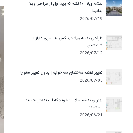
نقشه ویلا | ۱۰ نکته که باید قبل از طراحی ویلا
بدانید!
2026/07/19
طراحی نقشه ویلا دوبلکس ۱۱۰ متری دلباز +
شاه‌نشین
2026/07/12
تغییر نقشه ساختمان سه خوابه | بدون تغییر ستون!
2026/07/05
بهترین نقشه ویلا و نما ویلا که از دیدنش خسته
نمیشید!
2026/06/21