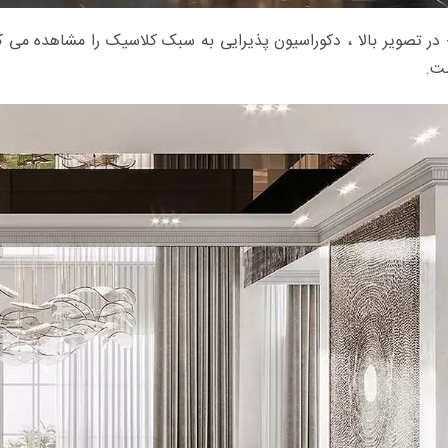
- در تصویر بالا ، دکوراسیون پذیرایی به سبک کلاسیک را مشاهده م
ت.